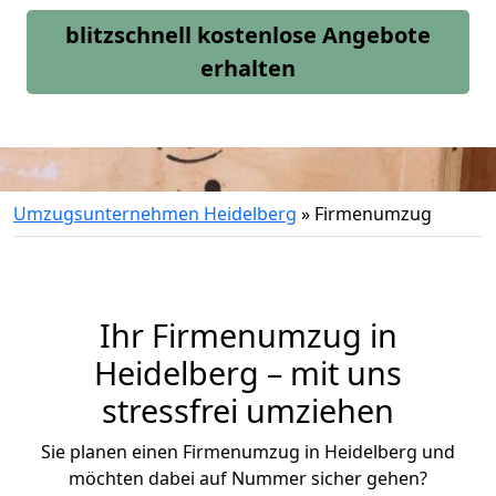
blitzschnell kostenlose Angebote
erhalten
Umzugsunternehmen Heidelberg
»
Firmenumzug
Ihr Firmenumzug in
Heidelberg – mit uns
stressfrei umziehen
Sie planen einen Firmenumzug in Heidelberg und
möchten dabei auf Nummer sicher gehen?