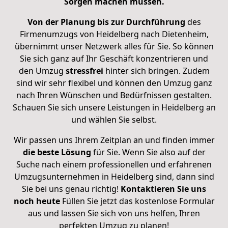
Sorgen machen müssen.
Von der Planung bis zur Durchführung
des
Firmenumzugs von Heidelberg nach Dietenheim,
übernimmt unser Netzwerk alles für Sie. So können
Sie sich ganz auf Ihr Geschäft konzentrieren und
den Umzug
stressfrei
hinter sich bringen. Zudem
sind wir sehr flexibel und können den Umzug ganz
nach Ihren Wünschen und Bedürfnissen gestalten.
Schauen Sie sich unsere Leistungen in Heidelberg an
und wählen Sie selbst.
Wir passen uns Ihrem Zeitplan an und finden immer
die beste Lösung
für Sie. Wenn Sie also auf der
Suche nach einem professionellen und erfahrenen
Umzugsunternehmen in Heidelberg sind, dann sind
Sie bei uns genau richtig!
Kontaktieren Sie uns
noch heute
Füllen Sie jetzt das kostenlose Formular
aus und lassen Sie sich von uns helfen, Ihren
perfekten Umzug zu planen!