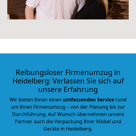
Reibungsloser Firmenumzug in
Heidelberg: Verlassen Sie sich auf
unsere Erfahrung
Wir bieten Ihnen einen
umfassenden Service
rund
um Ihren Firmenumzug – von der Planung bis zur
Durchführung. Auf Wunsch übernehmen unsere
Partner auch die Verpackung Ihrer Möbel und
Geräte in Heidelberg.