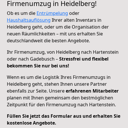
Firmenumzug in Heidelberg!
Ob es um die
Entrümpelung
oder
Haushaltsauflösung
Ihrer alten Inventars in
Heidelberg geht, oder um die Organisation der
neuen Räumlichkeiten – mit uns erhalten Sie
deutschlandweit die besten Angebote.
Ihr Firmenumzug, von Heidelberg nach Hartenstein
oder nach Gadebusch –
Stressfrei und flexibel
bekommen Sie nur bei uns!
Wenn es um die Logistik Ihres Firmenumzugs in
Heidelberg geht, stehen Ihnen unsere Partner
ebenfalls zur Seite. Unsere
erfahrenen Mitarbeiter
planen mit Ihnen gemeinsam den bestmöglichen
Zeitpunkt für den Firmenumzug nach Hartenstein.
Füllen Sie jetzt das Formular aus und erhalten Sie
kostenlose Angebote.