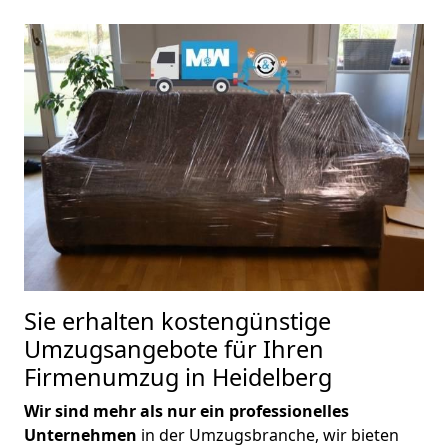
Sie erhalten kostengünstige
Umzugsangebote für Ihren
Firmenumzug in Heidelberg
Wir sind mehr als nur ein professionelles
Unternehmen
in der Umzugsbranche, wir bieten