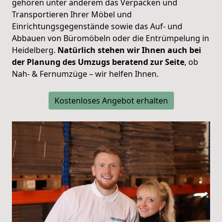
gehören unter anderem das Verpacken und
Transportieren Ihrer Möbel und
Einrichtungsgegenstände sowie das Auf- und
Abbauen von Büromöbeln oder die Entrümpelung in
Heidelberg.
Natürlich stehen wir Ihnen auch bei
der Planung des Umzugs beratend zur Seite
, ob
Nah- & Fernumzüge – wir helfen Ihnen.
Kostenloses Angebot erhalten