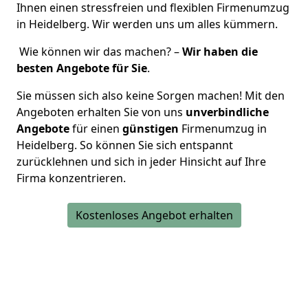
Ihnen einen stressfreien und flexiblen Firmenumzug
in Heidelberg. Wir werden uns um alles kümmern.
Wie können wir das machen? –
Wir haben die
besten Angebote für Sie
.
Sie müssen sich also keine Sorgen machen! Mit den
Angeboten erhalten Sie von uns
unverbindliche
Angebote
für einen
günstigen
Firmenumzug in
Heidelberg. So können Sie sich entspannt
zurücklehnen und sich in jeder Hinsicht auf Ihre
Firma konzentrieren.
Kostenloses Angebot erhalten