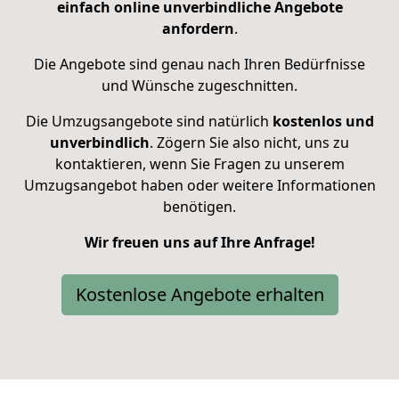
einfach online unverbindliche Angebote
anfordern
.
Die Angebote sind genau nach Ihren Bedürfnisse
und Wünsche zugeschnitten.
Die Umzugsangebote sind natürlich
kostenlos und
unverbindlich
. Zögern Sie also nicht, uns zu
kontaktieren, wenn Sie Fragen zu unserem
Umzugsangebot haben oder weitere Informationen
benötigen.
Wir freuen uns auf Ihre Anfrage!
Kostenlose Angebote erhalten