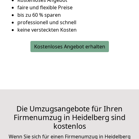
Kostenloses Angebot
faire und flexible Preise
bis zu 60 % sparen
professionell und schnell
keine versteckten Kosten
Kostenloses Angebot erhalten
Die Umzugsangebote für Ihren
Firmenumzug in Heidelberg sind
kostenlos
Wenn Sie sich für einen Firmenumzug in Heidelberg