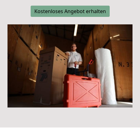
Kostenloses Angebot erhalten