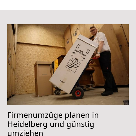
Firmenumzüge planen in
Heidelberg und günstig
umziehen