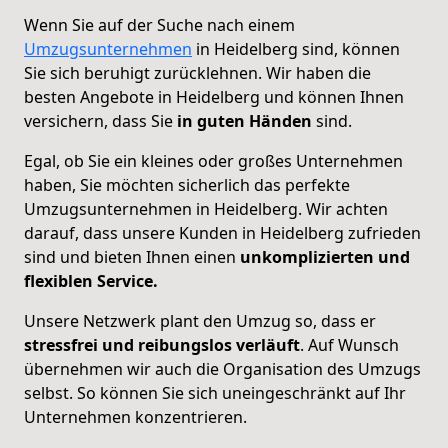
Wenn Sie auf der Suche nach einem
Umzugsunternehmen
in Heidelberg sind, können
Sie sich beruhigt zurücklehnen. Wir haben die
besten Angebote in Heidelberg und können Ihnen
versichern, dass Sie
in guten Händen
sind.
Egal, ob Sie ein kleines oder großes Unternehmen
haben, Sie möchten sicherlich das perfekte
Umzugsunternehmen in Heidelberg. Wir achten
darauf, dass unsere Kunden in Heidelberg zufrieden
sind und bieten Ihnen einen
unkomplizierten und
flexiblen Service.
Unsere Netzwerk plant den Umzug so, dass er
stressfrei und reibungslos verläuft
. Auf Wunsch
übernehmen wir auch die Organisation des Umzugs
selbst. So können Sie sich uneingeschränkt auf Ihr
Unternehmen konzentrieren.