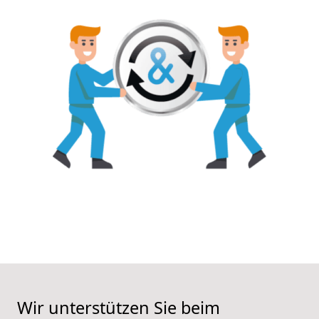
Wir unterstützen Sie beim