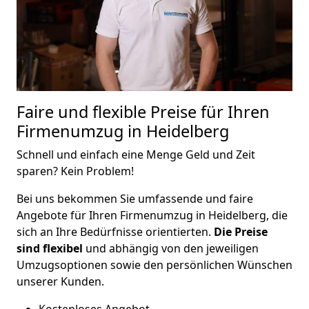
Faire und flexible Preise für Ihren
Firmenumzug in Heidelberg
Schnell und einfach eine Menge Geld und Zeit
sparen? Kein Problem!
Bei uns bekommen Sie umfassende und faire
Angebote für Ihren Firmenumzug in Heidelberg, die
sich an Ihre Bedürfnisse orientierten.
Die Preise
sind flexibel
und abhängig von den jeweiligen
Umzugsoptionen sowie den persönlichen Wünschen
unserer Kunden.