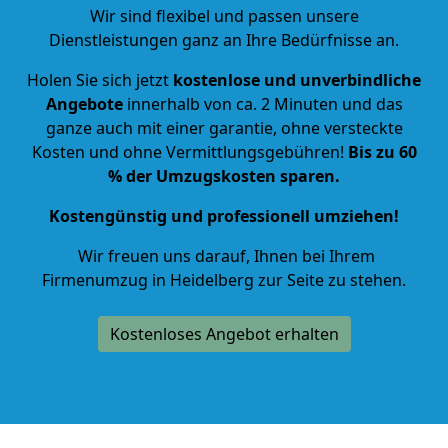
Wir sind flexibel und passen unsere
Dienstleistungen ganz an Ihre Bedürfnisse an.
Holen Sie sich jetzt
kostenlose und unverbindliche
Angebote
innerhalb von ca.
2
Minuten und das
ganze auch mit einer garantie, ohne versteckte
Kosten und ohne Vermittlungsgebühren!
Bis zu 60
% der Umzugskosten sparen.
Kostengünstig und professionell umziehen!
Wir freuen uns darauf, Ihnen bei Ihrem
Firmenumzug in Heidelberg zur Seite zu stehen.
Kostenloses Angebot erhalten