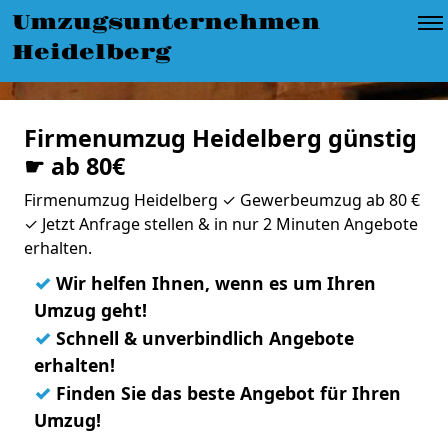
Umzugsunternehmen
Heidelberg
Firmenumzug Heidelberg günstig
☛ ab 80€
Firmenumzug Heidelberg ✓ Gewerbeumzug ab 80 €
✓ Jetzt Anfrage stellen & in nur 2 Minuten Angebote
erhalten.
✓
Wir helfen Ihnen, wenn es um Ihren
Umzug geht!
✓
Schnell & unverbindlich Angebote
erhalten!
✓
Finden Sie das beste Angebot für Ihren
Umzug!