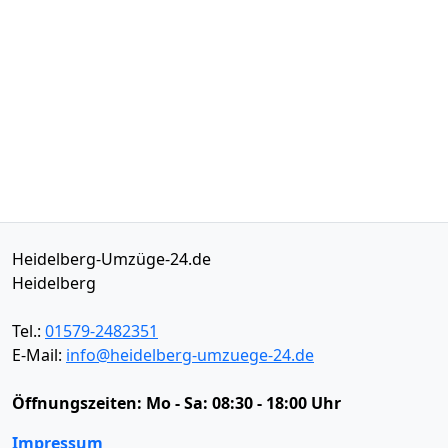
Heidelberg-Umzüge-24.de
Heidelberg
Tel.:
01579-2482351
E-Mail:
info@heidelberg-umzuege-24.de
Öffnungszeiten:
Mo - Sa: 08:30 - 18:00 Uhr
Impressum