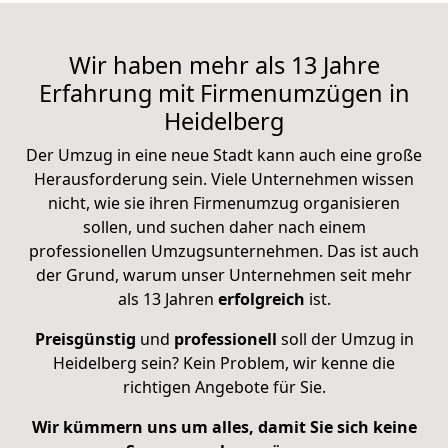
Wir haben mehr als 13 Jahre
Erfahrung mit Firmenumzügen in
Heidelberg
Der Umzug in eine neue Stadt kann auch eine große
Herausforderung sein. Viele Unternehmen wissen
nicht, wie sie ihren Firmenumzug organisieren
sollen, und suchen daher nach einem
professionellen Umzugsunternehmen. Das ist auch
der Grund, warum unser Unternehmen seit mehr
als 13 Jahren
erfolgreich
ist.
Preisgünstig
und
professionell
soll der Umzug in
Heidelberg sein? Kein Problem, wir kenne die
richtigen Angebote für Sie.
Wir kümmern uns um alles, damit Sie sich keine