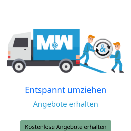
Entspannt umziehen
Angebote erhalten
Kostenlose Angebote erhalten