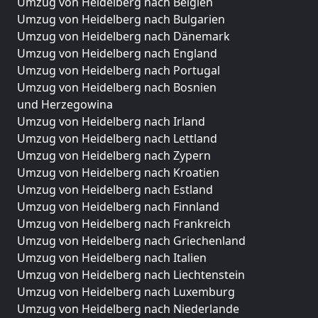
Umzug von Heidelberg nach Belgien
Umzug von Heidelberg nach Bulgarien
Umzug von Heidelberg nach Dänemark
Umzug von Heidelberg nach England
Umzug von Heidelberg nach Portugal
Umzug von Heidelberg nach Bosnien
und Herzegowina
Umzug von Heidelberg nach Irland
Umzug von Heidelberg nach Lettland
Umzug von Heidelberg nach Zypern
Umzug von Heidelberg nach Kroatien
Umzug von Heidelberg nach Estland
Umzug von Heidelberg nach Finnland
Umzug von Heidelberg nach Frankreich
Umzug von Heidelberg nach Griechenland
Umzug von Heidelberg nach Italien
Umzug von Heidelberg nach Liechtenstein
Umzug von Heidelberg nach Luxemburg
Umzug von Heidelberg nach Niederlande