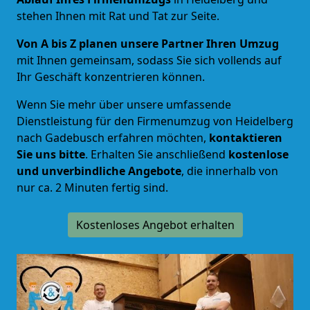
stehen Ihnen mit Rat und Tat zur Seite.
Von A bis Z planen unsere Partner Ihren Umzug
mit Ihnen gemeinsam, sodass Sie sich vollends auf
Ihr Geschäft konzentrieren können.
Wenn Sie mehr über unsere umfassende
Dienstleistung für den Firmenumzug von Heidelberg
nach Gadebusch erfahren möchten,
kontaktieren
Sie uns bitte
. Erhalten Sie anschließend
kostenlose
und unverbindliche Angebote
, die innerhalb von
nur ca. 2 Minuten fertig sind.
Kostenloses Angebot erhalten