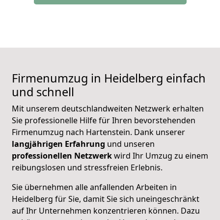
Firmenumzug in Heidelberg einfach
und schnell
Mit unserem deutschlandweiten Netzwerk erhalten
Sie professionelle Hilfe für Ihren bevorstehenden
Firmenumzug nach Hartenstein. Dank unserer
langjährigen Erfahrung
und unseren
professionellen Netzwerk
wird Ihr Umzug zu einem
reibungslosen und stressfreien Erlebnis.
Sie übernehmen alle anfallenden Arbeiten in
Heidelberg für Sie, damit Sie sich uneingeschränkt
auf Ihr Unternehmen konzentrieren können. Dazu