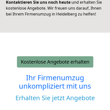
Kontaktieren Sie uns noch heute
und erhalten Sie
kostenlose Angebote. Wir freuen uns darauf, Ihnen
bei Ihrem Firmenumzug in Heidelberg zu helfen!
Kostenlose Angebote erhalten
Ihr Firmenumzug
unkompliziert mit uns
Erhalten Sie jetzt Angebote