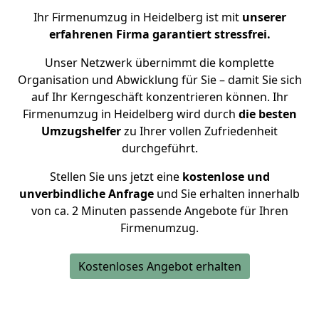
Ihr Firmenumzug in Heidelberg ist mit
unserer
erfahrenen Firma garantiert stressfrei.
Unser Netzwerk übernimmt die komplette
Organisation und Abwicklung für Sie – damit Sie sich
auf Ihr Kerngeschäft konzentrieren können. Ihr
Firmenumzug in Heidelberg wird durch
die besten
Umzugshelfer
zu Ihrer vollen Zufriedenheit
durchgeführt.
Stellen Sie uns jetzt eine
kostenlose und
unverbindliche Anfrage
und Sie erhalten innerhalb
von ca. 2 Minuten passende Angebote für Ihren
Firmenumzug.
Kostenloses Angebot erhalten