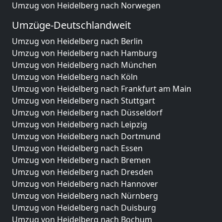
Umzug von Heidelberg nach Norwegen
Umzüge-Deutschlandweit
Umzug von Heidelberg nach Berlin
Umzug von Heidelberg nach Hamburg
Umzug von Heidelberg nach München
Umzug von Heidelberg nach Köln
Umzug von Heidelberg nach Frankfurt am Main
Umzug von Heidelberg nach Stuttgart
Umzug von Heidelberg nach Düsseldorf
Umzug von Heidelberg nach Leipzig
Umzug von Heidelberg nach Dortmund
Umzug von Heidelberg nach Essen
Umzug von Heidelberg nach Bremen
Umzug von Heidelberg nach Dresden
Umzug von Heidelberg nach Hannover
Umzug von Heidelberg nach Nürnberg
Umzug von Heidelberg nach Duisburg
Umzug von Heidelberg nach Bochum