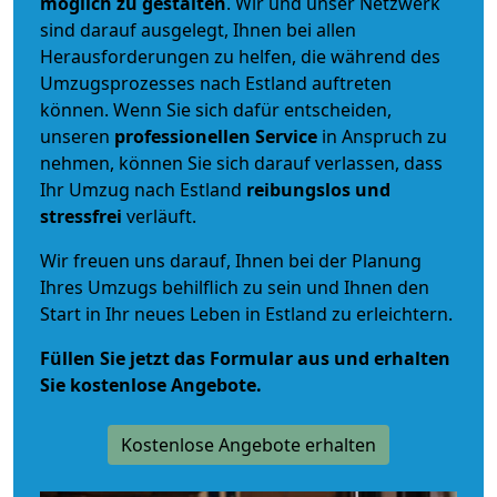
möglich zu gestalten
. Wir und unser Netzwerk
sind darauf ausgelegt, Ihnen bei allen
Herausforderungen zu helfen, die während des
Umzugsprozesses nach Estland auftreten
können. Wenn Sie sich dafür entscheiden,
unseren
professionellen Service
in Anspruch zu
nehmen, können Sie sich darauf verlassen, dass
Ihr Umzug nach Estland
reibungslos und
stressfrei
verläuft.
Wir freuen uns darauf, Ihnen bei der Planung
Ihres Umzugs behilflich zu sein und Ihnen den
Start in Ihr neues Leben in Estland zu erleichtern.
Füllen Sie jetzt das Formular aus und erhalten
Sie kostenlose Angebote.
Kostenlose Angebote erhalten