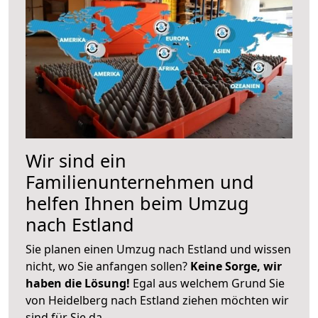
Wir sind ein
Familienunternehmen und
helfen Ihnen beim Umzug
nach Estland
Sie planen einen Umzug nach Estland und wissen
nicht, wo Sie anfangen sollen?
Keine Sorge, wir
haben die Lösung!
Egal aus welchem Grund Sie
von Heidelberg nach Estland ziehen möchten wir
sind für Sie da.