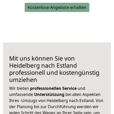
Kostenlose Angebote erhalten
Mit uns können Sie von
Heidelberg nach Estland
professionell und kostengünstig
umziehen
Wir bieten
professionellen
Service
und
umfassende
Unterstützung
bei allen Aspekten
Ihres -Umzugs von Heidelberg nach Estland. Von
der Planung bis zur Durchführung werden wir
jeden Schritt des Weges an Ihrer Seite sein, um