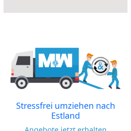
Stressfrei umziehen nach
Estland
Angebote jetzt erhalten