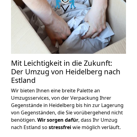
Mit Leichtigkeit in die Zukunft:
Der Umzug von Heidelberg nach
Estland
Wir bieten Ihnen eine breite Palette an
Umzugsservices, von der Verpackung Ihrer
Gegenstände in Heidelberg bis hin zur Lagerung
von Gegenständen, die Sie vorübergehend nicht
benötigen.
Wir sorgen dafür
, dass Ihr Umzug
nach Estland so
stressfrei
wie möglich verläuft.