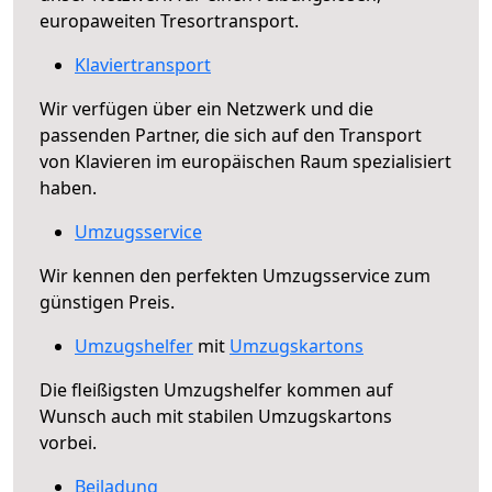
europaweiten Tresortransport.
Klaviertransport
Wir verfügen über ein Netzwerk und die
passenden Partner, die sich auf den Transport
von Klavieren im europäischen Raum spezialisiert
haben.
Umzugsservice
Wir kennen den perfekten Umzugsservice zum
günstigen Preis.
Umzugshelfer
mit
Umzugskartons
Die fleißigsten Umzugshelfer kommen auf
Wunsch auch mit stabilen Umzugskartons
vorbei.
Beiladung