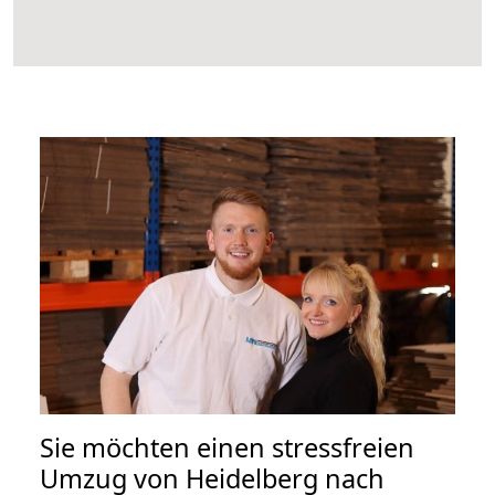
Sie möchten einen stressfreien
Umzug von Heidelberg nach