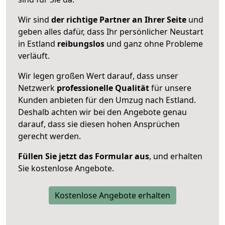
Wir sind
der richtige Partner an Ihrer Seite
und
geben alles dafür, dass Ihr persönlicher Neustart
in Estland
reibungslos
und ganz ohne Probleme
verläuft.
Wir legen großen Wert darauf, dass unser
Netzwerk
professionelle
Qualität
für unsere
Kunden anbieten für den Umzug nach
Estland
.
Deshalb achten wir bei den Angebote genau
darauf, dass sie diesen hohen Ansprüchen
gerecht werden.
Füllen Sie jetzt das Formular aus
, und erhalten
Sie kostenlose Angebote.
Kostenlose Angebote erhalten