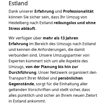
Estland
Dank unserer
Erfahrung
und
Professionalität
können Sie sicher sein, dass Ihr Umzug von
Heidelberg nach Estland
reibungslos und ohne
Stress abläuft
.
Wir verfügen über
mehr als 13 Jahren
Erfahrung
im Bereich des Umzugs nach Estland
und kennen die Anforderungen, die damit
verbunden sind. Unsere Umzugspartner von
Experten kümmert sich um alle Aspekte des
Umzugs,
von der Planung bis hin zur
Durchführung
. Unser Netzwerk organisiert den
Transport Ihrer Möbel und
persönlichen
Gegenstände
, sorgt für die Einhaltung aller
geltenden Vorschriften und stellt sicher, dass
alles pünktlich und sicher an Ihrem neuen Zielort
in Estland ankommt.