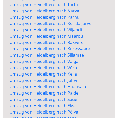
Umzug von Heidelberg nach Tartu
Umzug von Heidelberg nach Narva
Umzug von Heidelberg nach Pärnu
Umzug von Heidelberg nach Kohtla-Järve
Umzug von Heidelberg nach Viljandi
Umzug von Heidelberg nach Maardu
Umzug von Heidelberg nach Rakvere
Umzug von Heidelberg nach Kuressaare
Umzug von Heidelberg nach Sillamäe
Umzug von Heidelberg nach Valga
Umzug von Heidelberg nach Võru
Umzug von Heidelberg nach Keila
Umzug von Heidelberg nach Jõhvi
Umzug von Heidelberg nach Haapsalu
Umzug von Heidelberg nach Paide
Umzug von Heidelberg nach Saue
Umzug von Heidelberg nach Elva
Umzug von Heidelberg nach Põlva