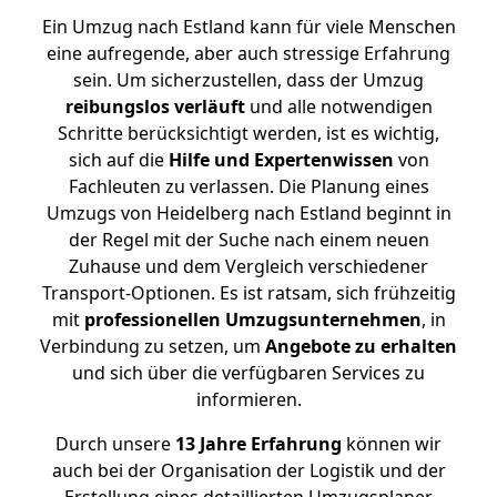
Ein Umzug nach Estland kann für viele Menschen
eine aufregende, aber auch stressige Erfahrung
sein. Um sicherzustellen, dass der Umzug
reibungslos
verläuft
und alle notwendigen
Schritte berücksichtigt werden, ist es wichtig,
sich auf die
Hilfe und Expertenwissen
von
Fachleuten zu verlassen. Die Planung eines
Umzugs von Heidelberg nach Estland beginnt in
der Regel mit der Suche nach einem neuen
Zuhause und dem Vergleich verschiedener
Transport-Optionen. Es ist ratsam, sich frühzeitig
mit
professionellen Umzugsunternehmen
, in
Verbindung zu setzen, um
Angebote zu erhalten
und sich über die verfügbaren Services zu
informieren.
Durch unsere
13 Jahre Erfahrung
können wir
auch bei der Organisation der Logistik und der