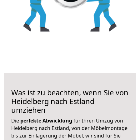
Was ist zu beachten, wenn Sie von
Heidelberg nach Estland
umziehen
Die
perfekte Abwicklung
für Ihren Umzug von
Heidelberg nach Estland, von der Möbelmontage
bis zur Einlagerung der Möbel, wir sind für Sie