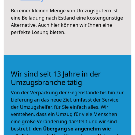
Bei einer kleinen Menge von Umzugsgütern ist
eine Beiladung nach Estland eine kostengünstige
Alternative. Auch hier können wir Ihnen eine
perfekte Lösung bieten.
Wir sind seit 13 Jahre in der
Umzugsbranche tätig
Von der Verpackung der Gegenstände bis hin zur
Lieferung an das neue Ziel, umfasst der Service
der Umzugshelfer, für Sie einfach alles. Wir
verstehen, dass ein Umzug für viele Menschen
eine große Veränderung darstellt und wir sind
bestrebt,
den Übergang so angenehm wie