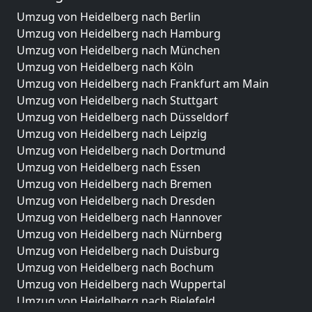
Umzug von Heidelberg nach Berlin
Umzug von Heidelberg nach Hamburg
Umzug von Heidelberg nach München
Umzug von Heidelberg nach Köln
Umzug von Heidelberg nach Frankfurt am Main
Umzug von Heidelberg nach Stuttgart
Umzug von Heidelberg nach Düsseldorf
Umzug von Heidelberg nach Leipzig
Umzug von Heidelberg nach Dortmund
Umzug von Heidelberg nach Essen
Umzug von Heidelberg nach Bremen
Umzug von Heidelberg nach Dresden
Umzug von Heidelberg nach Hannover
Umzug von Heidelberg nach Nürnberg
Umzug von Heidelberg nach Duisburg
Umzug von Heidelberg nach Bochum
Umzug von Heidelberg nach Wuppertal
Umzug von Heidelberg nach Bielefeld