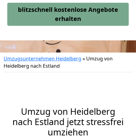
blitzschnell kostenlose Angebote
erhalten
Umzugsunternehmen Heidelberg
»
Umzug von
Heidelberg nach Estland
Umzug von
Heidelberg
nach Estland jetzt stressfrei
umziehen