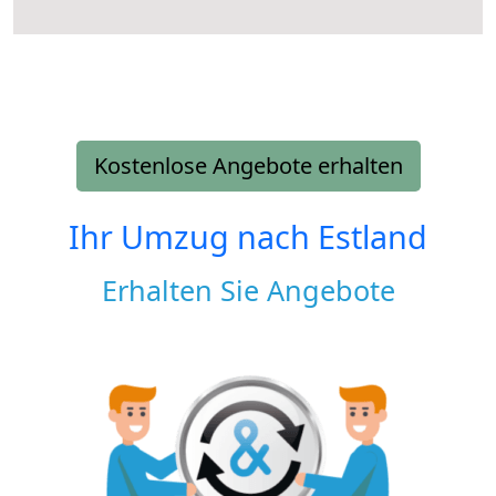
Kostenlose Angebote erhalten
Ihr Umzug nach
Estland
Erhalten Sie Angebote