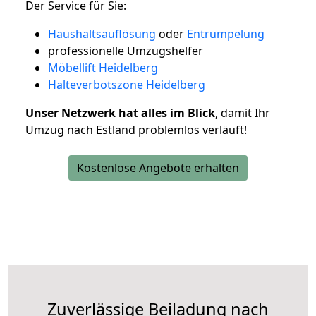
Der Service für Sie:
Haushaltsauflösung
oder
Entrümpelung
professionelle Umzugshelfer
Möbellift Heidelberg
Halteverbotszone Heidelberg
Unser Netzwerk hat alles im Blick
, damit Ihr
Umzug nach Estland problemlos verläuft!
Kostenlose Angebote erhalten
Zuverlässige
Beiladung nach