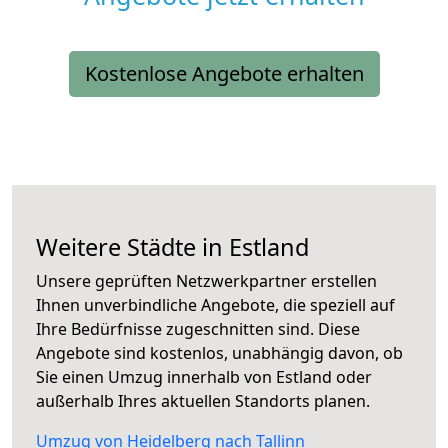
Kostenlose Angebote erhalten
Weitere Städte in Estland
Unsere geprüften Netzwerkpartner erstellen
Ihnen unverbindliche Angebote, die speziell auf
Ihre Bedürfnisse zugeschnitten sind. Diese
Angebote sind kostenlos, unabhängig davon, ob
Sie einen Umzug innerhalb von Estland oder
außerhalb Ihres aktuellen Standorts planen.
Umzug von Heidelberg nach Tallinn