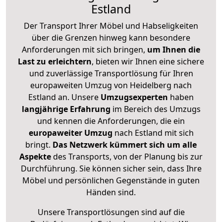
Estland
Der Transport Ihrer Möbel und Habseligkeiten
über die Grenzen hinweg kann besondere
Anforderungen mit sich bringen,
um Ihnen die
Last zu erleichtern
, bieten wir Ihnen eine sichere
und zuverlässige Transportlösung für Ihren
europaweiten Umzug von Heidelberg nach
Estland an. Unsere
Umzugsexperten
haben
langjährige Erfahrung
im Bereich des Umzugs
und kennen die Anforderungen, die ein
europaweiter Umzug
nach Estland mit sich
bringt.
Das Netzwerk kümmert sich um alle
Aspekte
des Transports, von der Planung bis zur
Durchführung. Sie können sicher sein, dass Ihre
Möbel und persönlichen Gegenstände in guten
Händen sind.
Unsere Transportlösungen sind auf die