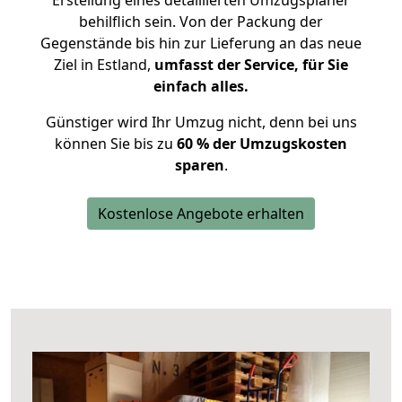
Erstellung eines detaillierten Umzugsplaner
behilflich sein. Von der Packung der
Gegenstände bis hin zur Lieferung an das neue
Ziel in Estland,
umfasst der Service, für Sie
einfach alles.
Günstiger wird Ihr Umzug nicht, denn bei uns
können Sie bis zu
60 % der Umzugskosten
sparen
.
Kostenlose Angebote erhalten