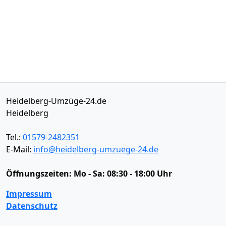
Heidelberg-Umzüge-24.de
Heidelberg
Tel.:
01579-2482351
E-Mail:
info@heidelberg-umzuege-24.de
Öffnungszeiten:
Mo - Sa: 08:30 - 18:00 Uhr
Impressum
Datenschutz