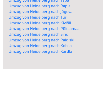
Umzug von Heidelberg nach Tapa
Umzug von Heidelberg nach Rapla
Umzug von Heidelberg nach Jõgeva
Umzug von Heidelberg nach Türi
Umzug von Heidelberg nach Kiviõli
Umzug von Heidelberg nach Põltsamaa
Umzug von Heidelberg nach Sindi
Umzug von Heidelberg nach Paldiski
Umzug von Heidelberg nach Kohila
Umzug von Heidelberg nach Kärdla