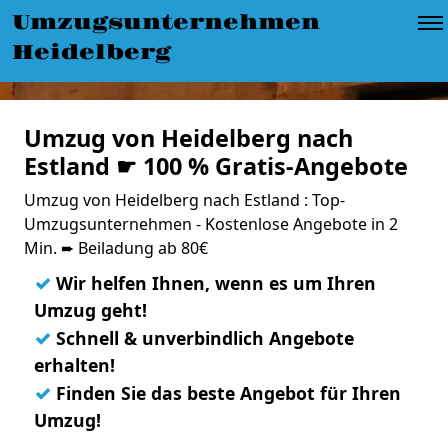
Umzugsunternehmen
Heidelberg
Umzug von Heidelberg nach
Estland ☛ 100 % Gratis-Angebote
Umzug von Heidelberg nach Estland : Top-
Umzugsunternehmen - Kostenlose Angebote in 2
Min. ➨ Beiladung ab 80€
✓
Wir helfen Ihnen, wenn es um Ihren
Umzug geht!
✓
Schnell & unverbindlich Angebote
erhalten!
✓
Finden Sie das beste Angebot für Ihren
Umzug!