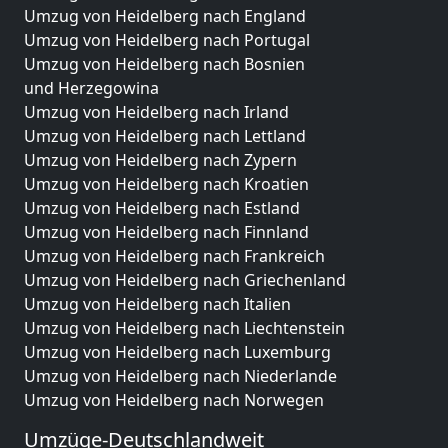
Umzug von Heidelberg nach England
Umzug von Heidelberg nach Portugal
Umzug von Heidelberg nach Bosnien
und Herzegowina
Umzug von Heidelberg nach Irland
Umzug von Heidelberg nach Lettland
Umzug von Heidelberg nach Zypern
Umzug von Heidelberg nach Kroatien
Umzug von Heidelberg nach Estland
Umzug von Heidelberg nach Finnland
Umzug von Heidelberg nach Frankreich
Umzug von Heidelberg nach Griechenland
Umzug von Heidelberg nach Italien
Umzug von Heidelberg nach Liechtenstein
Umzug von Heidelberg nach Luxemburg
Umzug von Heidelberg nach Niederlande
Umzug von Heidelberg nach Norwegen
Umzüge-Deutschlandweit