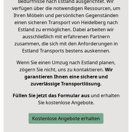
Bedürfnisse nach Estland ausgerichtet. Wir
verfügen über die notwendigen Ressourcen, um
Ihren Möbeln und persönlichen Gegenständen
einen sicheren Transport von Heidelberg nach
Estland zu ermöglichen. Dabei arbeiten wir
ausschließlich mit erfahrenen Partnern
zusammen, die sich mit den Anforderungen in
Estland Transports bestens auskennen.
Wenn Sie einen Umzug nach Estland planen,
zögern Sie nicht, uns zu kontaktieren.
Wir
garantieren Ihnen eine sichere und
zuverlässige Transportlösung.
Füllen Sie jetzt das Formular aus
und erhalten
Sie kostenlose Angebote.
Kostenlose Angebote erhalten