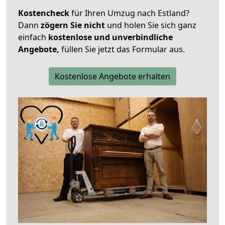
Kostencheck
für Ihren Umzug nach Estland?
Dann
zögern Sie nicht
und holen Sie sich ganz
einfach
kostenlose und unverbindliche
Angebote,
füllen Sie jetzt das Formular aus.
Kostenlose Angebote erhalten