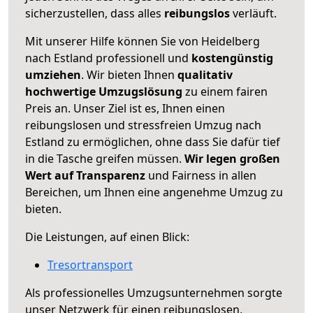
sicherzustellen, dass alles
reibungslos
verläuft.
Mit unserer Hilfe können Sie von Heidelberg
nach Estland professionell und
kostengünstig
umziehen
. Wir bieten Ihnen
qualitativ
hochwertige Umzugslösung
zu einem fairen
Preis an. Unser Ziel ist es, Ihnen einen
reibungslosen und stressfreien Umzug nach
Estland zu ermöglichen, ohne dass Sie dafür tief
in die Tasche greifen müssen.
Wir legen großen
Wert auf Transparenz
und Fairness in allen
Bereichen, um Ihnen eine angenehme Umzug zu
bieten.
Die Leistungen, auf einen Blick:
Tresortransport
Als professionelles Umzugsunternehmen sorgte
unser Netzwerk für einen reibungslosen,