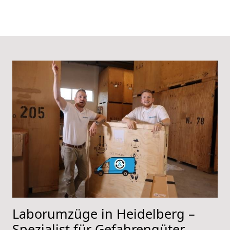
Laborumzüge in Heidelberg –
Spezialist für Gefahrengüter