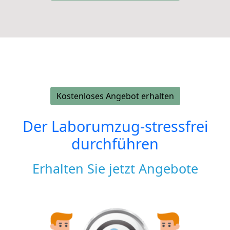
Kostenloses Angebot erhalten
Der Laborumzug-stressfrei
durchführen
Erhalten Sie jetzt Angebote