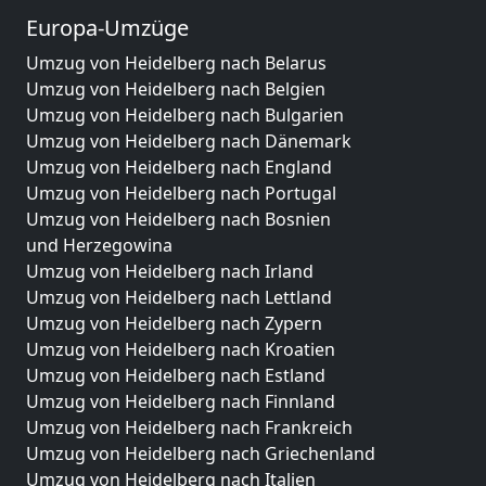
Europa-Umzüge
Umzug von Heidelberg nach Belarus
Umzug von Heidelberg nach Belgien
Umzug von Heidelberg nach Bulgarien
Umzug von Heidelberg nach Dänemark
Umzug von Heidelberg nach England
Umzug von Heidelberg nach Portugal
Umzug von Heidelberg nach Bosnien
und Herzegowina
Umzug von Heidelberg nach Irland
Umzug von Heidelberg nach Lettland
Umzug von Heidelberg nach Zypern
Umzug von Heidelberg nach Kroatien
Umzug von Heidelberg nach Estland
Umzug von Heidelberg nach Finnland
Umzug von Heidelberg nach Frankreich
Umzug von Heidelberg nach Griechenland
Umzug von Heidelberg nach Italien