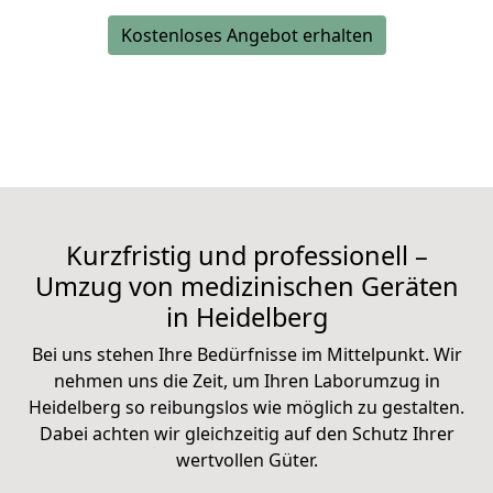
Kostenloses Angebot erhalten
Kurzfristig und professionell –
Umzug von medizinischen Geräten
in Heidelberg
Bei uns stehen Ihre Bedürfnisse im Mittelpunkt. Wir
nehmen uns die Zeit, um Ihren Laborumzug in
Heidelberg so reibungslos wie möglich zu gestalten.
Dabei achten wir gleichzeitig auf den
Schutz Ihrer
wertvollen Güter
.