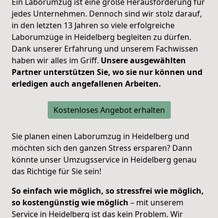
Ein Laborumzug ist eine große Herausforderung für
jedes Unternehmen. Dennoch sind wir stolz darauf,
in den letzten 13 Jahren so viele erfolgreiche
Laborumzüge in Heidelberg begleiten zu dürfen.
Dank unserer Erfahrung und unserem Fachwissen
haben wir alles im Griff.
Unsere ausgewählten
Partner unterstützen Sie, wo sie nur können und
erledigen auch angefallenen Arbeiten.
Kostenloses Angebot erhalten
Sie planen einen Laborumzug in Heidelberg und
möchten sich den ganzen Stress ersparen? Dann
könnte unser Umzugsservice in Heidelberg genau
das Richtige für Sie sein!
So einfach wie möglich, so stressfrei wie möglich,
so kostengünstig wie möglich
– mit unserem
Service in Heidelberg ist das kein Problem. Wir