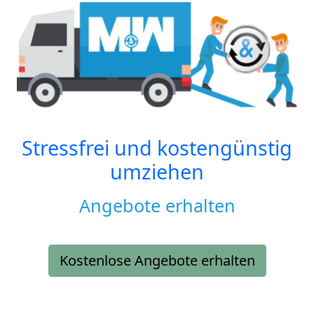
Stressfrei und kostengünstig
umziehen
Angebote erhalten
Kostenlose Angebote erhalten