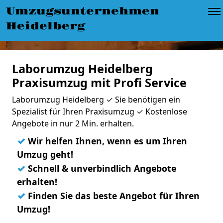
Umzugsunternehmen
Heidelberg
Laborumzug Heidelberg
Praxisumzug mit Profi Service
Laborumzug Heidelberg ✓ Sie benötigen ein
Spezialist für Ihren Praxisumzug ✓ Kostenlose
Angebote in nur 2 Min. erhalten.
✓
Wir helfen Ihnen, wenn es um Ihren
Umzug geht!
✓
Schnell & unverbindlich Angebote
erhalten!
✓
Finden Sie das beste Angebot für Ihren
Umzug!