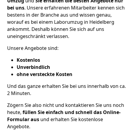
Umzug
und
Sie erhalten die besten Angebote nur
bei uns
. Unsere erfahrenen Mitarbeiter kennen sich
bestens in der Branche aus und wissen genau,
worauf es bei einem Laborumzug in Heidelberg
ankommt. Deshalb können Sie sich auf uns
uneingeschränkt verlassen.
Unsere Angebote sind:
Kostenlos
Unverbindlich
ohne versteckte Kosten
Und das ganze erhalten Sie bei uns innerhalb von ca.
2
Minuten.
Zögern Sie also nicht und kontaktieren Sie uns noch
heute,
füllen Sie einfach und schnell das Online-
Formular aus
und erhalten Sie kostenlose
Angebote.