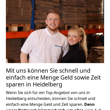
Mit uns können Sie schnell und
einfach eine Menge Geld sowie Zeit
sparen in Heidelberg
Wenn Sie sich für ein Top-Angebot von uns in
Heidelberg entscheiden, können Sie schnell und
einfach eine Menge Geld und Zeit sparen.
Denn