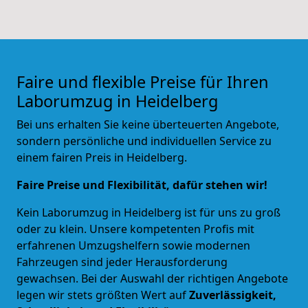
Faire und flexible Preise für Ihren
Laborumzug in Heidelberg
Bei uns erhalten Sie keine überteuerten Angebote,
sondern persönliche und individuellen Service zu
einem fairen Preis in Heidelberg.
Faire Preise und Flexibilität, dafür stehen wir!
Kein Laborumzug in
Heidelberg
ist für uns zu groß
oder zu klein. Unsere kompetenten Profis mit
erfahrenen Umzugshelfern sowie modernen
Fahrzeugen sind jeder Herausforderung
gewachsen. Bei der Auswahl der richtigen Angebote
legen wir stets größten Wert auf
Zuverlässigkeit,