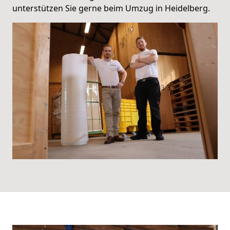
unterstützen Sie gerne beim Umzug in Heidelberg.