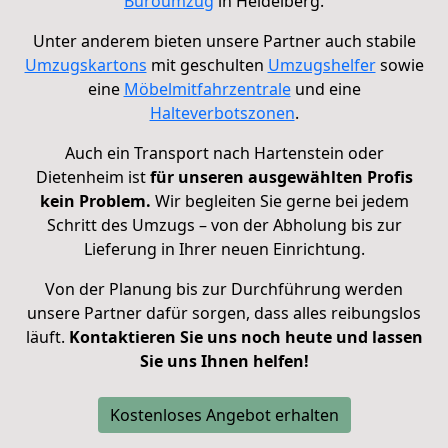
Büroumzug
in
Heidelberg.
Unter anderem bieten unsere Partner auch stabile
Umzugskartons
mit geschulten
Umzugshelfer
sowie
eine
Möbelmitfahrzentrale
und eine
Halteverbotszonen
.
Auch ein Transport nach Hartenstein oder
Dietenheim ist
für unseren ausgewählten Profis
kein Problem.
Wir begleiten Sie gerne bei jedem
Schritt des Umzugs – von der Abholung bis zur
Lieferung in Ihrer neuen Einrichtung.
Von der Planung bis zur Durchführung werden
unsere Partner dafür sorgen, dass alles reibungslos
läuft.
Kontaktieren Sie uns noch heute und lassen
Sie uns Ihnen helfen!
Kostenloses Angebot erhalten