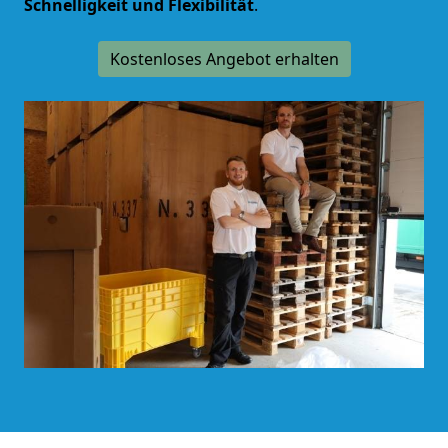
Schnelligkeit und Flexibilität
.
Kostenloses Angebot erhalten