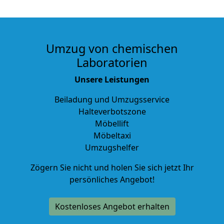
Umzug von chemischen
Laboratorien
Unsere Leistungen
Beiladung und Umzugsservice
Halteverbotszone
Möbellift
Möbeltaxi
Umzugshelfer
Zögern Sie nicht und holen Sie sich jetzt Ihr
persönliches Angebot!
Kostenloses Angebot erhalten