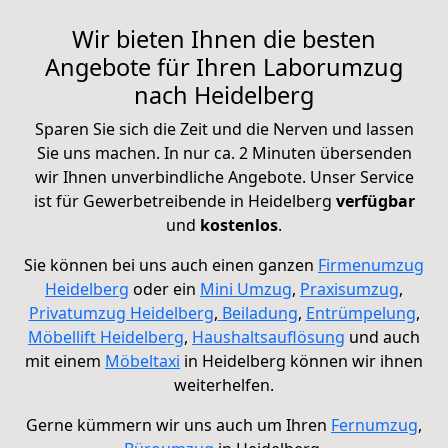
Wir bieten Ihnen die besten
Angebote für Ihren Laborumzug
nach Heidelberg
Sparen Sie sich die Zeit und die Nerven und lassen
Sie uns machen.
In nur ca. 2 Minuten übersenden
wir Ihnen unverbindliche Angebote. Unser Service
ist für Gewerbetreibende in Heidelberg
verfügbar
und
kostenlos
.
Sie können bei uns auch einen ganzen
Firmenumzug
Heidelberg
oder ein
Mini Umzug
,
Praxisumzug
,
Privatumzug Heidelberg
,
Beiladung
,
Entrümpelung
,
Möbellift Heidelberg
,
Haushaltsauflösung
und auch
mit einem
Möbeltaxi
in Heidelberg können wir ihnen
weiterhelfen.
Gerne kümmern wir uns auch um Ihren
Fernumzug
,