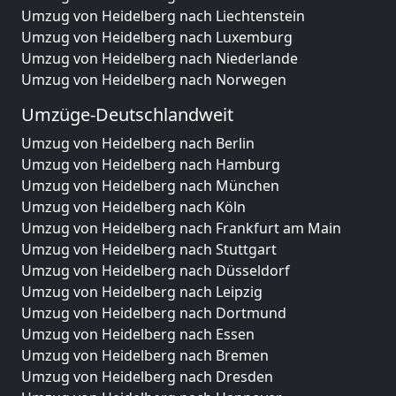
Umzug von Heidelberg nach Liechtenstein
Umzug von Heidelberg nach Luxemburg
Umzug von Heidelberg nach Niederlande
Umzug von Heidelberg nach Norwegen
Umzüge-Deutschlandweit
Umzug von Heidelberg nach Berlin
Umzug von Heidelberg nach Hamburg
Umzug von Heidelberg nach München
Umzug von Heidelberg nach Köln
Umzug von Heidelberg nach Frankfurt am Main
Umzug von Heidelberg nach Stuttgart
Umzug von Heidelberg nach Düsseldorf
Umzug von Heidelberg nach Leipzig
Umzug von Heidelberg nach Dortmund
Umzug von Heidelberg nach Essen
Umzug von Heidelberg nach Bremen
Umzug von Heidelberg nach Dresden