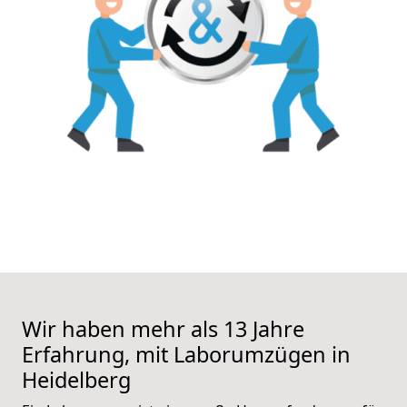
Wir haben mehr als 13 Jahre
Erfahrung, mit Laborumzügen in
Heidelberg