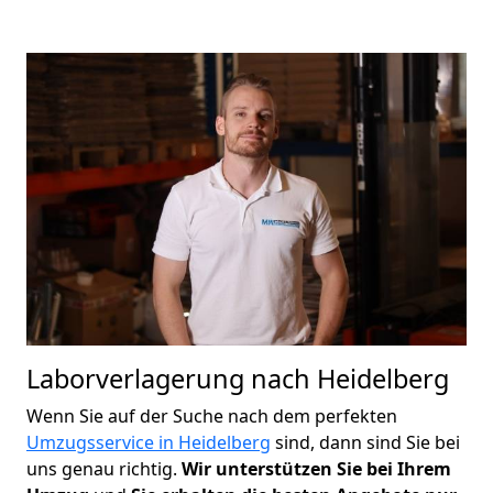
Laborverlagerung nach Heidelberg
Wenn Sie auf der Suche nach dem perfekten
Umzugsservice in Heidelberg
sind, dann sind Sie bei
uns genau richtig.
Wir unterstützen Sie bei Ihrem