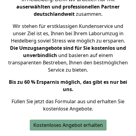
auserwählten und professionellen Partner
deutschlandweit
zusammen.
Wir stehen für erstklassigen Kundenservice und
unser Ziel ist es, Ihnen bei Ihrem Laborumzug in
Heidelberg soviel Stress wie möglich zu ersparen.
Die Umzugsangebote sind für Sie kostenlos und
unverbindlich
und basieren auf einem
transparenten Bestreben, Ihnen den bestmöglichen
Service zu bieten.
Bis zu 60 % Ersparnis möglich, das gibt es nur bei
uns.
Füllen Sie jetzt das Formular aus und erhalten Sie
kostenlose Angebote.
Kostenloses Angebot erhalten