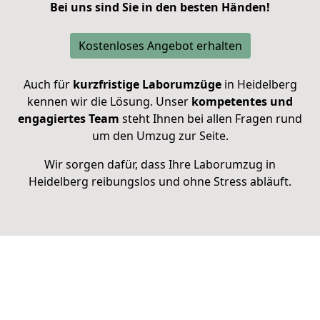
Bei uns sind Sie in den besten Händen!
Kostenloses Angebot erhalten
Auch für
kurzfristige Laborumzüge
in Heidelberg
kennen wir die Lösung. Unser
kompetentes und
engagiertes Team
steht Ihnen bei allen Fragen rund
um den Umzug zur Seite.
Wir sorgen dafür, dass Ihre Laborumzug in
Heidelberg reibungslos und ohne Stress abläuft.