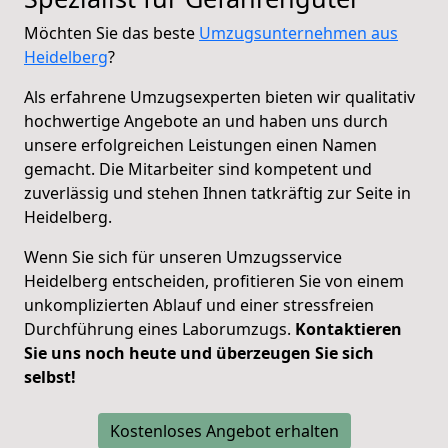
Möchten Sie das beste
Umzugsunternehmen aus
Heidelberg
?
Als erfahrene Umzugsexperten bieten wir qualitativ
hochwertige Angebote an und haben uns durch
unsere erfolgreichen Leistungen einen Namen
gemacht. Die Mitarbeiter sind kompetent und
zuverlässig und stehen Ihnen tatkräftig zur Seite in
Heidelberg.
Wenn Sie sich für unseren Umzugsservice
Heidelberg entscheiden, profitieren Sie von einem
unkomplizierten Ablauf und einer stressfreien
Durchführung eines Laborumzugs.
Kontaktieren
Sie uns noch heute und überzeugen Sie sich
selbst!
Kostenloses Angebot erhalten