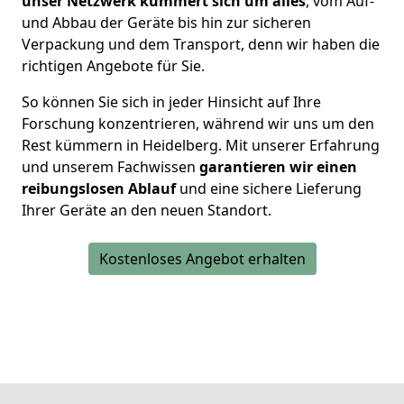
unser Netzwerk kümmert sich um alles
, vom Auf-
und Abbau der Geräte bis hin zur sicheren
Verpackung und dem Transport, denn wir haben die
richtigen Angebote für Sie.
So können Sie sich in jeder Hinsicht auf Ihre
Forschung konzentrieren, während wir uns um den
Rest kümmern in Heidelberg. Mit unserer Erfahrung
und unserem Fachwissen
garantieren wir einen
reibungslosen Ablauf
und eine sichere Lieferung
Ihrer Geräte an den neuen Standort.
Kostenloses Angebot erhalten