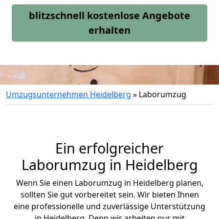
blitzschnell kostenlose Angebote
erhalten
Umzugsunternehmen Heidelberg
»
Laborumzug
Ein erfolgreicher
Laborumzug in Heidelberg
Wenn Sie einen Laborumzug in Heidelberg planen,
sollten Sie gut vorbereitet sein. Wir bieten Ihnen
eine professionelle und zuverlässige Unterstützung
in Heidelberg. Denn wir arbeiten nur mit