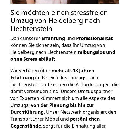
Sie möchten einen stressfreien
Umzug von Heidelberg nach
Liechtenstein
Dank unserer
Erfahrung
und
Professionalität
können Sie sicher sein, dass Ihr Umzug von
Heidelberg nach Liechtenstein
reibungslos und
ohne Stress abläuft
.
Wir verfügen über
mehr als 13 Jahren
Erfahrung
im Bereich des Umzugs nach
Liechtenstein und kennen die Anforderungen, die
damit verbunden sind. Unsere Umzugspartner
von Experten kümmert sich um alle Aspekte des
Umzugs,
von der Planung bis hin zur
Durchführung
. Unser Netzwerk organisiert den
Transport Ihrer Möbel und
persönlichen
Gegenstände
, sorgt für die Einhaltung aller