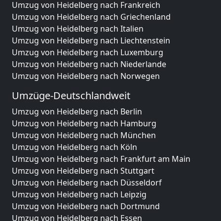
Umzug von Heidelberg nach Frankreich
Umzug von Heidelberg nach Griechenland
Umzug von Heidelberg nach Italien
Umzug von Heidelberg nach Liechtenstein
Umzug von Heidelberg nach Luxemburg
Umzug von Heidelberg nach Niederlande
Umzug von Heidelberg nach Norwegen
Umzüge-Deutschlandweit
Umzug von Heidelberg nach Berlin
Umzug von Heidelberg nach Hamburg
Umzug von Heidelberg nach München
Umzug von Heidelberg nach Köln
Umzug von Heidelberg nach Frankfurt am Main
Umzug von Heidelberg nach Stuttgart
Umzug von Heidelberg nach Düsseldorf
Umzug von Heidelberg nach Leipzig
Umzug von Heidelberg nach Dortmund
Umzug von Heidelberg nach Essen