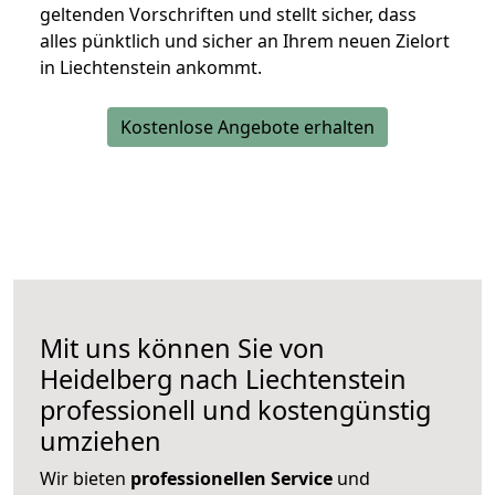
geltenden Vorschriften und stellt sicher, dass
alles pünktlich und sicher an Ihrem neuen Zielort
in Liechtenstein ankommt.
Kostenlose Angebote erhalten
Mit uns können Sie von
Heidelberg nach Liechtenstein
professionell und kostengünstig
umziehen
Wir bieten
professionellen
Service
und