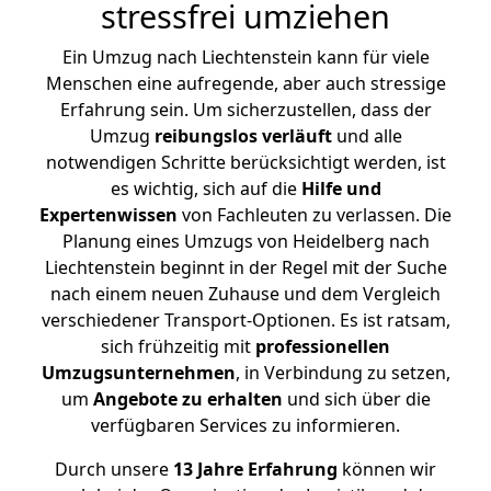
stressfrei umziehen
Ein Umzug nach Liechtenstein kann für viele
Menschen eine aufregende, aber auch stressige
Erfahrung sein. Um sicherzustellen, dass der
Umzug
reibungslos
verläuft
und alle
notwendigen Schritte berücksichtigt werden, ist
es wichtig, sich auf die
Hilfe und
Expertenwissen
von Fachleuten zu verlassen. Die
Planung eines Umzugs von Heidelberg nach
Liechtenstein beginnt in der Regel mit der Suche
nach einem neuen Zuhause und dem Vergleich
verschiedener Transport-Optionen. Es ist ratsam,
sich frühzeitig mit
professionellen
Umzugsunternehmen
, in Verbindung zu setzen,
um
Angebote zu erhalten
und sich über die
verfügbaren Services zu informieren.
Durch unsere
13 Jahre Erfahrung
können wir