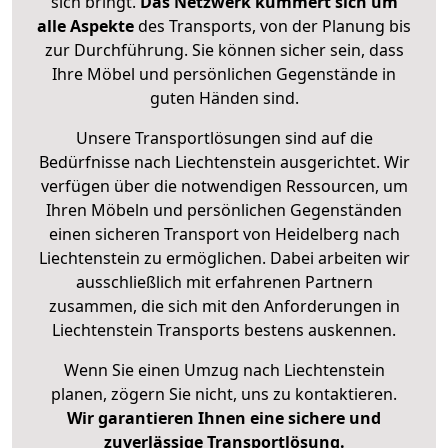
sich bringt.
Das Netzwerk kümmert sich um
alle Aspekte
des Transports, von der Planung bis
zur Durchführung. Sie können sicher sein, dass
Ihre Möbel und persönlichen Gegenstände in
guten Händen sind.
Unsere Transportlösungen sind auf die
Bedürfnisse nach Liechtenstein ausgerichtet. Wir
verfügen über die notwendigen Ressourcen, um
Ihren Möbeln und persönlichen Gegenständen
einen sicheren Transport von Heidelberg nach
Liechtenstein zu ermöglichen. Dabei arbeiten wir
ausschließlich mit erfahrenen Partnern
zusammen, die sich mit den Anforderungen in
Liechtenstein Transports bestens auskennen.
Wenn Sie einen Umzug nach Liechtenstein
planen, zögern Sie nicht, uns zu kontaktieren.
Wir garantieren Ihnen eine sichere und
zuverlässige Transportlösung.