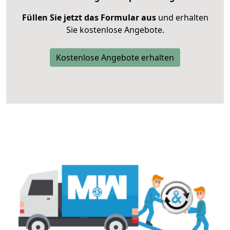
Füllen Sie jetzt das Formular aus
und erhalten
Sie kostenlose Angebote.
Kostenlose Angebote erhalten