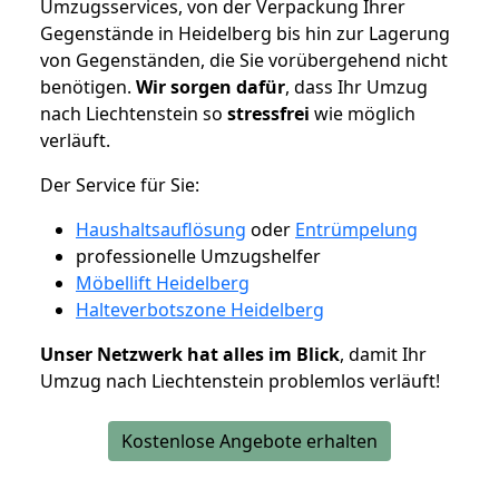
Umzugsservices, von der Verpackung Ihrer
Gegenstände in Heidelberg bis hin zur Lagerung
von Gegenständen, die Sie vorübergehend nicht
benötigen.
Wir sorgen dafür
, dass Ihr Umzug
nach Liechtenstein so
stressfrei
wie möglich
verläuft.
Der Service für Sie:
Haushaltsauflösung
oder
Entrümpelung
professionelle Umzugshelfer
Möbellift Heidelberg
Halteverbotszone Heidelberg
Unser Netzwerk hat alles im Blick
, damit Ihr
Umzug nach Liechtenstein problemlos verläuft!
Kostenlose Angebote erhalten