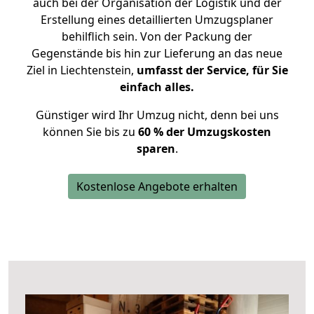
auch bei der Organisation der Logistik und der
Erstellung eines detaillierten Umzugsplaner
behilflich sein. Von der Packung der
Gegenstände bis hin zur Lieferung an das neue
Ziel in Liechtenstein,
umfasst der Service, für Sie
einfach alles.
Günstiger wird Ihr Umzug nicht, denn bei uns
können Sie bis zu
60 % der Umzugskosten
sparen
.
Kostenlose Angebote erhalten