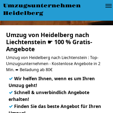
Umzugsunternehmen
Heidelberg
Umzug von Heidelberg nach
Liechtenstein ☛ 100 % Gratis-
Angebote
Umzug von Heidelberg nach Liechtenstein : Top-
Umzugsunternehmen - Kostenlose Angebote in 2
Min. ➨ Beiladung ab 80€
✓
Wir helfen Ihnen, wenn es um Ihren
Umzug geht!
✓
Schnell & unverbindlich Angebote
erhalten!
✓
Finden Sie das beste Angebot für Ihren