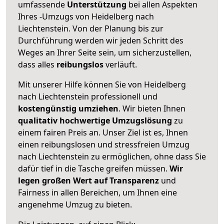
umfassende
Unterstützung
bei allen Aspekten
Ihres -Umzugs von Heidelberg nach
Liechtenstein. Von der Planung bis zur
Durchführung werden wir jeden Schritt des
Weges an Ihrer Seite sein, um sicherzustellen,
dass alles
reibungslos
verläuft.
Mit unserer Hilfe können Sie von Heidelberg
nach Liechtenstein professionell und
kostengünstig umziehen
. Wir bieten Ihnen
qualitativ hochwertige Umzugslösung
zu
einem fairen Preis an. Unser Ziel ist es, Ihnen
einen reibungslosen und stressfreien Umzug
nach Liechtenstein zu ermöglichen, ohne dass Sie
dafür tief in die Tasche greifen müssen.
Wir
legen großen Wert auf Transparenz
und
Fairness in allen Bereichen, um Ihnen eine
angenehme Umzug zu bieten.