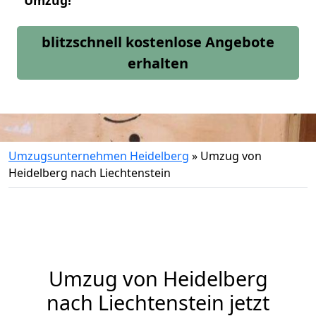
Umzug!
blitzschnell kostenlose Angebote
erhalten
Umzugsunternehmen Heidelberg
»
Umzug von
Heidelberg nach Liechtenstein
Umzug von
Heidelberg
nach Liechtenstein jetzt