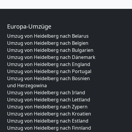
Europa-Umzüge
Umzug von Heidelberg nach Belarus
Umzug von Heidelberg nach Belgien
Umzug von Heidelberg nach Bulgarien
Umzug von Heidelberg nach Dänemark
Umzug von Heidelberg nach England
Umzug von Heidelberg nach Portugal
Umzug von Heidelberg nach Bosnien
und Herzegowina
Umzug von Heidelberg nach Irland
Umzug von Heidelberg nach Lettland
Umzug von Heidelberg nach Zypern
Umzug von Heidelberg nach Kroatien
Umzug von Heidelberg nach Estland
Umzug von Heidelberg nach Finnland