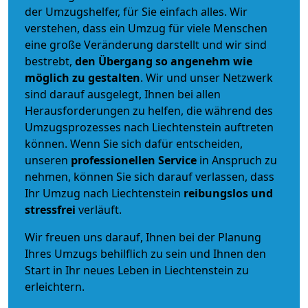
der Umzugshelfer, für Sie einfach alles. Wir
verstehen, dass ein Umzug für viele Menschen
eine große Veränderung darstellt und wir sind
bestrebt,
den Übergang so angenehm wie
möglich zu gestalten
. Wir und unser Netzwerk
sind darauf ausgelegt, Ihnen bei allen
Herausforderungen zu helfen, die während des
Umzugsprozesses nach Liechtenstein auftreten
können. Wenn Sie sich dafür entscheiden,
unseren
professionellen Service
in Anspruch zu
nehmen, können Sie sich darauf verlassen, dass
Ihr Umzug nach Liechtenstein
reibungslos und
stressfrei
verläuft.
Wir freuen uns darauf, Ihnen bei der Planung
Ihres Umzugs behilflich zu sein und Ihnen den
Start in Ihr neues Leben in Liechtenstein zu
erleichtern.