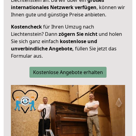
internationales Netzwerk verfügen
, können wir
Ihnen gute und günstige Preise anbieten.
Kostencheck
für Ihren Umzug nach
Liechtenstein? Dann
zögern Sie nicht
und holen
Sie sich ganz einfach
kostenlose und
unverbindliche Angebote,
füllen Sie jetzt das
Formular aus.
Kostenlose Angebote erhalten