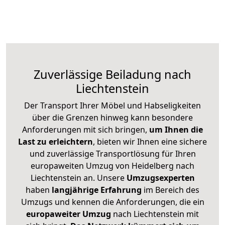
Zuverlässige
Beiladung nach
Liechtenstein
Der Transport Ihrer Möbel und Habseligkeiten
über die Grenzen hinweg kann besondere
Anforderungen mit sich bringen,
um Ihnen die
Last zu erleichtern
, bieten wir Ihnen eine sichere
und zuverlässige Transportlösung für Ihren
europaweiten Umzug von Heidelberg nach
Liechtenstein an. Unsere
Umzugsexperten
haben
langjährige Erfahrung
im Bereich des
Umzugs und kennen die Anforderungen, die ein
europaweiter Umzug
nach Liechtenstein mit