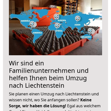
Wir sind ein
Familienunternehmen und
helfen Ihnen beim Umzug
nach Liechtenstein
Sie planen einen Umzug nach Liechtenstein und
wissen nicht, wo Sie anfangen sollen?
Keine
Sorge, wir haben die Lösung!
Egal aus welchem