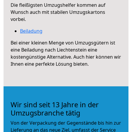
Die fleißigsten Umzugshelfer kommen auf
Wunsch auch mit stabilen Umzugskartons
vorbei.
Beiladung
Bei einer kleinen Menge von Umzugsgütern ist
eine Beiladung nach Liechtenstein eine
kostengünstige Alternative. Auch hier können wir
Ihnen eine perfekte Lösung bieten.
Wir sind seit 13 Jahre in der
Umzugsbranche tätig
Von der Verpackung der Gegenstände bis hin zur
Lieferung an das neue Ziel, umfasst der Service