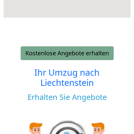
Kostenlose Angebote erhalten
Ihr Umzug nach
Liechtenstein
Erhalten Sie Angebote