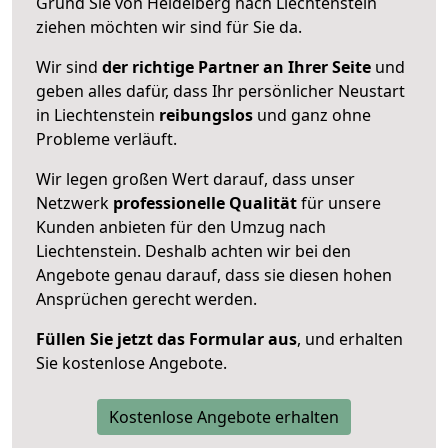
Grund Sie von Heidelberg nach Liechtenstein
ziehen möchten wir sind für Sie da.
Wir sind
der richtige Partner an Ihrer Seite
und
geben alles dafür, dass Ihr persönlicher Neustart
in Liechtenstein
reibungslos
und ganz ohne
Probleme verläuft.
Wir legen großen Wert darauf, dass unser
Netzwerk
professionelle
Qualität
für unsere
Kunden anbieten für den Umzug nach
Liechtenstein
. Deshalb achten wir bei den
Angebote genau darauf, dass sie diesen hohen
Ansprüchen gerecht werden.
Füllen Sie jetzt das Formular aus
, und erhalten
Sie kostenlose Angebote.
Kostenlose Angebote erhalten