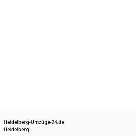
Heidelberg-Umzüge-24.de
Heidelberg