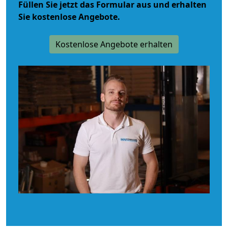
Füllen Sie jetzt das Formular aus und erhalten
Sie kostenlose Angebote.
Kostenlose Angebote erhalten