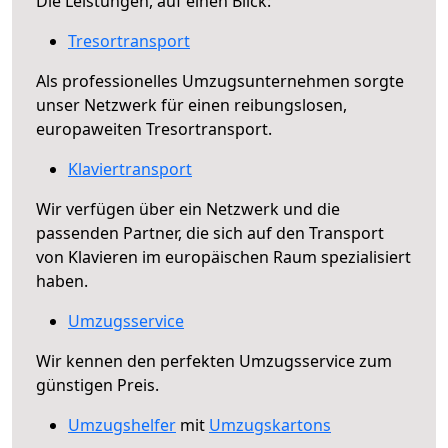
Die Leistungen, auf einen Blick:
Tresortransport
Als professionelles Umzugsunternehmen sorgte
unser Netzwerk für einen reibungslosen,
europaweiten Tresortransport.
Klaviertransport
Wir verfügen über ein Netzwerk und die
passenden Partner, die sich auf den Transport
von Klavieren im europäischen Raum spezialisiert
haben.
Umzugsservice
Wir kennen den perfekten Umzugsservice zum
günstigen Preis.
Umzugshelfer
mit
Umzugskartons