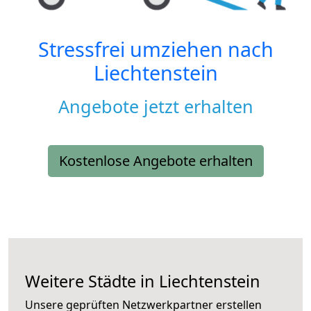
Stressfrei umziehen nach
Liechtenstein
Angebote jetzt erhalten
Kostenlose Angebote erhalten
Weitere Städte in Liechtenstein
Unsere geprüften Netzwerkpartner erstellen