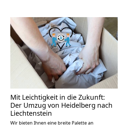
Mit Leichtigkeit in die Zukunft:
Der Umzug von Heidelberg nach
Liechtenstein
Wir bieten Ihnen eine breite Palette an