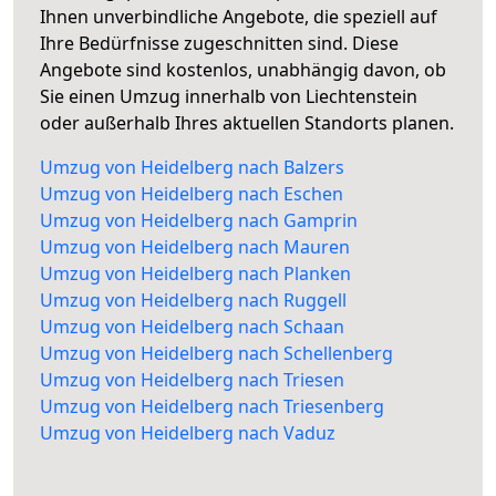
Ihnen unverbindliche Angebote, die speziell auf
Ihre Bedürfnisse zugeschnitten sind. Diese
Angebote sind kostenlos, unabhängig davon, ob
Sie einen Umzug innerhalb von Liechtenstein
oder außerhalb Ihres aktuellen Standorts planen.
Umzug von Heidelberg nach Balzers
Umzug von Heidelberg nach Eschen
Umzug von Heidelberg nach Gamprin
Umzug von Heidelberg nach Mauren
Umzug von Heidelberg nach Planken
Umzug von Heidelberg nach Ruggell
Umzug von Heidelberg nach Schaan
Umzug von Heidelberg nach Schellenberg
Umzug von Heidelberg nach Triesen
Umzug von Heidelberg nach Triesenberg
Umzug von Heidelberg nach Vaduz