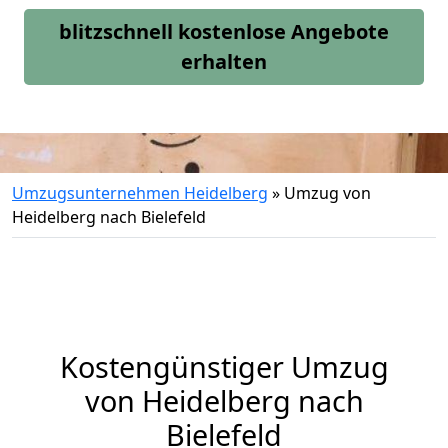
blitzschnell kostenlose Angebote
erhalten
Umzugsunternehmen Heidelberg
»
Umzug von
Heidelberg nach Bielefeld
Kostengünstiger Umzug
von Heidelberg nach
Bielefeld