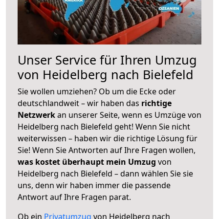
Unser Service für Ihren Umzug
von Heidelberg nach Bielefeld
Sie wollen umziehen? Ob um die Ecke oder
deutschlandweit – wir haben das
richtige
Netzwerk
an unserer Seite, wenn es Umzüge von
Heidelberg nach Bielefeld geht! Wenn Sie nicht
weiterwissen – haben wir die richtige Lösung für
Sie! Wenn Sie Antworten auf Ihre Fragen wollen,
was kostet überhaupt mein Umzug
von
Heidelberg nach Bielefeld – dann wählen Sie sie
uns, denn wir haben immer die passende
Antwort auf Ihre Fragen parat.
Ob ein
Privatumzug
von Heidelberg nach