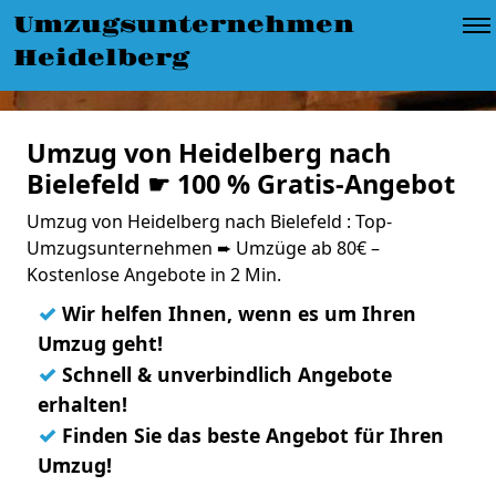
Umzugsunternehmen
Heidelberg
Umzug von Heidelberg nach
Bielefeld ☛ 100 % Gratis-Angebot
Umzug von Heidelberg nach Bielefeld : Top-
Umzugsunternehmen ➨ Umzüge ab 80€ –
Kostenlose Angebote in 2 Min.
✓
Wir helfen Ihnen, wenn es um Ihren
Umzug geht!
✓
Schnell & unverbindlich Angebote
erhalten!
✓
Finden Sie das beste Angebot für Ihren
Umzug!