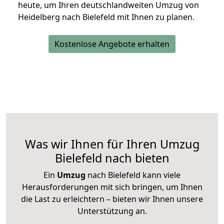
heute, um Ihren deutschlandweiten Umzug von
Heidelberg nach Bielefeld mit Ihnen zu planen.
Kostenlose Angebote erhalten
Was wir Ihnen für Ihren Umzug
Bielefeld nach bieten
Ein
Umzug
nach Bielefeld kann viele
Herausforderungen mit sich bringen, um Ihnen
die Last zu erleichtern – bieten wir Ihnen unsere
Unterstützung an.