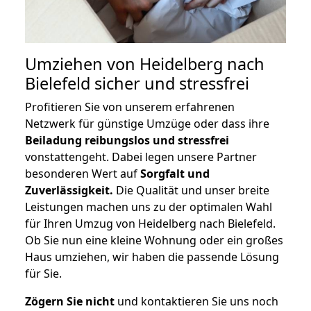
Umziehen von
Heidelberg nach
Bielefeld
sicher und stressfrei
Profitieren Sie von unserem erfahrenen
Netzwerk für günstige Umzüge oder dass ihre
Beiladung reibungslos und stressfrei
vonstattengeht. Dabei legen unsere Partner
besonderen Wert auf
Sorgfalt und
Zuverlässigkeit.
Die Qualität und unser breite
Leistungen machen uns zu der optimalen Wahl
für Ihren Umzug von Heidelberg nach Bielefeld.
Ob Sie nun eine kleine Wohnung oder ein großes
Haus umziehen, wir haben die passende Lösung
für Sie.
Zögern Sie nicht
und kontaktieren Sie uns noch