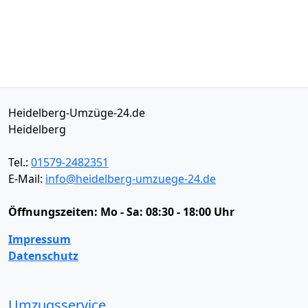
Heidelberg-Umzüge-24.de
Heidelberg
Tel.:
01579-2482351
E-Mail:
info@heidelberg-umzuege-24.de
Öffnungszeiten:
Mo - Sa: 08:30 - 18:00 Uhr
Impressum
Datenschutz
Umzugsservice