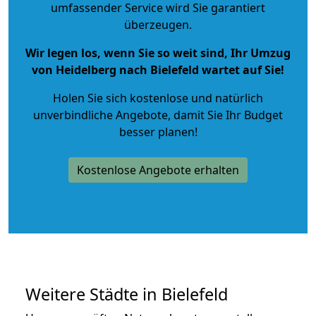
umfassender Service wird Sie garantiert
überzeugen.
Wir legen los, wenn Sie so weit sind, Ihr Umzug
von Heidelberg nach Bielefeld wartet auf Sie!
Holen Sie sich kostenlose und natürlich
unverbindliche Angebote
, damit Sie Ihr Budget
besser planen!
Kostenlose Angebote erhalten
Weitere Städte in Bielefeld