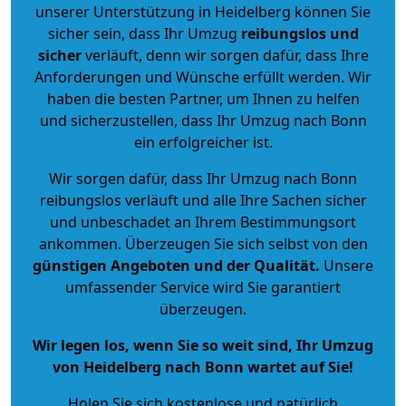
unserer Unterstützung in Heidelberg können Sie
sicher sein, dass Ihr Umzug
reibungslos und
sicher
verläuft, denn wir sorgen dafür, dass Ihre
Anforderungen und Wünsche erfüllt werden. Wir
haben die besten Partner, um Ihnen zu helfen
und sicherzustellen, dass Ihr Umzug nach Bonn
ein erfolgreicher ist.
Wir sorgen dafür, dass Ihr Umzug nach Bonn
reibungslos verläuft und alle Ihre Sachen sicher
und unbeschadet an Ihrem Bestimmungsort
ankommen. Überzeugen Sie sich selbst von den
günstigen Angeboten und der Qualität
.
Unsere
umfassender Service wird Sie garantiert
überzeugen.
Wir legen los, wenn Sie so weit sind, Ihr Umzug
von Heidelberg nach Bonn wartet auf Sie!
Holen Sie sich kostenlose und natürlich