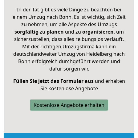
In der Tat gibt es viele Dinge zu beachten bei
einem Umzug nach Bonn. Es ist wichtig, sich Zeit
zu nehmen, um alle Aspekte des Umzugs
sorgfältig
zu
planen
und zu
organisieren
, um
sicherzustellen, dass alles reibungslos verläuft.
Mit der richtigen Umzugsfirma kann ein
deutschlandweiter Umzug von Heidelberg nach
Bonn erfolgreich durchgeführt werden und
dafür sorgen wir.
Füllen Sie jetzt das Formular aus
und erhalten
Sie kostenlose Angebote
Kostenlose Angebote erhalten