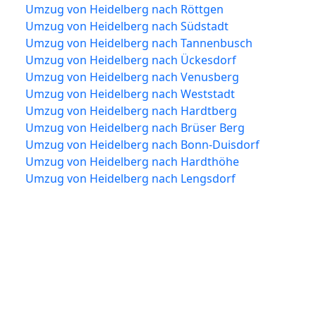
Umzug von Heidelberg nach Röttgen
Umzug von Heidelberg nach Südstadt
Umzug von Heidelberg nach Tannenbusch
Umzug von Heidelberg nach Ückesdorf
Umzug von Heidelberg nach Venusberg
Umzug von Heidelberg nach Weststadt
Umzug von Heidelberg nach Hardtberg
Umzug von Heidelberg nach Brüser Berg
Umzug von Heidelberg nach Bonn-Duisdorf
Umzug von Heidelberg nach Hardthöhe
Umzug von Heidelberg nach Lengsdorf