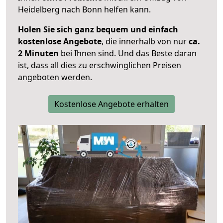
Heidelberg nach Bonn helfen kann.
Holen Sie sich ganz bequem und einfach
kostenlose Angebote
, die innerhalb von nur
ca.
2 Minuten
bei Ihnen sind. Und das Beste daran
ist, dass all dies zu erschwinglichen Preisen
angeboten werden.
Kostenlose Angebote erhalten