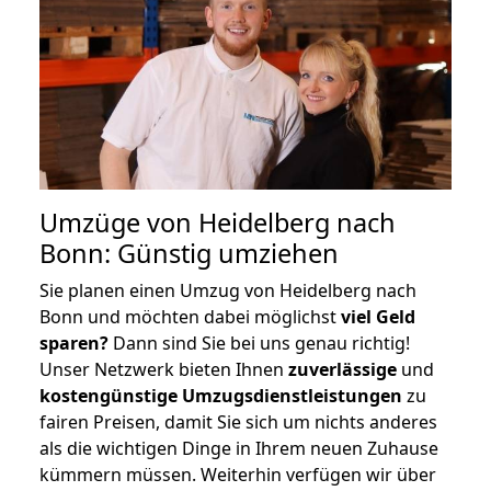
Umzüge von Heidelberg nach
Bonn: Günstig umziehen
Sie planen einen Umzug von Heidelberg nach
Bonn und möchten dabei möglichst
viel Geld
sparen?
Dann sind Sie bei uns genau richtig!
Unser Netzwerk bieten Ihnen
zuverlässige
und
kostengünstige Umzugsdienstleistungen
zu
fairen Preisen, damit Sie sich um nichts anderes
als die wichtigen Dinge in Ihrem neuen Zuhause
kümmern müssen. Weiterhin verfügen wir über