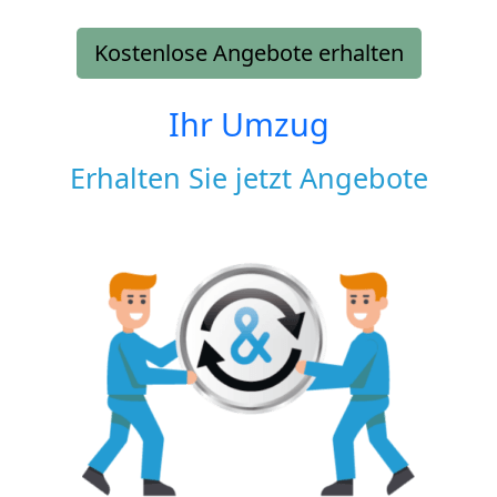
Kostenlose Angebote erhalten
Ihr Umzug
Erhalten Sie jetzt Angebote