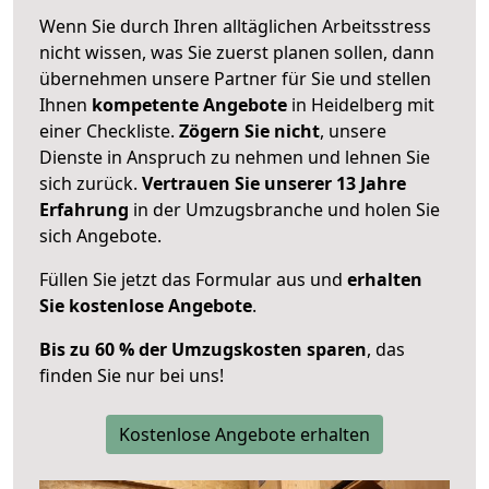
Wenn Sie durch Ihren alltäglichen Arbeitsstress
nicht wissen, was Sie zuerst planen sollen, dann
übernehmen unsere Partner für Sie und stellen
Ihnen
kompetente Angebote
in Heidelberg mit
einer Checkliste.
Zögern Sie nicht
, unsere
Dienste in Anspruch zu nehmen und lehnen Sie
sich zurück.
Vertrauen Sie unserer 13 Jahre
Erfahrung
in der Umzugsbranche und holen Sie
sich Angebote.
Füllen Sie jetzt das Formular aus und
erhalten
Sie kostenlose Angebote
.
Bis zu 60 % der Umzugskosten sparen
, das
finden Sie nur bei uns!
Kostenlose Angebote erhalten