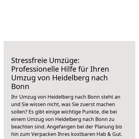
Stressfreie Umzüge:
Professionelle Hilfe für Ihren
Umzug von Heidelberg nach
Bonn
Ihr Umzug von Heidelberg nach Bonn steht an
und Sie wissen nicht, was Sie zuerst machen
sollen? Es gibt einige wichtige Punkte, die bei
einem Umzug von Heidelberg nach Bonn zu
beachten sind.
Angefangen bei der Planung bis
hin zum Verpacken Ihres kostbaren Hab & Gut.