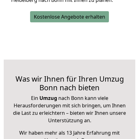
Heidelberg nach Bonn mit Ihnen zu planen.
Kostenlose Angebote erhalten
Was wir Ihnen für Ihren Umzug
Bonn nach bieten
Ein
Umzug
nach Bonn kann viele
Herausforderungen mit sich bringen, um Ihnen
die Last zu erleichtern – bieten wir Ihnen unsere
Unterstützung an.
Wir haben mehr als 13 Jahre Erfahrung mit