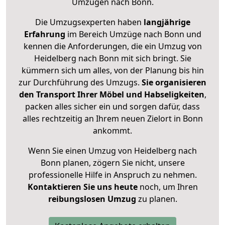
Umzügen nach
Bonn
.
Die Umzugsexperten haben
langjährige
Erfahrung
im Bereich Umzüge nach Bonn und
kennen die Anforderungen, die ein Umzug von
Heidelberg nach Bonn mit sich bringt. Sie
kümmern sich um alles, von der Planung bis hin
zur Durchführung des Umzugs.
Sie organisieren
den Transport Ihrer Möbel und Habseligkeiten
,
packen alles sicher ein und sorgen dafür, dass
alles rechtzeitig an Ihrem neuen Zielort in Bonn
ankommt.
Wenn Sie einen Umzug von Heidelberg nach
Bonn planen, zögern Sie nicht, unsere
professionelle Hilfe in Anspruch zu nehmen.
Kontaktieren Sie uns heute
noch, um Ihren
reibungslosen Umzug
zu planen.