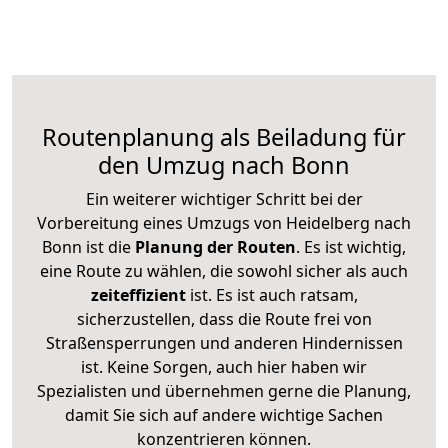
Routenplanung als Beiladung für
den Umzug nach Bonn
Ein weiterer wichtiger Schritt bei der
Vorbereitung eines Umzugs von Heidelberg nach
Bonn ist die
Planung der Routen
. Es ist wichtig,
eine Route zu wählen, die sowohl sicher als auch
zeiteffizient
ist. Es ist auch ratsam,
sicherzustellen, dass die Route frei von
Straßensperrungen und anderen Hindernissen
ist. Keine Sorgen, auch hier haben wir
Spezialisten und übernehmen gerne die Planung,
damit Sie sich auf andere wichtige Sachen
konzentrieren können.