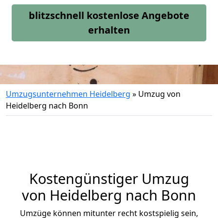
blitzschnell kostenlose Angebote
erhalten
Umzugsunternehmen Heidelberg
»
Umzug von
Heidelberg nach Bonn
Kostengünstiger Umzug
von Heidelberg nach Bonn
Umzüge können mitunter recht kostspielig sein,