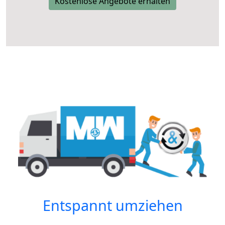
Kostenlose Angebote erhalten
Entspannt umziehen