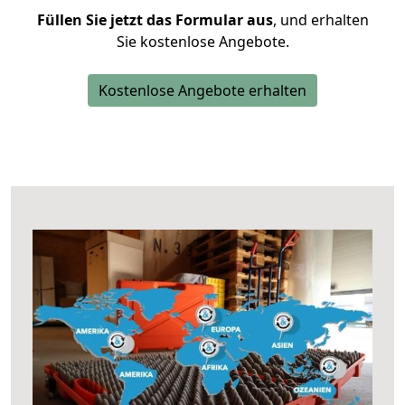
Füllen Sie jetzt das Formular aus
, und erhalten
Sie kostenlose Angebote.
Kostenlose Angebote erhalten