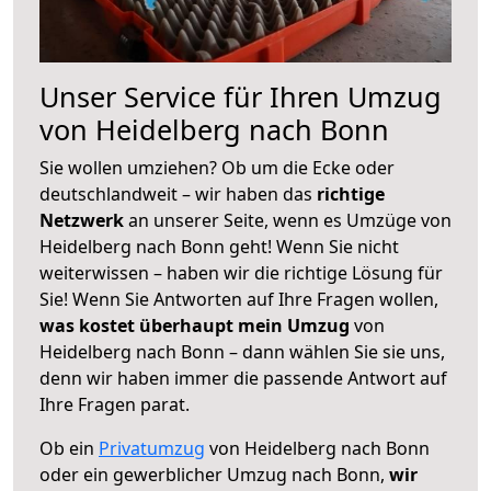
Unser Service für Ihren Umzug
von Heidelberg nach Bonn
Sie wollen umziehen? Ob um die Ecke oder
deutschlandweit – wir haben das
richtige
Netzwerk
an unserer Seite, wenn es Umzüge von
Heidelberg nach Bonn geht! Wenn Sie nicht
weiterwissen – haben wir die richtige Lösung für
Sie! Wenn Sie Antworten auf Ihre Fragen wollen,
was kostet überhaupt mein Umzug
von
Heidelberg nach Bonn – dann wählen Sie sie uns,
denn wir haben immer die passende Antwort auf
Ihre Fragen parat.
Ob ein
Privatumzug
von Heidelberg nach Bonn
oder ein gewerblicher Umzug nach Bonn,
wir