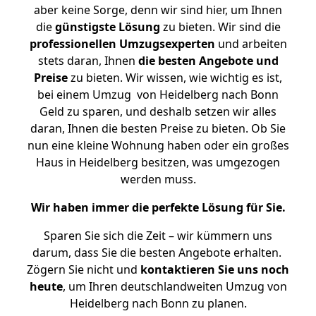
aber keine Sorge, denn wir sind hier, um Ihnen
die
günstigste
Lösung
zu bieten. Wir sind die
professionellen Umzugsexperten
und arbeiten
stets daran, Ihnen
die besten Angebote und
Preise
zu bieten. Wir wissen, wie wichtig es ist,
bei einem Umzug von Heidelberg nach Bonn
Geld zu sparen, und deshalb setzen wir alles
daran, Ihnen die besten Preise zu bieten. Ob Sie
nun eine kleine Wohnung haben oder ein großes
Haus in Heidelberg besitzen, was umgezogen
werden muss.
Wir haben immer die perfekte Lösung für Sie.
Sparen Sie sich die Zeit – wir kümmern uns
darum, dass Sie die besten Angebote erhalten.
Zögern Sie nicht und
kontaktieren Sie uns noch
heute
, um Ihren deutschlandweiten Umzug von
Heidelberg nach Bonn zu planen.