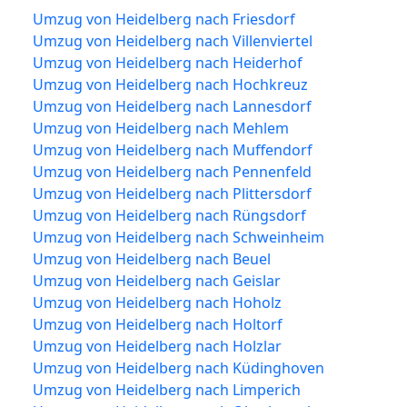
Umzug von Heidelberg nach Friesdorf
Umzug von Heidelberg nach Villenviertel
Umzug von Heidelberg nach Heiderhof
Umzug von Heidelberg nach Hochkreuz
Umzug von Heidelberg nach Lannesdorf
Umzug von Heidelberg nach Mehlem
Umzug von Heidelberg nach Muffendorf
Umzug von Heidelberg nach Pennenfeld
Umzug von Heidelberg nach Plittersdorf
Umzug von Heidelberg nach Rüngsdorf
Umzug von Heidelberg nach Schweinheim
Umzug von Heidelberg nach Beuel
Umzug von Heidelberg nach Geislar
Umzug von Heidelberg nach Hoholz
Umzug von Heidelberg nach Holtorf
Umzug von Heidelberg nach Holzlar
Umzug von Heidelberg nach Küdinghoven
Umzug von Heidelberg nach Limperich