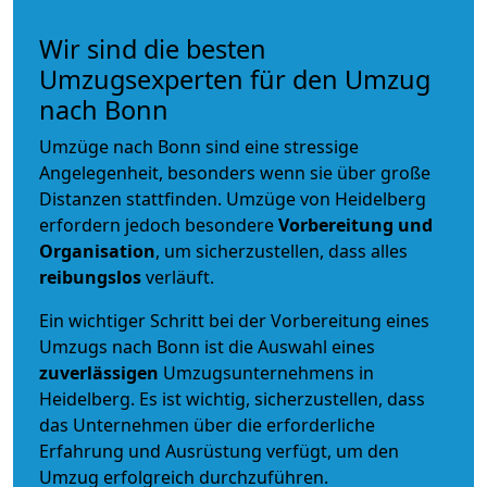
Wir sind die besten
Umzugsexperten für den Umzug
nach Bonn
Umzüge nach Bonn sind eine stressige
Angelegenheit, besonders wenn sie über große
Distanzen stattfinden. Umzüge von Heidelberg
erfordern jedoch besondere
Vorbereitung und
Organisation
, um sicherzustellen, dass alles
reibungslos
verläuft.
Ein wichtiger Schritt bei der Vorbereitung eines
Umzugs nach Bonn ist die Auswahl eines
zuverlässigen
Umzugsunternehmens in
Heidelberg. Es ist wichtig, sicherzustellen, dass
das Unternehmen über die erforderliche
Erfahrung und Ausrüstung verfügt, um den
Umzug erfolgreich durchzuführen.