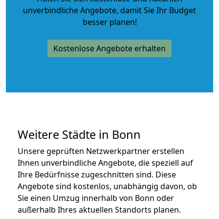
unverbindliche Angebote
, damit Sie Ihr Budget
besser planen!
Kostenlose Angebote erhalten
Weitere Städte in Bonn
Unsere geprüften Netzwerkpartner erstellen
Ihnen unverbindliche Angebote, die speziell auf
Ihre Bedürfnisse zugeschnitten sind. Diese
Angebote sind kostenlos, unabhängig davon, ob
Sie einen Umzug innerhalb von Bonn oder
außerhalb Ihres aktuellen Standorts planen.