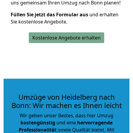
uns gemeinsam Ihren Umzug nach Bonn planen!
Füllen Sie jetzt das Formular aus
und erhalten
Sie kostenlose Angebote.
Kostenlose Angebote erhalten
Umzüge von Heidelberg nach
Bonn: Wir machen es Ihnen leicht
Wir geben unser Bestes, dass hier Umzug
kostengünstig
und eine
hervorragende
Professionalität
sowie Qualität bietet. Mit