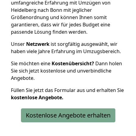
umfangreiche Erfahrung mit Umzügen von
Heidelberg nach Bonn mit jeglicher
Größenordnung und können Ihnen somit
garantieren, dass wir für jedes Budget eine
passende Lösung finden werden.
Unser
Netzwerk
ist sorgfältig ausgewählt, wir
haben viele Jahre Erfahrung im Umzugsbereich.
Sie möchten eine
Kostenübersicht?
Dann holen
Sie sich jetzt kostenlose und unverbindliche
Angebote.
Füllen Sie jetzt das Formular aus und erhalten Sie
kostenlose
Angebote.
Kostenlose Angebote erhalten