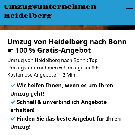
Umzugsunternehmen
Heidelberg
Umzug von Heidelberg nach Bonn
☛ 100 % Gratis-Angebot
Umzug von Heidelberg nach Bonn : Top-
Umzugsunternehmen ➨ Umzüge ab 80€ –
Kostenlose Angebote in 2 Min.
✓
Wir helfen Ihnen, wenn es um Ihren
Umzug geht!
✓
Schnell & unverbindlich Angebote
erhalten!
✓
Finden Sie das beste Angebot für Ihren
Umzug!