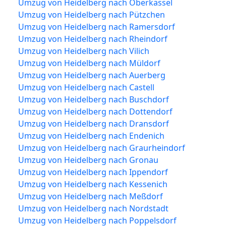
Umzug von Heidelberg nach Oberkassel
Umzug von Heidelberg nach Pützchen
Umzug von Heidelberg nach Ramersdorf
Umzug von Heidelberg nach Rheindorf
Umzug von Heidelberg nach Vilich
Umzug von Heidelberg nach Müldorf
Umzug von Heidelberg nach Auerberg
Umzug von Heidelberg nach Castell
Umzug von Heidelberg nach Buschdorf
Umzug von Heidelberg nach Dottendorf
Umzug von Heidelberg nach Dransdorf
Umzug von Heidelberg nach Endenich
Umzug von Heidelberg nach Graurheindorf
Umzug von Heidelberg nach Gronau
Umzug von Heidelberg nach Ippendorf
Umzug von Heidelberg nach Kessenich
Umzug von Heidelberg nach Meßdorf
Umzug von Heidelberg nach Nordstadt
Umzug von Heidelberg nach Poppelsdorf