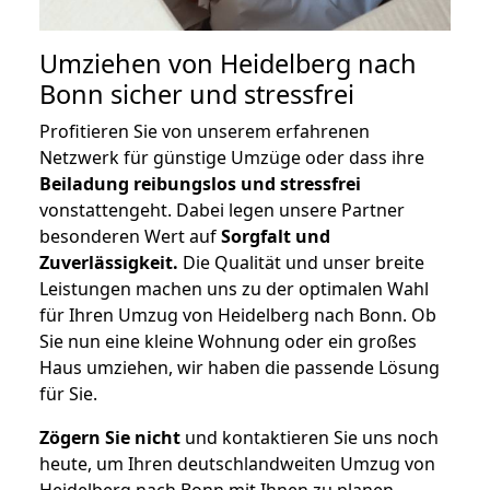
Umziehen von
Heidelberg nach
Bonn
sicher und stressfrei
Profitieren Sie von unserem erfahrenen
Netzwerk für günstige Umzüge oder dass ihre
Beiladung reibungslos und stressfrei
vonstattengeht. Dabei legen unsere Partner
besonderen Wert auf
Sorgfalt und
Zuverlässigkeit.
Die Qualität und unser breite
Leistungen machen uns zu der optimalen Wahl
für Ihren Umzug von Heidelberg nach Bonn. Ob
Sie nun eine kleine Wohnung oder ein großes
Haus umziehen, wir haben die passende Lösung
für Sie.
Zögern Sie nicht
und kontaktieren Sie uns noch
heute, um Ihren deutschlandweiten Umzug von