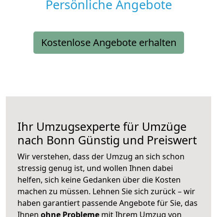
Persönliche Angebote
Kostenlose Angebote erhalten
Ihr Umzugsexperte für Umzüge
nach
Bonn
Günstig und Preiswert
Wir verstehen, dass der Umzug an sich schon
stressig genug ist, und wollen Ihnen dabei
helfen, sich keine Gedanken über die Kosten
machen zu müssen. Lehnen Sie sich zurück – wir
haben garantiert passende Angebote für Sie, das
Ihnen
ohne Probleme
mit Ihrem Umzug von