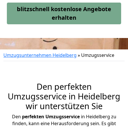
blitzschnell kostenlose Angebote
erhalten
Umzugsunternehmen Heidelberg
»
Umzugsservice
Den perfekten
Umzugsservice in Heidelberg
wir unterstützen Sie
Den
perfekten Umzugsservice
in Heidelberg zu
finden, kann eine Herausforderung sein. Es gibt