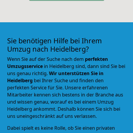
Sie benötigen Hilfe bei Ihrem
Umzug nach Heidelberg?
Wenn Sie auf der Suche nach dem
perfekten
Umzugsservice
in Heidelberg sind, dann sind Sie bei
uns genau richtig.
Wir unterstützen Sie in
Heidelberg
bei Ihrer Suche und
finden den
perfekten Service für Sie
. Unsere erfahrenen
Mitarbeiter kennen sich bestens in der Branche aus
und wissen genau, worauf es bei einem Umzug
Heidelberg ankommt. Deshalb können Sie sich bei
uns uneingeschränkt auf uns verlassen.
Dabei spielt es keine Rolle, ob Sie einen privaten