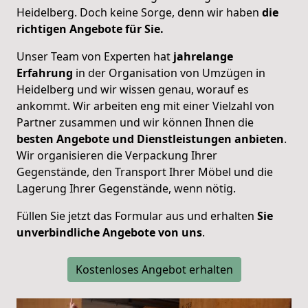
Heidelberg. Doch keine Sorge, denn wir haben
die
richtigen Angebote für Sie.
Unser Team von Experten hat
jahrelange
Erfahrung
in der Organisation von Umzügen in
Heidelberg und wir wissen genau, worauf es
ankommt. Wir arbeiten eng mit einer Vielzahl von
Partner zusammen und wir können Ihnen die
besten Angebote und Dienstleistungen anbieten
.
Wir organisieren die Verpackung Ihrer
Gegenstände, den Transport Ihrer Möbel und die
Lagerung Ihrer Gegenstände, wenn nötig.
Füllen Sie jetzt das Formular aus und erhalten
Sie
unverbindliche Angebote von uns
.
Kostenloses Angebot erhalten