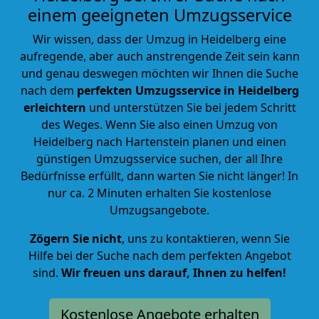
einem geeigneten Umzugsservice
Wir wissen, dass der Umzug in Heidelberg eine
aufregende, aber auch anstrengende Zeit sein kann
und genau deswegen möchten wir Ihnen die Suche
nach dem
perfekten Umzugsservice in Heidelberg
erleichtern
und unterstützen Sie bei jedem Schritt
des Weges. Wenn Sie also einen Umzug von
Heidelberg nach Hartenstein planen und einen
günstigen Umzugsservice suchen, der all Ihre
Bedürfnisse erfüllt, dann warten Sie nicht länger! In
nur ca. 2 Minuten erhalten Sie kostenlose
Umzugsangebote.
Zögern Sie nicht
, uns zu kontaktieren, wenn Sie
Hilfe bei der Suche nach dem perfekten Angebot
sind.
Wir freuen uns darauf, Ihnen zu helfen!
Kostenlose Angebote erhalten