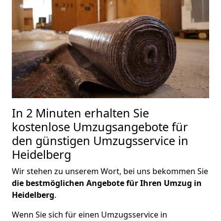
In 2 Minuten erhalten Sie
kostenlose Umzugsangebote für
den günstigen Umzugsservice in
Heidelberg
Wir stehen zu unserem Wort, bei uns bekommen Sie
die bestmöglichen Angebote für Ihren Umzug in
Heidelberg
.
Wenn Sie sich für einen Umzugsservice in