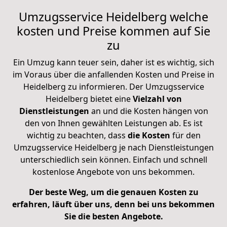
Umzugsservice Heidelberg welche
kosten und Preise kommen auf Sie
zu
Ein Umzug kann teuer sein, daher ist es wichtig, sich
im Voraus über die anfallenden Kosten und Preise in
Heidelberg zu informieren. Der Umzugsservice
Heidelberg bietet eine
Vielzahl
von
Dienstleistungen
an und die Kosten hängen von
den von Ihnen gewählten Leistungen ab. Es ist
wichtig zu beachten, dass
die Kosten
für den
Umzugsservice Heidelberg je nach Dienstleistungen
unterschiedlich sein können. Einfach und schnell
kostenlose Angebote von uns bekommen.
Der beste Weg, um die genauen Kosten zu
erfahren, läuft über uns, denn bei uns bekommen
Sie die besten Angebote.