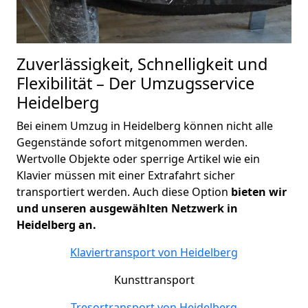
Zuverlässigkeit, Schnelligkeit und
Flexibilität – Der Umzugsservice
Heidelberg
Bei einem Umzug in Heidelberg können nicht alle
Gegenstände sofort mitgenommen werden.
Wertvolle Objekte oder sperrige Artikel wie ein
Klavier müssen mit einer Extrafahrt sicher
transportiert werden. Auch diese Option
bieten wir
und unseren ausgewählten Netzwerk in
Heidelberg an.
Klaviertransport von
Heidelberg
Kunsttransport
Tresortransport von
Heidelberg