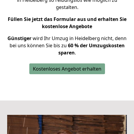
in Heidelberg so reibungslos wie möglich zu
gestalten.
Füllen Sie jetzt das Formular aus und erhalten Sie
kostenlose Angebote
Günstiger
wird Ihr Umzug in Heidelberg nicht, denn
bei uns können Sie bis zu
60 % der Umzugskosten
sparen
.
Kostenloses Angebot erhalten