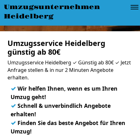
Umzugsunternehmen
Heidelberg
Umzugsservice Heidelberg
günstig ab 80€
Umzugsservice Heidelberg ✓ Günstig ab 80€ ✓ Jetzt
Anfrage stellen & in nur 2 Minuten Angebote
erhalten.
✓
Wir helfen Ihnen, wenn es um Ihren
Umzug geht!
✓
Schnell & unverbindlich Angebote
erhalten!
✓
Finden Sie das beste Angebot für Ihren
Umzug!