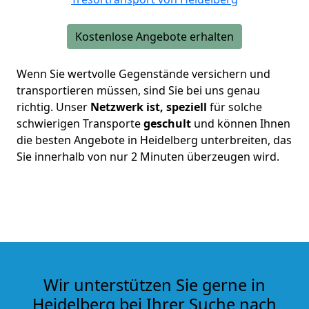
Kostenlose Angebote erhalten
Wenn Sie wertvolle Gegenstände versichern und
transportieren müssen, sind Sie bei uns genau
richtig. Unser
Netzwerk ist, speziell
für solche
schwierigen Transporte
geschult
und können Ihnen
die besten Angebote in Heidelberg unterbreiten, das
Sie innerhalb von nur 2 Minuten überzeugen wird.
Wir unterstützen Sie gerne in
Heidelberg bei Ihrer Suche nach