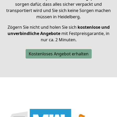
sorgen dafür, dass alles sicher verpackt und
transportiert wird und Sie sich keine Sorgen machen
müssen in Heidelberg.
Zögern Sie nicht und holen Sie sich
kostenlose und
unverbindliche Angebote
mit Festpreisgarantie, in
nur ca. 2 Minuten.
Kostenloses Angebot erhalten