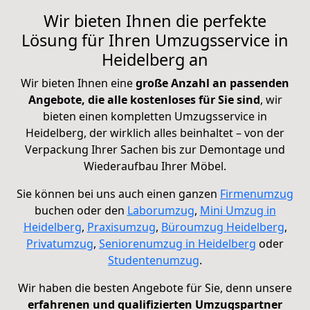
Wir bieten Ihnen die perfekte
Lösung für Ihren Umzugsservice in
Heidelberg an
Wir bieten Ihnen eine
große Anzahl an passenden
Angebote, die alle kostenloses für Sie sind
, wir
bieten einen kompletten Umzugsservice in
Heidelberg, der wirklich alles beinhaltet – von der
Verpackung Ihrer Sachen bis zur Demontage und
Wiederaufbau Ihrer Möbel.
Sie können bei uns auch einen ganzen
Firmenumzug
buchen oder den
Laborumzug
,
Mini Umzug in
Heidelberg
,
Praxisumzug
,
Büroumzug Heidelberg
,
Privatumzug
,
Seniorenumzug in Heidelberg
oder
Studentenumzug
.
Wir haben die besten Angebote für Sie, denn unsere
erfahrenen und qualifizierten Umzugspartner