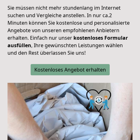
Sie müssen nicht mehr stundenlang im Internet
suchen und Vergleiche anstellen. In nur ca.2
Minuten können Sie kostenlose und personalisierte
Angebote von unseren empfohlenen Anbietern
erhalten. Einfach nur unser
kostenloses Formular
ausfüllen
, Ihre gewünschten Leistungen wählen
und den Rest überlassen Sie uns!
Kostenloses Angebot erhalten