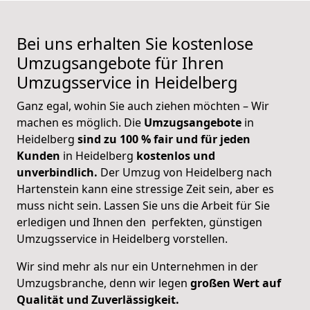
Bei uns erhalten Sie kostenlose
Umzugsangebote für Ihren
Umzugsservice in Heidelberg
Ganz egal, wohin Sie auch ziehen möchten – Wir
machen es möglich. Die
Umzugsangebote
in
Heidelberg
sind zu 100 % fair und für jeden
Kunden
in Heidelberg
kostenlos und
unverbindlich.
Der Umzug von Heidelberg nach
Hartenstein kann eine stressige Zeit sein, aber es
muss nicht sein. Lassen Sie uns die Arbeit für Sie
erledigen und Ihnen den perfekten, günstigen
Umzugsservice in Heidelberg vorstellen.
Wir sind mehr als nur ein Unternehmen in der
Umzugsbranche, denn wir legen
großen Wert auf
Qualität und Zuverlässigkeit.