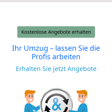
Kostenlose Angebote erhalten
Ihr Umzug – lassen Sie die
Profis arbeiten
Erhalten Sie jetzt Angebote