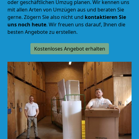
oder geschäftlichen Umzug planen. Wir kennen uns
mit allen Arten von Umzügen aus und beraten Sie
gerne.
Zögern Sie also nicht und
kontaktieren Sie
uns noch heute
. Wir freuen uns darauf, Ihnen die
besten Angebote zu erstellen.
Kostenloses Angebot erhalten