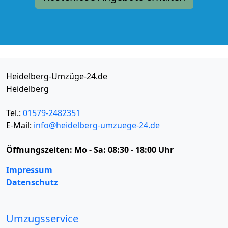
Heidelberg-Umzüge-24.de
Heidelberg
Tel.:
01579-2482351
E-Mail:
info@heidelberg-umzuege-24.de
Öffnungszeiten:
Mo - Sa: 08:30 - 18:00 Uhr
Impressum
Datenschutz
Umzugsservice