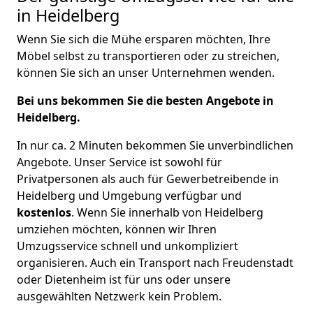
in Heidelberg
Wenn Sie sich die Mühe ersparen möchten, Ihre
Möbel selbst zu transportieren oder zu streichen,
können Sie sich an unser Unternehmen wenden.
Bei uns bekommen Sie die besten Angebote in
Heidelberg.
In nur ca. 2 Minuten bekommen Sie unverbindlichen
Angebote. Unser Service ist sowohl für
Privatpersonen als auch für Gewerbetreibende in
Heidelberg und Umgebung verfügbar und
kostenlos
. Wenn Sie innerhalb von Heidelberg
umziehen möchten, können wir Ihren
Umzugsservice schnell und unkompliziert
organisieren. Auch ein Transport nach Freudenstadt
oder Dietenheim ist für uns oder unsere
ausgewählten Netzwerk kein Problem.