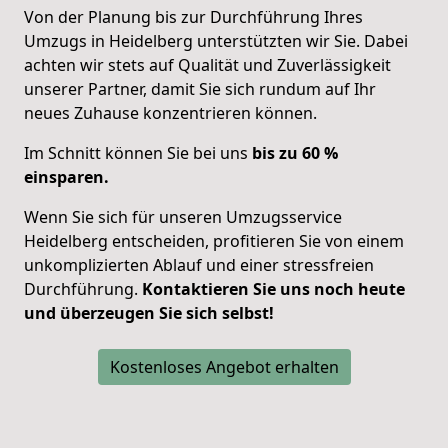
Von der Planung bis zur Durchführung Ihres
Umzugs in Heidelberg unterstützten wir Sie. Dabei
achten wir stets auf Qualität und Zuverlässigkeit
unserer Partner, damit Sie sich
rundum auf Ihr
neues Zuhause konzentrieren
können.
Im Schnitt können Sie bei uns
bis zu 60 %
einsparen.
Wenn Sie sich für unseren Umzugsservice
Heidelberg entscheiden, profitieren Sie von einem
unkomplizierten Ablauf und einer stressfreien
Durchführung.
Kontaktieren Sie uns noch heute
und überzeugen Sie sich selbst!
Kostenloses Angebot erhalten