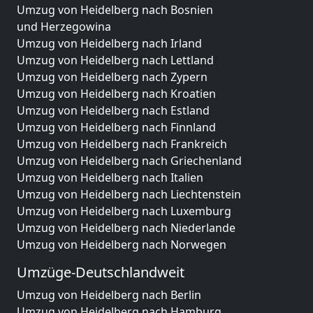
Umzug von Heidelberg nach Bosnien
und Herzegowina
Umzug von Heidelberg nach Irland
Umzug von Heidelberg nach Lettland
Umzug von Heidelberg nach Zypern
Umzug von Heidelberg nach Kroatien
Umzug von Heidelberg nach Estland
Umzug von Heidelberg nach Finnland
Umzug von Heidelberg nach Frankreich
Umzug von Heidelberg nach Griechenland
Umzug von Heidelberg nach Italien
Umzug von Heidelberg nach Liechtenstein
Umzug von Heidelberg nach Luxemburg
Umzug von Heidelberg nach Niederlande
Umzug von Heidelberg nach Norwegen
Umzüge-Deutschlandweit
Umzug von Heidelberg nach Berlin
Umzug von Heidelberg nach Hamburg