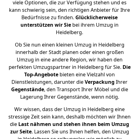
viele Optionen, die zur Verfügung stehen und es
kann schwierig sein, den richtigen Anbieter für Ihre
Bedürfnisse zu finden.
Glücklicherweise
unterstützen
wir
Sie
bei ihrem Umzug in
Heidelberg.
Ob Sie nun einen kleinen Umzug in Heidelberg
innerhalb der Stadt planen oder einen großen
Umzug in eine andere Region, wir haben den
perfekten Umzugspartner in Heidelberg für Sie.
Die
Top-Angebote
bieten eine Vielzahl von
Dienstleistungen, darunter die
Verpackung
Ihrer
Gegenstände
, den Transport Ihrer Möbel und die
Lagerung Ihrer Gegenstände, wenn nötig.
Wir wissen, dass der Umzug in Heidelberg eine
stressige Zeit sein kann, deshalb möchten wir Ihnen
die
Last nähmen und stehen ihnen beim Umzug
zur Seite
. Lassen Sie uns Ihnen helfen, den Umzug