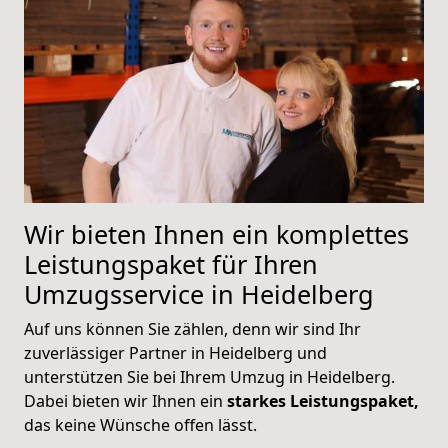
Wir bieten Ihnen ein komplettes
Leistungspaket für Ihren
Umzugsservice in Heidelberg
Auf uns können Sie zählen, denn wir sind Ihr
zuverlässiger Partner in Heidelberg und
unterstützen Sie bei Ihrem Umzug in Heidelberg.
Dabei bieten wir Ihnen ein
starkes Leistungspaket,
das keine Wünsche offen lässt.