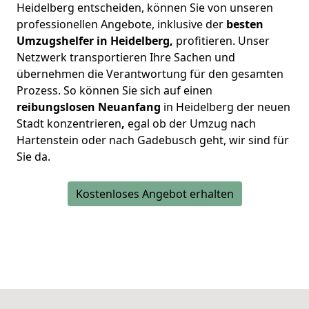
Heidelberg entscheiden, können Sie von unseren
professionellen Angebote, inklusive der
besten
Umzugshelfer in Heidelberg,
profitieren. Unser
Netzwerk transportieren Ihre Sachen und
übernehmen die Verantwortung für den gesamten
Prozess. So können Sie sich auf einen
reibungslosen Neuanfang
in Heidelberg der neuen
Stadt konzentrieren
,
egal ob der Umzug nach
Hartenstein oder nach Gadebusch geht, wir sind für
Sie da.
Kostenloses Angebot erhalten