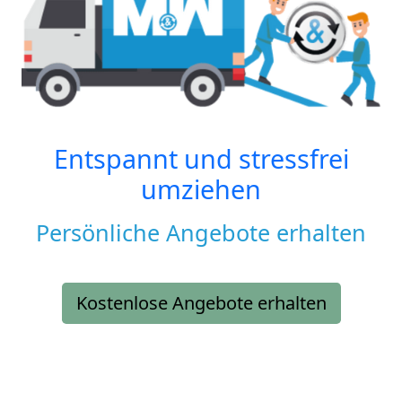
Entspannt und stressfrei
umziehen
Persönliche Angebote erhalten
Kostenlose Angebote erhalten