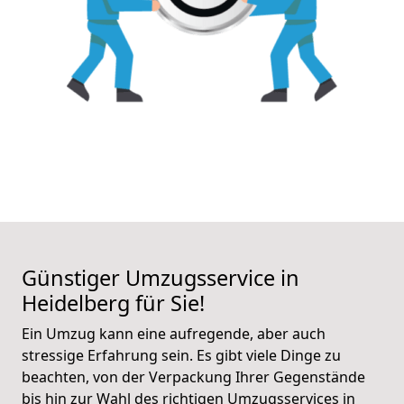
Günstiger Umzugsservice in
Heidelberg für Sie!
Ein Umzug kann eine aufregende, aber auch
stressige Erfahrung sein. Es gibt viele Dinge zu
beachten, von der Verpackung Ihrer Gegenstände
bis hin zur Wahl des richtigen Umzugsservices in