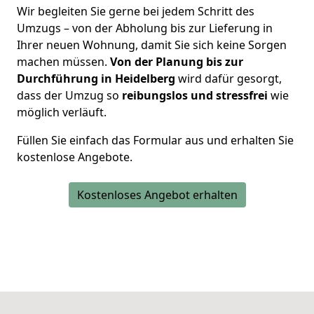
Wir begleiten Sie gerne bei jedem Schritt des
Umzugs – von der Abholung bis zur Lieferung in
Ihrer neuen Wohnung, damit Sie sich keine Sorgen
machen müssen.
Von der Planung bis zur
Durchführung in Heidelberg
wird dafür gesorgt,
dass der Umzug so
reibungslos und stressfrei
wie
möglich verläuft.
Füllen Sie einfach das Formular aus und erhalten Sie
kostenlose Angebote.
Kostenloses Angebot erhalten