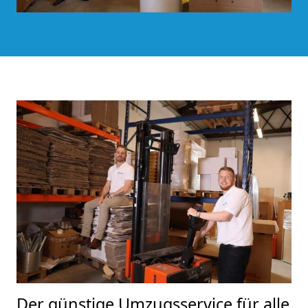
Der günstige Umzugsservice für alle