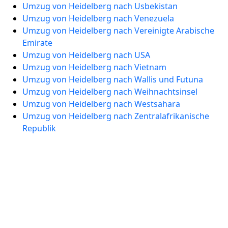
Umzug von Heidelberg nach Usbekistan
Umzug von Heidelberg nach Venezuela
Umzug von Heidelberg nach Vereinigte Arabische
Emirate
Umzug von Heidelberg nach USA
Umzug von Heidelberg nach Vietnam
Umzug von Heidelberg nach Wallis und Futuna
Umzug von Heidelberg nach Weihnachtsinsel
Umzug von Heidelberg nach Westsahara
Umzug von Heidelberg nach Zentralafrikanische
Republik