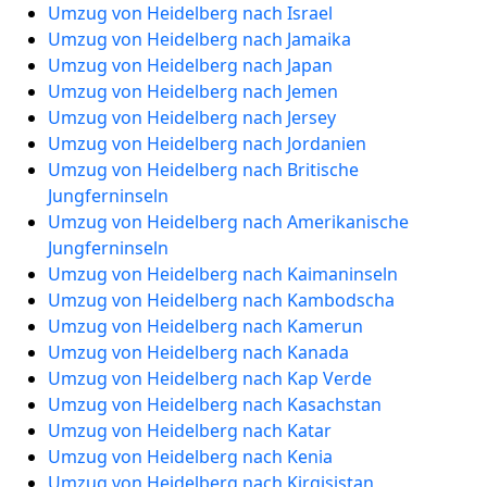
Umzug von Heidelberg nach Israel
Umzug von Heidelberg nach Jamaika
Umzug von Heidelberg nach Japan
Umzug von Heidelberg nach Jemen
Umzug von Heidelberg nach Jersey
Umzug von Heidelberg nach Jordanien
Umzug von Heidelberg nach Britische
Jungferninseln
Umzug von Heidelberg nach Amerikanische
Jungferninseln
Umzug von Heidelberg nach Kaimaninseln
Umzug von Heidelberg nach Kambodscha
Umzug von Heidelberg nach Kamerun
Umzug von Heidelberg nach Kanada
Umzug von Heidelberg nach Kap Verde
Umzug von Heidelberg nach Kasachstan
Umzug von Heidelberg nach Katar
Umzug von Heidelberg nach Kenia
Umzug von Heidelberg nach Kirgisistan