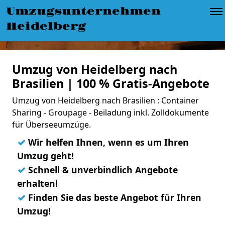
Umzugsunternehmen
Heidelberg
Umzug von Heidelberg nach
Brasilien | 100 % Gratis-Angebote
Umzug von Heidelberg nach Brasilien : Container
Sharing - Groupage - Beiladung inkl. Zolldokumente
für Überseeumzüge.
✓
Wir helfen Ihnen, wenn es um Ihren
Umzug geht!
✓
Schnell & unverbindlich Angebote
erhalten!
✓
Finden Sie das beste Angebot für Ihren
Umzug!