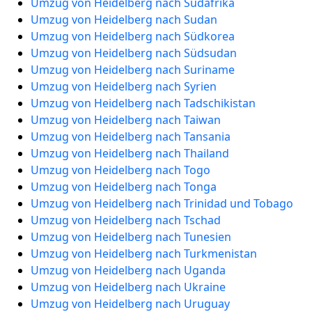
Umzug von Heidelberg nach Südafrika
Umzug von Heidelberg nach Sudan
Umzug von Heidelberg nach Südkorea
Umzug von Heidelberg nach Südsudan
Umzug von Heidelberg nach Suriname
Umzug von Heidelberg nach Syrien
Umzug von Heidelberg nach Tadschikistan
Umzug von Heidelberg nach Taiwan
Umzug von Heidelberg nach Tansania
Umzug von Heidelberg nach Thailand
Umzug von Heidelberg nach Togo
Umzug von Heidelberg nach Tonga
Umzug von Heidelberg nach Trinidad und Tobago
Umzug von Heidelberg nach Tschad
Umzug von Heidelberg nach Tunesien
Umzug von Heidelberg nach Turkmenistan
Umzug von Heidelberg nach Uganda
Umzug von Heidelberg nach Ukraine
Umzug von Heidelberg nach Uruguay