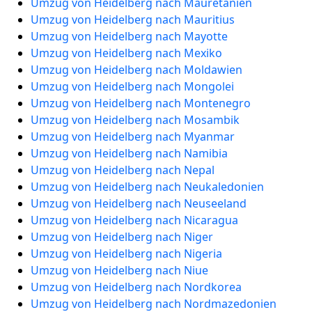
Umzug von Heidelberg nach Mauretanien
Umzug von Heidelberg nach Mauritius
Umzug von Heidelberg nach Mayotte
Umzug von Heidelberg nach Mexiko
Umzug von Heidelberg nach Moldawien
Umzug von Heidelberg nach Mongolei
Umzug von Heidelberg nach Montenegro
Umzug von Heidelberg nach Mosambik
Umzug von Heidelberg nach Myanmar
Umzug von Heidelberg nach Namibia
Umzug von Heidelberg nach Nepal
Umzug von Heidelberg nach Neukaledonien
Umzug von Heidelberg nach Neuseeland
Umzug von Heidelberg nach Nicaragua
Umzug von Heidelberg nach Niger
Umzug von Heidelberg nach Nigeria
Umzug von Heidelberg nach Niue
Umzug von Heidelberg nach Nordkorea
Umzug von Heidelberg nach Nordmazedonien