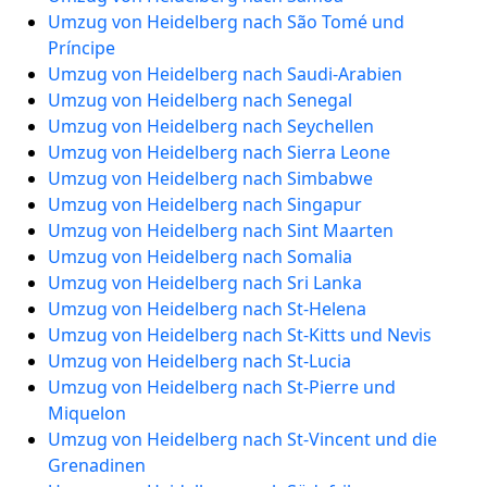
Umzug von Heidelberg nach São Tomé und
Príncipe
Umzug von Heidelberg nach Saudi-Arabien
Umzug von Heidelberg nach Senegal
Umzug von Heidelberg nach Seychellen
Umzug von Heidelberg nach Sierra Leone
Umzug von Heidelberg nach Simbabwe
Umzug von Heidelberg nach Singapur
Umzug von Heidelberg nach Sint Maarten
Umzug von Heidelberg nach Somalia
Umzug von Heidelberg nach Sri Lanka
Umzug von Heidelberg nach St-Helena
Umzug von Heidelberg nach St-Kitts und Nevis
Umzug von Heidelberg nach St-Lucia
Umzug von Heidelberg nach St-Pierre und
Miquelon
Umzug von Heidelberg nach St-Vincent und die
Grenadinen