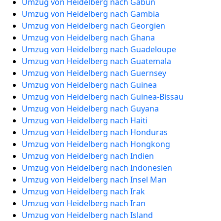
Umzug von Heidelberg nach Gabun
Umzug von Heidelberg nach Gambia
Umzug von Heidelberg nach Georgien
Umzug von Heidelberg nach Ghana
Umzug von Heidelberg nach Guadeloupe
Umzug von Heidelberg nach Guatemala
Umzug von Heidelberg nach Guernsey
Umzug von Heidelberg nach Guinea
Umzug von Heidelberg nach Guinea-Bissau
Umzug von Heidelberg nach Guyana
Umzug von Heidelberg nach Haiti
Umzug von Heidelberg nach Honduras
Umzug von Heidelberg nach Hongkong
Umzug von Heidelberg nach Indien
Umzug von Heidelberg nach Indonesien
Umzug von Heidelberg nach Insel Man
Umzug von Heidelberg nach Irak
Umzug von Heidelberg nach Iran
Umzug von Heidelberg nach Island