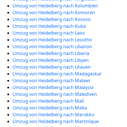
Umzug von Heidelberg nach Kolumbien
Umzug von Heidelberg nach Komoren
Umzug von Heidelberg nach Kosovo
Umzug von Heidelberg nach Kuba
Umzug von Heidelberg nach Laos
Umzug von Heidelberg nach Lesotho
Umzug von Heidelberg nach Libanon
Umzug von Heidelberg nach Liberia
Umzug von Heidelberg nach Libyen
Umzug von Heidelberg nach Litauen
Umzug von Heidelberg nach Madagaskar
Umzug von Heidelberg nach Malawi
Umzug von Heidelberg nach Malaysia
Umzug von Heidelberg nach Malediven
Umzug von Heidelberg nach Mali
Umzug von Heidelberg nach Malta
Umzug von Heidelberg nach Marokko
Umzug von Heidelberg nach Martinique