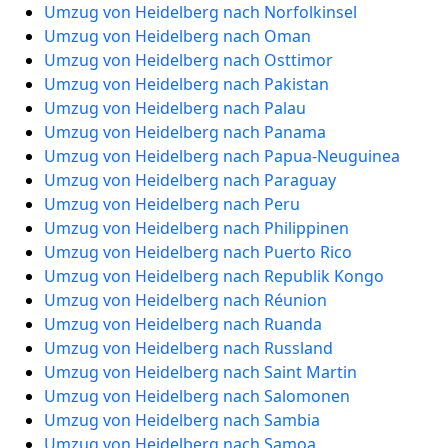
Umzug von Heidelberg nach Norfolkinsel
Umzug von Heidelberg nach Oman
Umzug von Heidelberg nach Osttimor
Umzug von Heidelberg nach Pakistan
Umzug von Heidelberg nach Palau
Umzug von Heidelberg nach Panama
Umzug von Heidelberg nach Papua-Neuguinea
Umzug von Heidelberg nach Paraguay
Umzug von Heidelberg nach Peru
Umzug von Heidelberg nach Philippinen
Umzug von Heidelberg nach Puerto Rico
Umzug von Heidelberg nach Republik Kongo
Umzug von Heidelberg nach Réunion
Umzug von Heidelberg nach Ruanda
Umzug von Heidelberg nach Russland
Umzug von Heidelberg nach Saint Martin
Umzug von Heidelberg nach Salomonen
Umzug von Heidelberg nach Sambia
Umzug von Heidelberg nach Samoa