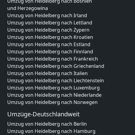
Umzug von Heidelberg nach Bosnien
und Herzegowina
Umzug von Heidelberg nach Irland
Umzug von Heidelberg nach Lettland
Umzug von Heidelberg nach Zypern
Umzug von Heidelberg nach Kroatien
Umzug von Heidelberg nach Estland
Umzug von Heidelberg nach Finnland
Umzug von Heidelberg nach Frankreich
Umzug von Heidelberg nach Griechenland
Umzug von Heidelberg nach Italien
Umzug von Heidelberg nach Liechtenstein
Umzug von Heidelberg nach Luxemburg
Umzug von Heidelberg nach Niederlande
Umzug von Heidelberg nach Norwegen
Umzüge-Deutschlandweit
Umzug von Heidelberg nach Berlin
Umzug von Heidelberg nach Hamburg