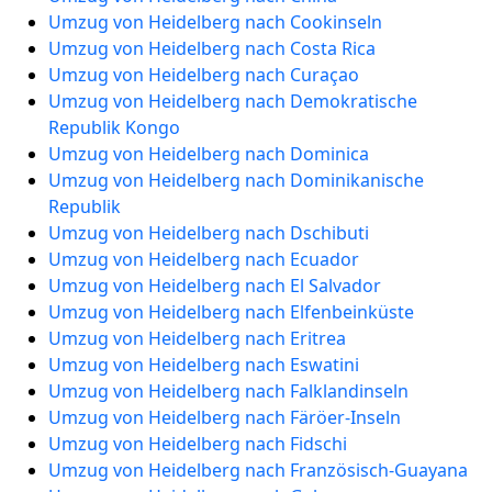
Umzug von Heidelberg nach Cookinseln
Umzug von Heidelberg nach Costa Rica
Umzug von Heidelberg nach Curaçao
Umzug von Heidelberg nach Demokratische
Republik Kongo
Umzug von Heidelberg nach Dominica
Umzug von Heidelberg nach Dominikanische
Republik
Umzug von Heidelberg nach Dschibuti
Umzug von Heidelberg nach Ecuador
Umzug von Heidelberg nach El Salvador
Umzug von Heidelberg nach Elfenbeinküste
Umzug von Heidelberg nach Eritrea
Umzug von Heidelberg nach Eswatini
Umzug von Heidelberg nach Falklandinseln
Umzug von Heidelberg nach Färöer-Inseln
Umzug von Heidelberg nach Fidschi
Umzug von Heidelberg nach Französisch-Guayana