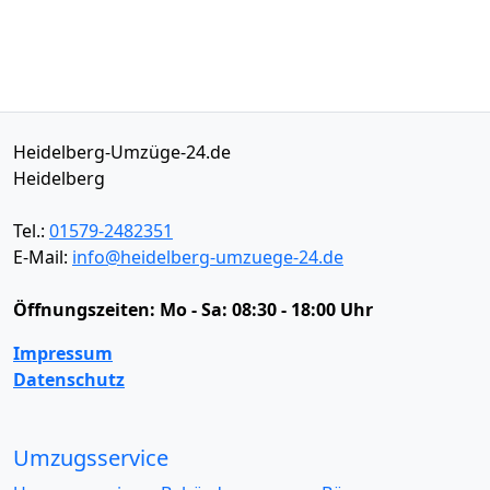
Heidelberg-Umzüge-24.de
Heidelberg
Tel.:
01579-2482351
E-Mail:
info@heidelberg-umzuege-24.de
Öffnungszeiten:
Mo - Sa: 08:30 - 18:00 Uhr
Impressum
Datenschutz
Umzugsservice