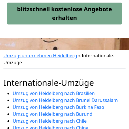
blitzschnell kostenlose Angebote
erhalten
Umzugsunternehmen Heidelberg
»
Internationale-
Umzüge
Internationale-Umzüge
Umzug von Heidelberg nach Brasilien
Umzug von Heidelberg nach Brunei Darussalam
Umzug von Heidelberg nach Burkina Faso
Umzug von Heidelberg nach Burundi
Umzug von Heidelberg nach Chile
Umzug von Heidelberg nach China