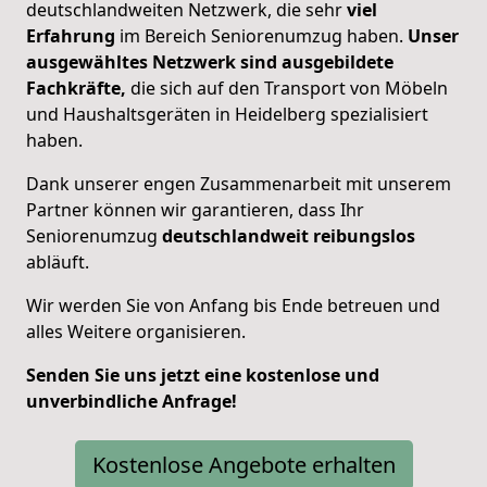
deutschlandweiten Netzwerk, die sehr
viel
Erfahrung
im Bereich Seniorenumzug haben.
Unser
ausgewähltes Netzwerk sind ausgebildete
Fachkräfte,
die sich auf den Transport von Möbeln
und Haushaltsgeräten in Heidelberg spezialisiert
haben.
Dank unserer engen Zusammenarbeit mit unserem
Partner können wir garantieren, dass Ihr
Seniorenumzug
deutschlandweit
reibungslos
abläuft.
Wir werden Sie von Anfang bis Ende betreuen und
alles Weitere organisieren.
Senden Sie uns jetzt eine kostenlose und
unverbindliche Anfrage!
Kostenlose Angebote erhalten