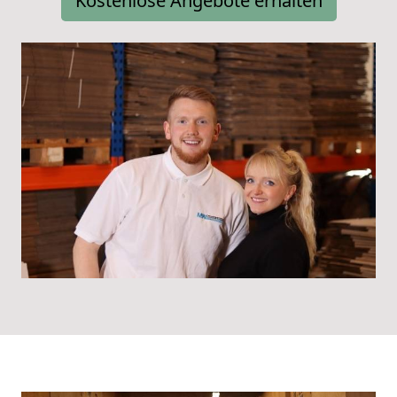
Kostenlose Angebote erhalten