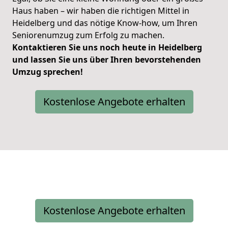
Haus haben – wir haben die richtigen Mittel in
Heidelberg und das nötige Know-how, um Ihren
Seniorenumzug zum Erfolg zu machen.
Kontaktieren Sie uns noch heute in Heidelberg
und lassen Sie uns über Ihren bevorstehenden
Umzug sprechen!
Kostenlose Angebote erhalten
Kostenlose Angebote erhalten