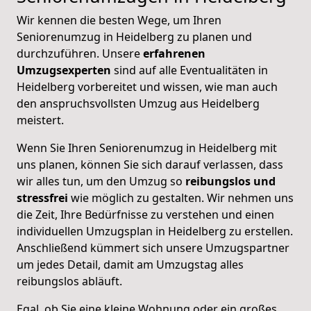
Wir kennen die besten Wege, um Ihren
Seniorenumzug in Heidelberg zu planen und
durchzuführen. Unsere
erfahrenen
Umzugsexperten
sind auf alle Eventualitäten in
Heidelberg vorbereitet und wissen, wie man auch
den anspruchsvollsten Umzug aus Heidelberg
meistert.
Wenn Sie Ihren Seniorenumzug in Heidelberg mit
uns planen, können Sie sich darauf verlassen, dass
wir alles tun, um den Umzug so
reibungslos und
stressfrei
wie möglich zu gestalten. Wir nehmen uns
die Zeit, Ihre Bedürfnisse zu verstehen und einen
individuellen Umzugsplan in Heidelberg zu erstellen.
Anschließend kümmert sich unsere Umzugspartner
um jedes Detail, damit am Umzugstag alles
reibungslos abläuft.
Egal, ob Sie eine kleine Wohnung oder ein großes