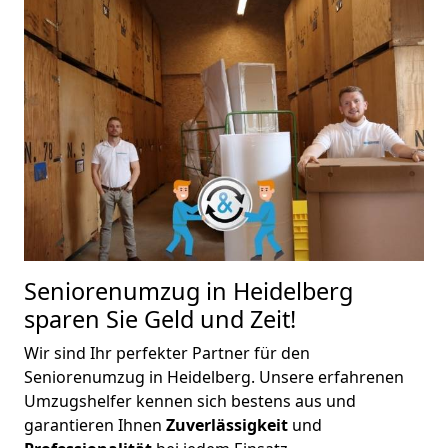
Seniorenumzug in Heidelberg
sparen Sie Geld und Zeit!
Wir sind Ihr perfekter Partner für den
Seniorenumzug in Heidelberg. Unsere erfahrenen
Umzugshelfer kennen sich bestens aus und
garantieren Ihnen
Zuverlässigkeit
und