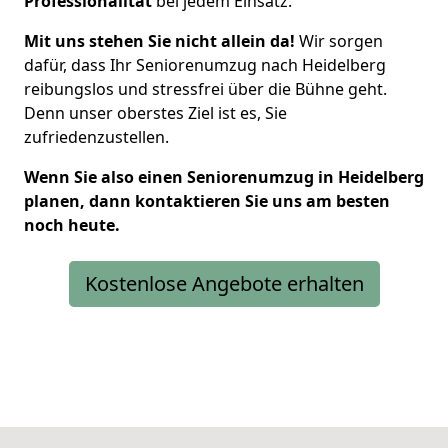
Professionalität
bei jedem Einsatz.
Mit uns stehen Sie nicht allein da!
Wir sorgen
dafür, dass Ihr Seniorenumzug nach Heidelberg
reibungslos und stressfrei über die Bühne geht.
Denn unser oberstes Ziel ist es, Sie
zufriedenzustellen.
Wenn Sie also einen Seniorenumzug in Heidelberg
planen, dann kontaktieren Sie uns am besten
noch heute.
Kostenlose Angebote erhalten