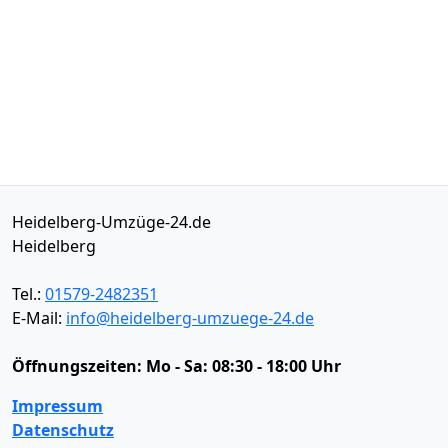
Heidelberg-Umzüge-24.de
Heidelberg
Tel.:
01579-2482351
E-Mail:
info@heidelberg-umzuege-24.de
Öffnungszeiten:
Mo - Sa: 08:30 - 18:00 Uhr
Impressum
Datenschutz