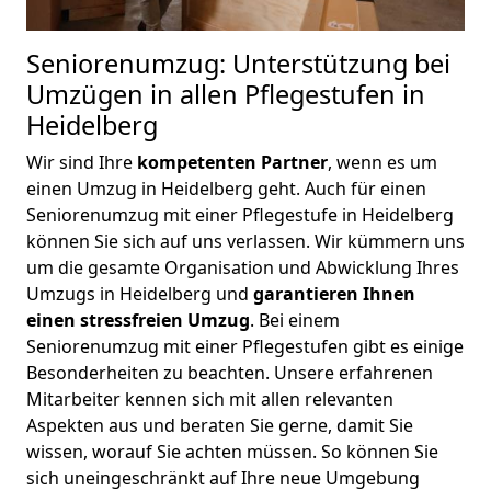
Seniorenumzug: Unterstützung bei
Umzügen in allen Pflegestufen in
Heidelberg
Wir sind Ihre
kompetenten
Partner
, wenn es um
einen Umzug in Heidelberg geht. Auch für einen
Seniorenumzug mit einer Pflegestufe in Heidelberg
können Sie sich auf uns verlassen. Wir kümmern uns
um die gesamte Organisation und Abwicklung Ihres
Umzugs in Heidelberg und
garantieren Ihnen
einen stressfreien Umzug
. Bei einem
Seniorenumzug mit einer Pflegestufen gibt es einige
Besonderheiten zu beachten. Unsere erfahrenen
Mitarbeiter kennen sich mit allen relevanten
Aspekten aus und beraten Sie gerne, damit Sie
wissen, worauf Sie achten müssen. So können Sie
sich uneingeschränkt auf Ihre neue Umgebung