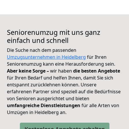
Seniorenumzug mit uns ganz
einfach und schnell
Die Suche nach dem passenden
Umzugsunternehmen in Heidelberg
für Ihren
Seniorenumzug kann eine Herausforderung sein.
Aber keine Sorge –
wir haben
die besten Angebote
für Ihren Bedarf und helfen Ihnen, damit Sie sich
entspannt zurücklehnen können.
Unsere
erfahrenen Partner sind speziell auf die Bedürfnisse
von Senioren ausgerichtet und bieten
umfangreiche Dienstleistungen
für alle Arten von
Umzügen in Heidelberg an.