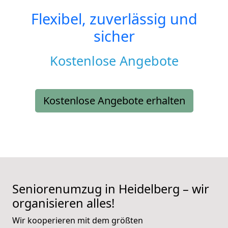
Flexibel, zuverlässig und
sicher
Kostenlose Angebote
Kostenlose Angebote erhalten
Seniorenumzug in Heidelberg – wir
organisieren alles!
Wir kooperieren mit dem größten