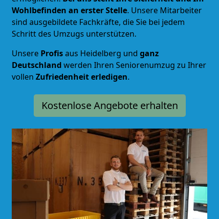
Wohlbefinden an erster Stelle
. Unsere Mitarbeiter
sind ausgebildete Fachkräfte, die Sie bei jedem
Schritt des Umzugs unterstützen.
Unsere
Profis
aus Heidelberg und
ganz
Deutschland
werden Ihren Seniorenumzug zu Ihrer
vollen
Zufriedenheit
erledigen
.
Kostenlose Angebote erhalten