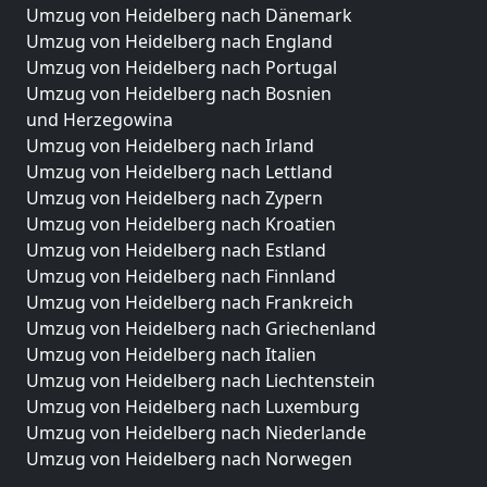
Umzug von Heidelberg nach Dänemark
Umzug von Heidelberg nach England
Umzug von Heidelberg nach Portugal
Umzug von Heidelberg nach Bosnien
und Herzegowina
Umzug von Heidelberg nach Irland
Umzug von Heidelberg nach Lettland
Umzug von Heidelberg nach Zypern
Umzug von Heidelberg nach Kroatien
Umzug von Heidelberg nach Estland
Umzug von Heidelberg nach Finnland
Umzug von Heidelberg nach Frankreich
Umzug von Heidelberg nach Griechenland
Umzug von Heidelberg nach Italien
Umzug von Heidelberg nach Liechtenstein
Umzug von Heidelberg nach Luxemburg
Umzug von Heidelberg nach Niederlande
Umzug von Heidelberg nach Norwegen