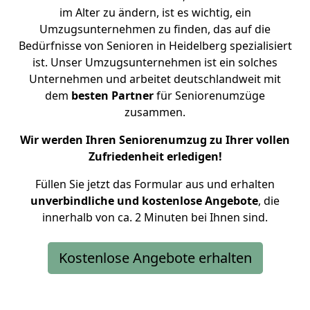
im Alter zu ändern, ist es wichtig, ein
Umzugsunternehmen zu finden, das auf die
Bedürfnisse von Senioren in Heidelberg spezialisiert
ist. Unser Umzugsunternehmen ist ein solches
Unternehmen und arbeitet deutschlandweit mit
dem
besten
Partner
für Seniorenumzüge
zusammen.
Wir werden Ihren Seniorenumzug zu Ihrer vollen
Zufriedenheit erledigen!
Füllen Sie jetzt das Formular aus und erhalten
unverbindliche und kostenlose Angebote
, die
innerhalb von ca. 2 Minuten bei Ihnen sind.
Kostenlose Angebote erhalten