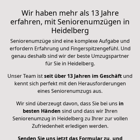
Wir haben mehr als 13 Jahre
erfahren, mit Seniorenumzügen in
Heidelberg
Seniorenumzüge sind eine komplexe Aufgabe und
erfordern Erfahrung und Fingerspitzengefühl. Und
genau deshalb sind wir der beste Umzugspartner
für Sie in Heidelberg.
Unser Team ist
seit über 13 Jahren im Geschäft
und
kennt sich perfekt mit den Herausforderungen
eines Seniorenumzugs aus.
Wir sind überzeugt davon, dass Sie bei uns
in
besten Händen
sind und dass wir Ihren
Seniorenumzug in Heidelberg zu Ihrer zur vollen
Zufriedenheit erledigen werden.
Senden Sie uns jetzt das Formular zu, und