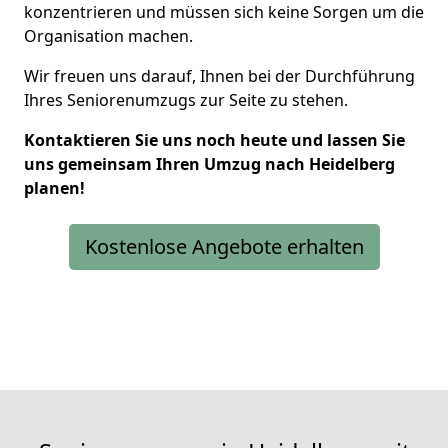
konzentrieren und müssen sich keine Sorgen um die
Organisation machen.
Wir freuen uns darauf, Ihnen bei der Durchführung
Ihres Seniorenumzugs zur Seite zu stehen.
Kontaktieren Sie uns noch heute und lassen Sie
uns gemeinsam Ihren Umzug nach Heidelberg
planen!
Kostenlose Angebote erhalten