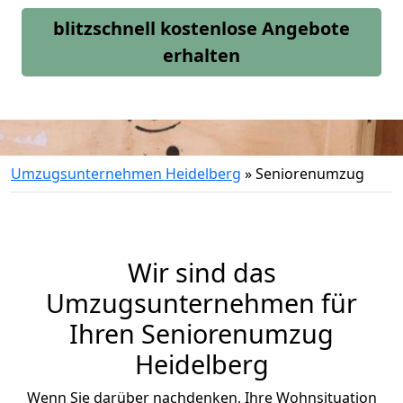
blitzschnell kostenlose Angebote
erhalten
Umzugsunternehmen Heidelberg
»
Seniorenumzug
Wir sind das
Umzugsunternehmen für
Ihren Seniorenumzug
Heidelberg
Wenn Sie darüber nachdenken, Ihre Wohnsituation