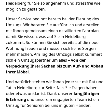
Heidelberg für Sie so angenehm und stressfrei wie
möglich zu gestalten.
Unser Service beginnt bereits bei der Planung des
Umzugs. Wir beraten Sie ausführlich und erstellen
mit Ihnen gemeinsam einen detaillierten Fahrplan,
damit Sie wissen, was auf Sie in Heidelberg
zukommt. So können Sie sich bereits auf die neue
Wohnung freuen und müssen sich keine Sorgen
mehr machen. Am Tag des Umzugs selbst kümmert
sich ein Umzugspartner um alles –
von der
Verpackung Ihrer Sachen bis zum Auf- und Abbau
Ihrer Möbel.
Und natürlich stehen wir Ihnen jederzeit mit Rat und
Tat in Heidelberg zur Seite, falls Sie Fragen haben
oder etwas unklar ist. Dank unserer
langjährigen
Erfahrung
und unserem engagierten Team ist ein
Umzug für Senioren bei uns in guten Händen.