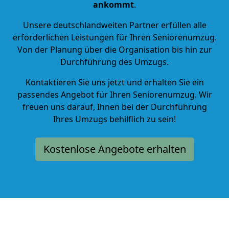
ankommt
.
Unsere deutschlandweiten Partner erfüllen alle
erforderlichen Leistungen für Ihren Seniorenumzug.
Von der Planung über die Organisation bis hin zur
Durchführung des Umzugs.
Kontaktieren Sie uns jetzt und erhalten Sie ein
passendes Angebot für Ihren Seniorenumzug. Wir
freuen uns darauf, Ihnen bei der Durchführung
Ihres Umzugs behilflich zu sein!
Kostenlose Angebote erhalten