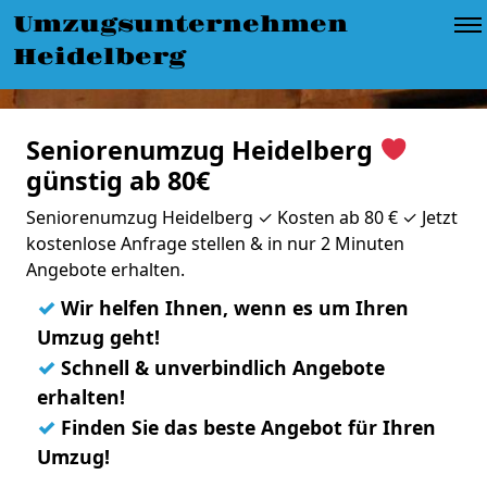
Umzugsunternehmen
Heidelberg
Seniorenumzug Heidelberg
günstig ab 80€
Seniorenumzug Heidelberg ✓ Kosten ab 80 € ✓ Jetzt
kostenlose Anfrage stellen & in nur 2 Minuten
Angebote erhalten.
✓
Wir helfen Ihnen, wenn es um Ihren
Umzug geht!
✓
Schnell & unverbindlich Angebote
erhalten!
✓
Finden Sie das beste Angebot für Ihren
Umzug!