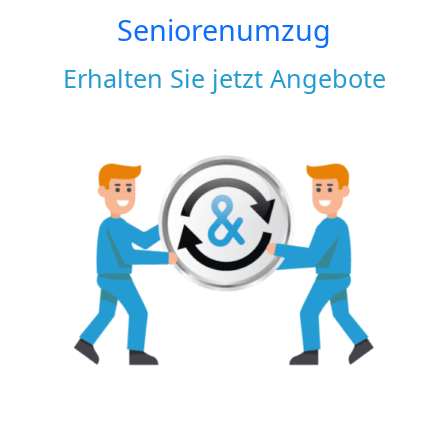
Seniorenumzug
Erhalten Sie jetzt Angebote