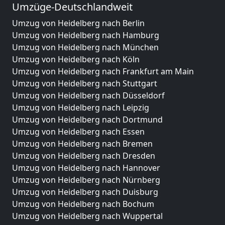
Umzüge-Deutschlandweit
Umzug von Heidelberg nach Berlin
Umzug von Heidelberg nach Hamburg
Umzug von Heidelberg nach München
Umzug von Heidelberg nach Köln
Umzug von Heidelberg nach Frankfurt am Main
Umzug von Heidelberg nach Stuttgart
Umzug von Heidelberg nach Düsseldorf
Umzug von Heidelberg nach Leipzig
Umzug von Heidelberg nach Dortmund
Umzug von Heidelberg nach Essen
Umzug von Heidelberg nach Bremen
Umzug von Heidelberg nach Dresden
Umzug von Heidelberg nach Hannover
Umzug von Heidelberg nach Nürnberg
Umzug von Heidelberg nach Duisburg
Umzug von Heidelberg nach Bochum
Umzug von Heidelberg nach Wuppertal