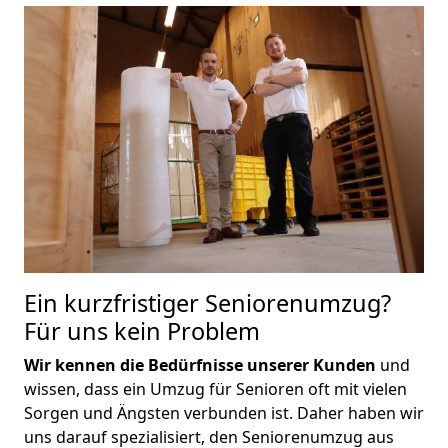
Ein kurzfristiger Seniorenumzug?
Für uns kein Problem
Wir kennen die Bedürfnisse unserer Kunden
und
wissen, dass ein Umzug für Senioren oft mit vielen
Sorgen und Ängsten verbunden ist. Daher haben wir
uns darauf spezialisiert, den Seniorenumzug aus