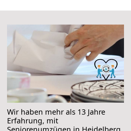
Wir haben mehr als 13 Jahre
Erfahrung, mit
Seniorenumzügen in Heidelberg