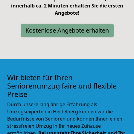
innerhalb ca. 2 Minuten erhalten Sie die ersten
Angebote!
Kostenlose Angebote erhalten
Wir bieten für Ihren
Seniorenumzug faire und flexible
Preise
Durch unsere langjährige Erfahrung als
Umzugsexperten in Heidelberg kennen wir die
Bedürfnisse von Senioren und können Ihnen einen
stressfreien Umzug in Ihr neues Zuhause
ermöglichen.
Bei uns steht Ihre Sicherheit und Ihr