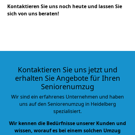
Kontaktieren Sie uns noch heute und lassen Sie
sich von uns beraten!
Kontaktieren Sie uns jetzt und
erhalten Sie Angebote für Ihren
Seniorenumzug
Wir sind ein erfahrenes Unternehmen und haben
uns auf den Seniorenumzug in Heidelberg
spezialisiert.
Wir kennen die Bedürfnisse unserer Kunden und
wissen, worauf es bei einem solchen Umzug