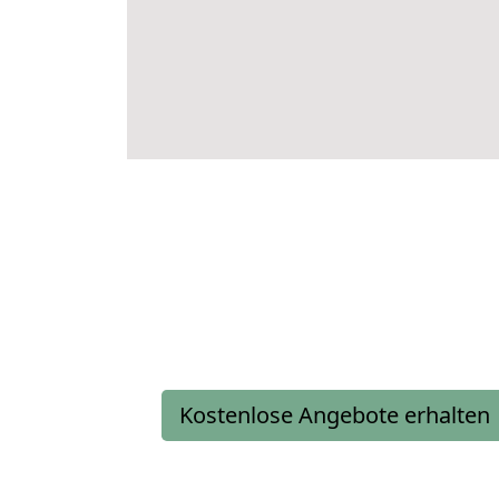
Kostenlose Angebote erhalten