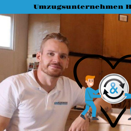
Umzugsunternehmen H