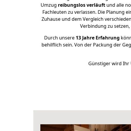
Umzug
reibungslos
verläuft
und alle no
Fachleuten zu verlassen. Die Planung 
Zuhause und dem Vergleich verschiedener
Verbindung zu setzen
Durch unsere
13 Jahre Erfahrung
könne
behilflich sein. Von der Packung der Ge
Günstiger wird Ihr