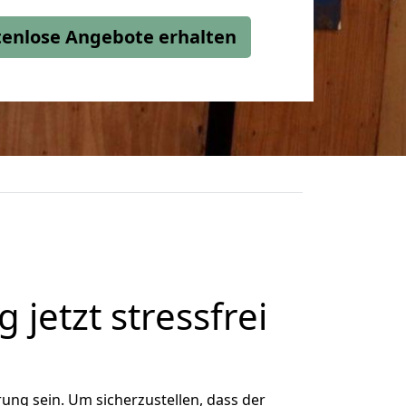
stenlose Angebote erhalten
jetzt stressfrei
ng sein. Um sicherzustellen, dass der