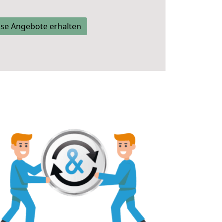
se Angebote erhalten