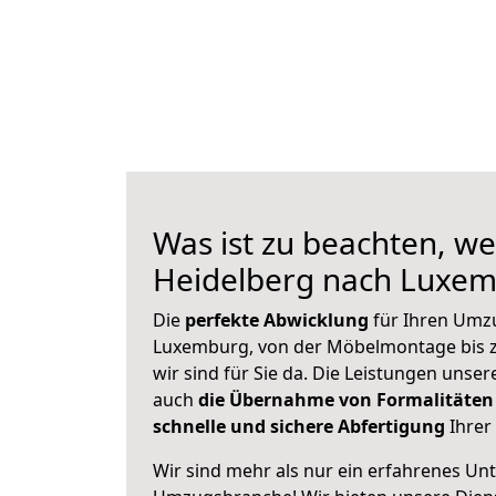
Was ist zu beachten, we
Heidelberg nach Luxe
Die
perfekte Abwicklung
für Ihren Umz
Luxemburg, von der Möbelmontage bis z
wir sind für Sie da. Die Leistungen uns
auch
die Übernahme von Formalitäten
schnelle und sichere Abfertigung
Ihrer 
Wir sind mehr als nur ein erfahrenes Un