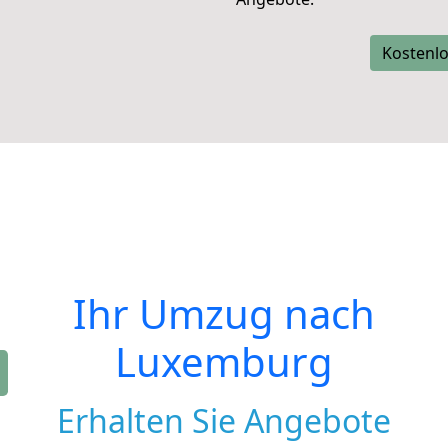
Kostenlo
Ihr Umzug nach
Luxemburg
Erhalten Sie Angebote