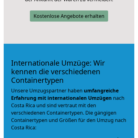
Kostenlose Angebote erhalten
Internationale Umzüge: Wir
kennen die verschiedenen
Containertypen
Unsere Umzugspartner haben
umfangreiche
Erfahrung mit internationalen Umzügen
nach
Costa Rica und sind vertraut mit den
verschiedenen Containertypen.
Die gängigen
Containertypen und Größen für den Umzug nach
Costa Rica: