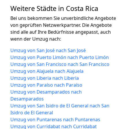
Weitere Städte in Costa Rica
Bei uns bekommen Sie unverbindliche Angebote
von geprüften Netzwerkpartner. Die Angebote
sind alle auf Ihre Bedürfnisse angepasst, auch
wenn der Umzug nach:
Umzug von San José nach San José
Umzug von Puerto Limón nach Puerto Limón
Umzug von San Francisco nach San Francisco
Umzug von Alajuela nach Alajuela
Umzug von Liberia nach Liberia
Umzug von Paraíso nach Paraíso
Umzug von Desamparados nach
Desamparados
Umzug von San Isidro de El General nach San
Isidro de El General
Umzug von Puntarenas nach Puntarenas
Umzug von Curridabat nach Curridabat