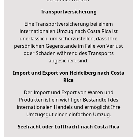
Transportversicherung
Eine Transportversicherung bei einem
internationalen Umzug nach Costa Rica ist
unerlässlich, um sicherzustellen, dass Ihre
persönlichen Gegenstände im Falle von Verlust
oder Schäden während des Transports
abgesichert sind.
Import und Export von Heidelberg nach Costa
Rica
Der Import und Export von Waren und
Produkten ist ein wichtiger Bestandteil des
internationalen Handels und ermöglicht Ihre
Umzugsgut einen einfachen Umzug.
Seefracht oder Luftfracht nach Costa Rica