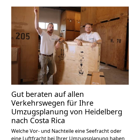
Gut beraten auf allen
Verkehrswegen für Ihre
Umzugsplanung von Heidelberg
nach Costa Rica
Welche Vor- und Nachteile eine Seefracht oder
eine Luftfracht bei Ihrer Umzugsplanung haben