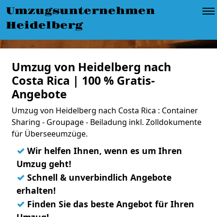
Umzugsunternehmen
Heidelberg
Umzug von Heidelberg nach
Costa Rica | 100 % Gratis-
Angebote
Umzug von Heidelberg nach Costa Rica : Container
Sharing - Groupage - Beiladung inkl. Zolldokumente
für Überseeumzüge.
✓
Wir helfen Ihnen, wenn es um Ihren
Umzug geht!
✓
Schnell & unverbindlich Angebote
erhalten!
✓
Finden Sie das beste Angebot für Ihren