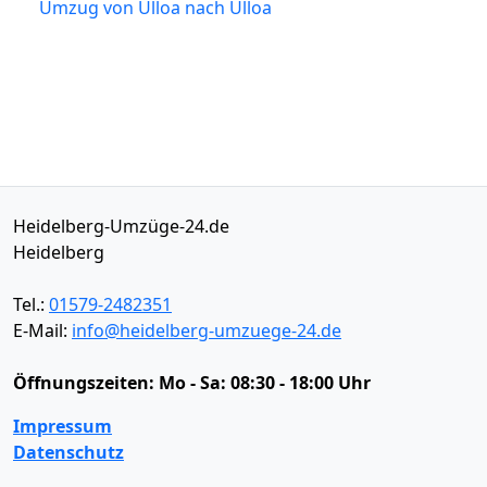
Umzug von Ulloa nach Ulloa
Heidelberg-Umzüge-24.de
Heidelberg
Tel.:
01579-2482351
E-Mail:
info@heidelberg-umzuege-24.de
Öffnungszeiten:
Mo - Sa: 08:30 - 18:00 Uhr
Impressum
Datenschutz