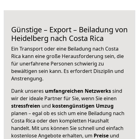
Günstige – Export – Beiladung von
Heidelberg nach Costa Rica
Ein Transport oder eine Beiladung nach Costa
Rica kann eine große
Herausforderung sein, die
für unerfahrene Personen schwierig zu
bewältigen sein kann. Es erfordert Disziplin und
Anstrengung.
Dank unseres
umfangreichen Netzwerks
sind
wir der ideale Partner für Sie, wenn Sie einen
stressfreien
und
kostengünstigen
Umzug
planen – egal ob es sich um eine Beiladung nach
Costa Rica oder den kompletten Haushalt
handelt. Mit uns können Sie schnell und einfach
kostenlose Angebote erhalten, um
Preise
und