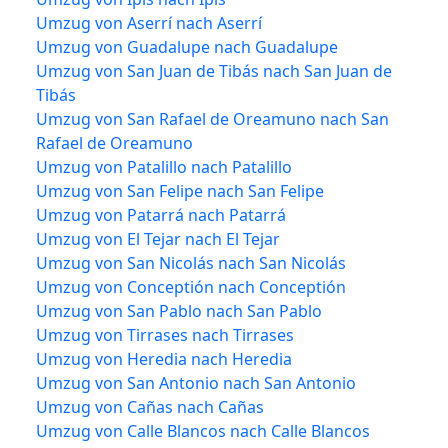
Umzug von Aserrí nach Aserrí
Umzug von Guadalupe nach Guadalupe
Umzug von San Juan de Tibás nach San Juan de
Tibás
Umzug von San Rafael de Oreamuno nach San
Rafael de Oreamuno
Umzug von Patalillo nach Patalillo
Umzug von San Felipe nach San Felipe
Umzug von Patarrá nach Patarrá
Umzug von El Tejar nach El Tejar
Umzug von San Nicolás nach San Nicolás
Umzug von Conceptión nach Conceptión
Umzug von San Pablo nach San Pablo
Umzug von Tirrases nach Tirrases
Umzug von Heredia nach Heredia
Umzug von San Antonio nach San Antonio
Umzug von Cañas nach Cañas
Umzug von Calle Blancos nach Calle Blancos