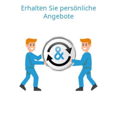
Erhalten Sie persönliche
Angebote