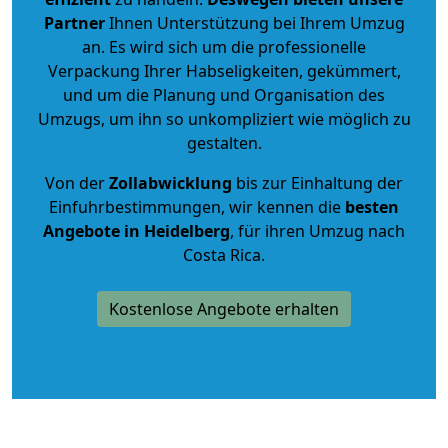
Partner
Ihnen Unterstützung bei Ihrem Umzug
an. Es wird sich um die professionelle
Verpackung Ihrer Habseligkeiten, gekümmert,
und um die Planung und Organisation des
Umzugs, um ihn so unkompliziert wie möglich zu
gestalten.
Von der
Zollabwicklung
bis zur Einhaltung der
Einfuhrbestimmungen, wir kennen die
besten
Angebote in Heidelberg
, für ihren Umzug nach
Costa Rica.
Kostenlose Angebote erhalten