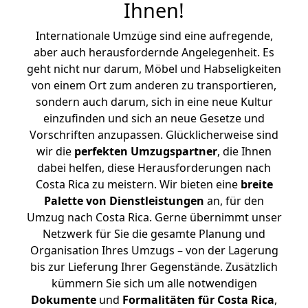
Ihnen
!
Internationale Umzüge sind eine aufregende,
aber auch herausfordernde Angelegenheit. Es
geht nicht nur darum, Möbel und Habseligkeiten
von einem Ort zum anderen zu transportieren,
sondern auch darum, sich in eine neue Kultur
einzufinden und sich an neue Gesetze und
Vorschriften anzupassen. Glücklicherweise sind
wir die
perfekten Umzugspartner
, die Ihnen
dabei helfen, diese Herausforderungen nach
Costa Rica zu meistern.
Wir bieten eine
breite
Palette von Dienstleistungen
an, für den
Umzug nach Costa Rica. Gerne übernimmt unser
Netzwerk für Sie die gesamte Planung und
Organisation Ihres Umzugs – von der Lagerung
bis zur Lieferung Ihrer Gegenstände. Zusätzlich
kümmern Sie sich um alle notwendigen
Dokumente
und
Formalitäten für Costa Rica
,