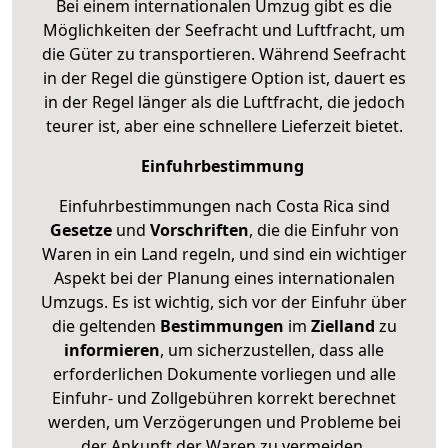
Bei einem internationalen Umzug gibt es die
Möglichkeiten der Seefracht und Luftfracht, um
die Güter zu transportieren. Während Seefracht
in der Regel die günstigere Option ist, dauert es
in der Regel länger als die Luftfracht, die jedoch
teurer ist, aber eine schnellere Lieferzeit bietet.
Einfuhrbestimmung
Einfuhrbestimmungen nach Costa Rica sind
Gesetze
und
Vorschriften
, die die Einfuhr von
Waren in ein Land regeln, und sind ein wichtiger
Aspekt bei der Planung eines internationalen
Umzugs. Es ist wichtig, sich vor der Einfuhr über
die geltenden
Bestimmungen
im
Zielland
zu
informieren
, um sicherzustellen, dass alle
erforderlichen Dokumente vorliegen und alle
Einfuhr- und Zollgebühren korrekt berechnet
werden, um Verzögerungen und Probleme bei
der Ankunft der Waren zu vermeiden.