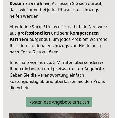
Kosten
zu
erfahren
. Verlassen Sie sich darauf,
dass wir Ihnen bei jeder Phase Ihres Umzugs
helfen werden.
Aber keine Sorge! Unsere Firma hat ein Netzwerk
aus
professionellen
und sehr
kompetenten
Partnern
aufgebaut, um jedes Problem während
Ihres internationalen Umzugs von Heidelberg
nach Costa Rica zu lösen.
Innerhalb von
nur ca. 2 Minuten übersenden wir
Ihnen die besten und preiswertesten Angebote
.
Geben Sie die Verantwortung einfach
kostengünstig ab und überlassen Sie den Profis
die Arbeit.
Kostenlose Angebote erhalten