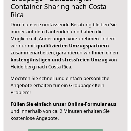
Container Sharing nach Costa
Rica
Durch unsere umfassende Beratung bleiben Sie
immer auf dem Laufenden und haben die
Möglichkeit, Änderungen vorzunehmen. Indem
wir nur mit
qualifizierten
Umzugspartnern
zusammenarbeiten, garantieren wir Ihnen einen
kostengünstigen und stressfreien Umzug
von
Heidelberg nach Costa Rica.
Möchten Sie schnell und einfach persönliche
Angebote erhalten für ein Groupage? Kein
Problem!
Füllen Sie einfach unser Online-Formular aus
und innerhalb von ca. 2 Minuten erhalten Sie
kostenlose Angebote.