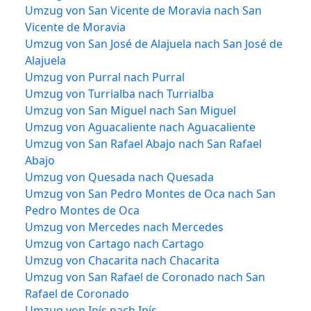
Umzug von San Vicente de Moravia nach San
Vicente de Moravia
Umzug von San José de Alajuela nach San José de
Alajuela
Umzug von Purral nach Purral
Umzug von Turrialba nach Turrialba
Umzug von San Miguel nach San Miguel
Umzug von Aguacaliente nach Aguacaliente
Umzug von San Rafael Abajo nach San Rafael
Abajo
Umzug von Quesada nach Quesada
Umzug von San Pedro Montes de Oca nach San
Pedro Montes de Oca
Umzug von Mercedes nach Mercedes
Umzug von Cartago nach Cartago
Umzug von Chacarita nach Chacarita
Umzug von San Rafael de Coronado nach San
Rafael de Coronado
Umzug von Ipís nach Ipís