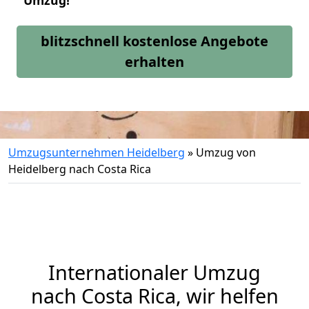
Umzug!
blitzschnell kostenlose Angebote
erhalten
Umzugsunternehmen Heidelberg
»
Umzug von
Heidelberg nach Costa Rica
Internationaler Umzug
nach Costa Rica, wir helfen