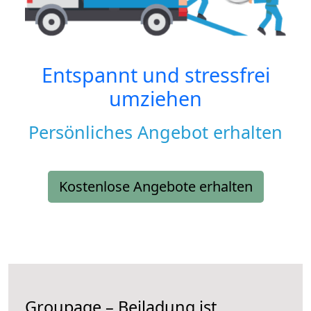
Entspannt und stressfrei
umziehen
Persönliches Angebot erhalten
Kostenlose Angebote erhalten
Groupage – Beiladung ist