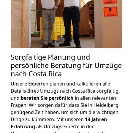
Sorgfältige Planung und
persönliche Beratung für Umzüge
nach Costa Rica
Unsere Experten planen und kalkulieren alle
Details Ihres Umzugs nach Costa Rica sorgfältig
und
beraten
Sie
persönlich
in allen relevanten
Fragen. Wir sorgen dafür, dass Sie in Heidelberg
genügend Zeit haben, um sich um die wichtigen
Dinge zu kümmern. Mit unseren
13 Jahren
Erfahrung
als Umzugsexperte in der