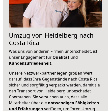
Umzug von Heidelberg nach
Costa Rica
Was uns von anderen Firmen unterscheidet, ist
unser Engagement für
Qualität
und
Kundenzufriedenheit
.
Unsere Netzwerkpartner legen großen Wert
darauf, dass Ihre Gegenstände nach Costa Rica
sicher und sorgfältig verpackt werden, damit sie
den Transport von Heidelberg unbeschadet
überstehen. Sie versuchen auch, dass alle
Mitarbeiter über die
notwendigen Fähigkeiten
und Erfahrungen
verfügen, um Ihren Umzug