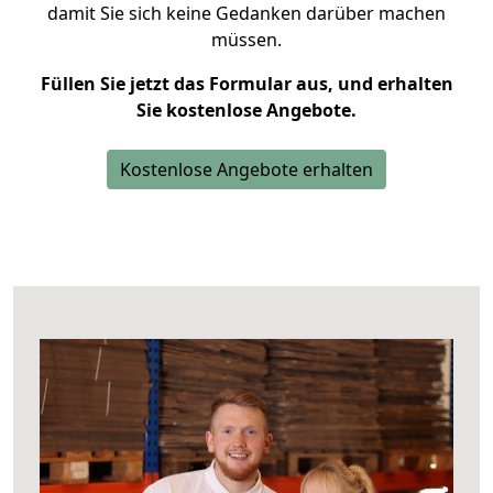
damit Sie sich keine Gedanken darüber machen
müssen.
Füllen Sie jetzt das Formular aus, und erhalten
Sie kostenlose Angebote.
Kostenlose Angebote erhalten