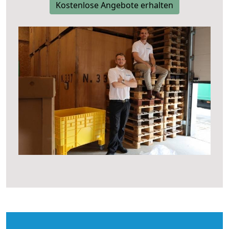
Kostenlose Angebote erhalten