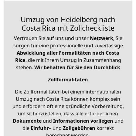
Umzug von Heidelberg nach
Costa Rica mit Zollcheckliste
Vertrauen Sie auf uns und unser
Netzwerk
, Sie
sorgen für eine professionelle und zuverlässige
Abwicklung aller Formalitäten nach Costa
Rica
, die mit Ihrem Umzug in Zusammenhang
stehen.
Wir behalten für Sie den Durchblick
Zollformalitäten
Die Zollformalitäten bei einem internationalen
Umzug nach Costa Rica können komplex sein
und erfordern oft eine gründliche Vorbereitung,
um sicherzustellen, dass alle erforderlichen
Dokumente
und
Informationen
vorliegen
und
die
Einfuhr
– und
Zollgebühren
korrekt
berechnet werden.