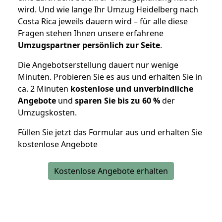
wird. Und wie lange Ihr Umzug Heidelberg nach
Costa Rica jeweils dauern wird – für alle diese
Fragen stehen Ihnen unsere erfahrene
Umzugspartner persönlich zur Seite
.
Die Angebotserstellung dauert nur wenige
Minuten. Probieren Sie es aus und erhalten Sie in
ca. 2 Minuten
kostenlose und unverbindliche
Angebote
und
sparen Sie bis zu 60 %
der
Umzugskosten.
Füllen Sie jetzt das Formular aus und erhalten Sie
kostenlose Angebote
Kostenlose Angebote erhalten