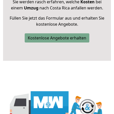
Sie werden rasch erfahren, welche
Kosten
bei
einem
Umzug
nach Costa Rica anfallen werden.
Füllen Sie jetzt das Formular aus und erhalten Sie
kostenlose Angebote.
Kostenlose Angebote erhalten