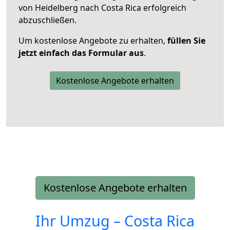
von Heidelberg nach Costa Rica erfolgreich
abzuschließen.
Um kostenlose Angebote zu erhalten,
füllen Sie
jetzt einfach das Formular aus
.
Kostenlose Angebote erhalten
Kostenlose Angebote erhalten
Ihr Umzug –
Costa Rica