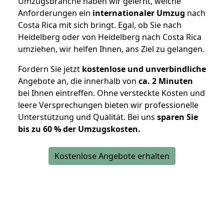
Umzugsbranche haben wir gelernt, welche
Anforderungen ein
internationaler Umzug
nach
Costa Rica mit sich bringt. Egal, ob Sie nach
Heidelberg oder von Heidelberg nach Costa Rica
umziehen, wir helfen Ihnen, ans Ziel zu gelangen.
Fordern Sie jetzt
kostenlose und unverbindliche
Angebote an, die innerhalb von
ca. 2 Minuten
bei Ihnen eintreffen. Ohne versteckte Kosten und
leere Versprechungen bieten wir professionelle
Unterstützung und Qualität. Bei uns
sparen Sie
bis zu 60 % der Umzugskosten.
Kostenlose Angebote erhalten