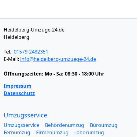
Heidelberg-Umzüge-24.de
Heidelberg
Tel.:
01579-2482351
E-Mail:
info@heidelberg-umzuege-24.de
Öffnungszeiten:
Mo - Sa: 08:30 - 18:00 Uhr
Impressum
Datenschutz
Umzugsservice
Umzugsservice
Behördenumzug
Büroumzug
Fernumzug
Firmenumzug
Laborumzug