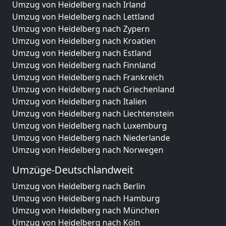
Umzug von Heidelberg nach Irland
Umzug von Heidelberg nach Lettland
Umzug von Heidelberg nach Zypern
Umzug von Heidelberg nach Kroatien
Umzug von Heidelberg nach Estland
Umzug von Heidelberg nach Finnland
Umzug von Heidelberg nach Frankreich
Umzug von Heidelberg nach Griechenland
Umzug von Heidelberg nach Italien
Umzug von Heidelberg nach Liechtenstein
Umzug von Heidelberg nach Luxemburg
Umzug von Heidelberg nach Niederlande
Umzug von Heidelberg nach Norwegen
Umzüge-Deutschlandweit
Umzug von Heidelberg nach Berlin
Umzug von Heidelberg nach Hamburg
Umzug von Heidelberg nach München
Umzug von Heidelberg nach Köln