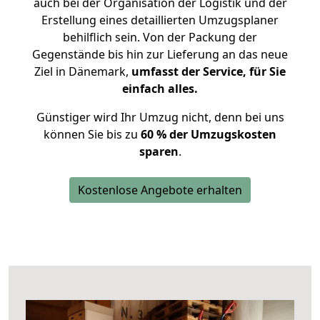
auch bei der Organisation der Logistik und der
Erstellung eines detaillierten Umzugsplaner
behilflich sein. Von der Packung der
Gegenstände bis hin zur Lieferung an das neue
Ziel in Dänemark,
umfasst der Service, für Sie
einfach alles.
Günstiger wird Ihr Umzug nicht, denn bei uns
können Sie bis zu
60 % der Umzugskosten
sparen
.
Kostenlose Angebote erhalten