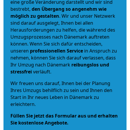
eine große Veränderung darstellt und wir sind
bestrebt,
den Übergang so angenehm wie
möglich zu gestalten
. Wir und unser Netzwerk
sind darauf ausgelegt, Ihnen bei allen
Herausforderungen zu helfen, die während des
Umzugsprozesses nach Dänemark auftreten
können. Wenn Sie sich dafür entscheiden,
unseren
professionellen Service
in Anspruch zu
nehmen, können Sie sich darauf verlassen, dass
Ihr Umzug nach Dänemark
reibungslos und
stressfrei
verläuft.
Wir freuen uns darauf, Ihnen bei der Planung
Ihres Umzugs behilflich zu sein und Ihnen den
Start in Ihr neues Leben in Dänemark zu
erleichtern.
Füllen Sie jetzt das Formular aus und erhalten
Sie kostenlose Angebote.