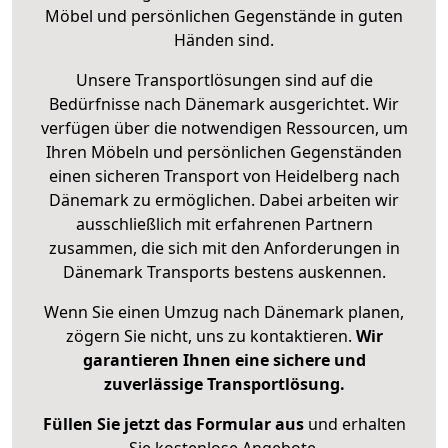
Möbel und persönlichen Gegenstände in guten
Händen sind.
Unsere Transportlösungen sind auf die
Bedürfnisse nach Dänemark ausgerichtet. Wir
verfügen über die notwendigen Ressourcen, um
Ihren Möbeln und persönlichen Gegenständen
einen sicheren Transport von Heidelberg nach
Dänemark zu ermöglichen. Dabei arbeiten wir
ausschließlich mit erfahrenen Partnern
zusammen, die sich mit den Anforderungen in
Dänemark Transports bestens auskennen.
Wenn Sie einen Umzug nach Dänemark planen,
zögern Sie nicht, uns zu kontaktieren.
Wir
garantieren Ihnen eine sichere und
zuverlässige Transportlösung.
Füllen Sie jetzt das Formular aus
und erhalten