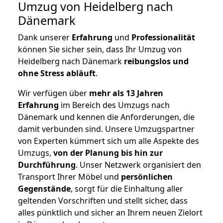
Umzug von Heidelberg nach
Dänemark
Dank unserer
Erfahrung
und
Professionalität
können Sie sicher sein, dass Ihr Umzug von
Heidelberg nach Dänemark
reibungslos und
ohne Stress abläuft
.
Wir verfügen über
mehr als 13 Jahren
Erfahrung
im Bereich des Umzugs nach
Dänemark und kennen die Anforderungen, die
damit verbunden sind. Unsere Umzugspartner
von Experten kümmert sich um alle Aspekte des
Umzugs,
von der Planung bis hin zur
Durchführung
. Unser Netzwerk organisiert den
Transport Ihrer Möbel und
persönlichen
Gegenstände
, sorgt für die Einhaltung aller
geltenden Vorschriften und stellt sicher, dass
alles pünktlich und sicher an Ihrem neuen Zielort