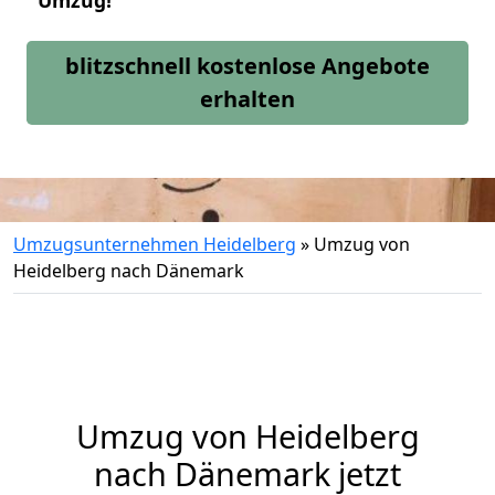
Umzug!
blitzschnell kostenlose Angebote
erhalten
Umzugsunternehmen Heidelberg
»
Umzug von
Heidelberg nach Dänemark
Umzug von
Heidelberg
nach Dänemark jetzt