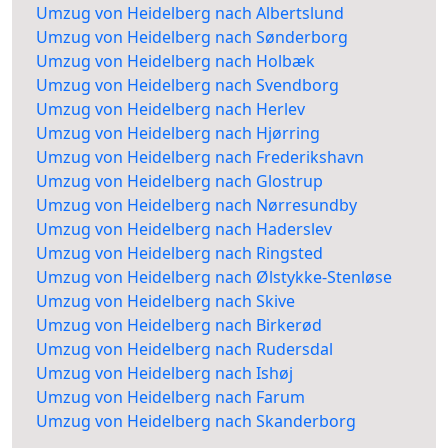
Umzug von Heidelberg nach Albertslund
Umzug von Heidelberg nach Sønderborg
Umzug von Heidelberg nach Holbæk
Umzug von Heidelberg nach Svendborg
Umzug von Heidelberg nach Herlev
Umzug von Heidelberg nach Hjørring
Umzug von Heidelberg nach Frederikshavn
Umzug von Heidelberg nach Glostrup
Umzug von Heidelberg nach Nørresundby
Umzug von Heidelberg nach Haderslev
Umzug von Heidelberg nach Ringsted
Umzug von Heidelberg nach Ølstykke-Stenløse
Umzug von Heidelberg nach Skive
Umzug von Heidelberg nach Birkerød
Umzug von Heidelberg nach Rudersdal
Umzug von Heidelberg nach Ishøj
Umzug von Heidelberg nach Farum
Umzug von Heidelberg nach Skanderborg