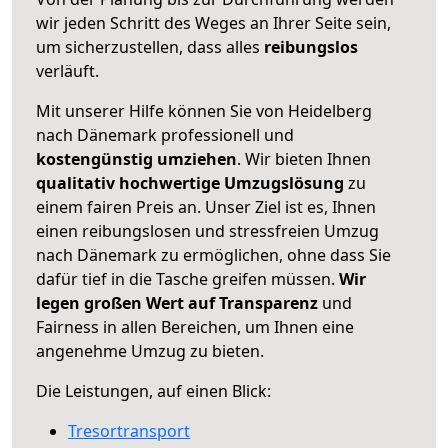
wir jeden Schritt des Weges an Ihrer Seite sein,
um sicherzustellen, dass alles
reibungslos
verläuft.
Mit unserer Hilfe können Sie von Heidelberg
nach Dänemark professionell und
kostengünstig umziehen
. Wir bieten Ihnen
qualitativ hochwertige Umzugslösung
zu
einem fairen Preis an. Unser Ziel ist es, Ihnen
einen reibungslosen und stressfreien Umzug
nach Dänemark zu ermöglichen, ohne dass Sie
dafür tief in die Tasche greifen müssen.
Wir
legen großen Wert auf Transparenz
und
Fairness in allen Bereichen, um Ihnen eine
angenehme Umzug zu bieten.
Die Leistungen, auf einen Blick:
Tresortransport