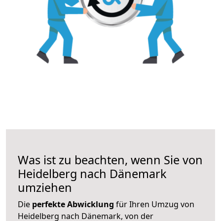
Was ist zu beachten, wenn Sie von
Heidelberg nach Dänemark
umziehen
Die
perfekte Abwicklung
für Ihren Umzug von
Heidelberg nach Dänemark, von der