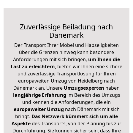
Zuverlässige
Beiladung nach
Dänemark
Der Transport Ihrer Möbel und Habseligkeiten
über die Grenzen hinweg kann besondere
Anforderungen mit sich bringen,
um Ihnen die
Last zu erleichtern
, bieten wir Ihnen eine sichere
und zuverlässige Transportlösung für Ihren
europaweiten Umzug von Heidelberg nach
Dänemark an. Unsere
Umzugsexperten
haben
langjährige Erfahrung
im Bereich des Umzugs
und kennen die Anforderungen, die ein
europaweiter Umzug
nach Dänemark mit sich
bringt.
Das Netzwerk kümmert sich um alle
Aspekte
des Transports, von der Planung bis zur
Durchführung. Sie können sicher sein, dass Ihre