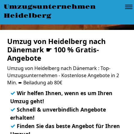
Umzugsunternehmen
Heidelberg
Umzug von Heidelberg nach
Dänemark ☛ 100 % Gratis-
Angebote
Umzug von Heidelberg nach Dänemark : Top-
Umzugsunternehmen - Kostenlose Angebote in 2
Min. ➨ Beiladung ab 80€
✓
Wir helfen Ihnen, wenn es um Ihren
Umzug geht!
✓
Schnell & unverbindlich Angebote
erhalten!
✓
Finden Sie das beste Angebot für Ihren