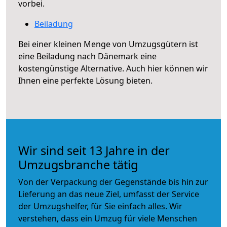
vorbei.
Beiladung
Bei einer kleinen Menge von Umzugsgütern ist
eine Beiladung nach Dänemark eine
kostengünstige Alternative. Auch hier können wir
Ihnen eine perfekte Lösung bieten.
Wir sind seit 13 Jahre in der
Umzugsbranche tätig
Von der Verpackung der Gegenstände bis hin zur
Lieferung an das neue Ziel, umfasst der Service
der Umzugshelfer, für Sie einfach alles. Wir
verstehen, dass ein Umzug für viele Menschen