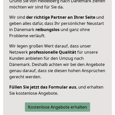
Grund Sie von Heidelberg nach Dänemark ziehen
möchten wir sind für Sie da.
Wir sind
der richtige Partner an Ihrer Seite
und
geben alles dafür, dass Ihr persönlicher Neustart
in Dänemark
reibungslos
und ganz ohne
Probleme verläuft.
Wir legen großen Wert darauf, dass unser
Netzwerk
professionelle
Qualität
für unsere
Kunden anbieten für den Umzug nach
Dänemark
. Deshalb achten wir bei den Angebote
genau darauf, dass sie diesen hohen Ansprüchen
gerecht werden.
Füllen Sie jetzt das Formular aus
, und erhalten
Sie kostenlose Angebote.
Kostenlose Angebote erhalten