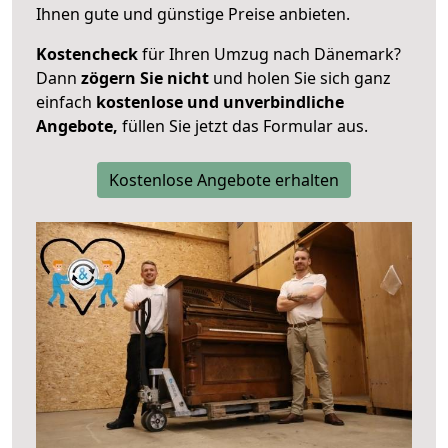
Ihnen gute und günstige Preise anbieten.
Kostencheck
für Ihren Umzug nach Dänemark?
Dann
zögern Sie nicht
und holen Sie sich ganz
einfach
kostenlose und unverbindliche
Angebote,
füllen Sie jetzt das Formular aus.
Kostenlose Angebote erhalten