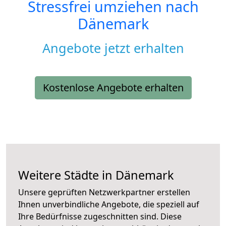
Stressfrei umziehen nach
Dänemark
Angebote jetzt erhalten
Kostenlose Angebote erhalten
Weitere Städte in Dänemark
Unsere geprüften Netzwerkpartner erstellen
Ihnen unverbindliche Angebote, die speziell auf
Ihre Bedürfnisse zugeschnitten sind. Diese