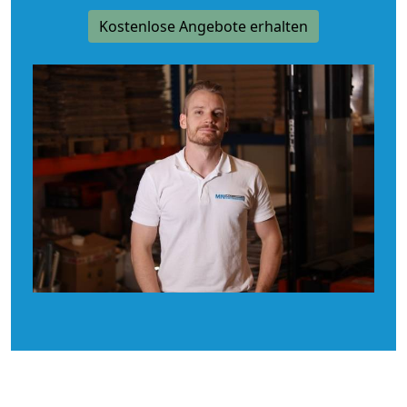
Kostenlose Angebote erhalten