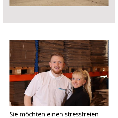
Sie möchten einen stressfreien