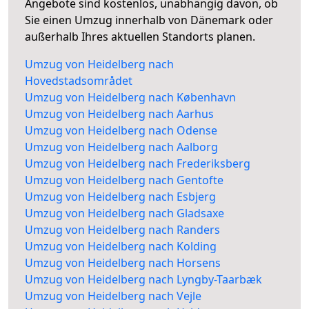
Angebote sind kostenlos, unabhängig davon, ob
Sie einen Umzug innerhalb von Dänemark oder
außerhalb Ihres aktuellen Standorts planen.
Umzug von Heidelberg nach
Hovedstadsområdet
Umzug von Heidelberg nach København
Umzug von Heidelberg nach Aarhus
Umzug von Heidelberg nach Odense
Umzug von Heidelberg nach Aalborg
Umzug von Heidelberg nach Frederiksberg
Umzug von Heidelberg nach Gentofte
Umzug von Heidelberg nach Esbjerg
Umzug von Heidelberg nach Gladsaxe
Umzug von Heidelberg nach Randers
Umzug von Heidelberg nach Kolding
Umzug von Heidelberg nach Horsens
Umzug von Heidelberg nach Lyngby-Taarbæk
Umzug von Heidelberg nach Vejle