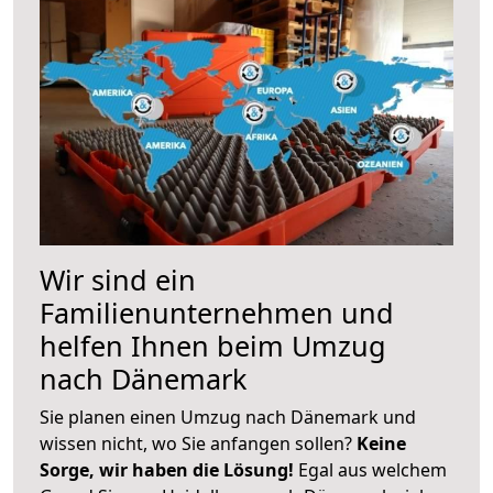
Wir sind ein
Familienunternehmen und
helfen Ihnen beim Umzug
nach Dänemark
Sie planen einen Umzug nach Dänemark und
wissen nicht, wo Sie anfangen sollen?
Keine
Sorge, wir haben die Lösung!
Egal aus welchem