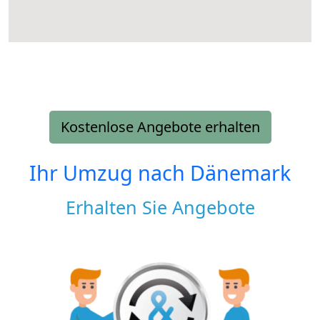
Kostenlose Angebote erhalten
Ihr Umzug nach
Dänemark
Erhalten Sie Angebote