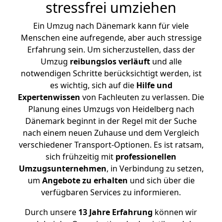
stressfrei umziehen
Ein Umzug nach Dänemark kann für viele
Menschen eine aufregende, aber auch stressige
Erfahrung sein. Um sicherzustellen, dass der
Umzug
reibungslos
verläuft
und alle
notwendigen Schritte berücksichtigt werden, ist
es wichtig, sich auf die
Hilfe und
Expertenwissen
von Fachleuten zu verlassen. Die
Planung eines Umzugs von Heidelberg nach
Dänemark beginnt in der Regel mit der Suche
nach einem neuen Zuhause und dem Vergleich
verschiedener Transport-Optionen. Es ist ratsam,
sich frühzeitig mit
professionellen
Umzugsunternehmen
, in Verbindung zu setzen,
um
Angebote zu erhalten
und sich über die
verfügbaren Services zu informieren.
Durch unsere
13 Jahre Erfahrung
können wir