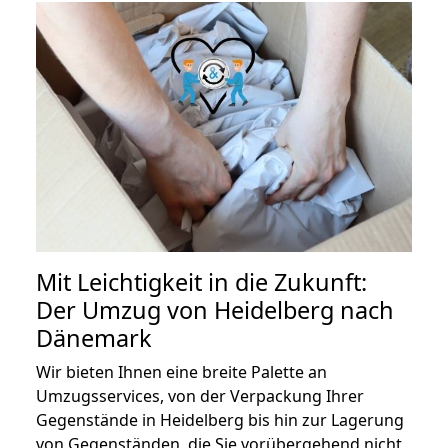
Mit Leichtigkeit in die Zukunft:
Der Umzug von Heidelberg nach
Dänemark
Wir bieten Ihnen eine breite Palette an
Umzugsservices, von der Verpackung Ihrer
Gegenstände in Heidelberg bis hin zur Lagerung
von Gegenständen, die Sie vorübergehend nicht