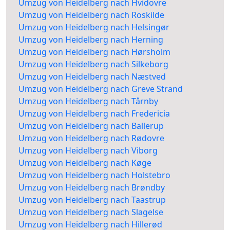
Umzug von Heidelberg nach Hvidovre
Umzug von Heidelberg nach Roskilde
Umzug von Heidelberg nach Helsingør
Umzug von Heidelberg nach Herning
Umzug von Heidelberg nach Hørsholm
Umzug von Heidelberg nach Silkeborg
Umzug von Heidelberg nach Næstved
Umzug von Heidelberg nach Greve Strand
Umzug von Heidelberg nach Tårnby
Umzug von Heidelberg nach Fredericia
Umzug von Heidelberg nach Ballerup
Umzug von Heidelberg nach Rødovre
Umzug von Heidelberg nach Viborg
Umzug von Heidelberg nach Køge
Umzug von Heidelberg nach Holstebro
Umzug von Heidelberg nach Brøndby
Umzug von Heidelberg nach Taastrup
Umzug von Heidelberg nach Slagelse
Umzug von Heidelberg nach Hillerød