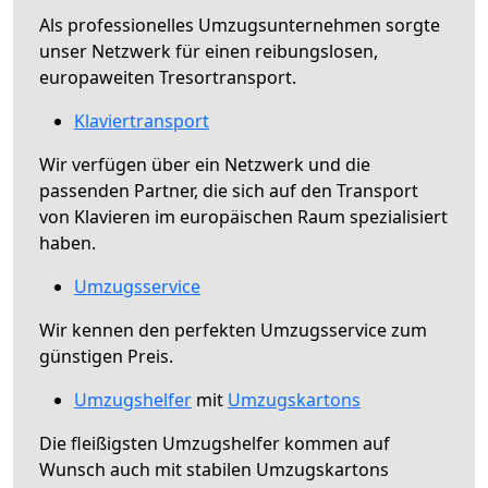
Als professionelles Umzugsunternehmen sorgte
unser Netzwerk für einen reibungslosen,
europaweiten Tresortransport.
Klaviertransport
Wir verfügen über ein Netzwerk und die
passenden Partner, die sich auf den Transport
von Klavieren im europäischen Raum spezialisiert
haben.
Umzugsservice
Wir kennen den perfekten Umzugsservice zum
günstigen Preis.
Umzugshelfer
mit
Umzugskartons
Die fleißigsten Umzugshelfer kommen auf
Wunsch auch mit stabilen Umzugskartons