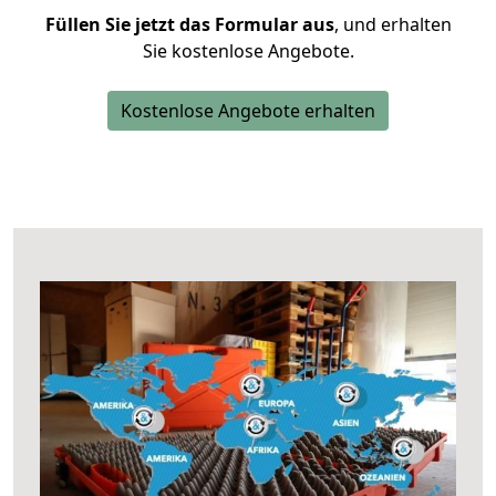
Füllen Sie jetzt das Formular aus
, und erhalten
Sie kostenlose Angebote.
Kostenlose Angebote erhalten