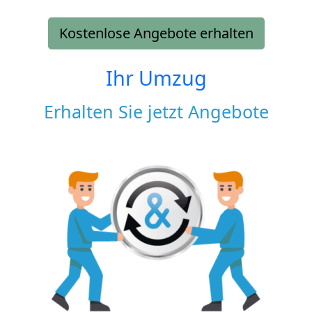
Kostenlose Angebote erhalten
Ihr Umzug
Erhalten Sie jetzt Angebote