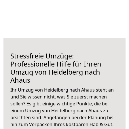
Stressfreie Umzüge:
Professionelle Hilfe für Ihren
Umzug von Heidelberg nach
Ahaus
Ihr Umzug von Heidelberg nach Ahaus steht an
und Sie wissen nicht, was Sie zuerst machen
sollen? Es gibt einige wichtige Punkte, die bei
einem Umzug von Heidelberg nach Ahaus zu
beachten sind.
Angefangen bei der Planung bis
hin zum Verpacken Ihres kostbaren Hab & Gut.