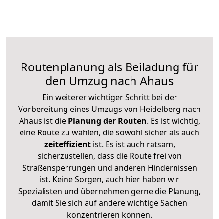
Routenplanung als Beiladung für
den Umzug nach Ahaus
Ein weiterer wichtiger Schritt bei der
Vorbereitung eines Umzugs von Heidelberg nach
Ahaus ist die
Planung der Routen
. Es ist wichtig,
eine Route zu wählen, die sowohl sicher als auch
zeiteffizient
ist. Es ist auch ratsam,
sicherzustellen, dass die Route frei von
Straßensperrungen und anderen Hindernissen
ist. Keine Sorgen, auch hier haben wir
Spezialisten und übernehmen gerne die Planung,
damit Sie sich auf andere wichtige Sachen
konzentrieren können.