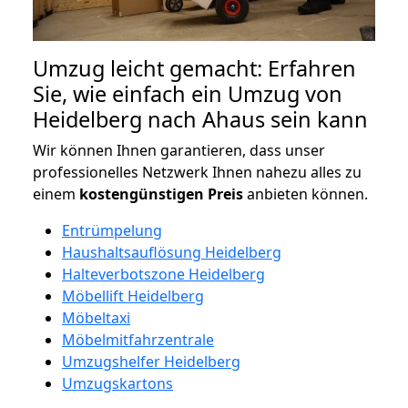
Umzug leicht gemacht: Erfahren
Sie, wie einfach ein Umzug von
Heidelberg nach Ahaus sein kann
Wir können Ihnen garantieren, dass unser
professionelles Netzwerk Ihnen nahezu alles zu
einem
kostengünstigen
Preis
anbieten können.
Entrümpelung
Haushaltsauflösung Heidelberg
Halteverbotszone Heidelberg
Möbellift Heidelberg
Möbeltaxi
Möbelmitfahrzentrale
Umzugshelfer Heidelberg
Umzugskartons