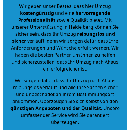
Wir geben unser Bestes, dass hier Umzug
kostengünstig
und eine
hervorragende
Professionalität
sowie Qualität bietet. Mit
unserer Unterstützung in Heidelberg können Sie
sicher sein, dass Ihr Umzug
reibungslos und
sicher
verläuft, denn wir sorgen dafür, dass Ihre
Anforderungen und Wünsche erfüllt werden. Wir
haben die besten Partner, um Ihnen zu helfen
und sicherzustellen, dass Ihr Umzug nach Ahaus
ein erfolgreicher ist.
Wir sorgen dafür, dass Ihr Umzug nach Ahaus
reibungslos verläuft und alle Ihre Sachen sicher
und unbeschadet an Ihrem Bestimmungsort
ankommen. Überzeugen Sie sich selbst von den
günstigen Angeboten und der Qualität
.
Unsere
umfassender Service wird Sie garantiert
überzeugen.