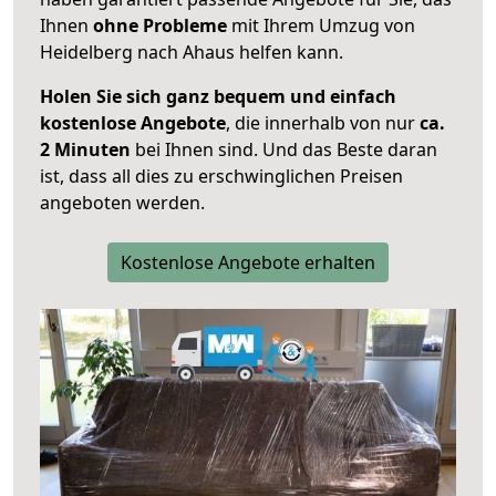
Ihnen
ohne Probleme
mit Ihrem Umzug von
Heidelberg nach Ahaus helfen kann.
Holen Sie sich ganz bequem und einfach
kostenlose Angebote
, die innerhalb von nur
ca.
2 Minuten
bei Ihnen sind. Und das Beste daran
ist, dass all dies zu erschwinglichen Preisen
angeboten werden.
Kostenlose Angebote erhalten