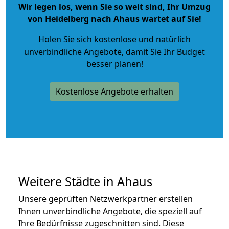
Wir legen los, wenn Sie so weit sind, Ihr Umzug
von Heidelberg nach Ahaus wartet auf Sie!
Holen Sie sich kostenlose und natürlich
unverbindliche Angebote
, damit Sie Ihr Budget
besser planen!
Kostenlose Angebote erhalten
Weitere Städte in Ahaus
Unsere geprüften Netzwerkpartner erstellen
Ihnen unverbindliche Angebote, die speziell auf
Ihre Bedürfnisse zugeschnitten sind. Diese