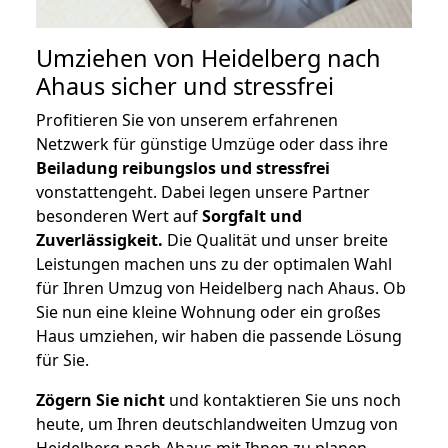
Umziehen von
Heidelberg nach
Ahaus
sicher und stressfrei
Profitieren Sie von unserem erfahrenen
Netzwerk für günstige Umzüge oder dass ihre
Beiladung reibungslos und stressfrei
vonstattengeht. Dabei legen unsere Partner
besonderen Wert auf
Sorgfalt und
Zuverlässigkeit.
Die Qualität und unser breite
Leistungen machen uns zu der optimalen Wahl
für Ihren Umzug von Heidelberg nach Ahaus. Ob
Sie nun eine kleine Wohnung oder ein großes
Haus umziehen, wir haben die passende Lösung
für Sie.
Zögern Sie nicht
und kontaktieren Sie uns noch
heute, um Ihren deutschlandweiten Umzug von