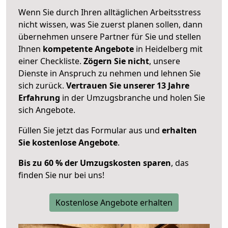
Wenn Sie durch Ihren alltäglichen Arbeitsstress
nicht wissen, was Sie zuerst planen sollen, dann
übernehmen unsere Partner für Sie und stellen
Ihnen
kompetente Angebote
in Heidelberg mit
einer Checkliste.
Zögern Sie nicht
, unsere
Dienste in Anspruch zu nehmen und lehnen Sie
sich zurück.
Vertrauen Sie unserer 13 Jahre
Erfahrung
in der Umzugsbranche und holen Sie
sich Angebote.
Füllen Sie jetzt das Formular aus und
erhalten
Sie kostenlose Angebote
.
Bis zu 60 % der Umzugskosten sparen
, das
finden Sie nur bei uns!
Kostenlose Angebote erhalten