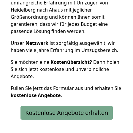
umfangreiche Erfahrung mit Umzügen von
Heidelberg nach Ahaus mit jeglicher
Größenordnung und können Ihnen somit
garantieren, dass wir für jedes Budget eine
passende Lösung finden werden.
Unser
Netzwerk
ist sorgfältig ausgewählt, wir
haben viele Jahre Erfahrung im Umzugsbereich.
Sie möchten eine
Kostenübersicht?
Dann holen
Sie sich jetzt kostenlose und unverbindliche
Angebote.
Füllen Sie jetzt das Formular aus und erhalten Sie
kostenlose
Angebote.
Kostenlose Angebote erhalten