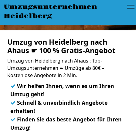
Umzugsunternehmen
Heidelberg
Umzug von Heidelberg nach
Ahaus ☛ 100 % Gratis-Angebot
Umzug von Heidelberg nach Ahaus : Top-
Umzugsunternehmen ➨ Umzüge ab 80€ –
Kostenlose Angebote in 2 Min.
✓
Wir helfen Ihnen, wenn es um Ihren
Umzug geht!
✓
Schnell & unverbindlich Angebote
erhalten!
✓
Finden Sie das beste Angebot für Ihren
Umzug!