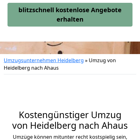
blitzschnell kostenlose Angebote
erhalten
Umzugsunternehmen Heidelberg
»
Umzug von
Heidelberg nach Ahaus
Kostengünstiger Umzug
von Heidelberg nach Ahaus
Umzüge können mitunter recht kostspielig sein,