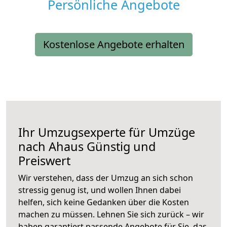
Persönliche Angebote
Kostenlose Angebote erhalten
Ihr Umzugsexperte für Umzüge
nach
Ahaus
Günstig und
Preiswert
Wir verstehen, dass der Umzug an sich schon
stressig genug ist, und wollen Ihnen dabei
helfen, sich keine Gedanken über die Kosten
machen zu müssen. Lehnen Sie sich zurück – wir
haben garantiert passende Angebote für Sie, das