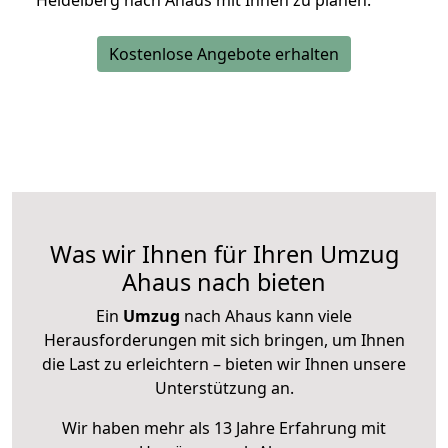
Heidelberg nach Ahaus mit Ihnen zu planen.
Kostenlose Angebote erhalten
Was wir Ihnen für Ihren Umzug
Ahaus nach bieten
Ein
Umzug
nach Ahaus kann viele
Herausforderungen mit sich bringen, um Ihnen
die Last zu erleichtern – bieten wir Ihnen unsere
Unterstützung an.
Wir haben mehr als 13 Jahre Erfahrung mit