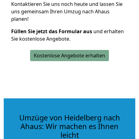
Kontaktieren Sie uns noch heute und lassen Sie
uns gemeinsam Ihren Umzug nach Ahaus
planen!
Füllen Sie jetzt das Formular aus
und erhalten
Sie kostenlose Angebote.
Kostenlose Angebote erhalten
Umzüge von Heidelberg nach
Ahaus: Wir machen es Ihnen
leicht