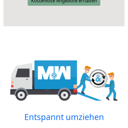
Kostenlose Angebote erhalten
Entspannt umziehen