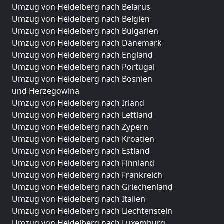
Umzug von Heidelberg nach Belarus
Umzug von Heidelberg nach Belgien
Umzug von Heidelberg nach Bulgarien
Umzug von Heidelberg nach Dänemark
Umzug von Heidelberg nach England
Umzug von Heidelberg nach Portugal
Umzug von Heidelberg nach Bosnien
und Herzegowina
Umzug von Heidelberg nach Irland
Umzug von Heidelberg nach Lettland
Umzug von Heidelberg nach Zypern
Umzug von Heidelberg nach Kroatien
Umzug von Heidelberg nach Estland
Umzug von Heidelberg nach Finnland
Umzug von Heidelberg nach Frankreich
Umzug von Heidelberg nach Griechenland
Umzug von Heidelberg nach Italien
Umzug von Heidelberg nach Liechtenstein
Umzug von Heidelberg nach Luxemburg