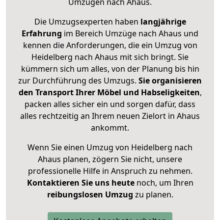
Umzügen nach
Ahaus
.
Die Umzugsexperten haben
langjährige
Erfahrung
im Bereich Umzüge nach Ahaus und
kennen die Anforderungen, die ein Umzug von
Heidelberg nach Ahaus mit sich bringt. Sie
kümmern sich um alles, von der Planung bis hin
zur Durchführung des Umzugs.
Sie organisieren
den Transport Ihrer Möbel und Habseligkeiten
,
packen alles sicher ein und sorgen dafür, dass
alles rechtzeitig an Ihrem neuen Zielort in Ahaus
ankommt.
Wenn Sie einen Umzug von Heidelberg nach
Ahaus planen, zögern Sie nicht, unsere
professionelle Hilfe in Anspruch zu nehmen.
Kontaktieren Sie uns heute
noch, um Ihren
reibungslosen Umzug
zu planen.