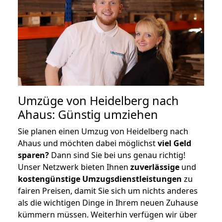
Umzüge von Heidelberg nach
Ahaus: Günstig umziehen
Sie planen einen Umzug von Heidelberg nach
Ahaus und möchten dabei möglichst
viel Geld
sparen?
Dann sind Sie bei uns genau richtig!
Unser Netzwerk bieten Ihnen
zuverlässige
und
kostengünstige Umzugsdienstleistungen
zu
fairen Preisen, damit Sie sich um nichts anderes
als die wichtigen Dinge in Ihrem neuen Zuhause
kümmern müssen. Weiterhin verfügen wir über