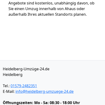
Angebote sind kostenlos, unabhängig davon, ob
Sie einen Umzug innerhalb von Ahaus oder
außerhalb Ihres aktuellen Standorts planen.
Heidelberg-Umzüge-24.de
Heidelberg
Tel.:
01579-2482351
E-Mail:
info@heidelberg-umzuege-24.de
Öffnungszeiten:
Mo - Sa: 08:30 - 18:00 Uhr