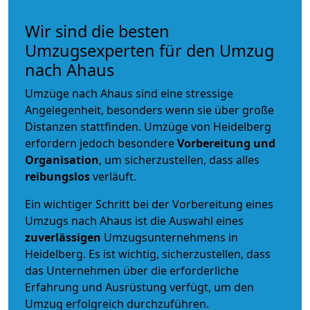
Wir sind die besten
Umzugsexperten für den Umzug
nach Ahaus
Umzüge nach Ahaus sind eine stressige
Angelegenheit, besonders wenn sie über große
Distanzen stattfinden. Umzüge von Heidelberg
erfordern jedoch besondere
Vorbereitung und
Organisation
, um sicherzustellen, dass alles
reibungslos
verläuft.
Ein wichtiger Schritt bei der Vorbereitung eines
Umzugs nach Ahaus ist die Auswahl eines
zuverlässigen
Umzugsunternehmens in
Heidelberg. Es ist wichtig, sicherzustellen, dass
das Unternehmen über die erforderliche
Erfahrung und Ausrüstung verfügt, um den
Umzug erfolgreich durchzuführen.