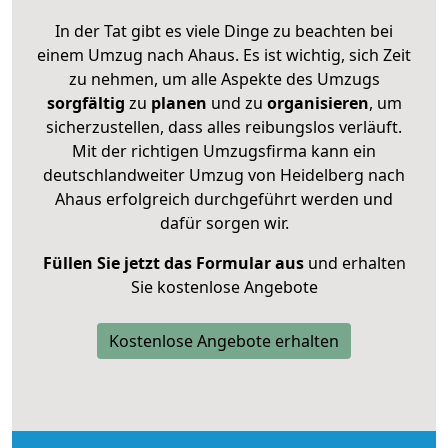
In der Tat gibt es viele Dinge zu beachten bei
einem Umzug nach Ahaus. Es ist wichtig, sich Zeit
zu nehmen, um alle Aspekte des Umzugs
sorgfältig
zu
planen
und zu
organisieren
, um
sicherzustellen, dass alles reibungslos verläuft.
Mit der richtigen Umzugsfirma kann ein
deutschlandweiter Umzug von Heidelberg nach
Ahaus erfolgreich durchgeführt werden und
dafür sorgen wir.
Füllen Sie jetzt das Formular aus
und erhalten
Sie kostenlose Angebote
Kostenlose Angebote erhalten