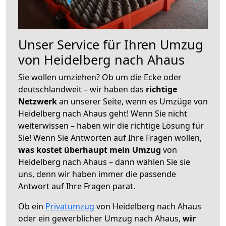
Unser Service für Ihren Umzug
von Heidelberg nach Ahaus
Sie wollen umziehen? Ob um die Ecke oder
deutschlandweit – wir haben das
richtige
Netzwerk
an unserer Seite, wenn es Umzüge von
Heidelberg nach Ahaus geht! Wenn Sie nicht
weiterwissen – haben wir die richtige Lösung für
Sie! Wenn Sie Antworten auf Ihre Fragen wollen,
was kostet überhaupt mein Umzug
von
Heidelberg nach Ahaus – dann wählen Sie sie
uns, denn wir haben immer die passende
Antwort auf Ihre Fragen parat.
Ob ein
Privatumzug
von Heidelberg nach Ahaus
oder ein gewerblicher Umzug nach Ahaus,
wir