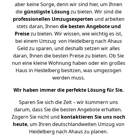
aber keine Sorge, denn wir sind hier, um Ihnen
die
günstigste
Lösung
zu bieten. Wir sind die
professionellen Umzugsexperten
und arbeiten
stets daran, Ihnen
die besten Angebote und
Preise
zu bieten. Wir wissen, wie wichtig es ist,
bei einem Umzug von Heidelberg nach Ahaus
Geld zu sparen, und deshalb setzen wir alles
daran, Ihnen die besten Preise zu bieten. Ob Sie
nun eine kleine Wohnung haben oder ein großes
Haus in Heidelberg besitzen, was umgezogen
werden muss.
Wir haben immer die perfekte Lösung für Sie.
Sparen Sie sich die Zeit – wir kümmern uns
darum, dass Sie die besten Angebote erhalten.
Zögern Sie nicht und
kontaktieren Sie uns noch
heute
, um Ihren deutschlandweiten Umzug von
Heidelberg nach Ahaus zu planen.