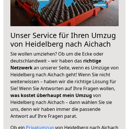
Unser Service für Ihren Umzug
von Heidelberg nach Aichach
Sie wollen umziehen? Ob um die Ecke oder
deutschlandweit – wir haben das
richtige
Netzwerk
an unserer Seite, wenn es Umzüge von
Heidelberg nach Aichach geht! Wenn Sie nicht
weiterwissen – haben wir die richtige Lösung für
Sie! Wenn Sie Antworten auf Ihre Fragen wollen,
was kostet überhaupt mein Umzug
von
Heidelberg nach Aichach – dann wählen Sie sie
uns, denn wir haben immer die passende
Antwort auf Ihre Fragen parat.
Ob ein
Privatumzug
von Heidelberg nach Aichach