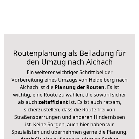
Routenplanung als Beiladung für
den Umzug nach Aichach
Ein weiterer wichtiger Schritt bei der
Vorbereitung eines Umzugs von Heidelberg nach
Aichach ist die
Planung der Routen
. Es ist
wichtig, eine Route zu wählen, die sowohl sicher
als auch
zeiteffizient
ist. Es ist auch ratsam,
sicherzustellen, dass die Route frei von
Straßensperrungen und anderen Hindernissen
ist. Keine Sorgen, auch hier haben wir
Spezialisten und übernehmen gerne die Planung,