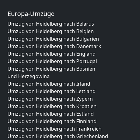
Europa-Umzüge
Umzug von Heidelberg nach Belarus
Umzug von Heidelberg nach Belgien
Umzug von Heidelberg nach Bulgarien
Umzug von Heidelberg nach Dänemark
Umzug von Heidelberg nach England
Umzug von Heidelberg nach Portugal
Umzug von Heidelberg nach Bosnien
und Herzegowina
Umzug von Heidelberg nach Irland
Umzug von Heidelberg nach Lettland
Umzug von Heidelberg nach Zypern
Umzug von Heidelberg nach Kroatien
Umzug von Heidelberg nach Estland
Umzug von Heidelberg nach Finnland
Umzug von Heidelberg nach Frankreich
Umzug von Heidelberg nach Griechenland