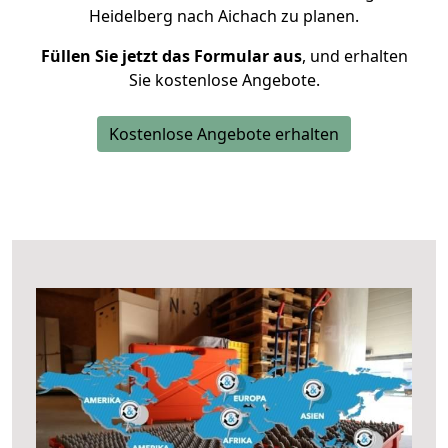
Heidelberg nach Aichach zu planen.
Füllen Sie jetzt das Formular aus
, und erhalten
Sie kostenlose Angebote.
Kostenlose Angebote erhalten