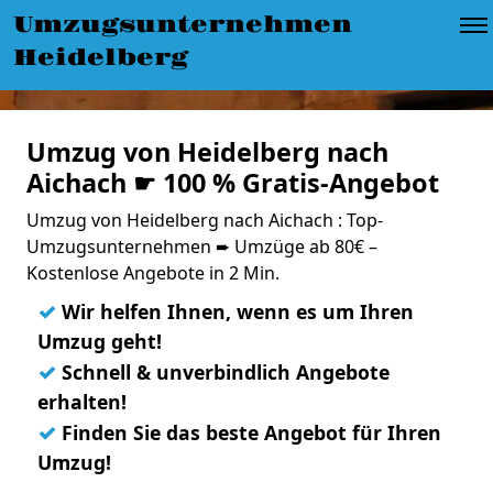
Umzugsunternehmen
Heidelberg
Umzug von Heidelberg nach
Aichach ☛ 100 % Gratis-Angebot
Umzug von Heidelberg nach Aichach : Top-
Umzugsunternehmen ➨ Umzüge ab 80€ –
Kostenlose Angebote in 2 Min.
✓
Wir helfen Ihnen, wenn es um Ihren
Umzug geht!
✓
Schnell & unverbindlich Angebote
erhalten!
✓
Finden Sie das beste Angebot für Ihren
Umzug!