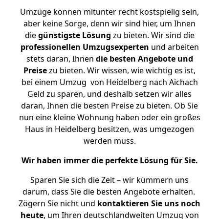
Umzüge können mitunter recht kostspielig sein,
aber keine Sorge, denn wir sind hier, um Ihnen
die
günstigste
Lösung
zu bieten. Wir sind die
professionellen Umzugsexperten
und arbeiten
stets daran, Ihnen
die besten Angebote und
Preise
zu bieten. Wir wissen, wie wichtig es ist,
bei einem Umzug von Heidelberg nach Aichach
Geld zu sparen, und deshalb setzen wir alles
daran, Ihnen die besten Preise zu bieten. Ob Sie
nun eine kleine Wohnung haben oder ein großes
Haus in Heidelberg besitzen, was umgezogen
werden muss.
Wir haben immer die perfekte Lösung für Sie.
Sparen Sie sich die Zeit – wir kümmern uns
darum, dass Sie die besten Angebote erhalten.
Zögern Sie nicht und
kontaktieren Sie uns noch
heute
, um Ihren deutschlandweiten Umzug von