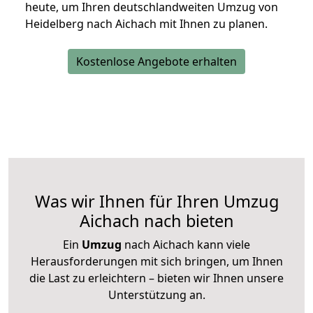
heute, um Ihren deutschlandweiten Umzug von
Heidelberg nach Aichach mit Ihnen zu planen.
Kostenlose Angebote erhalten
Was wir Ihnen für Ihren Umzug
Aichach nach bieten
Ein
Umzug
nach Aichach kann viele
Herausforderungen mit sich bringen, um Ihnen
die Last zu erleichtern – bieten wir Ihnen unsere
Unterstützung an.