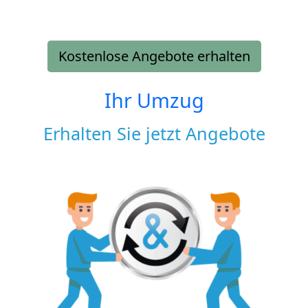
Kostenlose Angebote erhalten
Ihr Umzug
Erhalten Sie jetzt Angebote