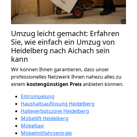
Umzug leicht gemacht: Erfahren
Sie, wie einfach ein Umzug von
Heidelberg nach Aichach sein
kann
Wir können Ihnen garantieren, dass unser
professionelles Netzwerk Ihnen nahezu alles zu
einem
kostengünstigen
Preis
anbieten können.
Entrümpelung
Haushaltsauflösung Heidelberg
Halteverbotszone Heidelberg
Möbellift Heidelberg
Möbeltaxi
Möbelmitfahrzentrale