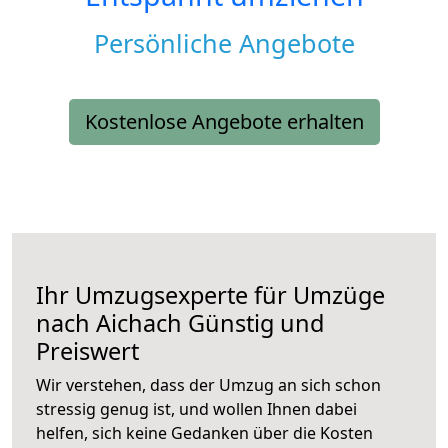
Persönliche Angebote
Kostenlose Angebote erhalten
Ihr Umzugsexperte für Umzüge
nach
Aichach
Günstig und
Preiswert
Wir verstehen, dass der Umzug an sich schon
stressig genug ist, und wollen Ihnen dabei
helfen, sich keine Gedanken über die Kosten