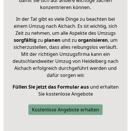
damit Sie sich auf andere wichtige Sachen
konzentrieren können.
In der Tat gibt es viele Dinge zu beachten bei
einem Umzug nach Aichach. Es ist wichtig, sich
Zeit zu nehmen, um alle Aspekte des Umzugs
sorgfältig
zu
planen
und zu
organisieren
, um
sicherzustellen, dass alles reibungslos verläuft.
Mit der richtigen Umzugsfirma kann ein
deutschlandweiter Umzug von Heidelberg nach
Aichach erfolgreich durchgeführt werden und
dafür sorgen wir.
Füllen Sie jetzt das Formular aus
und erhalten
Sie kostenlose Angebote
Kostenlose Angebote erhalten