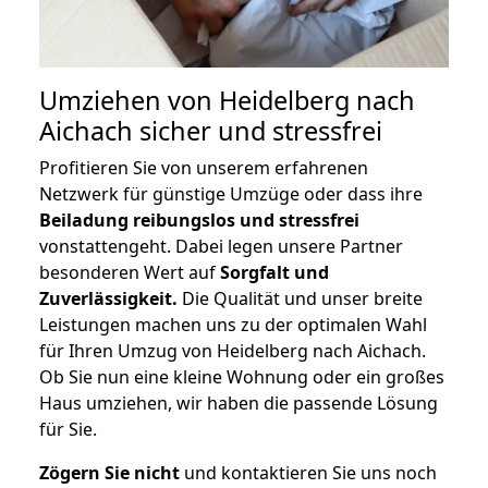
Umziehen von
Heidelberg nach
Aichach
sicher und stressfrei
Profitieren Sie von unserem erfahrenen
Netzwerk für günstige Umzüge oder dass ihre
Beiladung reibungslos und stressfrei
vonstattengeht. Dabei legen unsere Partner
besonderen Wert auf
Sorgfalt und
Zuverlässigkeit.
Die Qualität und unser breite
Leistungen machen uns zu der optimalen Wahl
für Ihren Umzug von Heidelberg nach Aichach.
Ob Sie nun eine kleine Wohnung oder ein großes
Haus umziehen, wir haben die passende Lösung
für Sie.
Zögern Sie nicht
und kontaktieren Sie uns noch