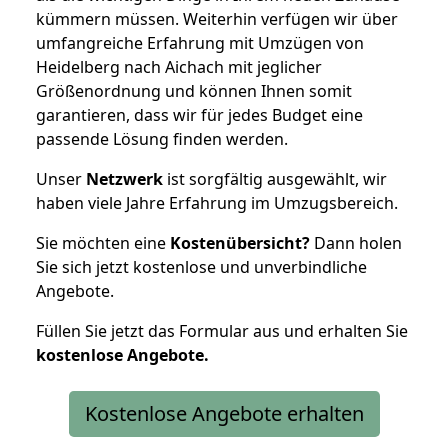
kümmern müssen. Weiterhin verfügen wir über
umfangreiche Erfahrung mit Umzügen von
Heidelberg nach Aichach mit jeglicher
Größenordnung und können Ihnen somit
garantieren, dass wir für jedes Budget eine
passende Lösung finden werden.
Unser
Netzwerk
ist sorgfältig ausgewählt, wir
haben viele Jahre Erfahrung im Umzugsbereich.
Sie möchten eine
Kostenübersicht?
Dann holen
Sie sich jetzt kostenlose und unverbindliche
Angebote.
Füllen Sie jetzt das Formular aus und erhalten Sie
kostenlose
Angebote.
Kostenlose Angebote erhalten