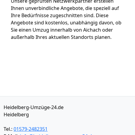
Unsere geprüften Netzwerkpartner erstellen
Ihnen unverbindliche Angebote, die speziell auf
Ihre Bedürfnisse zugeschnitten sind. Diese
Angebote sind kostenlos, unabhängig davon, ob
Sie einen Umzug innerhalb von Aichach oder
außerhalb Ihres aktuellen Standorts planen.
Heidelberg-Umzüge-24.de
Heidelberg
Tel.:
01579-2482351