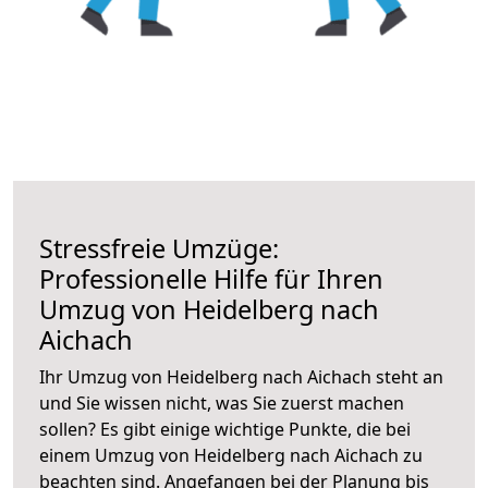
Stressfreie Umzüge:
Professionelle Hilfe für Ihren
Umzug von Heidelberg nach
Aichach
Ihr Umzug von Heidelberg nach Aichach steht an
und Sie wissen nicht, was Sie zuerst machen
sollen? Es gibt einige wichtige Punkte, die bei
einem Umzug von Heidelberg nach Aichach zu
beachten sind.
Angefangen bei der Planung bis