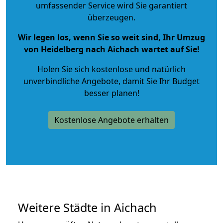
umfassender Service wird Sie garantiert
überzeugen.
Wir legen los, wenn Sie so weit sind, Ihr Umzug
von Heidelberg nach Aichach wartet auf Sie!
Holen Sie sich kostenlose und natürlich
unverbindliche Angebote
, damit Sie Ihr Budget
besser planen!
Kostenlose Angebote erhalten
Weitere Städte in Aichach