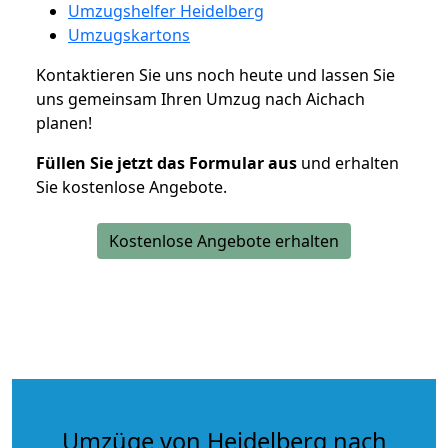
Umzugshelfer Heidelberg
Umzugskartons
Kontaktieren Sie uns noch heute und lassen Sie
uns gemeinsam Ihren Umzug nach Aichach
planen!
Füllen Sie jetzt das Formular aus
und erhalten
Sie kostenlose Angebote.
Kostenlose Angebote erhalten
Umzüge von Heidelberg nach