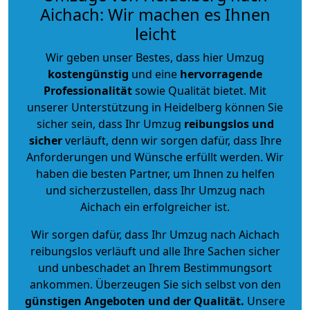
Aichach: Wir machen es Ihnen
leicht
Wir geben unser Bestes, dass hier Umzug
kostengünstig
und eine
hervorragende
Professionalität
sowie Qualität bietet. Mit
unserer Unterstützung in Heidelberg können Sie
sicher sein, dass Ihr Umzug
reibungslos und
sicher
verläuft, denn wir sorgen dafür, dass Ihre
Anforderungen und Wünsche erfüllt werden. Wir
haben die besten Partner, um Ihnen zu helfen
und sicherzustellen, dass Ihr Umzug nach
Aichach ein erfolgreicher ist.
Wir sorgen dafür, dass Ihr Umzug nach Aichach
reibungslos verläuft und alle Ihre Sachen sicher
und unbeschadet an Ihrem Bestimmungsort
ankommen. Überzeugen Sie sich selbst von den
günstigen Angeboten und der Qualität
.
Unsere