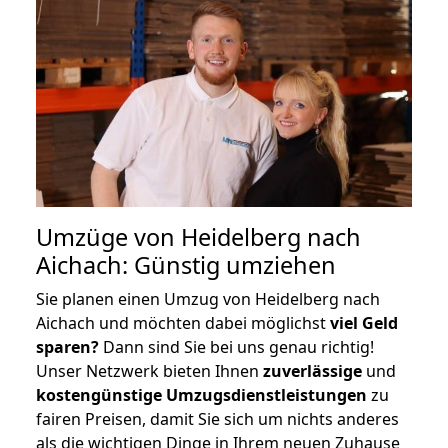
Umzüge von Heidelberg nach
Aichach: Günstig umziehen
Sie planen einen Umzug von Heidelberg nach
Aichach und möchten dabei möglichst
viel Geld
sparen?
Dann sind Sie bei uns genau richtig!
Unser Netzwerk bieten Ihnen
zuverlässige
und
kostengünstige Umzugsdienstleistungen
zu
fairen Preisen, damit Sie sich um nichts anderes
als die wichtigen Dinge in Ihrem neuen Zuhause