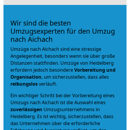
Wir sind die besten
Umzugsexperten für den Umzug
nach Aichach
Umzüge nach Aichach sind eine stressige
Angelegenheit, besonders wenn sie über große
Distanzen stattfinden. Umzüge von Heidelberg
erfordern jedoch besondere
Vorbereitung und
Organisation
, um sicherzustellen, dass alles
reibungslos
verläuft.
Ein wichtiger Schritt bei der Vorbereitung eines
Umzugs nach Aichach ist die Auswahl eines
zuverlässigen
Umzugsunternehmens in
Heidelberg. Es ist wichtig, sicherzustellen, dass
das Unternehmen über die erforderliche