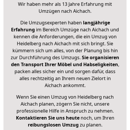
Wir haben mehr als 13 Jahre Erfahrung mit
Umzügen nach
Aichach
.
Die Umzugsexperten haben
langjährige
Erfahrung
im Bereich Umzüge nach Aichach und
kennen die Anforderungen, die ein Umzug von
Heidelberg nach Aichach mit sich bringt. Sie
kümmern sich um alles, von der Planung bis hin
zur Durchführung des Umzugs.
Sie organisieren
den Transport Ihrer Möbel und Habseligkeiten
,
packen alles sicher ein und sorgen dafür, dass
alles rechtzeitig an Ihrem neuen Zielort in
Aichach ankommt.
Wenn Sie einen Umzug von Heidelberg nach
Aichach planen, zögern Sie nicht, unsere
professionelle Hilfe in Anspruch zu nehmen.
Kontaktieren Sie uns heute
noch, um Ihren
reibungslosen Umzug
zu planen.