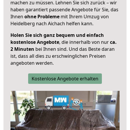
machen zu müssen. Lehnen Sie sich zurück – wir
haben garantiert passende Angebote für Sie, das
Ihnen
ohne Probleme
mit Ihrem Umzug von
Heidelberg nach Aichach helfen kann.
Holen Sie sich ganz bequem und einfach
kostenlose Angebote
, die innerhalb von nur
ca.
2 Minuten
bei Ihnen sind. Und das Beste daran
ist, dass all dies zu erschwinglichen Preisen
angeboten werden.
Kostenlose Angebote erhalten