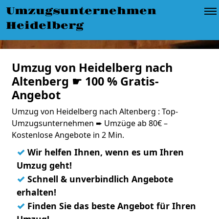
Umzugsunternehmen
Heidelberg
Umzug von Heidelberg nach
Altenberg ☛ 100 % Gratis-
Angebot
Umzug von Heidelberg nach Altenberg : Top-
Umzugsunternehmen ➨ Umzüge ab 80€ –
Kostenlose Angebote in 2 Min.
✓
Wir helfen Ihnen, wenn es um Ihren
Umzug geht!
✓
Schnell & unverbindlich Angebote
erhalten!
✓
Finden Sie das beste Angebot für Ihren