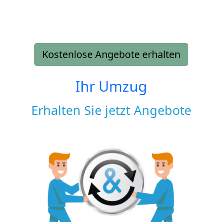
Kostenlose Angebote erhalten
Ihr Umzug
Erhalten Sie jetzt Angebote