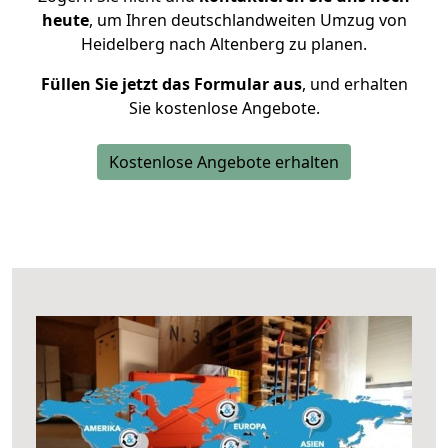
heute
, um Ihren deutschlandweiten Umzug von
Heidelberg nach Altenberg zu planen.
Füllen Sie jetzt das Formular aus
, und erhalten
Sie kostenlose Angebote.
Kostenlose Angebote erhalten