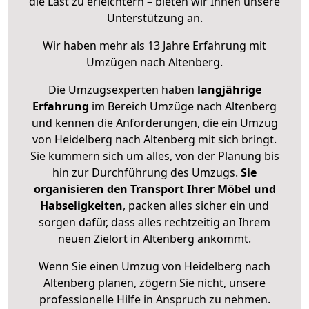
die Last zu erleichtern – bieten wir Ihnen unsere
Unterstützung an.
Wir haben mehr als 13 Jahre Erfahrung mit
Umzügen nach
Altenberg
.
Die Umzugsexperten haben
langjährige
Erfahrung
im Bereich Umzüge nach Altenberg
und kennen die Anforderungen, die ein Umzug
von Heidelberg nach Altenberg mit sich bringt.
Sie kümmern sich um alles, von der Planung bis
hin zur Durchführung des Umzugs.
Sie
organisieren den Transport Ihrer Möbel und
Habseligkeiten
, packen alles sicher ein und
sorgen dafür, dass alles rechtzeitig an Ihrem
neuen Zielort in Altenberg ankommt.
Wenn Sie einen Umzug von Heidelberg nach
Altenberg planen, zögern Sie nicht, unsere
professionelle Hilfe in Anspruch zu nehmen.