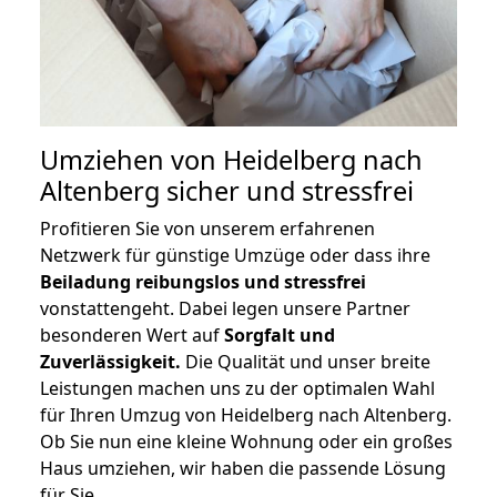
Umziehen von
Heidelberg nach
Altenberg
sicher und stressfrei
Profitieren Sie von unserem erfahrenen
Netzwerk für günstige Umzüge oder dass ihre
Beiladung reibungslos und stressfrei
vonstattengeht. Dabei legen unsere Partner
besonderen Wert auf
Sorgfalt und
Zuverlässigkeit.
Die Qualität und unser breite
Leistungen machen uns zu der optimalen Wahl
für Ihren Umzug von Heidelberg nach Altenberg.
Ob Sie nun eine kleine Wohnung oder ein großes
Haus umziehen, wir haben die passende Lösung
für Sie.