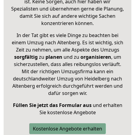
ist. Keine Sorgen, auch hier haben wir
Spezialisten und übernehmen gerne die Planung,
damit Sie sich auf andere wichtige Sachen
konzentrieren können.
In der Tat gibt es viele Dinge zu beachten bei
einem Umzug nach Altenberg. Es ist wichtig, sich
Zeit zu nehmen, um alle Aspekte des Umzugs
sorgfältig
zu
planen
und zu
organisieren
, um
sicherzustellen, dass alles reibungslos verläuft.
Mit der richtigen Umzugsfirma kann ein
deutschlandweiter Umzug von Heidelberg nach
Altenberg erfolgreich durchgeführt werden und
dafür sorgen wir.
Füllen Sie jetzt das Formular aus
und erhalten
Sie kostenlose Angebote
Kostenlose Angebote erhalten