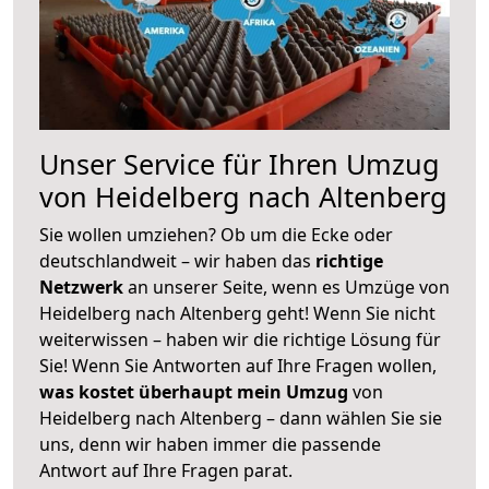
Unser Service für Ihren Umzug
von Heidelberg nach Altenberg
Sie wollen umziehen? Ob um die Ecke oder
deutschlandweit – wir haben das
richtige
Netzwerk
an unserer Seite, wenn es Umzüge von
Heidelberg nach Altenberg geht! Wenn Sie nicht
weiterwissen – haben wir die richtige Lösung für
Sie! Wenn Sie Antworten auf Ihre Fragen wollen,
was kostet überhaupt mein Umzug
von
Heidelberg nach Altenberg – dann wählen Sie sie
uns, denn wir haben immer die passende
Antwort auf Ihre Fragen parat.