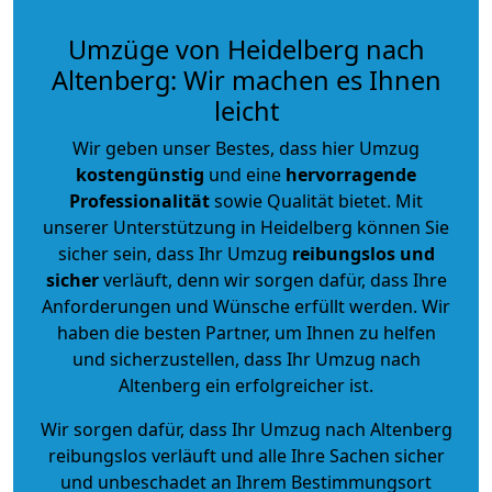
Umzüge von Heidelberg nach
Altenberg: Wir machen es Ihnen
leicht
Wir geben unser Bestes, dass hier Umzug
kostengünstig
und eine
hervorragende
Professionalität
sowie Qualität bietet. Mit
unserer Unterstützung in Heidelberg können Sie
sicher sein, dass Ihr Umzug
reibungslos und
sicher
verläuft, denn wir sorgen dafür, dass Ihre
Anforderungen und Wünsche erfüllt werden. Wir
haben die besten Partner, um Ihnen zu helfen
und sicherzustellen, dass Ihr Umzug nach
Altenberg ein erfolgreicher ist.
Wir sorgen dafür, dass Ihr Umzug nach Altenberg
reibungslos verläuft und alle Ihre Sachen sicher
und unbeschadet an Ihrem Bestimmungsort