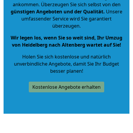
ankommen. Überzeugen Sie sich selbst von den
günstigen Angeboten und der Qualität
.
Unsere
umfassender Service wird Sie garantiert
überzeugen.
Wir legen los, wenn Sie so weit sind, Ihr Umzug
von Heidelberg nach Altenberg wartet auf Sie!
Holen Sie sich kostenlose und natürlich
unverbindliche Angebote
, damit Sie Ihr Budget
besser planen!
Kostenlose Angebote erhalten