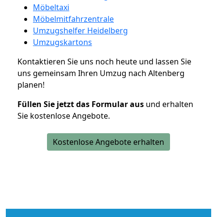
Möbeltaxi
Möbelmitfahrzentrale
Umzugshelfer Heidelberg
Umzugskartons
Kontaktieren Sie uns noch heute und lassen Sie
uns gemeinsam Ihren Umzug nach Altenberg
planen!
Füllen Sie jetzt das Formular aus
und erhalten
Sie kostenlose Angebote.
Kostenlose Angebote erhalten