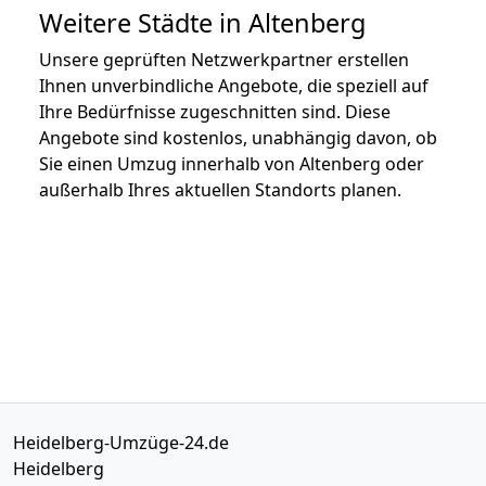
Weitere Städte in Altenberg
Unsere geprüften Netzwerkpartner erstellen
Ihnen unverbindliche Angebote, die speziell auf
Ihre Bedürfnisse zugeschnitten sind. Diese
Angebote sind kostenlos, unabhängig davon, ob
Sie einen Umzug innerhalb von Altenberg oder
außerhalb Ihres aktuellen Standorts planen.
Heidelberg-Umzüge-24.de
Heidelberg