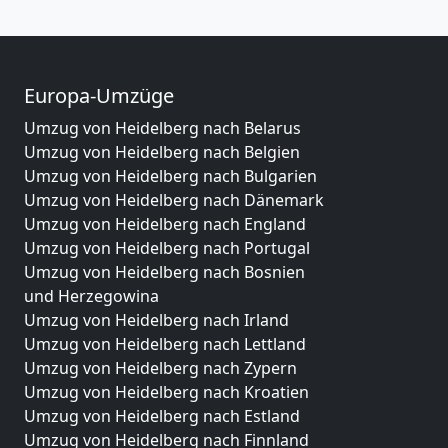
Europa-Umzüge
Umzug von Heidelberg nach Belarus
Umzug von Heidelberg nach Belgien
Umzug von Heidelberg nach Bulgarien
Umzug von Heidelberg nach Dänemark
Umzug von Heidelberg nach England
Umzug von Heidelberg nach Portugal
Umzug von Heidelberg nach Bosnien
und Herzegowina
Umzug von Heidelberg nach Irland
Umzug von Heidelberg nach Lettland
Umzug von Heidelberg nach Zypern
Umzug von Heidelberg nach Kroatien
Umzug von Heidelberg nach Estland
Umzug von Heidelberg nach Finnland