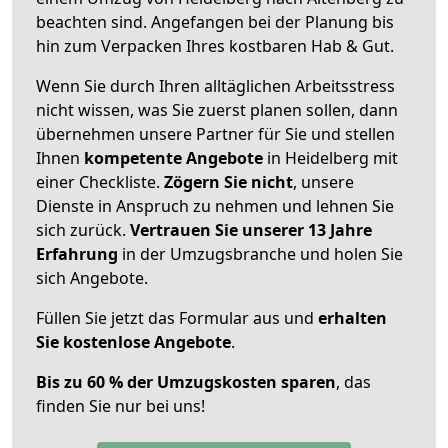
beachten sind.
Angefangen bei der Planung bis
hin zum Verpacken Ihres kostbaren Hab & Gut.
Wenn Sie durch Ihren alltäglichen Arbeitsstress
nicht wissen, was Sie zuerst planen sollen, dann
übernehmen unsere Partner für Sie und stellen
Ihnen
kompetente Angebote
in Heidelberg mit
einer Checkliste.
Zögern Sie nicht
, unsere
Dienste in Anspruch zu nehmen und lehnen Sie
sich zurück.
Vertrauen Sie unserer 13 Jahre
Erfahrung
in der Umzugsbranche und holen Sie
sich Angebote.
Füllen Sie jetzt das Formular aus und
erhalten
Sie kostenlose Angebote
.
Bis zu 60 % der Umzugskosten sparen
, das
finden Sie nur bei uns!