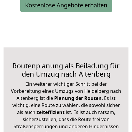
Kostenlose Angebote erhalten
Routenplanung als Beiladung für
den Umzug nach Altenberg
Ein weiterer wichtiger Schritt bei der
Vorbereitung eines Umzugs von Heidelberg nach
Altenberg ist die
Planung der Routen
. Es ist
wichtig, eine Route zu wählen, die sowohl sicher
als auch
zeiteffizient
ist. Es ist auch ratsam,
sicherzustellen, dass die Route frei von
Straßensperrungen und anderen Hindernissen