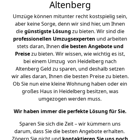
Altenberg
Umzüge können mitunter recht kostspielig sein,
aber keine Sorge, denn wir sind hier, um Ihnen
die
günstigste
Lösung
zu bieten. Wir sind die
professionellen Umzugsexperten
und arbeiten
stets daran, Ihnen
die besten Angebote und
Preise
zu bieten. Wir wissen, wie wichtig es ist,
bei einem Umzug von Heidelberg nach
Altenberg Geld zu sparen, und deshalb setzen
wir alles daran, Ihnen die besten Preise zu bieten.
Ob Sie nun eine kleine Wohnung haben oder ein
großes Haus in Heidelberg besitzen, was
umgezogen werden muss.
Wir haben immer die perfekte Lösung für Sie.
Sparen Sie sich die Zeit – wir kümmern uns
darum, dass Sie die besten Angebote erhalten.
Zögern Sie nicht und
kontaktieren Sie uns noch