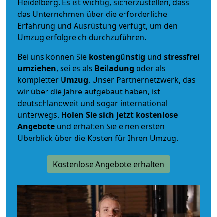
Heidelberg. Es ist wichtig, sicherzustellen, dass
das Unternehmen über die erforderliche
Erfahrung und Ausrüstung verfügt, um den
Umzug erfolgreich durchzuführen.
Bei uns können Sie
kostengünstig
und
stressfrei
umziehen
, sei es als
Beiladung
oder als
kompletter
Umzug
. Unser Partnernetzwerk, das
wir über die Jahre aufgebaut haben, ist
deutschlandweit und sogar international
unterwegs.
Holen Sie sich jetzt kostenlose
Angebote
und erhalten Sie einen ersten
Überblick über die Kosten für Ihren Umzug.
Kostenlose Angebote erhalten