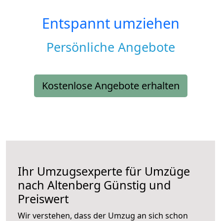
Entspannt umziehen
Persönliche Angebote
Kostenlose Angebote erhalten
Ihr Umzugsexperte für Umzüge
nach
Altenberg
Günstig und
Preiswert
Wir verstehen, dass der Umzug an sich schon