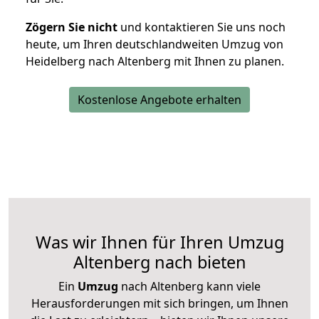
Zögern Sie nicht
und kontaktieren Sie uns noch
heute, um Ihren deutschlandweiten Umzug von
Heidelberg nach Altenberg mit Ihnen zu planen.
Kostenlose Angebote erhalten
Was wir Ihnen für Ihren Umzug
Altenberg nach bieten
Ein
Umzug
nach Altenberg kann viele
Herausforderungen mit sich bringen, um Ihnen