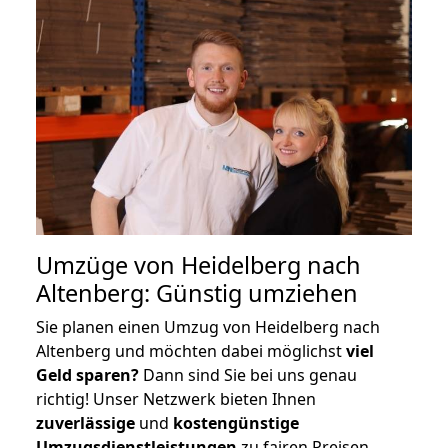
Umzüge von Heidelberg nach
Altenberg: Günstig umziehen
Sie planen einen Umzug von Heidelberg nach
Altenberg und möchten dabei möglichst
viel
Geld sparen?
Dann sind Sie bei uns genau
richtig! Unser Netzwerk bieten Ihnen
zuverlässige
und
kostengünstige
Umzugsdienstleistungen
zu fairen Preisen,