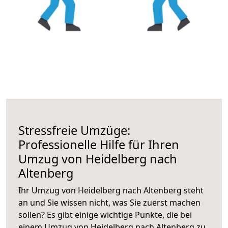
Stressfreie Umzüge:
Professionelle Hilfe für Ihren
Umzug von Heidelberg nach
Altenberg
Ihr Umzug von Heidelberg nach Altenberg steht
an und Sie wissen nicht, was Sie zuerst machen
sollen? Es gibt einige wichtige Punkte, die bei
einem Umzug von Heidelberg nach Altenberg zu