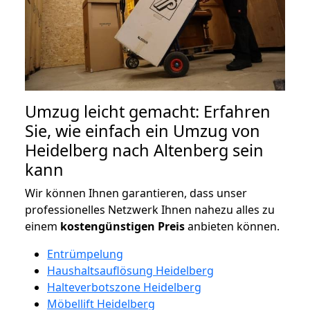
Umzug leicht gemacht: Erfahren
Sie, wie einfach ein Umzug von
Heidelberg nach Altenberg sein
kann
Wir können Ihnen garantieren, dass unser
professionelles Netzwerk Ihnen nahezu alles zu
einem
kostengünstigen
Preis
anbieten können.
Entrümpelung
Haushaltsauflösung Heidelberg
Halteverbotszone Heidelberg
Möbellift Heidelberg