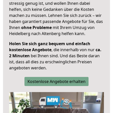
stressig genug ist, und wollen Ihnen dabei
helfen, sich keine Gedanken über die Kosten
machen zu müssen. Lehnen Sie sich zurück – wir
haben garantiert passende Angebote für Sie, das
Ihnen
ohne Probleme
mit Ihrem Umzug von
Heidelberg nach Altenberg helfen kann.
Holen Sie sich ganz bequem und einfach
kostenlose Angebote
, die innerhalb von nur
ca.
2 Minuten
bei Ihnen sind. Und das Beste daran
ist, dass all dies zu erschwinglichen Preisen
angeboten werden.
Kostenlose Angebote erhalten