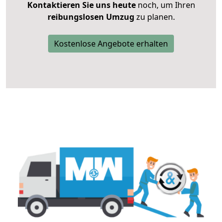
Kontaktieren Sie uns heute
noch, um Ihren
reibungslosen Umzug
zu planen.
Kostenlose Angebote erhalten