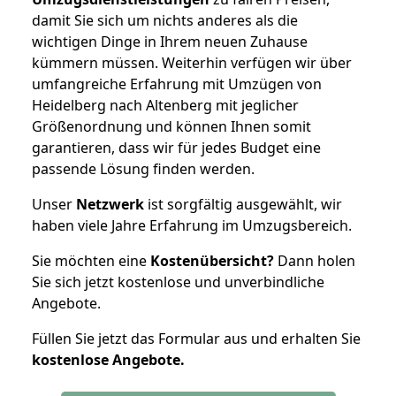
damit Sie sich um nichts anderes als die
wichtigen Dinge in Ihrem neuen Zuhause
kümmern müssen. Weiterhin verfügen wir über
umfangreiche Erfahrung mit Umzügen von
Heidelberg nach Altenberg mit jeglicher
Größenordnung und können Ihnen somit
garantieren, dass wir für jedes Budget eine
passende Lösung finden werden.
Unser
Netzwerk
ist sorgfältig ausgewählt, wir
haben viele Jahre Erfahrung im Umzugsbereich.
Sie möchten eine
Kostenübersicht?
Dann holen
Sie sich jetzt kostenlose und unverbindliche
Angebote.
Füllen Sie jetzt das Formular aus und erhalten Sie
kostenlose
Angebote.