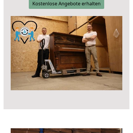
Kostenlose Angebote erhalten