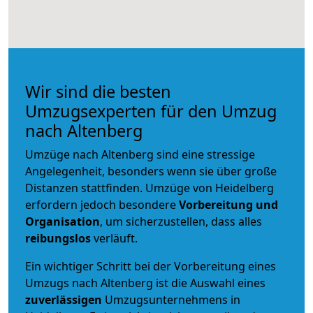
Wir sind die besten
Umzugsexperten für den Umzug
nach Altenberg
Umzüge nach Altenberg sind eine stressige
Angelegenheit, besonders wenn sie über große
Distanzen stattfinden. Umzüge von Heidelberg
erfordern jedoch besondere
Vorbereitung und
Organisation
, um sicherzustellen, dass alles
reibungslos
verläuft.
Ein wichtiger Schritt bei der Vorbereitung eines
Umzugs nach Altenberg ist die Auswahl eines
zuverlässigen
Umzugsunternehmens in