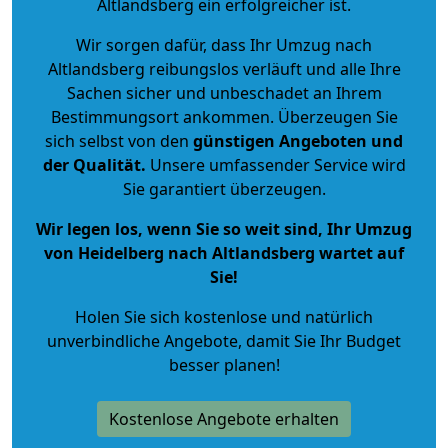
Altlandsberg ein erfolgreicher ist.
Wir sorgen dafür, dass Ihr Umzug nach
Altlandsberg reibungslos verläuft und alle Ihre
Sachen sicher und unbeschadet an Ihrem
Bestimmungsort ankommen. Überzeugen Sie
sich selbst von den
günstigen Angeboten und
der Qualität
.
Unsere umfassender Service wird
Sie garantiert überzeugen.
Wir legen los, wenn Sie so weit sind, Ihr Umzug
von Heidelberg nach Altlandsberg wartet auf
Sie!
Holen Sie sich kostenlose und natürlich
unverbindliche Angebote
, damit Sie Ihr Budget
besser planen!
Kostenlose Angebote erhalten