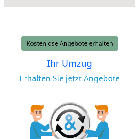
Kostenlose Angebote erhalten
Ihr Umzug
Erhalten Sie jetzt Angebote