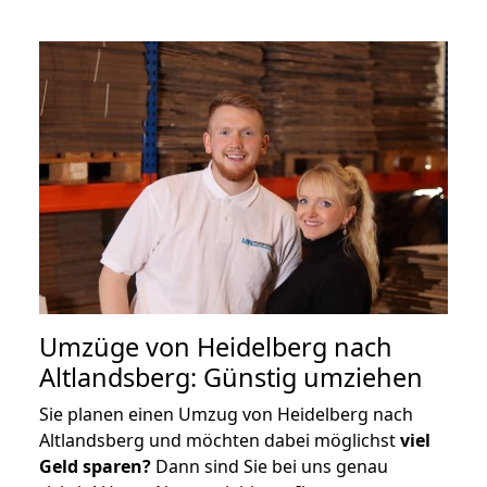
Umzüge von Heidelberg nach
Altlandsberg: Günstig umziehen
Sie planen einen Umzug von Heidelberg nach
Altlandsberg und möchten dabei möglichst
viel
Geld sparen?
Dann sind Sie bei uns genau