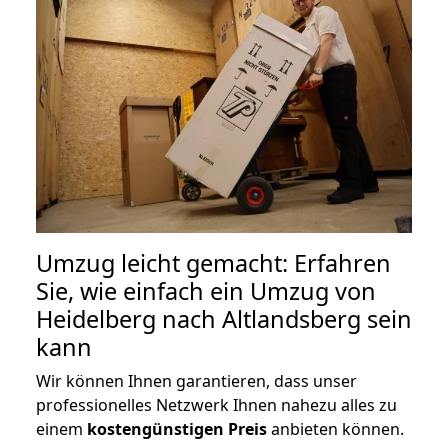
Umzug leicht gemacht: Erfahren
Sie, wie einfach ein Umzug von
Heidelberg nach Altlandsberg sein
kann
Wir können Ihnen garantieren, dass unser
professionelles Netzwerk Ihnen nahezu alles zu
einem
kostengünstigen
Preis
anbieten können.