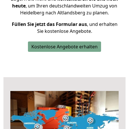
heute
, um Ihren deutschlandweiten Umzug von
Heidelberg nach Altlandsberg zu planen.
Füllen Sie jetzt das Formular aus
, und erhalten
Sie kostenlose Angebote.
Kostenlose Angebote erhalten