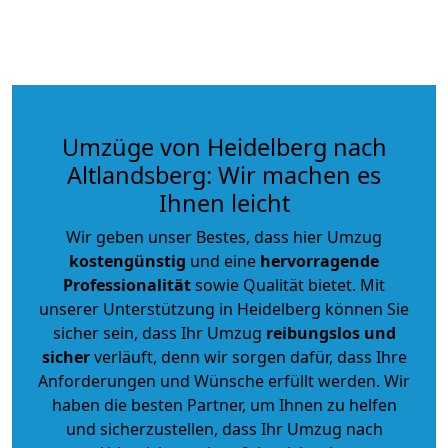
Umzüge von Heidelberg nach
Altlandsberg: Wir machen es
Ihnen leicht
Wir geben unser Bestes, dass hier Umzug
kostengünstig
und eine
hervorragende
Professionalität
sowie Qualität bietet. Mit
unserer Unterstützung in Heidelberg können Sie
sicher sein, dass Ihr Umzug
reibungslos und
sicher
verläuft, denn wir sorgen dafür, dass Ihre
Anforderungen und Wünsche erfüllt werden. Wir
haben die besten Partner, um Ihnen zu helfen
und sicherzustellen, dass Ihr Umzug nach