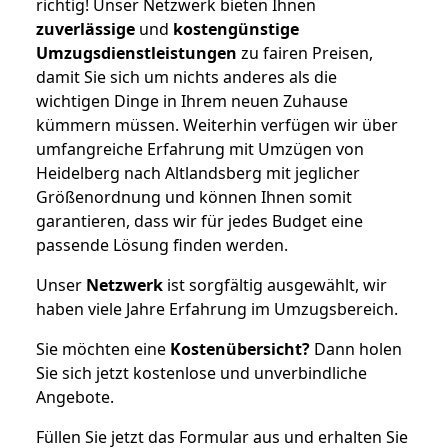
richtig! Unser Netzwerk bieten Ihnen
zuverlässige
und
kostengünstige
Umzugsdienstleistungen
zu fairen Preisen,
damit Sie sich um nichts anderes als die
wichtigen Dinge in Ihrem neuen Zuhause
kümmern müssen. Weiterhin verfügen wir über
umfangreiche Erfahrung mit Umzügen von
Heidelberg nach Altlandsberg mit jeglicher
Größenordnung und können Ihnen somit
garantieren, dass wir für jedes Budget eine
passende Lösung finden werden.
Unser
Netzwerk
ist sorgfältig ausgewählt, wir
haben viele Jahre Erfahrung im Umzugsbereich.
Sie möchten eine
Kostenübersicht?
Dann holen
Sie sich jetzt kostenlose und unverbindliche
Angebote.
Füllen Sie jetzt das Formular aus und erhalten Sie