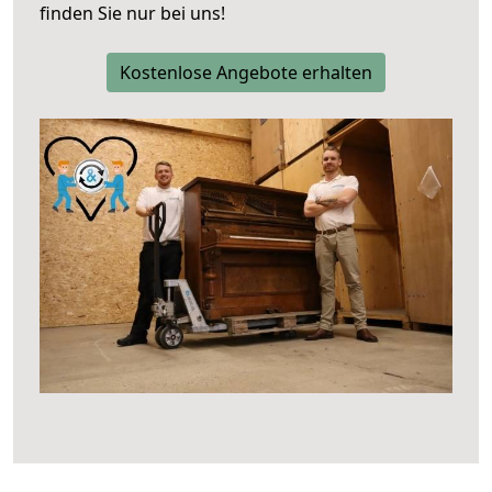
finden Sie nur bei uns!
Kostenlose Angebote erhalten