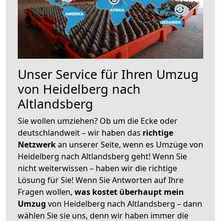
Unser Service für Ihren Umzug
von Heidelberg nach
Altlandsberg
Sie wollen umziehen? Ob um die Ecke oder
deutschlandweit – wir haben das
richtige
Netzwerk
an unserer Seite, wenn es Umzüge von
Heidelberg nach Altlandsberg geht! Wenn Sie
nicht weiterwissen – haben wir die richtige
Lösung für Sie! Wenn Sie Antworten auf Ihre
Fragen wollen,
was kostet überhaupt mein
Umzug
von Heidelberg nach Altlandsberg – dann
wählen Sie sie uns, denn wir haben immer die