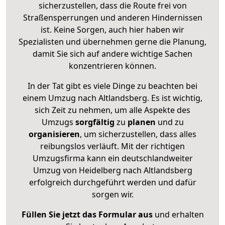
sicherzustellen, dass die Route frei von
Straßensperrungen und anderen Hindernissen
ist. Keine Sorgen, auch hier haben wir
Spezialisten und übernehmen gerne die Planung,
damit Sie sich auf andere wichtige Sachen
konzentrieren können.
In der Tat gibt es viele Dinge zu beachten bei
einem Umzug nach Altlandsberg. Es ist wichtig,
sich Zeit zu nehmen, um alle Aspekte des
Umzugs
sorgfältig
zu
planen
und zu
organisieren
, um sicherzustellen, dass alles
reibungslos verläuft. Mit der richtigen
Umzugsfirma kann ein deutschlandweiter
Umzug von Heidelberg nach Altlandsberg
erfolgreich durchgeführt werden und dafür
sorgen wir.
Füllen Sie jetzt das Formular aus
und erhalten