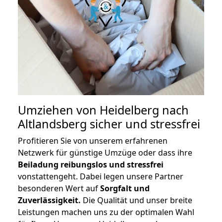
Umziehen von
Heidelberg nach
Altlandsberg
sicher und stressfrei
Profitieren Sie von unserem erfahrenen
Netzwerk für günstige Umzüge oder dass ihre
Beiladung reibungslos und stressfrei
vonstattengeht. Dabei legen unsere Partner
besonderen Wert auf
Sorgfalt und
Zuverlässigkeit.
Die Qualität und unser breite
Leistungen machen uns zu der optimalen Wahl