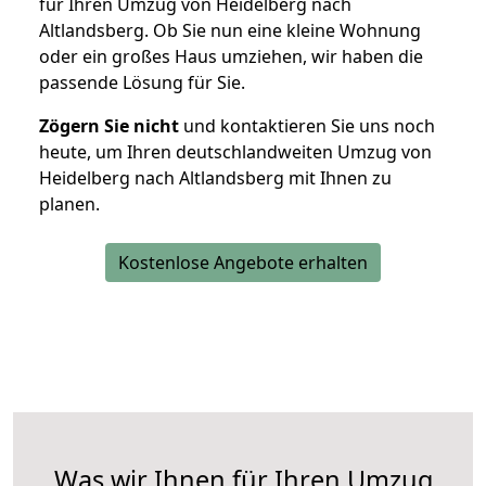
für Ihren Umzug von Heidelberg nach
Altlandsberg. Ob Sie nun eine kleine Wohnung
oder ein großes Haus umziehen, wir haben die
passende Lösung für Sie.
Zögern Sie nicht
und kontaktieren Sie uns noch
heute, um Ihren deutschlandweiten Umzug von
Heidelberg nach Altlandsberg mit Ihnen zu
planen.
Kostenlose Angebote erhalten
Was wir Ihnen für Ihren Umzug