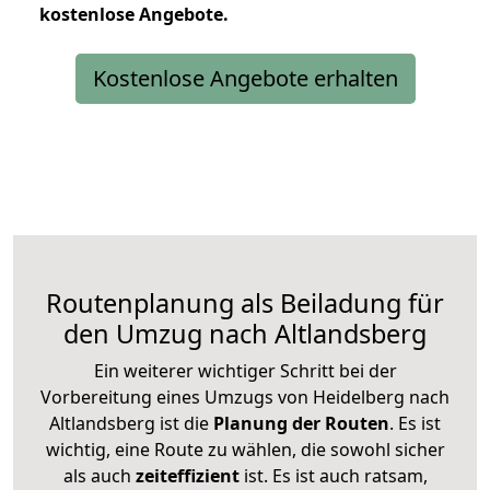
kostenlose
Angebote.
Kostenlose Angebote erhalten
Routenplanung als Beiladung für
den Umzug nach Altlandsberg
Ein weiterer wichtiger Schritt bei der
Vorbereitung eines Umzugs von Heidelberg nach
Altlandsberg ist die
Planung der Routen
. Es ist
wichtig, eine Route zu wählen, die sowohl sicher
als auch
zeiteffizient
ist. Es ist auch ratsam,