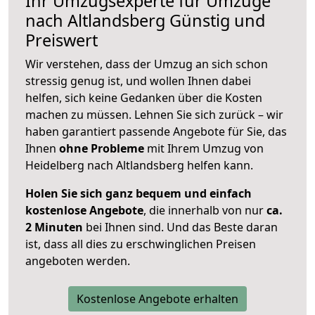
Ihr Umzugsexperte für Umzüge
nach
Altlandsberg
Günstig und
Preiswert
Wir verstehen, dass der Umzug an sich schon
stressig genug ist, und wollen Ihnen dabei
helfen, sich keine Gedanken über die Kosten
machen zu müssen. Lehnen Sie sich zurück – wir
haben garantiert passende Angebote für Sie, das
Ihnen
ohne Probleme
mit Ihrem Umzug von
Heidelberg nach Altlandsberg helfen kann.
Holen Sie sich ganz bequem und einfach
kostenlose Angebote
, die innerhalb von nur
ca.
2 Minuten
bei Ihnen sind. Und das Beste daran
ist, dass all dies zu erschwinglichen Preisen
angeboten werden.
Kostenlose Angebote erhalten