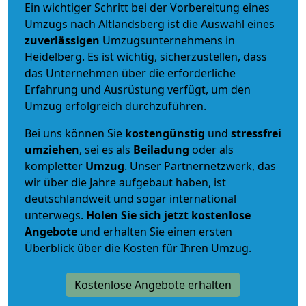
Ein wichtiger Schritt bei der Vorbereitung eines
Umzugs nach Altlandsberg ist die Auswahl eines
zuverlässigen
Umzugsunternehmens in
Heidelberg. Es ist wichtig, sicherzustellen, dass
das Unternehmen über die erforderliche
Erfahrung und Ausrüstung verfügt, um den
Umzug erfolgreich durchzuführen.
Bei uns können Sie
kostengünstig
und
stressfrei
umziehen
, sei es als
Beiladung
oder als
kompletter
Umzug
. Unser Partnernetzwerk, das
wir über die Jahre aufgebaut haben, ist
deutschlandweit und sogar international
unterwegs.
Holen Sie sich jetzt kostenlose
Angebote
und erhalten Sie einen ersten
Überblick über die Kosten für Ihren Umzug.
Kostenlose Angebote erhalten