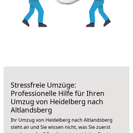
Stressfreie Umzüge:
Professionelle Hilfe für Ihren
Umzug von Heidelberg nach
Altlandsberg
Ihr Umzug von Heidelberg nach Altlandsberg
steht an und Sie wissen nicht, was Sie zuerst