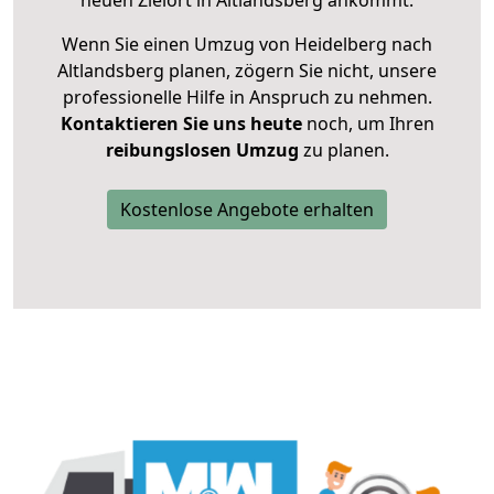
neuen Zielort in Altlandsberg ankommt.
Wenn Sie einen Umzug von Heidelberg nach
Altlandsberg planen, zögern Sie nicht, unsere
professionelle Hilfe in Anspruch zu nehmen.
Kontaktieren Sie uns heute
noch, um Ihren
reibungslosen Umzug
zu planen.
Kostenlose Angebote erhalten