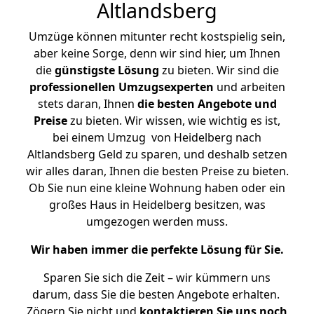
Altlandsberg
Umzüge können mitunter recht kostspielig sein,
aber keine Sorge, denn wir sind hier, um Ihnen
die
günstigste
Lösung
zu bieten. Wir sind die
professionellen Umzugsexperten
und arbeiten
stets daran, Ihnen
die besten Angebote und
Preise
zu bieten. Wir wissen, wie wichtig es ist,
bei einem Umzug von Heidelberg nach
Altlandsberg Geld zu sparen, und deshalb setzen
wir alles daran, Ihnen die besten Preise zu bieten.
Ob Sie nun eine kleine Wohnung haben oder ein
großes Haus in Heidelberg besitzen, was
umgezogen werden muss.
Wir haben immer die perfekte Lösung für Sie.
Sparen Sie sich die Zeit – wir kümmern uns
darum, dass Sie die besten Angebote erhalten.
Zögern Sie nicht und
kontaktieren Sie uns noch