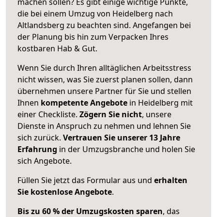
machen sollen? Es gibt einige wichtige Punkte,
die bei einem Umzug von Heidelberg nach
Altlandsberg zu beachten sind.
Angefangen bei
der Planung bis hin zum Verpacken Ihres
kostbaren Hab & Gut.
Wenn Sie durch Ihren alltäglichen Arbeitsstress
nicht wissen, was Sie zuerst planen sollen, dann
übernehmen unsere Partner für Sie und stellen
Ihnen
kompetente Angebote
in Heidelberg mit
einer Checkliste.
Zögern Sie nicht
, unsere
Dienste in Anspruch zu nehmen und lehnen Sie
sich zurück.
Vertrauen Sie unserer 13 Jahre
Erfahrung
in der Umzugsbranche und holen Sie
sich Angebote.
Füllen Sie jetzt das Formular aus und
erhalten
Sie kostenlose Angebote
.
Bis zu 60 % der Umzugskosten sparen
, das