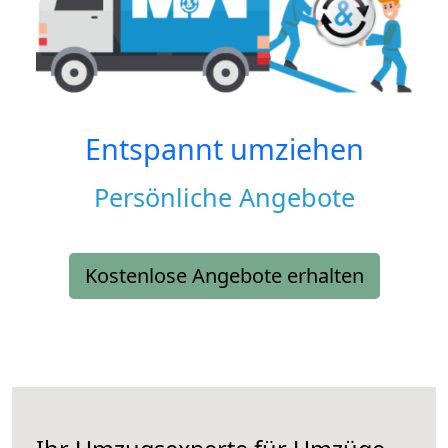
Entspannt umziehen
Persönliche Angebote
Kostenlose Angebote erhalten