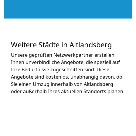
Weitere Städte in Altlandsberg
Unsere geprüften Netzwerkpartner erstellen
Ihnen unverbindliche Angebote, die speziell auf
Ihre Bedürfnisse zugeschnitten sind. Diese
Angebote sind kostenlos, unabhängig davon, ob
Sie einen Umzug innerhalb von Altlandsberg
oder außerhalb Ihres aktuellen Standorts planen.