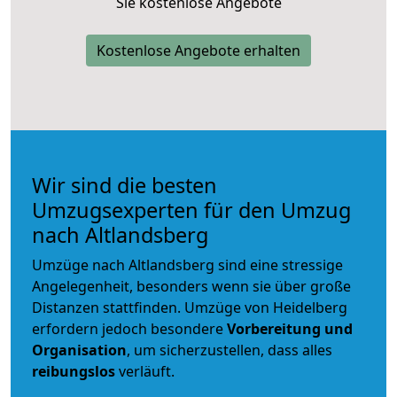
Sie kostenlose Angebote
Kostenlose Angebote erhalten
Wir sind die besten
Umzugsexperten für den Umzug
nach Altlandsberg
Umzüge nach Altlandsberg sind eine stressige
Angelegenheit, besonders wenn sie über große
Distanzen stattfinden. Umzüge von Heidelberg
erfordern jedoch besondere
Vorbereitung und
Organisation
, um sicherzustellen, dass alles
reibungslos
verläuft.