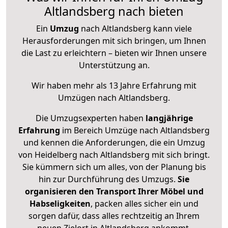
Altlandsberg nach bieten
Ein
Umzug
nach Altlandsberg kann viele
Herausforderungen mit sich bringen, um Ihnen
die Last zu erleichtern – bieten wir Ihnen unsere
Unterstützung an.
Wir haben mehr als 13 Jahre Erfahrung mit
Umzügen nach
Altlandsberg
.
Die Umzugsexperten haben
langjährige
Erfahrung
im Bereich Umzüge nach Altlandsberg
und kennen die Anforderungen, die ein Umzug
von Heidelberg nach Altlandsberg mit sich bringt.
Sie kümmern sich um alles, von der Planung bis
hin zur Durchführung des Umzugs.
Sie
organisieren den Transport Ihrer Möbel und
Habseligkeiten
, packen alles sicher ein und
sorgen dafür, dass alles rechtzeitig an Ihrem