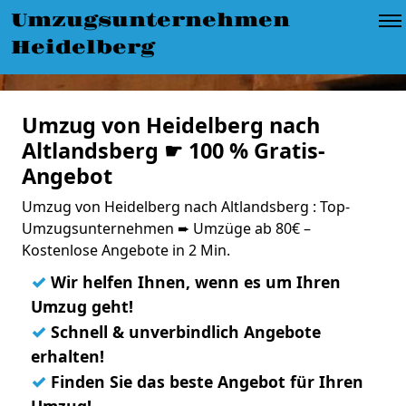
Umzugsunternehmen
Heidelberg
Umzug von Heidelberg nach
Altlandsberg ☛ 100 % Gratis-
Angebot
Umzug von Heidelberg nach Altlandsberg : Top-
Umzugsunternehmen ➨ Umzüge ab 80€ –
Kostenlose Angebote in 2 Min.
✓
Wir helfen Ihnen, wenn es um Ihren
Umzug geht!
✓
Schnell & unverbindlich Angebote
erhalten!
✓
Finden Sie das beste Angebot für Ihren