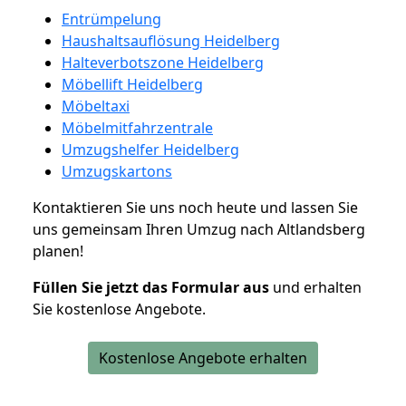
Entrümpelung
Haushaltsauflösung Heidelberg
Halteverbotszone Heidelberg
Möbellift Heidelberg
Möbeltaxi
Möbelmitfahrzentrale
Umzugshelfer Heidelberg
Umzugskartons
Kontaktieren Sie uns noch heute und lassen Sie
uns gemeinsam Ihren Umzug nach Altlandsberg
planen!
Füllen Sie jetzt das Formular aus
und erhalten
Sie kostenlose Angebote.
Kostenlose Angebote erhalten