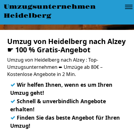
Umzugsunternehmen
Heidelberg
Umzug von Heidelberg nach Alzey
☛ 100 % Gratis-Angebot
Umzug von Heidelberg nach Alzey : Top-
Umzugsunternehmen ➨ Umzüge ab 80€ –
Kostenlose Angebote in 2 Min.
✓
Wir helfen Ihnen, wenn es um Ihren
Umzug geht!
✓
Schnell & unverbindlich Angebote
erhalten!
✓
Finden Sie das beste Angebot für Ihren
Umzug!