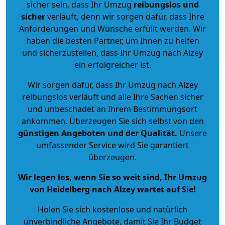
sicher sein, dass Ihr Umzug
reibungslos und
sicher
verläuft, denn wir sorgen dafür, dass Ihre
Anforderungen und Wünsche erfüllt werden. Wir
haben die besten Partner, um Ihnen zu helfen
und sicherzustellen, dass Ihr Umzug nach Alzey
ein erfolgreicher ist.
Wir sorgen dafür, dass Ihr Umzug nach Alzey
reibungslos verläuft und alle Ihre Sachen sicher
und unbeschadet an Ihrem Bestimmungsort
ankommen. Überzeugen Sie sich selbst von den
günstigen Angeboten und der Qualität
.
Unsere
umfassender Service wird Sie garantiert
überzeugen.
Wir legen los, wenn Sie so weit sind, Ihr Umzug
von Heidelberg nach Alzey wartet auf Sie!
Holen Sie sich kostenlose und natürlich
unverbindliche Angebote
, damit Sie Ihr Budget