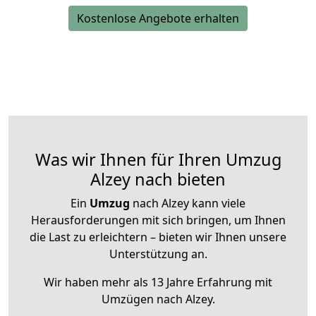
Kostenlose Angebote erhalten
Was wir Ihnen für Ihren Umzug
Alzey nach bieten
Ein
Umzug
nach Alzey kann viele
Herausforderungen mit sich bringen, um Ihnen
die Last zu erleichtern – bieten wir Ihnen unsere
Unterstützung an.
Wir haben mehr als 13 Jahre Erfahrung mit
Umzügen nach
Alzey
.