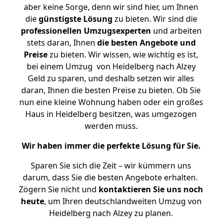
aber keine Sorge, denn wir sind hier, um Ihnen
die
günstigste
Lösung
zu bieten. Wir sind die
professionellen Umzugsexperten
und arbeiten
stets daran, Ihnen
die besten Angebote und
Preise
zu bieten. Wir wissen, wie wichtig es ist,
bei einem Umzug von Heidelberg nach Alzey
Geld zu sparen, und deshalb setzen wir alles
daran, Ihnen die besten Preise zu bieten. Ob Sie
nun eine kleine Wohnung haben oder ein großes
Haus in Heidelberg besitzen, was umgezogen
werden muss.
Wir haben immer die perfekte Lösung für Sie.
Sparen Sie sich die Zeit – wir kümmern uns
darum, dass Sie die besten Angebote erhalten.
Zögern Sie nicht und
kontaktieren Sie uns noch
heute
, um Ihren deutschlandweiten Umzug von
Heidelberg nach Alzey zu planen.