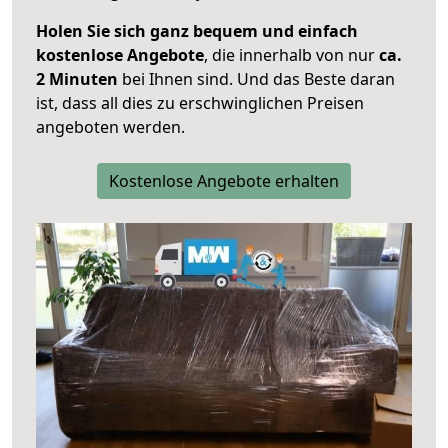
Holen Sie sich ganz bequem und einfach
kostenlose Angebote
, die innerhalb von nur
ca.
2 Minuten
bei Ihnen sind. Und das Beste daran
ist, dass all dies zu erschwinglichen Preisen
angeboten werden.
Kostenlose Angebote erhalten