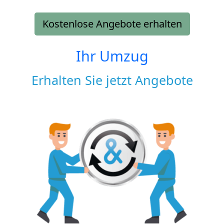
Kostenlose Angebote erhalten
Ihr Umzug
Erhalten Sie jetzt Angebote