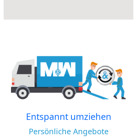
Entspannt umziehen
Persönliche Angebote