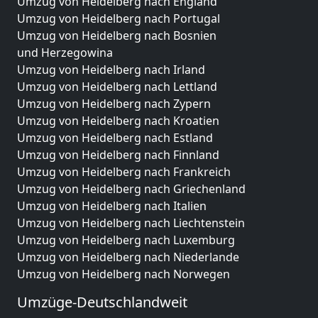
Umzug von Heidelberg nach England
Umzug von Heidelberg nach Portugal
Umzug von Heidelberg nach Bosnien
und Herzegowina
Umzug von Heidelberg nach Irland
Umzug von Heidelberg nach Lettland
Umzug von Heidelberg nach Zypern
Umzug von Heidelberg nach Kroatien
Umzug von Heidelberg nach Estland
Umzug von Heidelberg nach Finnland
Umzug von Heidelberg nach Frankreich
Umzug von Heidelberg nach Griechenland
Umzug von Heidelberg nach Italien
Umzug von Heidelberg nach Liechtenstein
Umzug von Heidelberg nach Luxemburg
Umzug von Heidelberg nach Niederlande
Umzug von Heidelberg nach Norwegen
Umzüge-Deutschlandweit