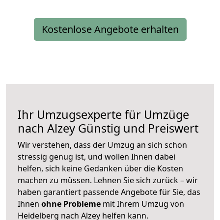
Kostenlose Angebote erhalten
Ihr Umzugsexperte für Umzüge
nach
Alzey
Günstig und Preiswert
Wir verstehen, dass der Umzug an sich schon
stressig genug ist, und wollen Ihnen dabei
helfen, sich keine Gedanken über die Kosten
machen zu müssen. Lehnen Sie sich zurück – wir
haben garantiert passende Angebote für Sie, das
Ihnen
ohne Probleme
mit Ihrem Umzug von
Heidelberg nach Alzey helfen kann.