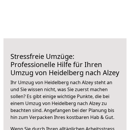
Stressfreie Umzüge:
Professionelle Hilfe für Ihren
Umzug von Heidelberg nach Alzey
Ihr Umzug von Heidelberg nach Alzey steht an
und Sie wissen nicht, was Sie zuerst machen
sollen? Es gibt einige wichtige Punkte, die bei
einem Umzug von Heidelberg nach Alzey zu
beachten sind.
Angefangen bei der Planung bis
hin zum Verpacken Ihres kostbaren Hab & Gut.
Wenn Sie durch Ihren alltäglichen Arbeitsstress