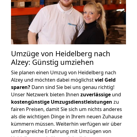
Umzüge von Heidelberg nach
Alzey: Günstig umziehen
Sie planen einen Umzug von Heidelberg nach
Alzey und möchten dabei möglichst
viel Geld
sparen?
Dann sind Sie bei uns genau richtig!
Unser Netzwerk bieten Ihnen
zuverlässige
und
kostengünstige Umzugsdienstleistungen
zu
fairen Preisen, damit Sie sich um nichts anderes
als die wichtigen Dinge in Ihrem neuen Zuhause
kümmern müssen. Weiterhin verfügen wir über
umfangreiche Erfahrung mit Umzügen von