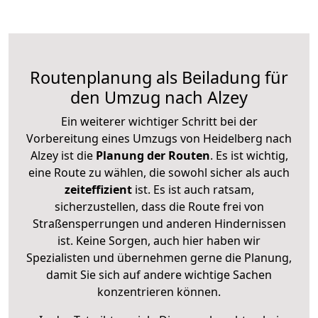
Routenplanung als Beiladung für
den Umzug nach Alzey
Ein weiterer wichtiger Schritt bei der
Vorbereitung eines Umzugs von Heidelberg nach
Alzey ist die
Planung der Routen
. Es ist wichtig,
eine Route zu wählen, die sowohl sicher als auch
zeiteffizient
ist. Es ist auch ratsam,
sicherzustellen, dass die Route frei von
Straßensperrungen und anderen Hindernissen
ist. Keine Sorgen, auch hier haben wir
Spezialisten und übernehmen gerne die Planung,
damit Sie sich auf andere wichtige Sachen
konzentrieren können.