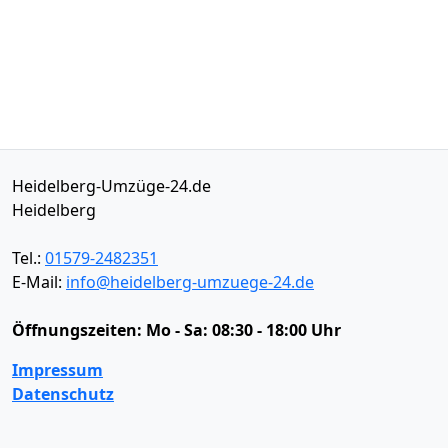
Heidelberg-Umzüge-24.de
Heidelberg
Tel.:
01579-2482351
E-Mail:
info@heidelberg-umzuege-24.de
Öffnungszeiten:
Mo - Sa: 08:30 - 18:00 Uhr
Impressum
Datenschutz