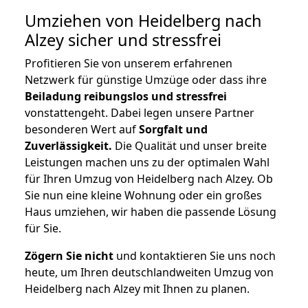
Umziehen von
Heidelberg nach
Alzey
sicher und stressfrei
Profitieren Sie von unserem erfahrenen
Netzwerk für günstige Umzüge oder dass ihre
Beiladung reibungslos und stressfrei
vonstattengeht. Dabei legen unsere Partner
besonderen Wert auf
Sorgfalt und
Zuverlässigkeit.
Die Qualität und unser breite
Leistungen machen uns zu der optimalen Wahl
für Ihren Umzug von Heidelberg nach Alzey. Ob
Sie nun eine kleine Wohnung oder ein großes
Haus umziehen, wir haben die passende Lösung
für Sie.
Zögern Sie nicht
und kontaktieren Sie uns noch
heute, um Ihren deutschlandweiten Umzug von
Heidelberg nach Alzey mit Ihnen zu planen.