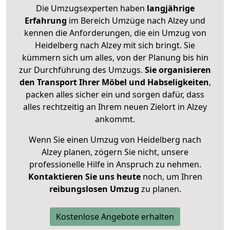
Die Umzugsexperten haben
langjährige
Erfahrung
im Bereich Umzüge nach Alzey und
kennen die Anforderungen, die ein Umzug von
Heidelberg nach Alzey mit sich bringt. Sie
kümmern sich um alles, von der Planung bis hin
zur Durchführung des Umzugs.
Sie organisieren
den Transport Ihrer Möbel und Habseligkeiten
,
packen alles sicher ein und sorgen dafür, dass
alles rechtzeitig an Ihrem neuen Zielort in Alzey
ankommt.
Wenn Sie einen Umzug von Heidelberg nach
Alzey planen, zögern Sie nicht, unsere
professionelle Hilfe in Anspruch zu nehmen.
Kontaktieren Sie uns heute
noch, um Ihren
reibungslosen Umzug
zu planen.
Kostenlose Angebote erhalten