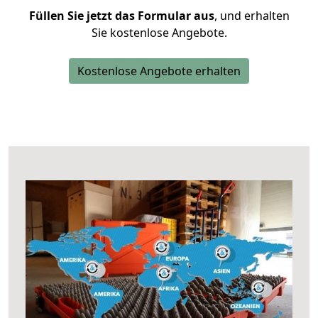
Füllen Sie jetzt das Formular aus
, und erhalten
Sie kostenlose Angebote.
Kostenlose Angebote erhalten