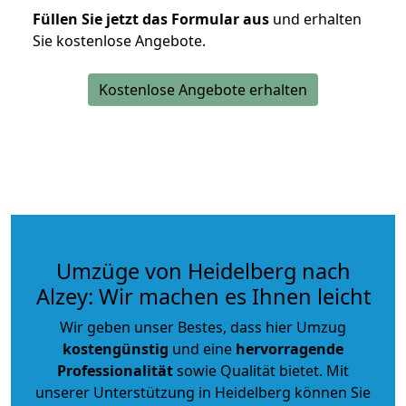
Füllen Sie jetzt das Formular aus
und erhalten
Sie kostenlose Angebote.
Kostenlose Angebote erhalten
Umzüge von Heidelberg nach
Alzey: Wir machen es Ihnen leicht
Wir geben unser Bestes, dass hier Umzug
kostengünstig
und eine
hervorragende
Professionalität
sowie Qualität bietet. Mit
unserer Unterstützung in Heidelberg können Sie