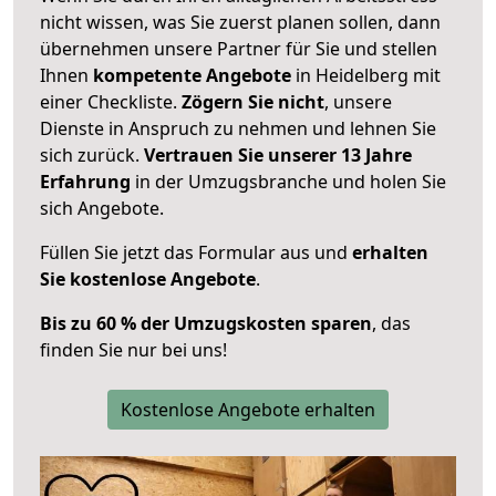
nicht wissen, was Sie zuerst planen sollen, dann
übernehmen unsere Partner für Sie und stellen
Ihnen
kompetente Angebote
in Heidelberg mit
einer Checkliste.
Zögern Sie nicht
, unsere
Dienste in Anspruch zu nehmen und lehnen Sie
sich zurück.
Vertrauen Sie unserer 13 Jahre
Erfahrung
in der Umzugsbranche und holen Sie
sich Angebote.
Füllen Sie jetzt das Formular aus und
erhalten
Sie kostenlose Angebote
.
Bis zu 60 % der Umzugskosten sparen
, das
finden Sie nur bei uns!
Kostenlose Angebote erhalten