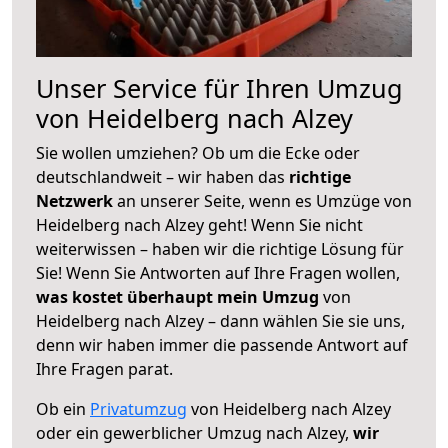
Unser Service für Ihren Umzug
von Heidelberg nach Alzey
Sie wollen umziehen? Ob um die Ecke oder
deutschlandweit – wir haben das
richtige
Netzwerk
an unserer Seite, wenn es Umzüge von
Heidelberg nach Alzey geht! Wenn Sie nicht
weiterwissen – haben wir die richtige Lösung für
Sie! Wenn Sie Antworten auf Ihre Fragen wollen,
was kostet überhaupt mein Umzug
von
Heidelberg nach Alzey – dann wählen Sie sie uns,
denn wir haben immer die passende Antwort auf
Ihre Fragen parat.
Ob ein
Privatumzug
von Heidelberg nach Alzey
oder ein gewerblicher Umzug nach Alzey,
wir