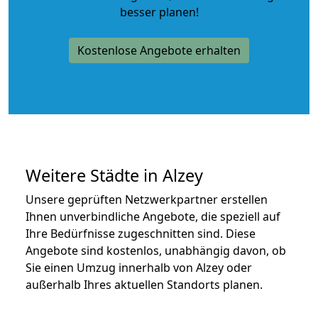
besser planen!
Kostenlose Angebote erhalten
Weitere Städte in Alzey
Unsere geprüften Netzwerkpartner erstellen
Ihnen unverbindliche Angebote, die speziell auf
Ihre Bedürfnisse zugeschnitten sind. Diese
Angebote sind kostenlos, unabhängig davon, ob
Sie einen Umzug innerhalb von Alzey oder
außerhalb Ihres aktuellen Standorts planen.