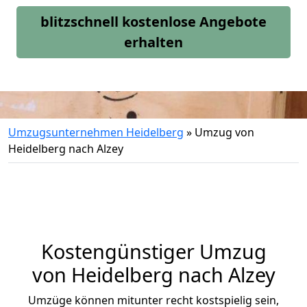
blitzschnell kostenlose Angebote
erhalten
Umzugsunternehmen Heidelberg
»
Umzug von
Heidelberg nach Alzey
Kostengünstiger Umzug
von Heidelberg nach Alzey
Umzüge können mitunter recht kostspielig sein,