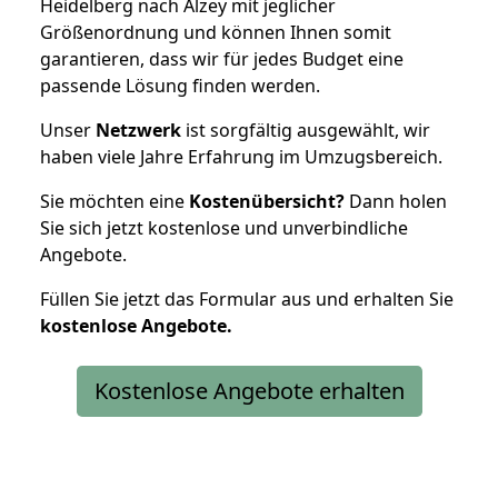
Heidelberg nach Alzey mit jeglicher
Größenordnung und können Ihnen somit
garantieren, dass wir für jedes Budget eine
passende Lösung finden werden.
Unser
Netzwerk
ist sorgfältig ausgewählt, wir
haben viele Jahre Erfahrung im Umzugsbereich.
Sie möchten eine
Kostenübersicht?
Dann holen
Sie sich jetzt kostenlose und unverbindliche
Angebote.
Füllen Sie jetzt das Formular aus und erhalten Sie
kostenlose
Angebote.
Kostenlose Angebote erhalten