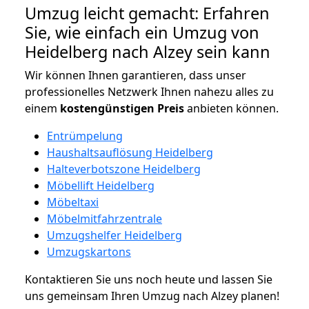
Umzug leicht gemacht: Erfahren
Sie, wie einfach ein Umzug von
Heidelberg nach Alzey sein kann
Wir können Ihnen garantieren, dass unser
professionelles Netzwerk Ihnen nahezu alles zu
einem
kostengünstigen
Preis
anbieten können.
Entrümpelung
Haushaltsauflösung Heidelberg
Halteverbotszone Heidelberg
Möbellift Heidelberg
Möbeltaxi
Möbelmitfahrzentrale
Umzugshelfer Heidelberg
Umzugskartons
Kontaktieren Sie uns noch heute und lassen Sie
uns gemeinsam Ihren Umzug nach Alzey planen!