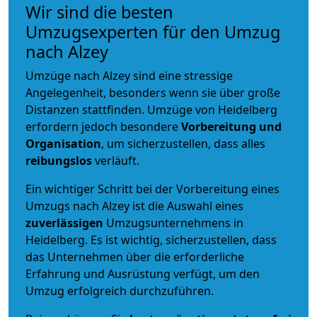
Wir sind die besten
Umzugsexperten für den Umzug
nach Alzey
Umzüge nach Alzey sind eine stressige
Angelegenheit, besonders wenn sie über große
Distanzen stattfinden. Umzüge von Heidelberg
erfordern jedoch besondere
Vorbereitung und
Organisation
, um sicherzustellen, dass alles
reibungslos
verläuft.
Ein wichtiger Schritt bei der Vorbereitung eines
Umzugs nach Alzey ist die Auswahl eines
zuverlässigen
Umzugsunternehmens in
Heidelberg. Es ist wichtig, sicherzustellen, dass
das Unternehmen über die erforderliche
Erfahrung und Ausrüstung verfügt, um den
Umzug erfolgreich durchzuführen.