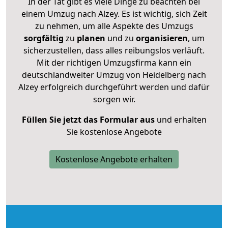
In der Tat gibt es viele Dinge zu beachten bei
einem Umzug nach Alzey. Es ist wichtig, sich Zeit
zu nehmen, um alle Aspekte des Umzugs
sorgfältig
zu
planen
und zu
organisieren
, um
sicherzustellen, dass alles reibungslos verläuft.
Mit der richtigen Umzugsfirma kann ein
deutschlandweiter Umzug von Heidelberg nach
Alzey erfolgreich durchgeführt werden und dafür
sorgen wir.
Füllen Sie jetzt das Formular aus
und erhalten
Sie kostenlose Angebote
Kostenlose Angebote erhalten