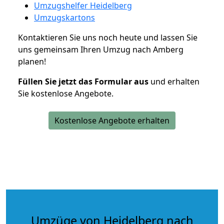
Umzugshelfer Heidelberg
Umzugskartons
Kontaktieren Sie uns noch heute und lassen Sie
uns gemeinsam Ihren Umzug nach Amberg
planen!
Füllen Sie jetzt das Formular aus
und erhalten
Sie kostenlose Angebote.
Kostenlose Angebote erhalten
Umzüge von Heidelberg nach