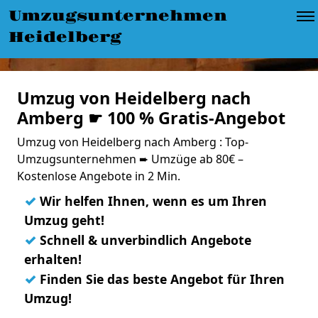
Umzugsunternehmen
Heidelberg
Umzug von Heidelberg nach
Amberg ☛ 100 % Gratis-Angebot
Umzug von Heidelberg nach Amberg : Top-
Umzugsunternehmen ➨ Umzüge ab 80€ –
Kostenlose Angebote in 2 Min.
✓
Wir helfen Ihnen, wenn es um Ihren
Umzug geht!
✓
Schnell & unverbindlich Angebote
erhalten!
✓
Finden Sie das beste Angebot für Ihren
Umzug!