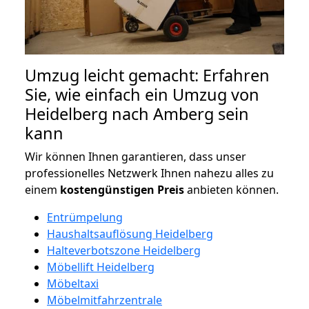
Umzug leicht gemacht: Erfahren
Sie, wie einfach ein Umzug von
Heidelberg nach Amberg sein
kann
Wir können Ihnen garantieren, dass unser
professionelles Netzwerk Ihnen nahezu alles zu
einem
kostengünstigen
Preis
anbieten können.
Entrümpelung
Haushaltsauflösung Heidelberg
Halteverbotszone Heidelberg
Möbellift Heidelberg
Möbeltaxi
Möbelmitfahrzentrale