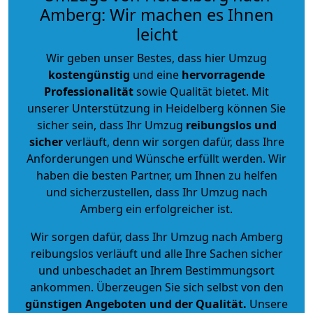
Amberg: Wir machen es Ihnen
leicht
Wir geben unser Bestes, dass hier Umzug
kostengünstig
und eine
hervorragende
Professionalität
sowie Qualität bietet. Mit
unserer Unterstützung in Heidelberg können Sie
sicher sein, dass Ihr Umzug
reibungslos und
sicher
verläuft, denn wir sorgen dafür, dass Ihre
Anforderungen und Wünsche erfüllt werden. Wir
haben die besten Partner, um Ihnen zu helfen
und sicherzustellen, dass Ihr Umzug nach
Amberg ein erfolgreicher ist.
Wir sorgen dafür, dass Ihr Umzug nach Amberg
reibungslos verläuft und alle Ihre Sachen sicher
und unbeschadet an Ihrem Bestimmungsort
ankommen. Überzeugen Sie sich selbst von den
günstigen Angeboten und der Qualität
.
Unsere