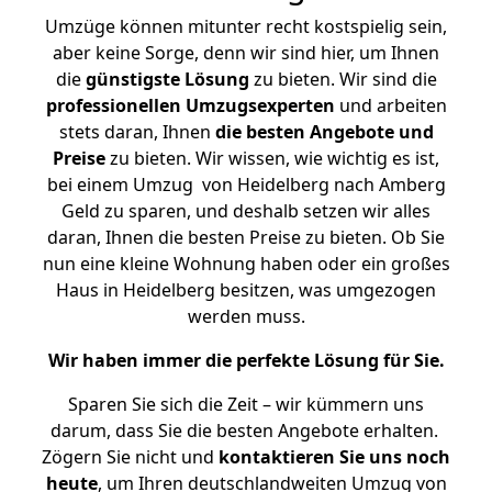
Umzüge können mitunter recht kostspielig sein,
aber keine Sorge, denn wir sind hier, um Ihnen
die
günstigste
Lösung
zu bieten. Wir sind die
professionellen Umzugsexperten
und arbeiten
stets daran, Ihnen
die besten Angebote und
Preise
zu bieten. Wir wissen, wie wichtig es ist,
bei einem Umzug von Heidelberg nach Amberg
Geld zu sparen, und deshalb setzen wir alles
daran, Ihnen die besten Preise zu bieten. Ob Sie
nun eine kleine Wohnung haben oder ein großes
Haus in Heidelberg besitzen, was umgezogen
werden muss.
Wir haben immer die perfekte Lösung für Sie.
Sparen Sie sich die Zeit – wir kümmern uns
darum, dass Sie die besten Angebote erhalten.
Zögern Sie nicht und
kontaktieren Sie uns noch
heute
, um Ihren deutschlandweiten Umzug von