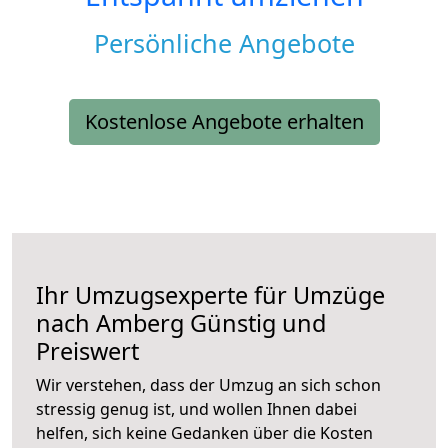
Persönliche Angebote
Kostenlose Angebote erhalten
Ihr Umzugsexperte für Umzüge
nach
Amberg
Günstig und
Preiswert
Wir verstehen, dass der Umzug an sich schon
stressig genug ist, und wollen Ihnen dabei
helfen, sich keine Gedanken über die Kosten