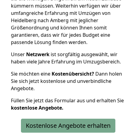
kümmern müssen. Weiterhin verfügen wir über
umfangreiche Erfahrung mit Umzügen von
Heidelberg nach Amberg mit jeglicher
Größenordnung und können Ihnen somit
garantieren, dass wir für jedes Budget eine
passende Lösung finden werden.
Unser
Netzwerk
ist sorgfältig ausgewählt, wir
haben viele Jahre Erfahrung im Umzugsbereich.
Sie möchten eine
Kostenübersicht?
Dann holen
Sie sich jetzt kostenlose und unverbindliche
Angebote.
Füllen Sie jetzt das Formular aus und erhalten Sie
kostenlose
Angebote.
Kostenlose Angebote erhalten