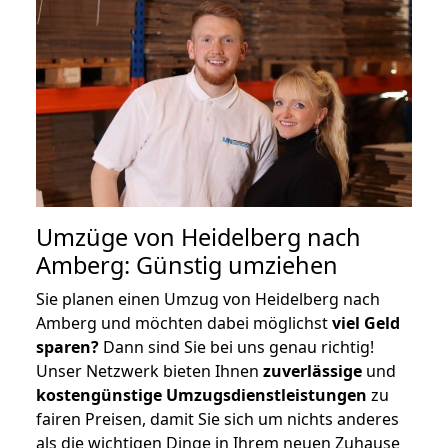
Umzüge von Heidelberg nach
Amberg: Günstig umziehen
Sie planen einen Umzug von Heidelberg nach
Amberg und möchten dabei möglichst
viel Geld
sparen?
Dann sind Sie bei uns genau richtig!
Unser Netzwerk bieten Ihnen
zuverlässige
und
kostengünstige Umzugsdienstleistungen
zu
fairen Preisen, damit Sie sich um nichts anderes
als die wichtigen Dinge in Ihrem neuen Zuhause