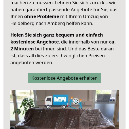
machen zu müssen. Lehnen Sie sich zurück – wir
haben garantiert passende Angebote für Sie, das
Ihnen
ohne Probleme
mit Ihrem Umzug von
Heidelberg nach Amberg helfen kann.
Holen Sie sich ganz bequem und einfach
kostenlose Angebote
, die innerhalb von nur
ca.
2 Minuten
bei Ihnen sind. Und das Beste daran
ist, dass all dies zu erschwinglichen Preisen
angeboten werden.
Kostenlose Angebote erhalten