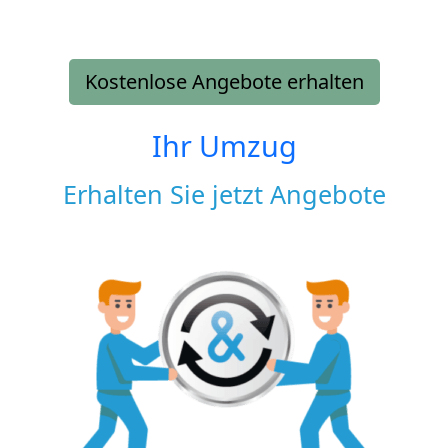
Kostenlose Angebote erhalten
Ihr Umzug
Erhalten Sie jetzt Angebote