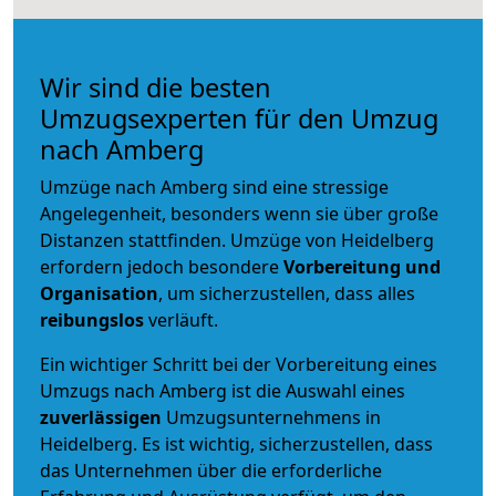
Wir sind die besten
Umzugsexperten für den Umzug
nach Amberg
Umzüge nach Amberg sind eine stressige
Angelegenheit, besonders wenn sie über große
Distanzen stattfinden. Umzüge von Heidelberg
erfordern jedoch besondere
Vorbereitung und
Organisation
, um sicherzustellen, dass alles
reibungslos
verläuft.
Ein wichtiger Schritt bei der Vorbereitung eines
Umzugs nach Amberg ist die Auswahl eines
zuverlässigen
Umzugsunternehmens in
Heidelberg. Es ist wichtig, sicherzustellen, dass
das Unternehmen über die erforderliche