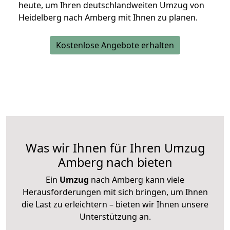
heute, um Ihren deutschlandweiten Umzug von
Heidelberg nach Amberg mit Ihnen zu planen.
Kostenlose Angebote erhalten
Was wir Ihnen für Ihren Umzug
Amberg nach bieten
Ein
Umzug
nach Amberg kann viele
Herausforderungen mit sich bringen, um Ihnen
die Last zu erleichtern – bieten wir Ihnen unsere
Unterstützung an.