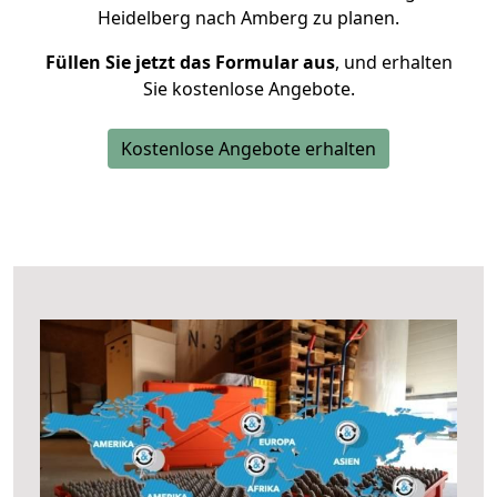
Heidelberg nach Amberg zu planen.
Füllen Sie jetzt das Formular aus
, und erhalten
Sie kostenlose Angebote.
Kostenlose Angebote erhalten