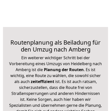
Routenplanung als Beiladung für
den Umzug nach Amberg
Ein weiterer wichtiger Schritt bei der
Vorbereitung eines Umzugs von Heidelberg nach
Amberg ist die
Planung der Routen
. Es ist
wichtig, eine Route zu wählen, die sowohl sicher
als auch
zeiteffizient
ist. Es ist auch ratsam,
sicherzustellen, dass die Route frei von
Straßensperrungen und anderen Hindernissen
ist. Keine Sorgen, auch hier haben wir
Spezialisten und übernehmen gerne die Planung,