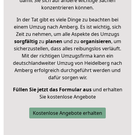
damit Sie sich auf andere wichtige Sachen
konzentrieren können.
In der Tat gibt es viele Dinge zu beachten bei
einem Umzug nach Amberg. Es ist wichtig, sich
Zeit zu nehmen, um alle Aspekte des Umzugs
sorgfältig
zu
planen
und zu
organisieren
, um
sicherzustellen, dass alles reibungslos verläuft.
Mit der richtigen Umzugsfirma kann ein
deutschlandweiter Umzug von Heidelberg nach
Amberg erfolgreich durchgeführt werden und
dafür sorgen wir.
Füllen Sie jetzt das Formular aus
und erhalten
Sie kostenlose Angebote
Kostenlose Angebote erhalten