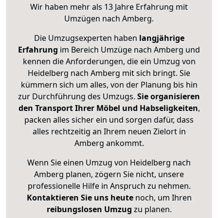
Wir haben mehr als 13 Jahre Erfahrung mit
Umzügen nach
Amberg
.
Die Umzugsexperten haben
langjährige
Erfahrung
im Bereich Umzüge nach Amberg und
kennen die Anforderungen, die ein Umzug von
Heidelberg nach Amberg mit sich bringt. Sie
kümmern sich um alles, von der Planung bis hin
zur Durchführung des Umzugs.
Sie organisieren
den Transport Ihrer Möbel und Habseligkeiten
,
packen alles sicher ein und sorgen dafür, dass
alles rechtzeitig an Ihrem neuen Zielort in
Amberg ankommt.
Wenn Sie einen Umzug von Heidelberg nach
Amberg planen, zögern Sie nicht, unsere
professionelle Hilfe in Anspruch zu nehmen.
Kontaktieren Sie uns heute
noch, um Ihren
reibungslosen Umzug
zu planen.