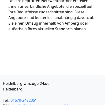
Unsere geprüften Netzwerkpartner erstellen
Ihnen unverbindliche Angebote, die speziell auf
Ihre Bedürfnisse zugeschnitten sind. Diese
Angebote sind kostenlos, unabhängig davon, ob
Sie einen Umzug innerhalb von Amberg oder
außerhalb Ihres aktuellen Standorts planen.
Heidelberg-Umzüge-24.de
Heidelberg
Tel.:
01579-2482351