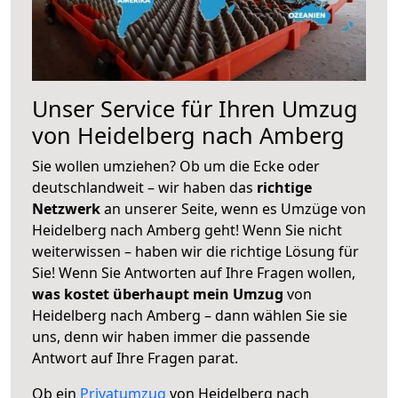
Unser Service für Ihren Umzug
von Heidelberg nach Amberg
Sie wollen umziehen? Ob um die Ecke oder
deutschlandweit – wir haben das
richtige
Netzwerk
an unserer Seite, wenn es Umzüge von
Heidelberg nach Amberg geht! Wenn Sie nicht
weiterwissen – haben wir die richtige Lösung für
Sie! Wenn Sie Antworten auf Ihre Fragen wollen,
was kostet überhaupt mein Umzug
von
Heidelberg nach Amberg – dann wählen Sie sie
uns, denn wir haben immer die passende
Antwort auf Ihre Fragen parat.
Ob ein
Privatumzug
von Heidelberg nach