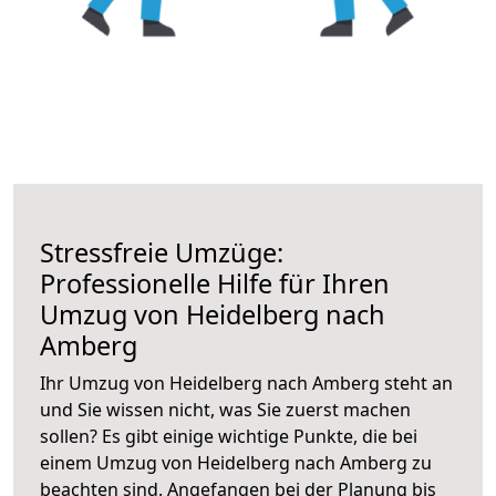
Stressfreie Umzüge:
Professionelle Hilfe für Ihren
Umzug von Heidelberg nach
Amberg
Ihr Umzug von Heidelberg nach Amberg steht an
und Sie wissen nicht, was Sie zuerst machen
sollen? Es gibt einige wichtige Punkte, die bei
einem Umzug von Heidelberg nach Amberg zu
beachten sind.
Angefangen bei der Planung bis