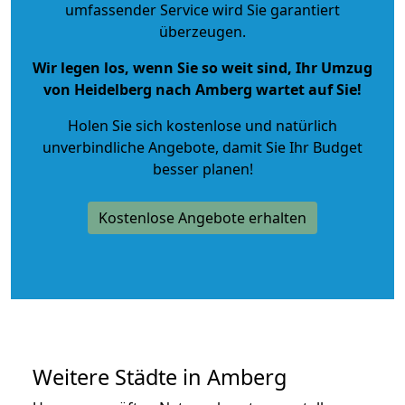
umfassender Service wird Sie garantiert
überzeugen.
Wir legen los, wenn Sie so weit sind, Ihr Umzug
von Heidelberg nach Amberg wartet auf Sie!
Holen Sie sich kostenlose und natürlich
unverbindliche Angebote
, damit Sie Ihr Budget
besser planen!
Kostenlose Angebote erhalten
Weitere Städte in Amberg