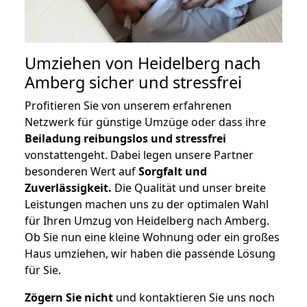
Umziehen von
Heidelberg nach
Amberg
sicher und stressfrei
Profitieren Sie von unserem erfahrenen
Netzwerk für günstige Umzüge oder dass ihre
Beiladung reibungslos und stressfrei
vonstattengeht. Dabei legen unsere Partner
besonderen Wert auf
Sorgfalt und
Zuverlässigkeit.
Die Qualität und unser breite
Leistungen machen uns zu der optimalen Wahl
für Ihren Umzug von Heidelberg nach Amberg.
Ob Sie nun eine kleine Wohnung oder ein großes
Haus umziehen, wir haben die passende Lösung
für Sie.
Zögern Sie nicht
und kontaktieren Sie uns noch