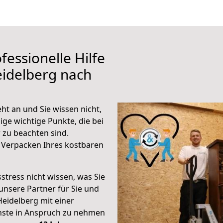
fessionelle Hilfe
eidelberg nach
ht an und Sie wissen nicht,
ige wichtige Punkte, die bei
zu beachten sind.
 Verpacken Ihres kostbaren
stress nicht wissen, was Sie
unsere Partner für Sie und
Heidelberg mit einer
enste in Anspruch zu nehmen