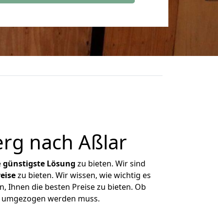
rg nach Aßlar
e
günstigste
Lösung
zu bieten. Wir sind
eise
zu bieten. Wir wissen, wie wichtig es
, Ihnen die besten Preise zu bieten. Ob
was umgezogen werden muss.