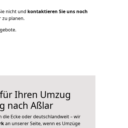
ie nicht und
kontaktieren Sie uns noch
 zu planen.
ngebote.
 für Ihren Umzug
g nach Aßlar
 die Ecke oder deutschlandweit – wir
erk
an unserer Seite, wenn es Umzüge