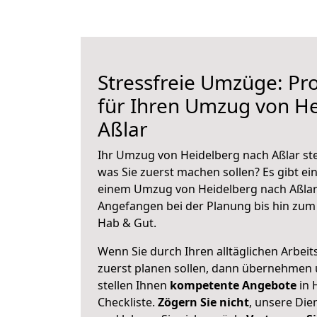
Stressfreie Umzüge: Pro
für Ihren Umzug von H
Aßlar
Ihr Umzug von Heidelberg nach Aßlar ste
was Sie zuerst machen sollen? Es gibt ein
einem Umzug von Heidelberg nach Aßlar 
Angefangen bei der Planung bis hin zum
Hab & Gut.
Wenn Sie durch Ihren alltäglichen Arbeits
zuerst planen sollen, dann übernehmen 
stellen Ihnen
kompetente Angebote
in 
Checkliste.
Zögern Sie nicht
, unsere Di