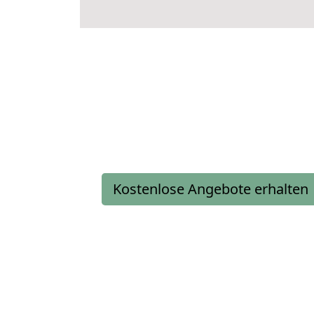
Kostenlose Angebote erhalten