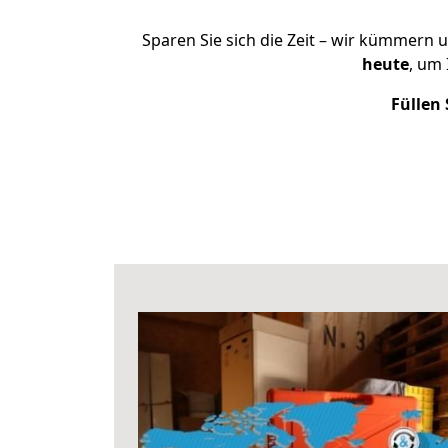
Sparen Sie sich die Zeit – wir kümmern 
heute
, um
Füllen 