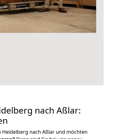
delberg nach Aßlar:
en
n Heidelberg nach Aßlar und möchten