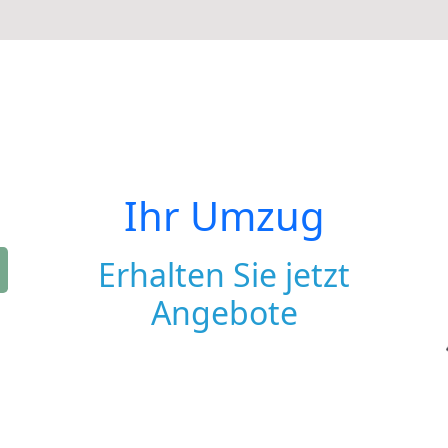
Ihr Umzug
Erhalten Sie jetzt
Angebote