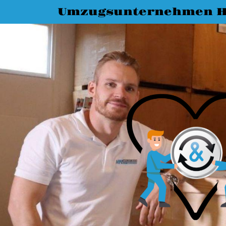
Umzugsunternehmen H