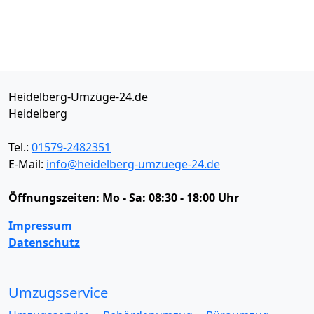
Heidelberg-Umzüge-24.de
Heidelberg
Tel.:
01579-2482351
E-Mail:
info@heidelberg-umzuege-24.de
Öffnungszeiten:
Mo - Sa: 08:30 - 18:00 Uhr
Impressum
Datenschutz
Umzugsservice