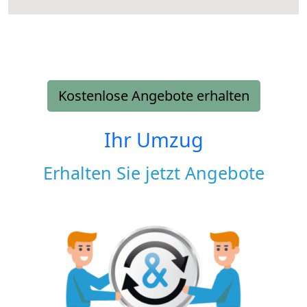
Kostenlose Angebote erhalten
Ihr Umzug
Erhalten Sie jetzt Angebote