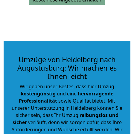
Umzüge von Heidelberg nach
Augustusburg: Wir machen es
Ihnen leicht
Wir geben unser Bestes, dass hier Umzug
kostengünstig
und eine
hervorragende
Professionalität
sowie Qualität bietet. Mit
unserer Unterstützung in Heidelberg können Sie
sicher sein, dass Ihr Umzug
reibungslos und
sicher
verläuft, denn wir sorgen dafür, dass Ihre
Anforderungen und Wünsche erfüllt werden. Wir