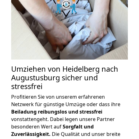
Umziehen von
Heidelberg nach
Augustusburg
sicher und
stressfrei
Profitieren Sie von unserem erfahrenen
Netzwerk für günstige Umzüge oder dass ihre
Beiladung reibungslos und stressfrei
vonstattengeht. Dabei legen unsere Partner
besonderen Wert auf
Sorgfalt und
Zuverlässigkeit.
Die Qualität und unser breite