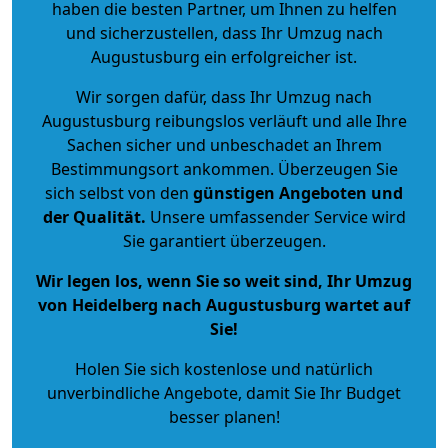
haben die besten Partner, um Ihnen zu helfen
und sicherzustellen, dass Ihr Umzug nach
Augustusburg ein erfolgreicher ist.
Wir sorgen dafür, dass Ihr Umzug nach
Augustusburg reibungslos verläuft und alle Ihre
Sachen sicher und unbeschadet an Ihrem
Bestimmungsort ankommen. Überzeugen Sie
sich selbst von den
günstigen Angeboten und
der Qualität
.
Unsere umfassender Service wird
Sie garantiert überzeugen.
Wir legen los, wenn Sie so weit sind, Ihr Umzug
von Heidelberg nach Augustusburg wartet auf
Sie!
Holen Sie sich kostenlose und natürlich
unverbindliche Angebote
, damit Sie Ihr Budget
besser planen!