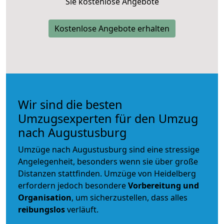
Sie kostenlose Angebote
Kostenlose Angebote erhalten
Wir sind die besten
Umzugsexperten für den Umzug
nach Augustusburg
Umzüge nach Augustusburg sind eine stressige
Angelegenheit, besonders wenn sie über große
Distanzen stattfinden. Umzüge von Heidelberg
erfordern jedoch besondere
Vorbereitung und
Organisation
, um sicherzustellen, dass alles
reibungslos
verläuft.