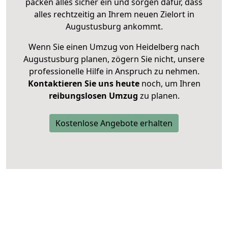
packen alles sicher ein und sorgen dafür, dass
alles rechtzeitig an Ihrem neuen Zielort in
Augustusburg ankommt.
Wenn Sie einen Umzug von Heidelberg nach
Augustusburg planen, zögern Sie nicht, unsere
professionelle Hilfe in Anspruch zu nehmen.
Kontaktieren Sie uns heute
noch, um Ihren
reibungslosen Umzug
zu planen.
Kostenlose Angebote erhalten