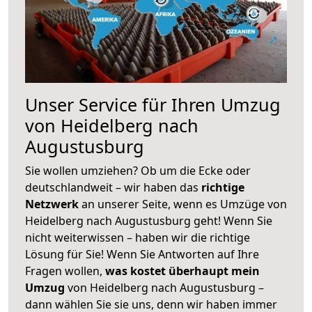
Unser Service für Ihren Umzug
von Heidelberg nach
Augustusburg
Sie wollen umziehen? Ob um die Ecke oder
deutschlandweit – wir haben das
richtige
Netzwerk
an unserer Seite, wenn es Umzüge von
Heidelberg nach Augustusburg geht! Wenn Sie
nicht weiterwissen – haben wir die richtige
Lösung für Sie! Wenn Sie Antworten auf Ihre
Fragen wollen,
was kostet überhaupt mein
Umzug
von Heidelberg nach Augustusburg –
dann wählen Sie sie uns, denn wir haben immer