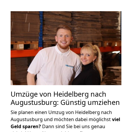
Umzüge von Heidelberg nach
Augustusburg: Günstig umziehen
Sie planen einen Umzug von Heidelberg nach
Augustusburg und möchten dabei möglichst
viel
Geld sparen?
Dann sind Sie bei uns genau