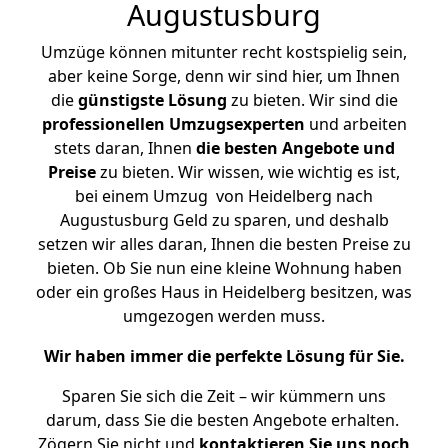
Augustusburg
Umzüge können mitunter recht kostspielig sein,
aber keine Sorge, denn wir sind hier, um Ihnen
die
günstigste
Lösung
zu bieten. Wir sind die
professionellen Umzugsexperten
und arbeiten
stets daran, Ihnen
die besten Angebote und
Preise
zu bieten. Wir wissen, wie wichtig es ist,
bei einem Umzug von Heidelberg nach
Augustusburg Geld zu sparen, und deshalb
setzen wir alles daran, Ihnen die besten Preise zu
bieten. Ob Sie nun eine kleine Wohnung haben
oder ein großes Haus in Heidelberg besitzen, was
umgezogen werden muss.
Wir haben immer die perfekte Lösung für Sie.
Sparen Sie sich die Zeit – wir kümmern uns
darum, dass Sie die besten Angebote erhalten.
Zögern Sie nicht und
kontaktieren Sie uns noch