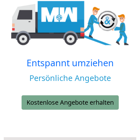
Entspannt umziehen
Persönliche Angebote
Kostenlose Angebote erhalten