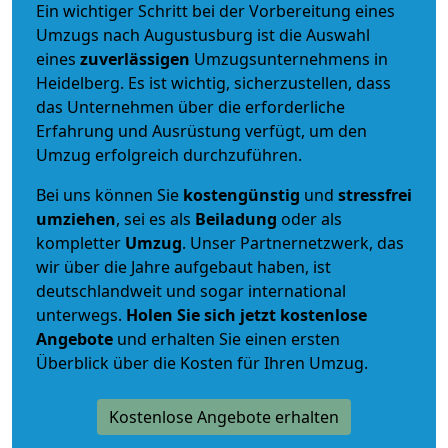
Ein wichtiger Schritt bei der Vorbereitung eines
Umzugs nach Augustusburg ist die Auswahl
eines
zuverlässigen
Umzugsunternehmens in
Heidelberg. Es ist wichtig, sicherzustellen, dass
das Unternehmen über die erforderliche
Erfahrung und Ausrüstung verfügt, um den
Umzug erfolgreich durchzuführen.
Bei uns können Sie
kostengünstig
und
stressfrei
umziehen
, sei es als
Beiladung
oder als
kompletter
Umzug
. Unser Partnernetzwerk, das
wir über die Jahre aufgebaut haben, ist
deutschlandweit und sogar international
unterwegs.
Holen Sie sich jetzt kostenlose
Angebote
und erhalten Sie einen ersten
Überblick über die Kosten für Ihren Umzug.
Kostenlose Angebote erhalten