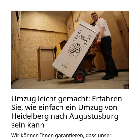
Umzug leicht gemacht: Erfahren
Sie, wie einfach ein Umzug von
Heidelberg nach Augustusburg
sein kann
Wir können Ihnen garantieren, dass unser