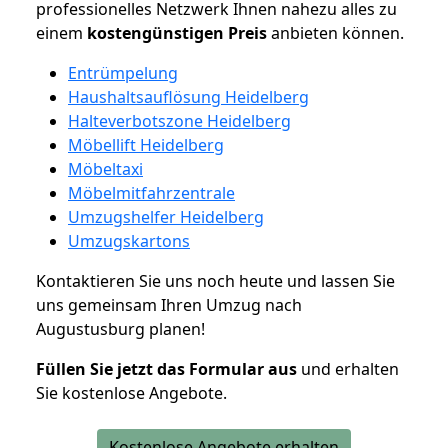
professionelles Netzwerk Ihnen nahezu alles zu
einem
kostengünstigen
Preis
anbieten können.
Entrümpelung
Haushaltsauflösung Heidelberg
Halteverbotszone Heidelberg
Möbellift Heidelberg
Möbeltaxi
Möbelmitfahrzentrale
Umzugshelfer Heidelberg
Umzugskartons
Kontaktieren Sie uns noch heute und lassen Sie
uns gemeinsam Ihren Umzug nach
Augustusburg planen!
Füllen Sie jetzt das Formular aus
und erhalten
Sie kostenlose Angebote.
Kostenlose Angebote erhalten