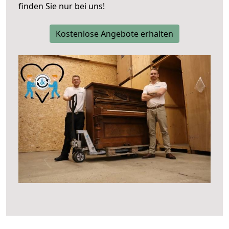
finden Sie nur bei uns!
Kostenlose Angebote erhalten