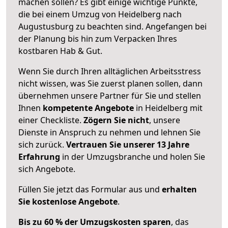
machen sollen? Es gibt einige wichtige Punkte,
die bei einem Umzug von Heidelberg nach
Augustusburg zu beachten sind.
Angefangen bei
der Planung bis hin zum Verpacken Ihres
kostbaren Hab & Gut.
Wenn Sie durch Ihren alltäglichen Arbeitsstress
nicht wissen, was Sie zuerst planen sollen, dann
übernehmen unsere Partner für Sie und stellen
Ihnen
kompetente Angebote
in Heidelberg mit
einer Checkliste.
Zögern Sie nicht
, unsere
Dienste in Anspruch zu nehmen und lehnen Sie
sich zurück.
Vertrauen Sie unserer 13 Jahre
Erfahrung
in der Umzugsbranche und holen Sie
sich Angebote.
Füllen Sie jetzt das Formular aus und
erhalten
Sie kostenlose Angebote
.
Bis zu 60 % der Umzugskosten sparen
, das