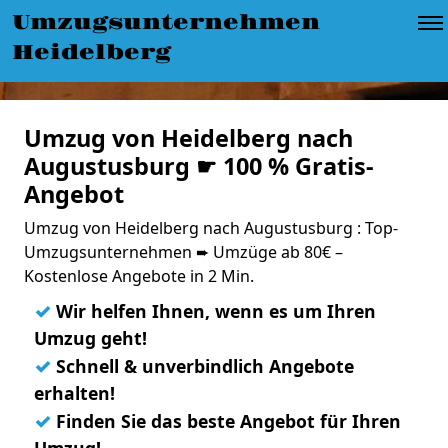
Umzugsunternehmen
Heidelberg
Umzug von Heidelberg nach
Augustusburg ☛ 100 % Gratis-
Angebot
Umzug von Heidelberg nach Augustusburg : Top-
Umzugsunternehmen ➨ Umzüge ab 80€ –
Kostenlose Angebote in 2 Min.
✓
Wir helfen Ihnen, wenn es um Ihren
Umzug geht!
✓
Schnell & unverbindlich Angebote
erhalten!
✓
Finden Sie das beste Angebot für Ihren