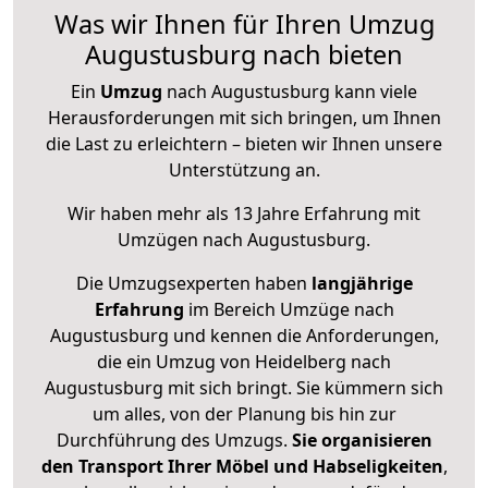
Was wir Ihnen für Ihren Umzug
Augustusburg nach bieten
Ein
Umzug
nach Augustusburg kann viele
Herausforderungen mit sich bringen, um Ihnen
die Last zu erleichtern – bieten wir Ihnen unsere
Unterstützung an.
Wir haben mehr als 13 Jahre Erfahrung mit
Umzügen nach
Augustusburg
.
Die Umzugsexperten haben
langjährige
Erfahrung
im Bereich Umzüge nach
Augustusburg und kennen die Anforderungen,
die ein Umzug von Heidelberg nach
Augustusburg mit sich bringt. Sie kümmern sich
um alles, von der Planung bis hin zur
Durchführung des Umzugs.
Sie organisieren
den Transport Ihrer Möbel und Habseligkeiten
,