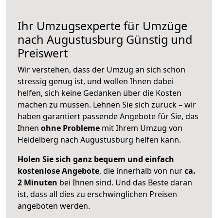
Ihr Umzugsexperte für Umzüge
nach
Augustusburg
Günstig und
Preiswert
Wir verstehen, dass der Umzug an sich schon
stressig genug ist, und wollen Ihnen dabei
helfen, sich keine Gedanken über die Kosten
machen zu müssen. Lehnen Sie sich zurück – wir
haben garantiert passende Angebote für Sie, das
Ihnen
ohne Probleme
mit Ihrem Umzug von
Heidelberg nach Augustusburg helfen kann.
Holen Sie sich ganz bequem und einfach
kostenlose Angebote
, die innerhalb von nur
ca.
2 Minuten
bei Ihnen sind. Und das Beste daran
ist, dass all dies zu erschwinglichen Preisen
angeboten werden.