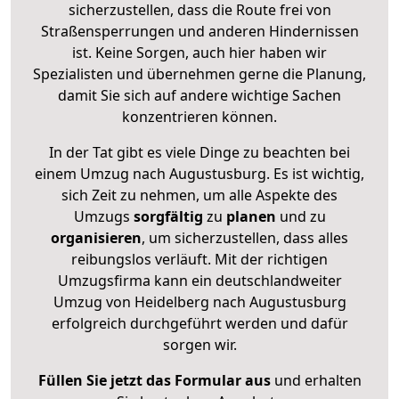
sicherzustellen, dass die Route frei von
Straßensperrungen und anderen Hindernissen
ist. Keine Sorgen, auch hier haben wir
Spezialisten und übernehmen gerne die Planung,
damit Sie sich auf andere wichtige Sachen
konzentrieren können.
In der Tat gibt es viele Dinge zu beachten bei
einem Umzug nach Augustusburg. Es ist wichtig,
sich Zeit zu nehmen, um alle Aspekte des
Umzugs
sorgfältig
zu
planen
und zu
organisieren
, um sicherzustellen, dass alles
reibungslos verläuft. Mit der richtigen
Umzugsfirma kann ein deutschlandweiter
Umzug von Heidelberg nach Augustusburg
erfolgreich durchgeführt werden und dafür
sorgen wir.
Füllen Sie jetzt das Formular aus
und erhalten