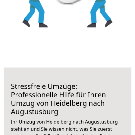
Stressfreie Umzüge:
Professionelle Hilfe für Ihren
Umzug von Heidelberg nach
Augustusburg
Ihr Umzug von Heidelberg nach Augustusburg
steht an und Sie wissen nicht, was Sie zuerst