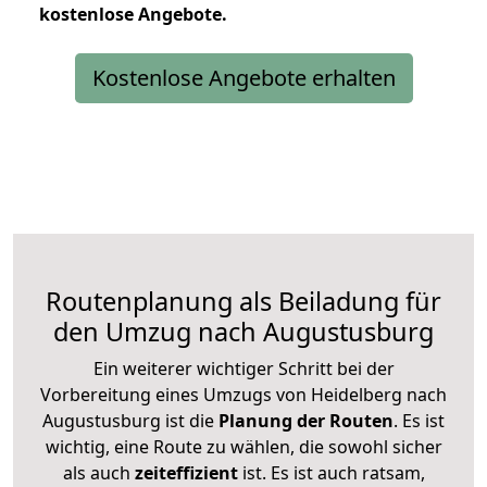
kostenlose
Angebote.
Kostenlose Angebote erhalten
Routenplanung als Beiladung für
den Umzug nach Augustusburg
Ein weiterer wichtiger Schritt bei der
Vorbereitung eines Umzugs von Heidelberg nach
Augustusburg ist die
Planung der Routen
. Es ist
wichtig, eine Route zu wählen, die sowohl sicher
als auch
zeiteffizient
ist. Es ist auch ratsam,