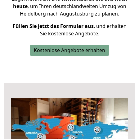
heute
, um Ihren deutschlandweiten Umzug von
Heidelberg nach Augustusburg zu planen.
Füllen Sie jetzt das Formular aus
, und erhalten
Sie kostenlose Angebote.
Kostenlose Angebote erhalten