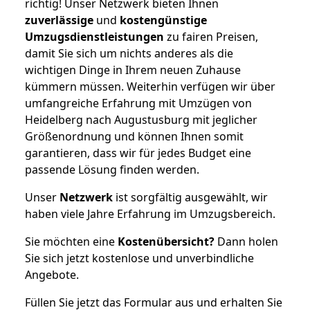
richtig! Unser Netzwerk bieten Ihnen
zuverlässige
und
kostengünstige
Umzugsdienstleistungen
zu fairen Preisen,
damit Sie sich um nichts anderes als die
wichtigen Dinge in Ihrem neuen Zuhause
kümmern müssen. Weiterhin verfügen wir über
umfangreiche Erfahrung mit Umzügen von
Heidelberg nach Augustusburg mit jeglicher
Größenordnung und können Ihnen somit
garantieren, dass wir für jedes Budget eine
passende Lösung finden werden.
Unser
Netzwerk
ist sorgfältig ausgewählt, wir
haben viele Jahre Erfahrung im Umzugsbereich.
Sie möchten eine
Kostenübersicht?
Dann holen
Sie sich jetzt kostenlose und unverbindliche
Angebote.
Füllen Sie jetzt das Formular aus und erhalten Sie