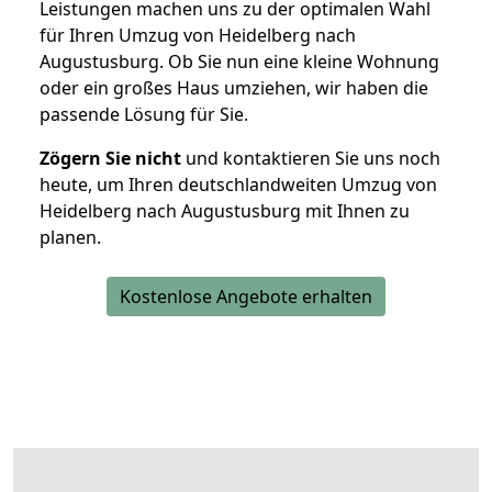
Leistungen machen uns zu der optimalen Wahl
für Ihren Umzug von Heidelberg nach
Augustusburg. Ob Sie nun eine kleine Wohnung
oder ein großes Haus umziehen, wir haben die
passende Lösung für Sie.
Zögern Sie nicht
und kontaktieren Sie uns noch
heute, um Ihren deutschlandweiten Umzug von
Heidelberg nach Augustusburg mit Ihnen zu
planen.
Kostenlose Angebote erhalten