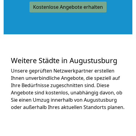
Kostenlose Angebote erhalten
Weitere Städte in Augustusburg
Unsere geprüften Netzwerkpartner erstellen
Ihnen unverbindliche Angebote, die speziell auf
Ihre Bedürfnisse zugeschnitten sind. Diese
Angebote sind kostenlos, unabhängig davon, ob
Sie einen Umzug innerhalb von Augustusburg
oder außerhalb Ihres aktuellen Standorts planen.