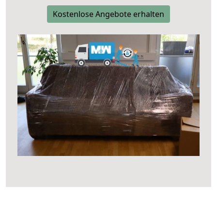
Kostenlose Angebote erhalten