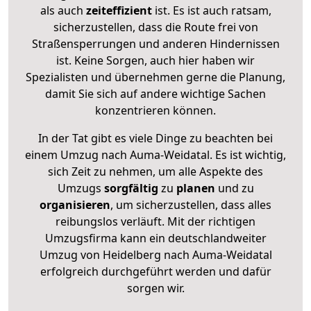
als auch
zeiteffizient
ist. Es ist auch ratsam,
sicherzustellen, dass die Route frei von
Straßensperrungen und anderen Hindernissen
ist. Keine Sorgen, auch hier haben wir
Spezialisten und übernehmen gerne die Planung,
damit Sie sich auf andere wichtige Sachen
konzentrieren können.
In der Tat gibt es viele Dinge zu beachten bei
einem Umzug nach Auma-Weidatal. Es ist wichtig,
sich Zeit zu nehmen, um alle Aspekte des
Umzugs
sorgfältig
zu
planen
und zu
organisieren
, um sicherzustellen, dass alles
reibungslos verläuft. Mit der richtigen
Umzugsfirma kann ein deutschlandweiter
Umzug von Heidelberg nach Auma-Weidatal
erfolgreich durchgeführt werden und dafür
sorgen wir.