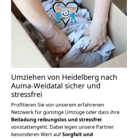
Umziehen von
Heidelberg nach
Auma-Weidatal
sicher und
stressfrei
Profitieren Sie von unserem erfahrenen
Netzwerk für günstige Umzüge oder dass ihre
Beiladung reibungslos und stressfrei
vonstattengeht. Dabei legen unsere Partner
besonderen Wert auf
Sorgfalt und