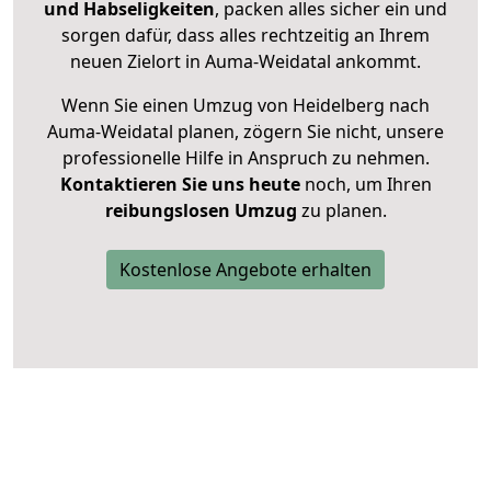
und Habseligkeiten
, packen alles sicher ein und
sorgen dafür, dass alles rechtzeitig an Ihrem
neuen Zielort in Auma-Weidatal ankommt.
Wenn Sie einen Umzug von Heidelberg nach
Auma-Weidatal planen, zögern Sie nicht, unsere
professionelle Hilfe in Anspruch zu nehmen.
Kontaktieren Sie uns heute
noch, um Ihren
reibungslosen Umzug
zu planen.
Kostenlose Angebote erhalten