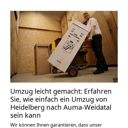
Umzug leicht gemacht: Erfahren
Sie, wie einfach ein Umzug von
Heidelberg nach Auma-Weidatal
sein kann
Wir können Ihnen garantieren, dass unser