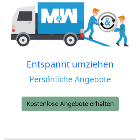
Entspannt umziehen
Persönliche Angebote
Kostenlose Angebote erhalten