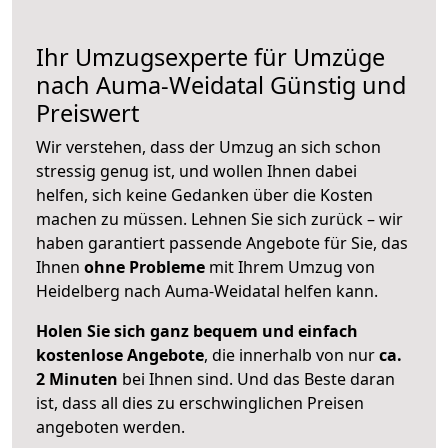
Ihr Umzugsexperte für Umzüge
nach
Auma-Weidatal
Günstig und
Preiswert
Wir verstehen, dass der Umzug an sich schon
stressig genug ist, und wollen Ihnen dabei
helfen, sich keine Gedanken über die Kosten
machen zu müssen. Lehnen Sie sich zurück – wir
haben garantiert passende Angebote für Sie, das
Ihnen
ohne Probleme
mit Ihrem Umzug von
Heidelberg nach Auma-Weidatal helfen kann.
Holen Sie sich ganz bequem und einfach
kostenlose Angebote
, die innerhalb von nur
ca.
2 Minuten
bei Ihnen sind. Und das Beste daran
ist, dass all dies zu erschwinglichen Preisen
angeboten werden.