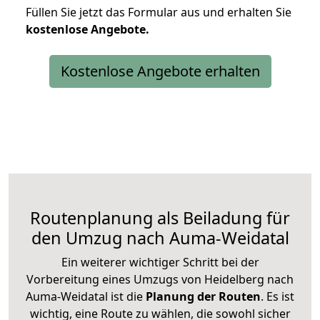
Füllen Sie jetzt das Formular aus und erhalten Sie
kostenlose
Angebote.
Kostenlose Angebote erhalten
Routenplanung als Beiladung für
den Umzug nach Auma-Weidatal
Ein weiterer wichtiger Schritt bei der
Vorbereitung eines Umzugs von Heidelberg nach
Auma-Weidatal ist die
Planung der Routen
. Es ist
wichtig, eine Route zu wählen, die sowohl sicher