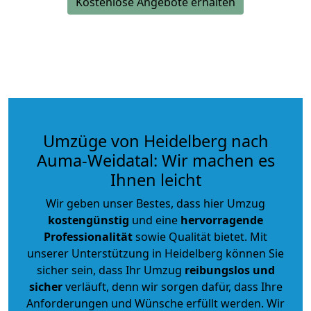
Kostenlose Angebote erhalten
Umzüge von Heidelberg nach
Auma-Weidatal: Wir machen es
Ihnen leicht
Wir geben unser Bestes, dass hier Umzug
kostengünstig
und eine
hervorragende
Professionalität
sowie Qualität bietet. Mit
unserer Unterstützung in Heidelberg können Sie
sicher sein, dass Ihr Umzug
reibungslos und
sicher
verläuft, denn wir sorgen dafür, dass Ihre
Anforderungen und Wünsche erfüllt werden. Wir