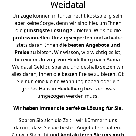
Weidatal
Umzüge können mitunter recht kostspielig sein,
aber keine Sorge, denn wir sind hier, um Ihnen
die
günstigste
Lösung
zu bieten. Wir sind die
professionellen Umzugsexperten
und arbeiten
stets daran, Ihnen
die besten Angebote und
Preise
zu bieten. Wir wissen, wie wichtig es ist,
bei einem Umzug von Heidelberg nach Auma-
Weidatal Geld zu sparen, und deshalb setzen wir
alles daran, Ihnen die besten Preise zu bieten. Ob
Sie nun eine kleine Wohnung haben oder ein
großes Haus in Heidelberg besitzen, was
umgezogen werden muss.
Wir haben immer die perfekte Lösung für Sie.
Sparen Sie sich die Zeit – wir kümmern uns
darum, dass Sie die besten Angebote erhalten.
Zögern Sie nicht und
kontaktieren Sie uns noch