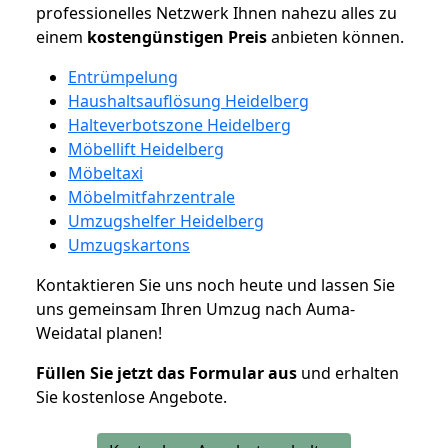
professionelles Netzwerk Ihnen nahezu alles zu
einem
kostengünstigen
Preis
anbieten können.
Entrümpelung
Haushaltsauflösung Heidelberg
Halteverbotszone Heidelberg
Möbellift Heidelberg
Möbeltaxi
Möbelmitfahrzentrale
Umzugshelfer Heidelberg
Umzugskartons
Kontaktieren Sie uns noch heute und lassen Sie
uns gemeinsam Ihren Umzug nach Auma-
Weidatal planen!
Füllen Sie jetzt das Formular aus
und erhalten
Sie kostenlose Angebote.