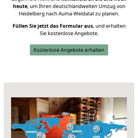
heute
, um Ihren deutschlandweiten Umzug von
Heidelberg nach Auma-Weidatal zu planen.
Füllen Sie jetzt das Formular aus
, und erhalten
Sie kostenlose Angebote.
Kostenlose Angebote erhalten