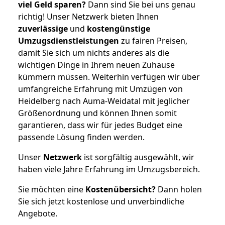
viel Geld sparen?
Dann sind Sie bei uns genau
richtig! Unser Netzwerk bieten Ihnen
zuverlässige
und
kostengünstige
Umzugsdienstleistungen
zu fairen Preisen,
damit Sie sich um nichts anderes als die
wichtigen Dinge in Ihrem neuen Zuhause
kümmern müssen. Weiterhin verfügen wir über
umfangreiche Erfahrung mit Umzügen von
Heidelberg nach Auma-Weidatal mit jeglicher
Größenordnung und können Ihnen somit
garantieren, dass wir für jedes Budget eine
passende Lösung finden werden.
Unser
Netzwerk
ist sorgfältig ausgewählt, wir
haben viele Jahre Erfahrung im Umzugsbereich.
Sie möchten eine
Kostenübersicht?
Dann holen
Sie sich jetzt kostenlose und unverbindliche
Angebote.