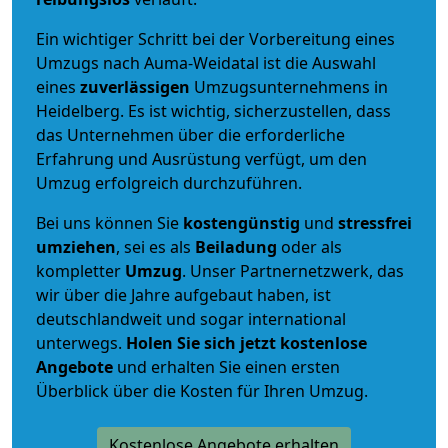
Ein wichtiger Schritt bei der Vorbereitung eines
Umzugs nach Auma-Weidatal ist die Auswahl
eines
zuverlässigen
Umzugsunternehmens in
Heidelberg. Es ist wichtig, sicherzustellen, dass
das Unternehmen über die erforderliche
Erfahrung und Ausrüstung verfügt, um den
Umzug erfolgreich durchzuführen.
Bei uns können Sie
kostengünstig
und
stressfrei
umziehen
, sei es als
Beiladung
oder als
kompletter
Umzug
. Unser Partnernetzwerk, das
wir über die Jahre aufgebaut haben, ist
deutschlandweit und sogar international
unterwegs.
Holen Sie sich jetzt kostenlose
Angebote
und erhalten Sie einen ersten
Überblick über die Kosten für Ihren Umzug.
Kostenlose Angebote erhalten