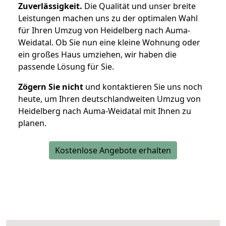
Zuverlässigkeit.
Die Qualität und unser breite
Leistungen machen uns zu der optimalen Wahl
für Ihren Umzug von Heidelberg nach Auma-
Weidatal. Ob Sie nun eine kleine Wohnung oder
ein großes Haus umziehen, wir haben die
passende Lösung für Sie.
Zögern Sie nicht
und kontaktieren Sie uns noch
heute, um Ihren deutschlandweiten Umzug von
Heidelberg nach Auma-Weidatal mit Ihnen zu
planen.
Kostenlose Angebote erhalten