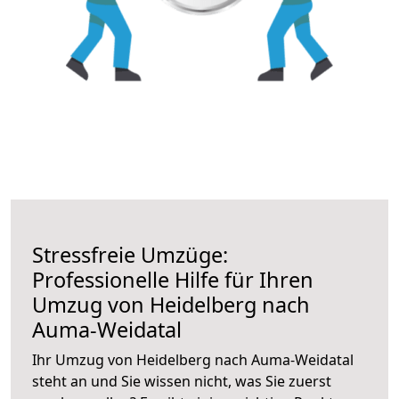
Stressfreie Umzüge:
Professionelle Hilfe für Ihren
Umzug von Heidelberg nach
Auma-Weidatal
Ihr Umzug von Heidelberg nach Auma-Weidatal
steht an und Sie wissen nicht, was Sie zuerst