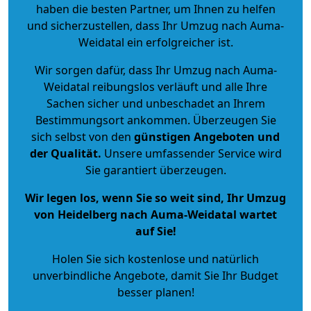
haben die besten Partner, um Ihnen zu helfen
und sicherzustellen, dass Ihr Umzug nach Auma-
Weidatal ein erfolgreicher ist.
Wir sorgen dafür, dass Ihr Umzug nach Auma-
Weidatal reibungslos verläuft und alle Ihre
Sachen sicher und unbeschadet an Ihrem
Bestimmungsort ankommen. Überzeugen Sie
sich selbst von den
günstigen Angeboten und
der Qualität
.
Unsere umfassender Service wird
Sie garantiert überzeugen.
Wir legen los, wenn Sie so weit sind, Ihr Umzug
von Heidelberg nach Auma-Weidatal wartet
auf Sie!
Holen Sie sich kostenlose und natürlich
unverbindliche Angebote
, damit Sie Ihr Budget
besser planen!