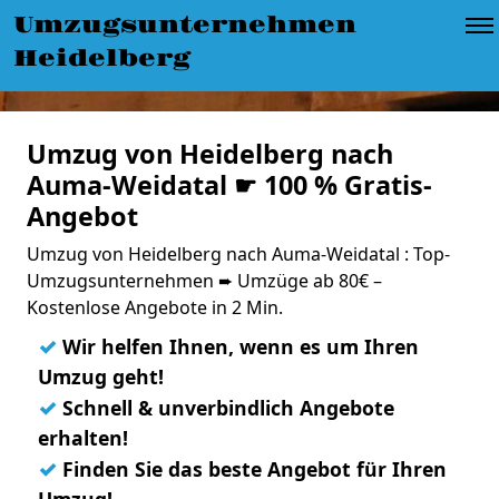
Umzugsunternehmen
Heidelberg
Umzug von Heidelberg nach
Auma-Weidatal ☛ 100 % Gratis-
Angebot
Umzug von Heidelberg nach Auma-Weidatal : Top-
Umzugsunternehmen ➨ Umzüge ab 80€ –
Kostenlose Angebote in 2 Min.
✓
Wir helfen Ihnen, wenn es um Ihren
Umzug geht!
✓
Schnell & unverbindlich Angebote
erhalten!
✓
Finden Sie das beste Angebot für Ihren