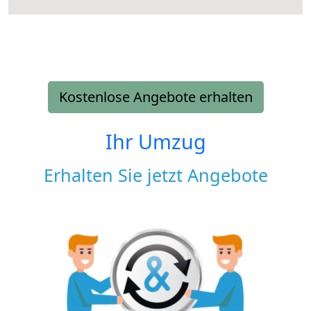
Kostenlose Angebote erhalten
Ihr Umzug
Erhalten Sie jetzt Angebote