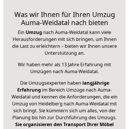
Was wir Ihnen für Ihren Umzug
Auma-Weidatal nach bieten
Ein
Umzug
nach Auma-Weidatal kann viele
Herausforderungen mit sich bringen, um Ihnen
die Last zu erleichtern – bieten wir Ihnen unsere
Unterstützung an.
Wir haben mehr als 13 Jahre Erfahrung mit
Umzügen nach
Auma-Weidatal
.
Die Umzugsexperten haben
langjährige
Erfahrung
im Bereich Umzüge nach Auma-
Weidatal und kennen die Anforderungen, die ein
Umzug von Heidelberg nach Auma-Weidatal mit
sich bringt. Sie kümmern sich um alles, von der
Planung bis hin zur Durchführung des Umzugs.
Sie organisieren den Transport Ihrer Möbel