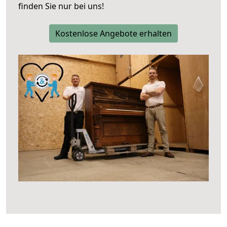
finden Sie nur bei uns!
Kostenlose Angebote erhalten