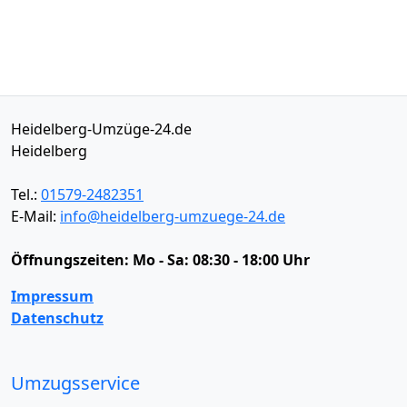
Heidelberg-Umzüge-24.de
Heidelberg
Tel.:
01579-2482351
E-Mail:
info@heidelberg-umzuege-24.de
Öffnungszeiten:
Mo - Sa: 08:30 - 18:00 Uhr
Impressum
Datenschutz
Umzugsservice