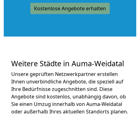
Kostenlose Angebote erhalten
Weitere Städte in Auma-Weidatal
Unsere geprüften Netzwerkpartner erstellen
Ihnen unverbindliche Angebote, die speziell auf
Ihre Bedürfnisse zugeschnitten sind. Diese
Angebote sind kostenlos, unabhängig davon, ob
Sie einen Umzug innerhalb von Auma-Weidatal
oder außerhalb Ihres aktuellen Standorts planen.