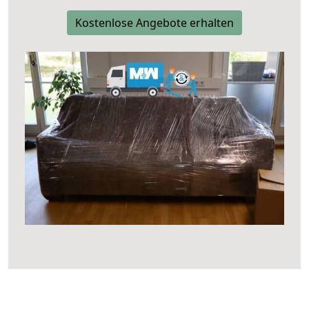
Kostenlose Angebote erhalten