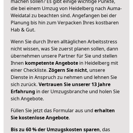
machen sollen? Es gibt einige wichtige Punkte,
die bei einem Umzug von Heidelberg nach Auma-
Weidatal zu beachten sind.
Angefangen bei der
Planung bis hin zum Verpacken Ihres kostbaren
Hab & Gut.
Wenn Sie durch Ihren alltäglichen Arbeitsstress
nicht wissen, was Sie zuerst planen sollen, dann
übernehmen unsere Partner für Sie und stellen
Ihnen
kompetente Angebote
in Heidelberg mit
einer Checkliste.
Zögern Sie nicht
, unsere
Dienste in Anspruch zu nehmen und lehnen Sie
sich zurück.
Vertrauen Sie unserer 13 Jahre
Erfahrung
in der Umzugsbranche und holen Sie
sich Angebote.
Füllen Sie jetzt das Formular aus und
erhalten
Sie kostenlose Angebote
.
Bis zu 60 % der Umzugskosten sparen
, das