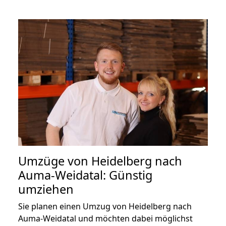
Umzüge von Heidelberg nach
Auma-Weidatal: Günstig
umziehen
Sie planen einen Umzug von Heidelberg nach
Auma-Weidatal und möchten dabei möglichst