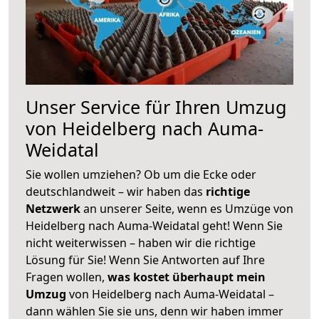
Unser Service für Ihren Umzug
von Heidelberg nach Auma-
Weidatal
Sie wollen umziehen? Ob um die Ecke oder
deutschlandweit – wir haben das
richtige
Netzwerk
an unserer Seite, wenn es Umzüge von
Heidelberg nach Auma-Weidatal geht! Wenn Sie
nicht weiterwissen – haben wir die richtige
Lösung für Sie! Wenn Sie Antworten auf Ihre
Fragen wollen,
was kostet überhaupt mein
Umzug
von Heidelberg nach Auma-Weidatal –
dann wählen Sie sie uns, denn wir haben immer