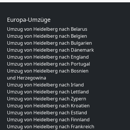
Europa-Umzüge
Umzug von Heidelberg nach Belarus
Umzug von Heidelberg nach Belgien
Umzug von Heidelberg nach Bulgarien
Umzug von Heidelberg nach Dänemark
Umzug von Heidelberg nach England
Umzug von Heidelberg nach Portugal
Umzug von Heidelberg nach Bosnien
und Herzegowina
Umzug von Heidelberg nach Irland
Umzug von Heidelberg nach Lettland
Umzug von Heidelberg nach Zypern
Umzug von Heidelberg nach Kroatien
Umzug von Heidelberg nach Estland
Umzug von Heidelberg nach Finnland
Umzug von Heidelberg nach Frankreich