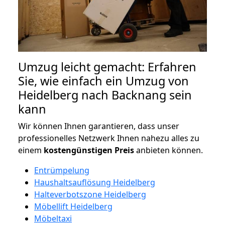
Umzug leicht gemacht: Erfahren
Sie, wie einfach ein Umzug von
Heidelberg nach Backnang sein
kann
Wir können Ihnen garantieren, dass unser
professionelles Netzwerk Ihnen nahezu alles zu
einem
kostengünstigen
Preis
anbieten können.
Entrümpelung
Haushaltsauflösung Heidelberg
Halteverbotszone Heidelberg
Möbellift Heidelberg
Möbeltaxi