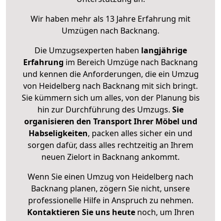
Wir haben mehr als 13 Jahre Erfahrung mit
Umzügen nach
Backnang
.
Die Umzugsexperten haben
langjährige
Erfahrung
im Bereich Umzüge nach Backnang
und kennen die Anforderungen, die ein Umzug
von Heidelberg nach Backnang mit sich bringt.
Sie kümmern sich um alles, von der Planung bis
hin zur Durchführung des Umzugs.
Sie
organisieren den Transport Ihrer Möbel und
Habseligkeiten
, packen alles sicher ein und
sorgen dafür, dass alles rechtzeitig an Ihrem
neuen Zielort in Backnang ankommt.
Wenn Sie einen Umzug von Heidelberg nach
Backnang planen, zögern Sie nicht, unsere
professionelle Hilfe in Anspruch zu nehmen.
Kontaktieren Sie uns heute
noch, um Ihren