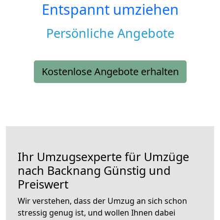
Entspannt umziehen
Persönliche Angebote
Kostenlose Angebote erhalten
Ihr Umzugsexperte für Umzüge
nach
Backnang
Günstig und
Preiswert
Wir verstehen, dass der Umzug an sich schon
stressig genug ist, und wollen Ihnen dabei