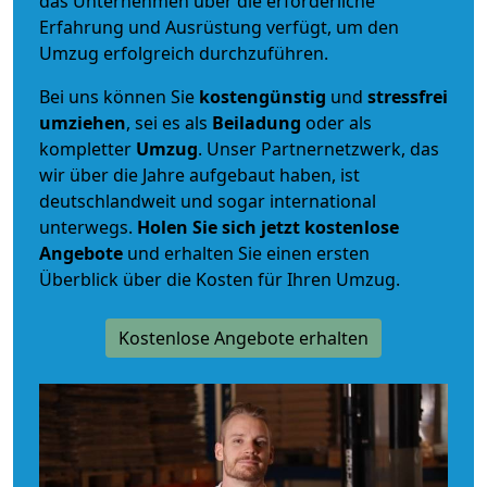
das Unternehmen über die erforderliche
Erfahrung und Ausrüstung verfügt, um den
Umzug erfolgreich durchzuführen.
Bei uns können Sie
kostengünstig
und
stressfrei
umziehen
, sei es als
Beiladung
oder als
kompletter
Umzug
. Unser Partnernetzwerk, das
wir über die Jahre aufgebaut haben, ist
deutschlandweit und sogar international
unterwegs.
Holen Sie sich jetzt kostenlose
Angebote
und erhalten Sie einen ersten
Überblick über die Kosten für Ihren Umzug.
Kostenlose Angebote erhalten