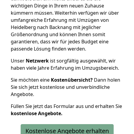
wichtigen Dinge in Ihrem neuen Zuhause
kümmern müssen. Weiterhin verfügen wir über
umfangreiche Erfahrung mit Umzügen von
Heidelberg nach Backnang mit jeglicher
Größenordnung und können Ihnen somit
garantieren, dass wir für jedes Budget eine
passende Lösung finden werden.
Unser
Netzwerk
ist sorgfältig ausgewählt, wir
haben viele Jahre Erfahrung im Umzugsbereich.
Sie möchten eine
Kostenübersicht?
Dann holen
Sie sich jetzt kostenlose und unverbindliche
Angebote.
Füllen Sie jetzt das Formular aus und erhalten Sie
kostenlose
Angebote.
Kostenlose Angebote erhalten