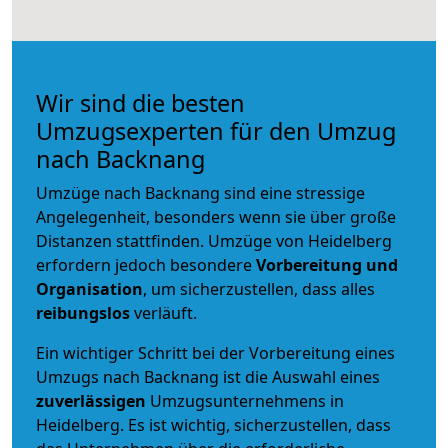
Wir sind die besten
Umzugsexperten für den Umzug
nach Backnang
Umzüge nach Backnang sind eine stressige
Angelegenheit, besonders wenn sie über große
Distanzen stattfinden. Umzüge von Heidelberg
erfordern jedoch besondere
Vorbereitung und
Organisation
, um sicherzustellen, dass alles
reibungslos
verläuft.
Ein wichtiger Schritt bei der Vorbereitung eines
Umzugs nach Backnang ist die Auswahl eines
zuverlässigen
Umzugsunternehmens in
Heidelberg. Es ist wichtig, sicherzustellen, dass