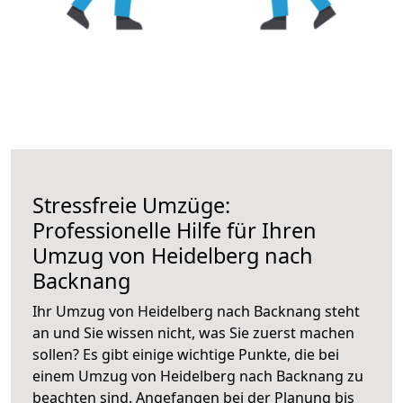
Stressfreie Umzüge:
Professionelle Hilfe für Ihren
Umzug von Heidelberg nach
Backnang
Ihr Umzug von Heidelberg nach Backnang steht
an und Sie wissen nicht, was Sie zuerst machen
sollen? Es gibt einige wichtige Punkte, die bei
einem Umzug von Heidelberg nach Backnang zu
beachten sind.
Angefangen bei der Planung bis