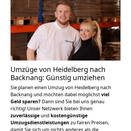
Umzüge von Heidelberg nach
Backnang: Günstig umziehen
Sie planen einen Umzug von Heidelberg nach
Backnang und möchten dabei möglichst
viel
Geld sparen?
Dann sind Sie bei uns genau
richtig! Unser Netzwerk bieten Ihnen
zuverlässige
und
kostengünstige
Umzugsdienstleistungen
zu fairen Preisen,
damit Sie sich um nichts anderes als die