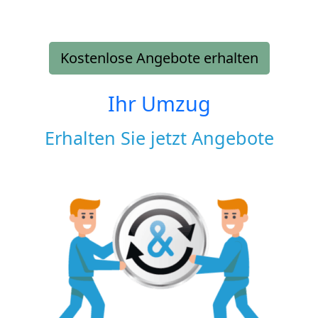
Kostenlose Angebote erhalten
Ihr Umzug
Erhalten Sie jetzt Angebote