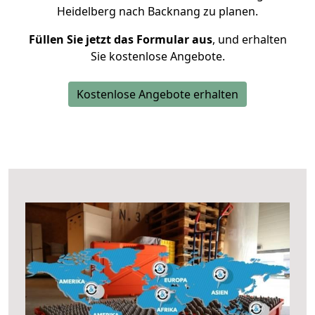
Heidelberg nach Backnang zu planen.
Füllen Sie jetzt das Formular aus
, und erhalten
Sie kostenlose Angebote.
Kostenlose Angebote erhalten