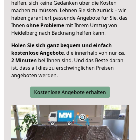
helfen, sich keine Gedanken über die Kosten
machen zu müssen. Lehnen Sie sich zurück – wir
haben garantiert passende Angebote für Sie, das
Ihnen
ohne Probleme
mit Ihrem Umzug von
Heidelberg nach Backnang helfen kann.
Holen Sie sich ganz bequem und einfach
kostenlose Angebote
, die innerhalb von nur
ca.
2 Minuten
bei Ihnen sind. Und das Beste daran
ist, dass all dies zu erschwinglichen Preisen
angeboten werden.
Kostenlose Angebote erhalten