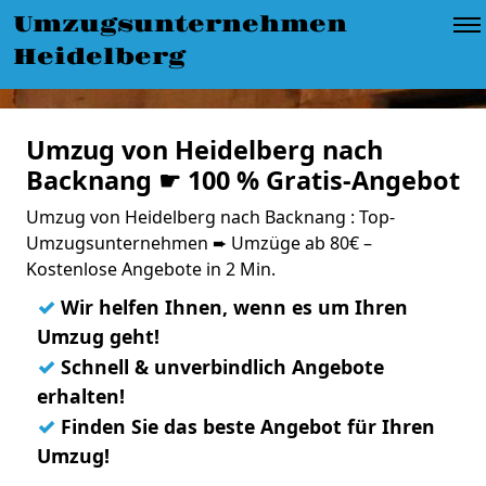
Umzugsunternehmen
Heidelberg
Umzug von Heidelberg nach
Backnang ☛ 100 % Gratis-Angebot
Umzug von Heidelberg nach Backnang : Top-
Umzugsunternehmen ➨ Umzüge ab 80€ –
Kostenlose Angebote in 2 Min.
✓
Wir helfen Ihnen, wenn es um Ihren
Umzug geht!
✓
Schnell & unverbindlich Angebote
erhalten!
✓
Finden Sie das beste Angebot für Ihren
Umzug!