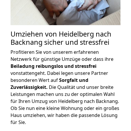
Umziehen von
Heidelberg nach
Backnang
sicher und stressfrei
Profitieren Sie von unserem erfahrenen
Netzwerk für günstige Umzüge oder dass ihre
Beiladung reibungslos und stressfrei
vonstattengeht. Dabei legen unsere Partner
besonderen Wert auf
Sorgfalt und
Zuverlässigkeit.
Die Qualität und unser breite
Leistungen machen uns zu der optimalen Wahl
für Ihren Umzug von Heidelberg nach Backnang.
Ob Sie nun eine kleine Wohnung oder ein großes
Haus umziehen, wir haben die passende Lösung
für Sie.