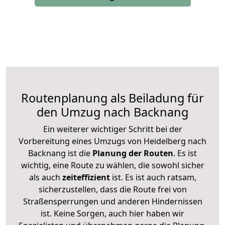
Routenplanung als Beiladung für
den Umzug nach Backnang
Ein weiterer wichtiger Schritt bei der
Vorbereitung eines Umzugs von Heidelberg nach
Backnang ist die
Planung der Routen
. Es ist
wichtig, eine Route zu wählen, die sowohl sicher
als auch
zeiteffizient
ist. Es ist auch ratsam,
sicherzustellen, dass die Route frei von
Straßensperrungen und anderen Hindernissen
ist. Keine Sorgen, auch hier haben wir