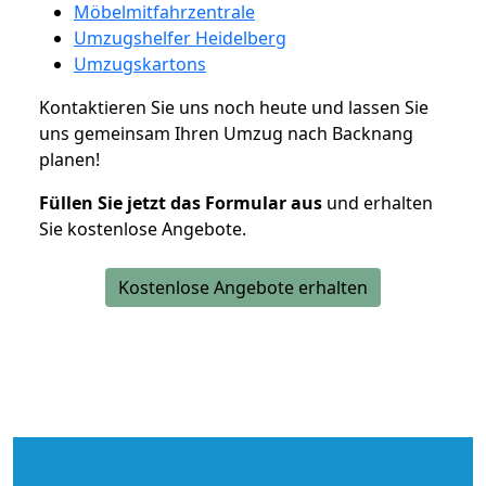
Möbelmitfahrzentrale
Umzugshelfer Heidelberg
Umzugskartons
Kontaktieren Sie uns noch heute und lassen Sie
uns gemeinsam Ihren Umzug nach Backnang
planen!
Füllen Sie jetzt das Formular aus
und erhalten
Sie kostenlose Angebote.
Kostenlose Angebote erhalten