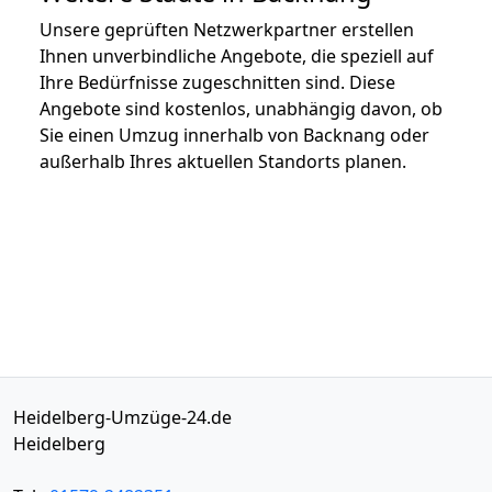
Unsere geprüften Netzwerkpartner erstellen
Ihnen unverbindliche Angebote, die speziell auf
Ihre Bedürfnisse zugeschnitten sind. Diese
Angebote sind kostenlos, unabhängig davon, ob
Sie einen Umzug innerhalb von Backnang oder
außerhalb Ihres aktuellen Standorts planen.
Heidelberg-Umzüge-24.de
Heidelberg