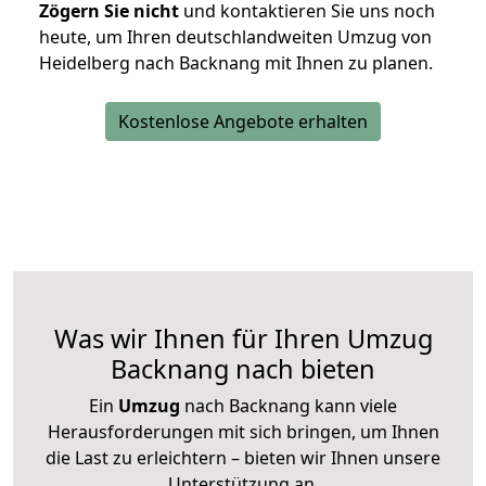
Zögern Sie nicht
und kontaktieren Sie uns noch
heute, um Ihren deutschlandweiten Umzug von
Heidelberg nach Backnang mit Ihnen zu planen.
Kostenlose Angebote erhalten
Was wir Ihnen für Ihren Umzug
Backnang nach bieten
Ein
Umzug
nach Backnang kann viele
Herausforderungen mit sich bringen, um Ihnen
die Last zu erleichtern – bieten wir Ihnen unsere
Unterstützung an.