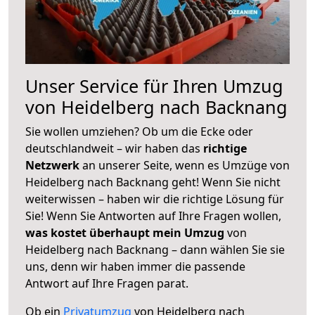
Unser Service für Ihren Umzug
von Heidelberg nach Backnang
Sie wollen umziehen? Ob um die Ecke oder
deutschlandweit – wir haben das
richtige
Netzwerk
an unserer Seite, wenn es Umzüge von
Heidelberg nach Backnang geht! Wenn Sie nicht
weiterwissen – haben wir die richtige Lösung für
Sie! Wenn Sie Antworten auf Ihre Fragen wollen,
was kostet überhaupt mein Umzug
von
Heidelberg nach Backnang – dann wählen Sie sie
uns, denn wir haben immer die passende
Antwort auf Ihre Fragen parat.
Ob ein
Privatumzug
von Heidelberg nach