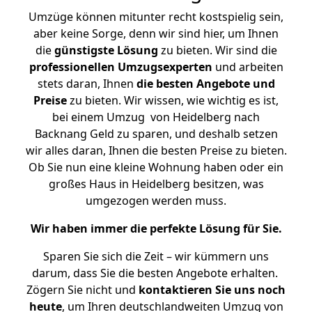
Umzüge können mitunter recht kostspielig sein,
aber keine Sorge, denn wir sind hier, um Ihnen
die
günstigste
Lösung
zu bieten. Wir sind die
professionellen Umzugsexperten
und arbeiten
stets daran, Ihnen
die besten Angebote und
Preise
zu bieten. Wir wissen, wie wichtig es ist,
bei einem Umzug von Heidelberg nach
Backnang Geld zu sparen, und deshalb setzen
wir alles daran, Ihnen die besten Preise zu bieten.
Ob Sie nun eine kleine Wohnung haben oder ein
großes Haus in Heidelberg besitzen, was
umgezogen werden muss.
Wir haben immer die perfekte Lösung für Sie.
Sparen Sie sich die Zeit – wir kümmern uns
darum, dass Sie die besten Angebote erhalten.
Zögern Sie nicht und
kontaktieren Sie uns noch
heute
, um Ihren deutschlandweiten Umzug von