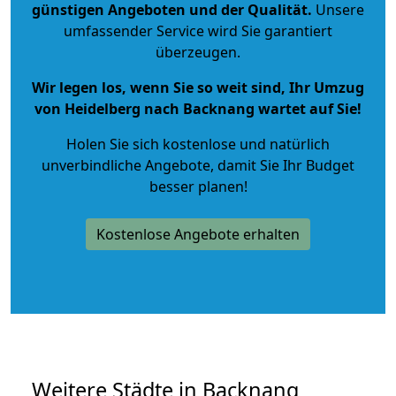
günstigen Angeboten und der Qualität
.
Unsere
umfassender Service wird Sie garantiert
überzeugen.
Wir legen los, wenn Sie so weit sind, Ihr Umzug
von Heidelberg nach Backnang wartet auf Sie!
Holen Sie sich kostenlose und natürlich
unverbindliche Angebote
, damit Sie Ihr Budget
besser planen!
Kostenlose Angebote erhalten
Weitere Städte in Backnang