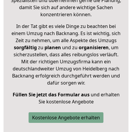
Spezialisten und übernehmen gerne die Planung,
damit Sie sich auf andere wichtige Sachen
konzentrieren können.
In der Tat gibt es viele Dinge zu beachten bei
einem Umzug nach Backnang. Es ist wichtig, sich
Zeit zu nehmen, um alle Aspekte des Umzugs
sorgfältig
zu
planen
und zu
organisieren
, um
sicherzustellen, dass alles reibungslos verläuft.
Mit der richtigen Umzugsfirma kann ein
deutschlandweiter Umzug von Heidelberg nach
Backnang erfolgreich durchgeführt werden und
dafür sorgen wir.
Füllen Sie jetzt das Formular aus
und erhalten
Sie kostenlose Angebote
Kostenlose Angebote erhalten