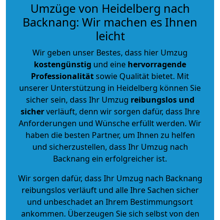
Umzüge von Heidelberg nach
Backnang: Wir machen es Ihnen
leicht
Wir geben unser Bestes, dass hier Umzug
kostengünstig
und eine
hervorragende
Professionalität
sowie Qualität bietet. Mit
unserer Unterstützung in Heidelberg können Sie
sicher sein, dass Ihr Umzug
reibungslos und
sicher
verläuft, denn wir sorgen dafür, dass Ihre
Anforderungen und Wünsche erfüllt werden. Wir
haben die besten Partner, um Ihnen zu helfen
und sicherzustellen, dass Ihr Umzug nach
Backnang ein erfolgreicher ist.
Wir sorgen dafür, dass Ihr Umzug nach Backnang
reibungslos verläuft und alle Ihre Sachen sicher
und unbeschadet an Ihrem Bestimmungsort
ankommen. Überzeugen Sie sich selbst von den