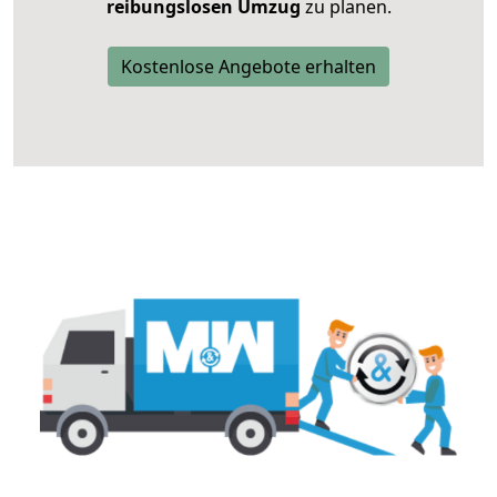
reibungslosen Umzug
zu planen.
Kostenlose Angebote erhalten