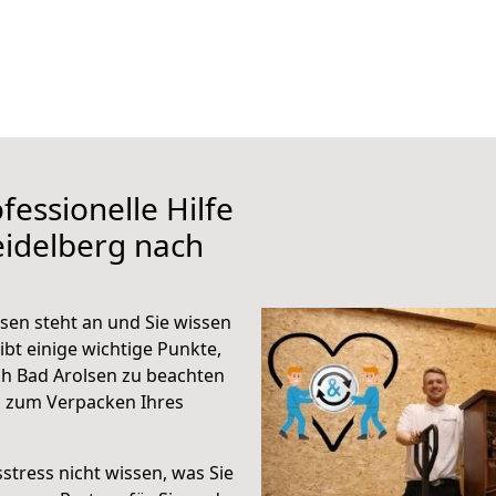
fessionelle Hilfe
eidelberg nach
sen steht an und Sie wissen
ibt einige wichtige Punkte,
h Bad Arolsen zu beachten
n zum Verpacken Ihres
stress nicht wissen, was Sie