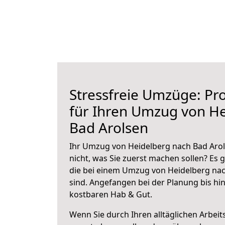
Stressfreie Umzüge: Pro
für Ihren Umzug von H
Bad Arolsen
Ihr Umzug von Heidelberg nach Bad Arol
nicht, was Sie zuerst machen sollen? Es g
die bei einem Umzug von Heidelberg nac
sind.
Angefangen bei der Planung bis hi
kostbaren Hab & Gut.
Wenn Sie durch Ihren alltäglichen Arbeits