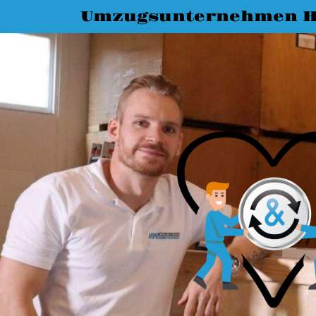
Umzugsunternehmen H