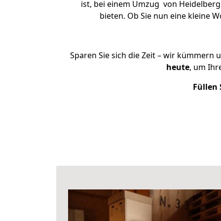
ist, bei einem Umzug von Heidelberg 
bieten. Ob Sie nun eine kleine
Sparen Sie sich die Zeit – wir kümmern 
heute
, um Ih
Füllen 