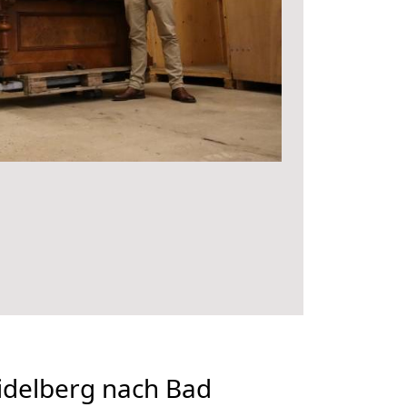
delberg nach Bad