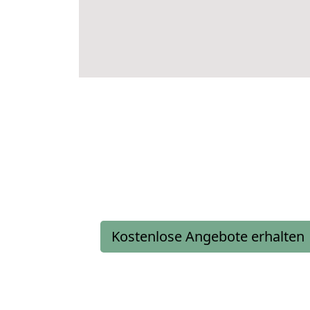
Kostenlose Angebote erhalten