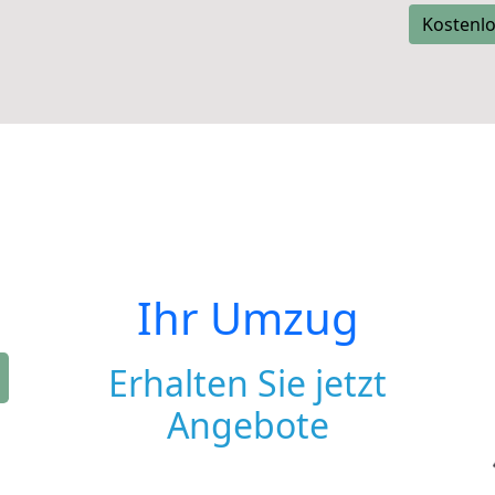
Kostenlo
Ihr Umzug
Erhalten Sie jetzt
Angebote