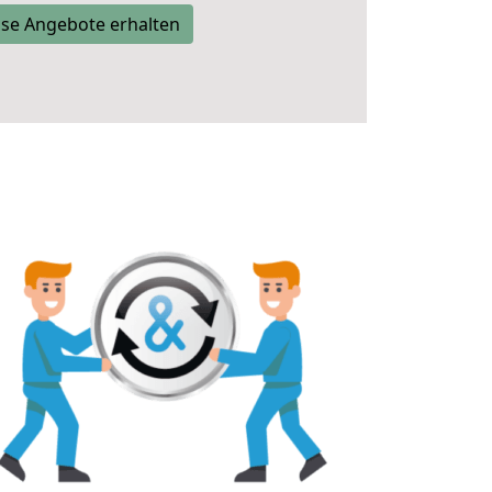
se Angebote erhalten