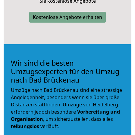
Sie kostenlose Angebote
Kostenlose Angebote erhalten
Wir sind die besten
Umzugsexperten für den Umzug
nach Bad Brückenau
Umzüge nach Bad Brückenau sind eine stressige
Angelegenheit, besonders wenn sie über große
Distanzen stattfinden. Umzüge von Heidelberg
erfordern jedoch besondere
Vorbereitung und
Organisation
, um sicherzustellen, dass alles
reibungslos
verläuft.