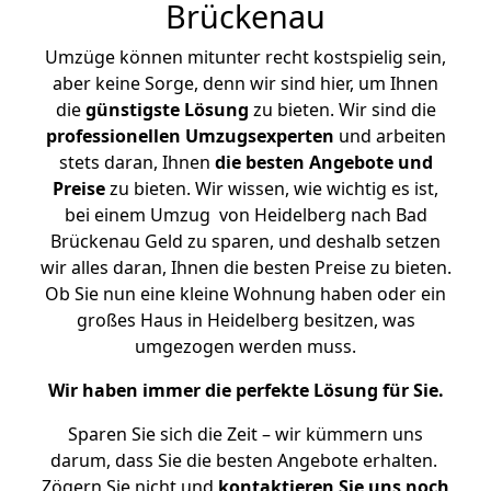
Brückenau
Umzüge können mitunter recht kostspielig sein,
aber keine Sorge, denn wir sind hier, um Ihnen
die
günstigste
Lösung
zu bieten. Wir sind die
professionellen Umzugsexperten
und arbeiten
stets daran, Ihnen
die besten Angebote und
Preise
zu bieten. Wir wissen, wie wichtig es ist,
bei einem Umzug von Heidelberg nach Bad
Brückenau Geld zu sparen, und deshalb setzen
wir alles daran, Ihnen die besten Preise zu bieten.
Ob Sie nun eine kleine Wohnung haben oder ein
großes Haus in Heidelberg besitzen, was
umgezogen werden muss.
Wir haben immer die perfekte Lösung für Sie.
Sparen Sie sich die Zeit – wir kümmern uns
darum, dass Sie die besten Angebote erhalten.
Zögern Sie nicht und
kontaktieren Sie uns noch