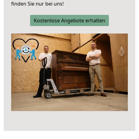
finden Sie nur bei uns!
Kostenlose Angebote erhalten