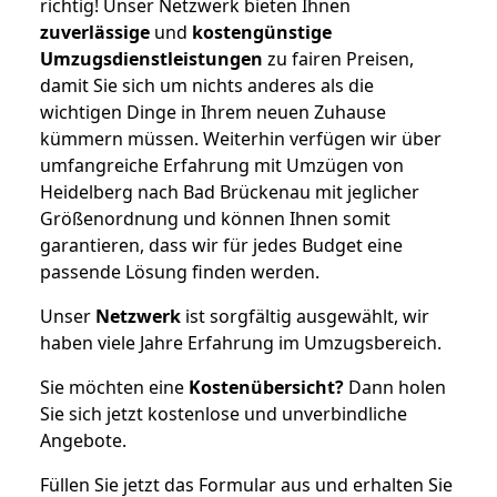
richtig! Unser Netzwerk bieten Ihnen
zuverlässige
und
kostengünstige
Umzugsdienstleistungen
zu fairen Preisen,
damit Sie sich um nichts anderes als die
wichtigen Dinge in Ihrem neuen Zuhause
kümmern müssen. Weiterhin verfügen wir über
umfangreiche Erfahrung mit Umzügen von
Heidelberg nach Bad Brückenau mit jeglicher
Größenordnung und können Ihnen somit
garantieren, dass wir für jedes Budget eine
passende Lösung finden werden.
Unser
Netzwerk
ist sorgfältig ausgewählt, wir
haben viele Jahre Erfahrung im Umzugsbereich.
Sie möchten eine
Kostenübersicht?
Dann holen
Sie sich jetzt kostenlose und unverbindliche
Angebote.
Füllen Sie jetzt das Formular aus und erhalten Sie