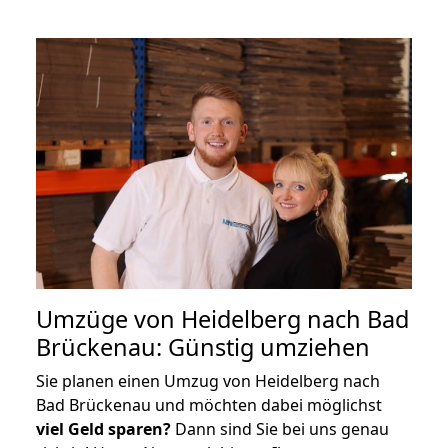
Umzüge von Heidelberg nach Bad
Brückenau: Günstig umziehen
Sie planen einen Umzug von Heidelberg nach
Bad Brückenau und möchten dabei möglichst
viel Geld sparen?
Dann sind Sie bei uns genau