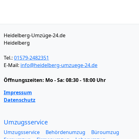
Heidelberg-Umzüge-24.de
Heidelberg
Tel.:
01579-2482351
E-Mail:
info@heidelberg-umzuege-24.de
Öffnungszeiten:
Mo - Sa: 08:30 - 18:00 Uhr
Impressum
Datenschutz
Umzugsservice
Umzugsservice
Behördenumzug
Büroumzug