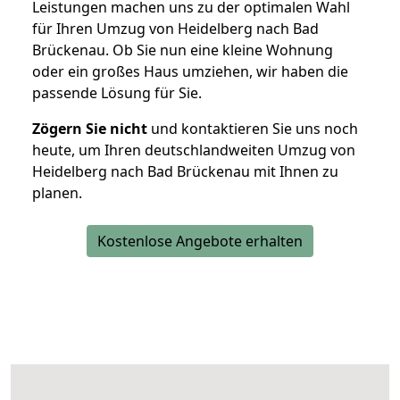
Leistungen machen uns zu der optimalen Wahl
für Ihren Umzug von Heidelberg nach Bad
Brückenau. Ob Sie nun eine kleine Wohnung
oder ein großes Haus umziehen, wir haben die
passende Lösung für Sie.
Zögern Sie nicht
und kontaktieren Sie uns noch
heute, um Ihren deutschlandweiten Umzug von
Heidelberg nach Bad Brückenau mit Ihnen zu
planen.
Kostenlose Angebote erhalten