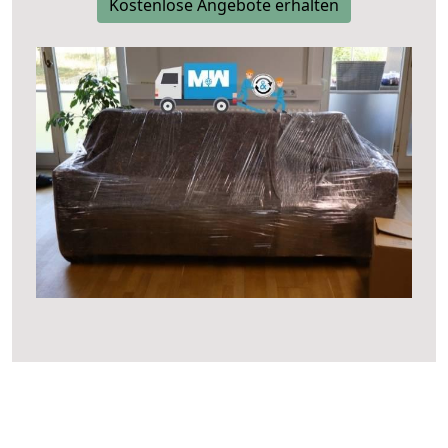
Kostenlose Angebote erhalten