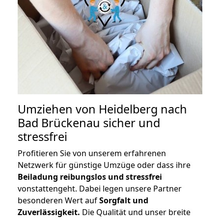
Umziehen von
Heidelberg nach
Bad Brückenau
sicher und
stressfrei
Profitieren Sie von unserem erfahrenen
Netzwerk für günstige Umzüge oder dass ihre
Beiladung reibungslos und stressfrei
vonstattengeht. Dabei legen unsere Partner
besonderen Wert auf
Sorgfalt und
Zuverlässigkeit.
Die Qualität und unser breite