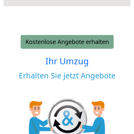
Kostenlose Angebote erhalten
Ihr Umzug
Erhalten Sie jetzt Angebote