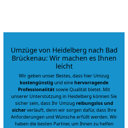
Umzüge von Heidelberg nach Bad
Brückenau: Wir machen es Ihnen
leicht
Wir geben unser Bestes, dass hier Umzug
kostengünstig
und eine
hervorragende
Professionalität
sowie Qualität bietet. Mit
unserer Unterstützung in Heidelberg können Sie
sicher sein, dass Ihr Umzug
reibungslos und
sicher
verläuft, denn wir sorgen dafür, dass Ihre
Anforderungen und Wünsche erfüllt werden. Wir
haben die besten Partner, um Ihnen zu helfen