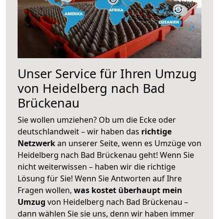
Unser Service für Ihren Umzug
von Heidelberg nach Bad
Brückenau
Sie wollen umziehen? Ob um die Ecke oder
deutschlandweit – wir haben das
richtige
Netzwerk
an unserer Seite, wenn es Umzüge von
Heidelberg nach Bad Brückenau geht! Wenn Sie
nicht weiterwissen – haben wir die richtige
Lösung für Sie! Wenn Sie Antworten auf Ihre
Fragen wollen,
was kostet überhaupt mein
Umzug
von Heidelberg nach Bad Brückenau –
dann wählen Sie sie uns, denn wir haben immer