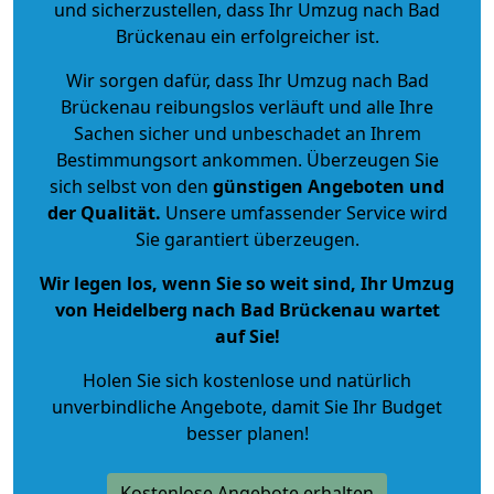
und sicherzustellen, dass Ihr Umzug nach Bad
Brückenau ein erfolgreicher ist.
Wir sorgen dafür, dass Ihr Umzug nach Bad
Brückenau reibungslos verläuft und alle Ihre
Sachen sicher und unbeschadet an Ihrem
Bestimmungsort ankommen. Überzeugen Sie
sich selbst von den
günstigen Angeboten und
der Qualität
.
Unsere umfassender Service wird
Sie garantiert überzeugen.
Wir legen los, wenn Sie so weit sind, Ihr Umzug
von Heidelberg nach Bad Brückenau wartet
auf Sie!
Holen Sie sich kostenlose und natürlich
unverbindliche Angebote
, damit Sie Ihr Budget
besser planen!
Kostenlose Angebote erhalten