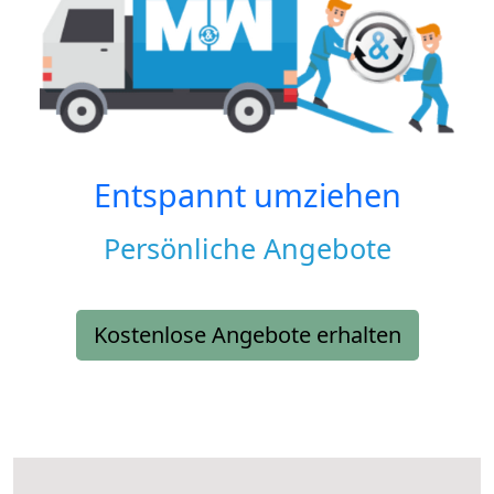
Entspannt umziehen
Persönliche Angebote
Kostenlose Angebote erhalten