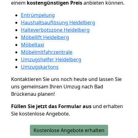
einem
kostengünstigen
Preis
anbieten können.
Entrümpelung
Haushaltsauflösung Heidelberg
Halteverbotszone Heidelberg
Möbellift Heidelberg
Möbeltaxi
Möbelmitfahrzentrale
Umzugshelfer Heidelberg
Umzugskartons
Kontaktieren Sie uns noch heute und lassen Sie
uns gemeinsam Ihren Umzug nach Bad
Brückenau planen!
Füllen Sie jetzt das Formular aus
und erhalten
Sie kostenlose Angebote.
Kostenlose Angebote erhalten