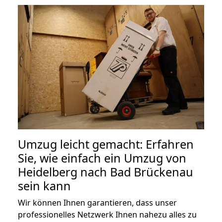
Umzug leicht gemacht: Erfahren
Sie, wie einfach ein Umzug von
Heidelberg nach Bad Brückenau
sein kann
Wir können Ihnen garantieren, dass unser
professionelles Netzwerk Ihnen nahezu alles zu