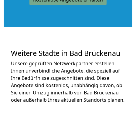
Weitere Städte in Bad Brückenau
Unsere geprüften Netzwerkpartner erstellen
Ihnen unverbindliche Angebote, die speziell auf
Ihre Bedürfnisse zugeschnitten sind. Diese
Angebote sind kostenlos, unabhängig davon, ob
Sie einen Umzug innerhalb von Bad Brückenau
oder außerhalb Ihres aktuellen Standorts planen.