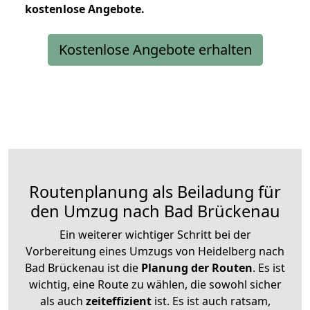
kostenlose
Angebote.
Kostenlose Angebote erhalten
Routenplanung als Beiladung für
den Umzug nach Bad Brückenau
Ein weiterer wichtiger Schritt bei der
Vorbereitung eines Umzugs von Heidelberg nach
Bad Brückenau ist die
Planung der Routen
. Es ist
wichtig, eine Route zu wählen, die sowohl sicher
als auch
zeiteffizient
ist. Es ist auch ratsam,