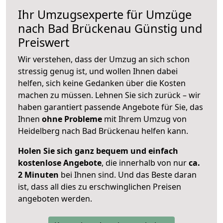
Ihr Umzugsexperte für Umzüge
nach
Bad Brückenau
Günstig und
Preiswert
Wir verstehen, dass der Umzug an sich schon
stressig genug ist, und wollen Ihnen dabei
helfen, sich keine Gedanken über die Kosten
machen zu müssen. Lehnen Sie sich zurück – wir
haben garantiert passende Angebote für Sie, das
Ihnen
ohne Probleme
mit Ihrem Umzug von
Heidelberg nach Bad Brückenau helfen kann.
Holen Sie sich ganz bequem und einfach
kostenlose Angebote
, die innerhalb von nur
ca.
2 Minuten
bei Ihnen sind. Und das Beste daran
ist, dass all dies zu erschwinglichen Preisen
angeboten werden.