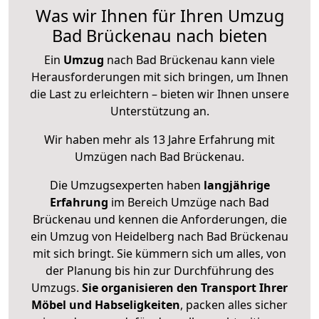
Was wir Ihnen für Ihren Umzug
Bad Brückenau nach bieten
Ein
Umzug
nach Bad Brückenau kann viele
Herausforderungen mit sich bringen, um Ihnen
die Last zu erleichtern – bieten wir Ihnen unsere
Unterstützung an.
Wir haben mehr als 13 Jahre Erfahrung mit
Umzügen nach
Bad Brückenau
.
Die Umzugsexperten haben
langjährige
Erfahrung
im Bereich Umzüge nach Bad
Brückenau und kennen die Anforderungen, die
ein Umzug von Heidelberg nach Bad Brückenau
mit sich bringt. Sie kümmern sich um alles, von
der Planung bis hin zur Durchführung des
Umzugs.
Sie organisieren den Transport Ihrer
Möbel und Habseligkeiten
, packen alles sicher