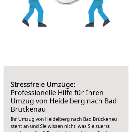
Stressfreie Umzüge:
Professionelle Hilfe für Ihren
Umzug von Heidelberg nach Bad
Brückenau
Ihr Umzug von Heidelberg nach Bad Brückenau
steht an und Sie wissen nicht, was Sie zuerst