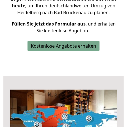
heute
, um Ihren deutschlandweiten Umzug von
Heidelberg nach Bad Brückenau zu planen.
Füllen Sie jetzt das Formular aus
, und erhalten
Sie kostenlose Angebote.
Kostenlose Angebote erhalten