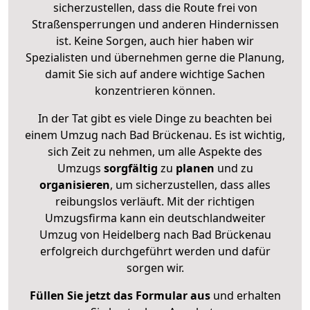
sicherzustellen, dass die Route frei von
Straßensperrungen und anderen Hindernissen
ist. Keine Sorgen, auch hier haben wir
Spezialisten und übernehmen gerne die Planung,
damit Sie sich auf andere wichtige Sachen
konzentrieren können.
In der Tat gibt es viele Dinge zu beachten bei
einem Umzug nach Bad Brückenau. Es ist wichtig,
sich Zeit zu nehmen, um alle Aspekte des
Umzugs
sorgfältig
zu
planen
und zu
organisieren
, um sicherzustellen, dass alles
reibungslos verläuft. Mit der richtigen
Umzugsfirma kann ein deutschlandweiter
Umzug von Heidelberg nach Bad Brückenau
erfolgreich durchgeführt werden und dafür
sorgen wir.
Füllen Sie jetzt das Formular aus
und erhalten