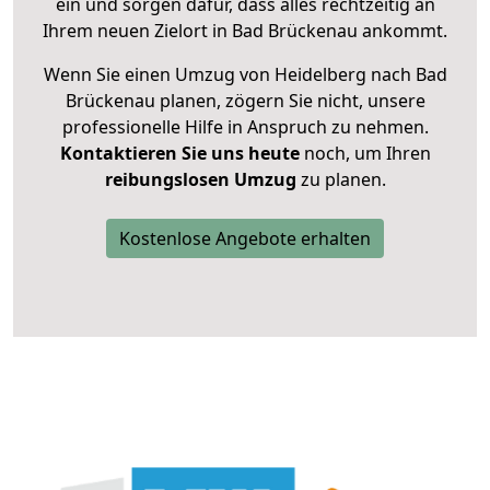
ein und sorgen dafür, dass alles rechtzeitig an
Ihrem neuen Zielort in Bad Brückenau ankommt.
Wenn Sie einen Umzug von Heidelberg nach Bad
Brückenau planen, zögern Sie nicht, unsere
professionelle Hilfe in Anspruch zu nehmen.
Kontaktieren Sie uns heute
noch, um Ihren
reibungslosen Umzug
zu planen.
Kostenlose Angebote erhalten