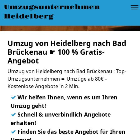
Umzugsunternehmen
Heidelberg
Umzug von Heidelberg nach Bad
Brückenau ☛ 100 % Gratis-
Angebot
Umzug von Heidelberg nach Bad Brückenau : Top-
Umzugsunternehmen ➨ Umzüge ab 80€ –
Kostenlose Angebote in 2 Min.
✓
Wir helfen Ihnen, wenn es um Ihren
Umzug geht!
✓
Schnell & unverbindlich Angebote
erhalten!
✓
Finden Sie das beste Angebot für Ihren