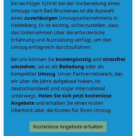
Ein wichtiger Schritt bei der Vorbereitung eines
Umzugs nach Bad Brückenau ist die Auswahl
eines
zuverlässigen
Umzugsunternehmens in
Heidelberg. Es ist wichtig, sicherzustellen, dass
das Unternehmen über die erforderliche
Erfahrung und Ausrüstung verfügt, um den
Umzug erfolgreich durchzuführen.
Bei uns können Sie
kostengünstig
und
stressfrei
umziehen
, sei es als
Beiladung
oder als
kompletter
Umzug
. Unser Partnernetzwerk, das
wir über die Jahre aufgebaut haben, ist
deutschlandweit und sogar international
unterwegs.
Holen Sie sich jetzt kostenlose
Angebote
und erhalten Sie einen ersten
Überblick über die Kosten für Ihren Umzug.
Kostenlose Angebote erhalten