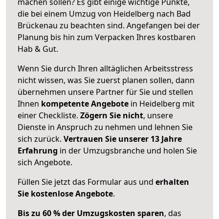
machen sollen? Es gibt einige wichtige Punkte,
die bei einem Umzug von Heidelberg nach Bad
Brückenau zu beachten sind.
Angefangen bei der
Planung bis hin zum Verpacken Ihres kostbaren
Hab & Gut.
Wenn Sie durch Ihren alltäglichen Arbeitsstress
nicht wissen, was Sie zuerst planen sollen, dann
übernehmen unsere Partner für Sie und stellen
Ihnen
kompetente Angebote
in Heidelberg mit
einer Checkliste.
Zögern Sie nicht
, unsere
Dienste in Anspruch zu nehmen und lehnen Sie
sich zurück.
Vertrauen Sie unserer 13 Jahre
Erfahrung
in der Umzugsbranche und holen Sie
sich Angebote.
Füllen Sie jetzt das Formular aus und
erhalten
Sie kostenlose Angebote
.
Bis zu 60 % der Umzugskosten sparen
, das