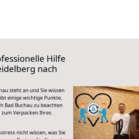
fessionelle Hilfe
eidelberg nach
au steht an und Sie wissen
ibt einige wichtige Punkte,
ch Bad Buchau zu beachten
n zum Verpacken Ihres
stress nicht wissen, was Sie