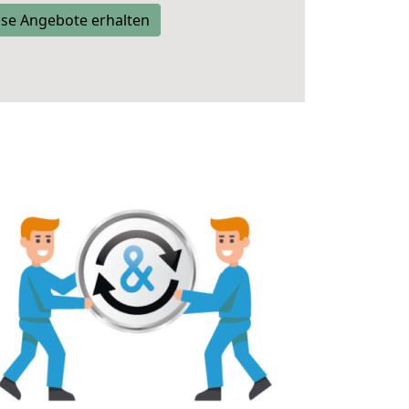
se Angebote erhalten