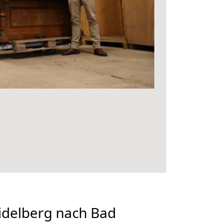
delberg nach Bad