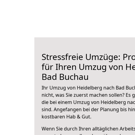
Stressfreie Umzüge: Pro
für Ihren Umzug von H
Bad Buchau
Ihr Umzug von Heidelberg nach Bad Buch
nicht, was Sie zuerst machen sollen? Es g
die bei einem Umzug von Heidelberg na
sind.
Angefangen bei der Planung bis hi
kostbaren Hab & Gut.
Wenn Sie durch Ihren alltäglichen Arbeits