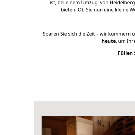
ist, bei einem Umzug von Heidelberg 
bieten. Ob Sie nun eine kleine
Sparen Sie sich die Zeit – wir kümmern 
heute
, um Ih
Füllen 