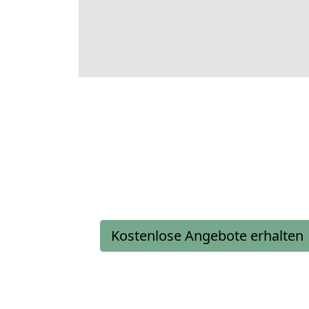
Kostenlose Angebote erhalten