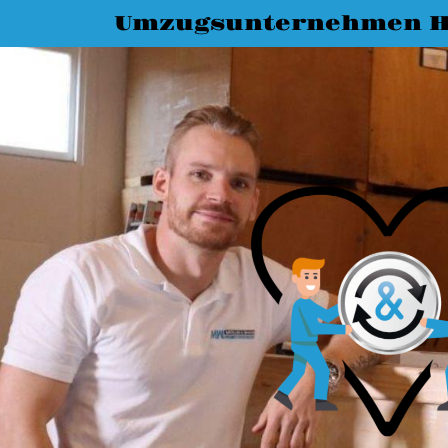
Umzugsunternehmen H