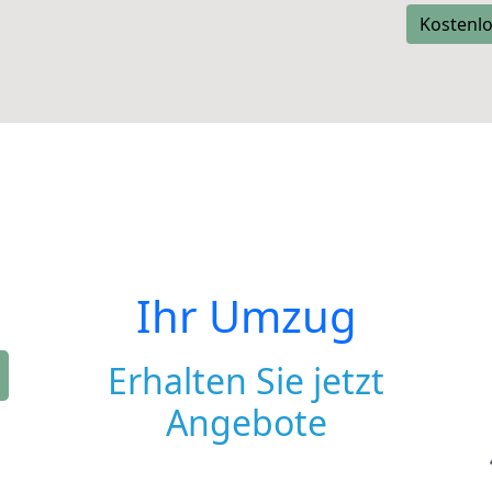
Kostenlo
Ihr Umzug
Erhalten Sie jetzt
Angebote