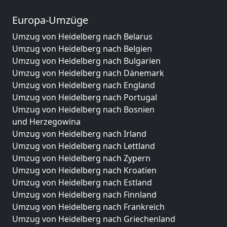
Europa-Umzüge
Umzug von Heidelberg nach Belarus
Umzug von Heidelberg nach Belgien
Umzug von Heidelberg nach Bulgarien
Umzug von Heidelberg nach Dänemark
Umzug von Heidelberg nach England
Umzug von Heidelberg nach Portugal
Umzug von Heidelberg nach Bosnien
und Herzegowina
Umzug von Heidelberg nach Irland
Umzug von Heidelberg nach Lettland
Umzug von Heidelberg nach Zypern
Umzug von Heidelberg nach Kroatien
Umzug von Heidelberg nach Estland
Umzug von Heidelberg nach Finnland
Umzug von Heidelberg nach Frankreich
Umzug von Heidelberg nach Griechenland