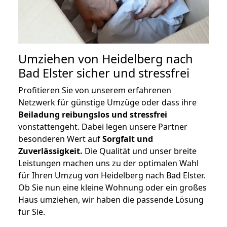
Umziehen von
Heidelberg nach
Bad Elster
sicher und stressfrei
Profitieren Sie von unserem erfahrenen
Netzwerk für günstige Umzüge oder dass ihre
Beiladung reibungslos und stressfrei
vonstattengeht. Dabei legen unsere Partner
besonderen Wert auf
Sorgfalt und
Zuverlässigkeit.
Die Qualität und unser breite
Leistungen machen uns zu der optimalen Wahl
für Ihren Umzug von Heidelberg nach Bad Elster.
Ob Sie nun eine kleine Wohnung oder ein großes
Haus umziehen, wir haben die passende Lösung
für Sie.