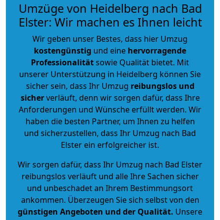
Umzüge von Heidelberg nach Bad
Elster: Wir machen es Ihnen leicht
Wir geben unser Bestes, dass hier Umzug
kostengünstig
und eine
hervorragende
Professionalität
sowie Qualität bietet. Mit
unserer Unterstützung in Heidelberg können Sie
sicher sein, dass Ihr Umzug
reibungslos und
sicher
verläuft, denn wir sorgen dafür, dass Ihre
Anforderungen und Wünsche erfüllt werden. Wir
haben die besten Partner, um Ihnen zu helfen
und sicherzustellen, dass Ihr Umzug nach Bad
Elster ein erfolgreicher ist.
Wir sorgen dafür, dass Ihr Umzug nach Bad Elster
reibungslos verläuft und alle Ihre Sachen sicher
und unbeschadet an Ihrem Bestimmungsort
ankommen. Überzeugen Sie sich selbst von den
günstigen Angeboten und der Qualität
.
Unsere