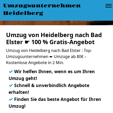
Umzugsunternehmen
Heidelberg
Umzug von Heidelberg nach Bad
Elster ☛ 100 % Gratis-Angebot
Umzug von Heidelberg nach Bad Elster : Top-
Umzugsunternehmen ➨ Umzüge ab 80€ –
Kostenlose Angebote in 2 Min.
✓
Wir helfen Ihnen, wenn es um Ihren
Umzug geht!
✓
Schnell & unverbindlich Angebote
erhalten!
✓
Finden Sie das beste Angebot für Ihren
Umzug!