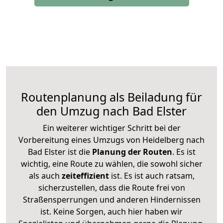
Routenplanung als Beiladung für
den Umzug nach Bad Elster
Ein weiterer wichtiger Schritt bei der
Vorbereitung eines Umzugs von Heidelberg nach
Bad Elster ist die
Planung der Routen
. Es ist
wichtig, eine Route zu wählen, die sowohl sicher
als auch
zeiteffizient
ist. Es ist auch ratsam,
sicherzustellen, dass die Route frei von
Straßensperrungen und anderen Hindernissen
ist. Keine Sorgen, auch hier haben wir