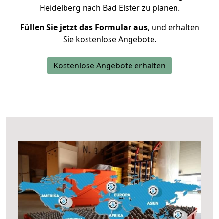
Heidelberg nach Bad Elster zu planen.
Füllen Sie jetzt das Formular aus
, und erhalten
Sie kostenlose Angebote.
Kostenlose Angebote erhalten