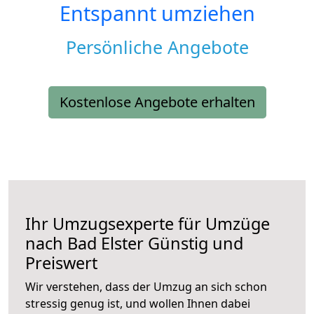
Entspannt umziehen
Persönliche Angebote
Kostenlose Angebote erhalten
Ihr Umzugsexperte für Umzüge
nach
Bad Elster
Günstig und
Preiswert
Wir verstehen, dass der Umzug an sich schon
stressig genug ist, und wollen Ihnen dabei