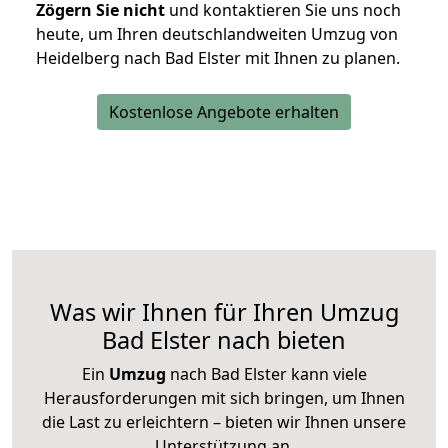
Zögern Sie nicht
und kontaktieren Sie uns noch
heute, um Ihren deutschlandweiten Umzug von
Heidelberg nach Bad Elster mit Ihnen zu planen.
Kostenlose Angebote erhalten
Was wir Ihnen für Ihren Umzug
Bad Elster nach bieten
Ein
Umzug
nach Bad Elster kann viele
Herausforderungen mit sich bringen, um Ihnen
die Last zu erleichtern – bieten wir Ihnen unsere
Unterstützung an.