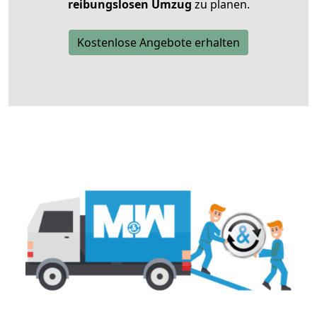
reibungslosen Umzug
zu planen.
Kostenlose Angebote erhalten