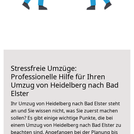
Stressfreie Umzüge:
Professionelle Hilfe für Ihren
Umzug von Heidelberg nach Bad
Elster
Ihr Umzug von Heidelberg nach Bad Elster steht
an und Sie wissen nicht, was Sie zuerst machen
sollen? Es gibt einige wichtige Punkte, die bei
einem Umzug von Heidelberg nach Bad Elster zu
beachten sind.
Angefangen bei der Planung bis