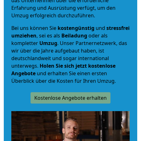
das Unternehmen über die erforderliche
Erfahrung und Ausrüstung verfügt, um den
Umzug erfolgreich durchzuführen.
Bei uns können Sie
kostengünstig
und
stressfrei
umziehen
, sei es als
Beiladung
oder als
kompletter
Umzug
. Unser Partnernetzwerk, das
wir über die Jahre aufgebaut haben, ist
deutschlandweit und sogar international
unterwegs.
Holen Sie sich jetzt kostenlose
Angebote
und erhalten Sie einen ersten
Überblick über die Kosten für Ihren Umzug.
Kostenlose Angebote erhalten