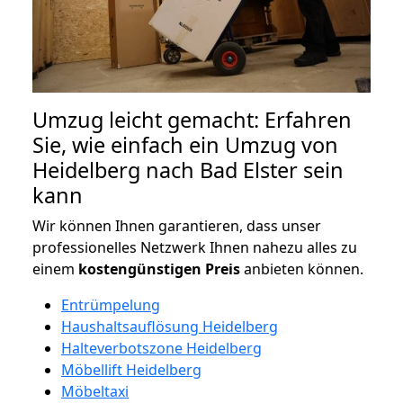
Umzug leicht gemacht: Erfahren
Sie, wie einfach ein Umzug von
Heidelberg nach Bad Elster sein
kann
Wir können Ihnen garantieren, dass unser
professionelles Netzwerk Ihnen nahezu alles zu
einem
kostengünstigen
Preis
anbieten können.
Entrümpelung
Haushaltsauflösung Heidelberg
Halteverbotszone Heidelberg
Möbellift Heidelberg
Möbeltaxi