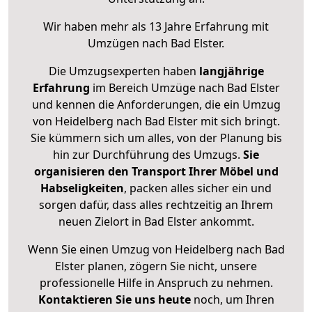
Wir haben mehr als 13 Jahre Erfahrung mit
Umzügen nach
Bad Elster
.
Die Umzugsexperten haben
langjährige
Erfahrung
im Bereich Umzüge nach Bad Elster
und kennen die Anforderungen, die ein Umzug
von Heidelberg nach Bad Elster mit sich bringt.
Sie kümmern sich um alles, von der Planung bis
hin zur Durchführung des Umzugs.
Sie
organisieren den Transport Ihrer Möbel und
Habseligkeiten
, packen alles sicher ein und
sorgen dafür, dass alles rechtzeitig an Ihrem
neuen Zielort in Bad Elster ankommt.
Wenn Sie einen Umzug von Heidelberg nach Bad
Elster planen, zögern Sie nicht, unsere
professionelle Hilfe in Anspruch zu nehmen.
Kontaktieren Sie uns heute
noch, um Ihren