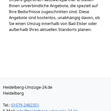
Ihnen unverbindliche Angebote, die speziell auf
Ihre Bedürfnisse zugeschnitten sind. Diese
Angebote sind kostenlos, unabhängig davon, ob
Sie einen Umzug innerhalb von Bad Elster oder
außerhalb Ihres aktuellen Standorts planen.
Heidelberg-Umzüge-24.de
Heidelberg
Tel.:
01579-2482351
E-Mail:
info@heidelberg-umzuege-24.de