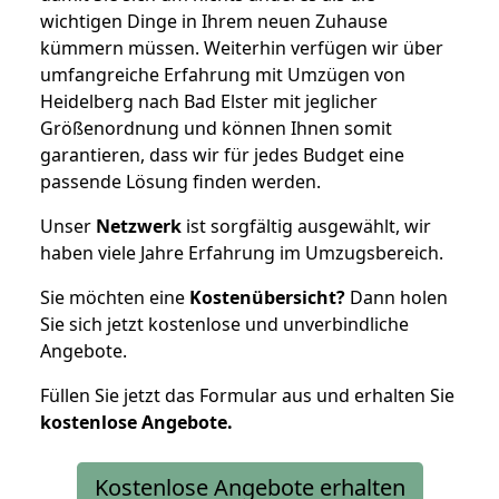
wichtigen Dinge in Ihrem neuen Zuhause
kümmern müssen. Weiterhin verfügen wir über
umfangreiche Erfahrung mit Umzügen von
Heidelberg nach Bad Elster mit jeglicher
Größenordnung und können Ihnen somit
garantieren, dass wir für jedes Budget eine
passende Lösung finden werden.
Unser
Netzwerk
ist sorgfältig ausgewählt, wir
haben viele Jahre Erfahrung im Umzugsbereich.
Sie möchten eine
Kostenübersicht?
Dann holen
Sie sich jetzt kostenlose und unverbindliche
Angebote.
Füllen Sie jetzt das Formular aus und erhalten Sie
kostenlose
Angebote.
Kostenlose Angebote erhalten