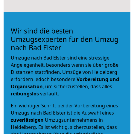
Wir sind die besten
Umzugsexperten für den Umzug
nach Bad Elster
Umzüge nach Bad Elster sind eine stressige
Angelegenheit, besonders wenn sie über große
Distanzen stattfinden. Umzüge von Heidelberg
erfordern jedoch besondere
Vorbereitung und
Organisation
, um sicherzustellen, dass alles
reibungslos
verläuft.
Ein wichtiger Schritt bei der Vorbereitung eines
Umzugs nach Bad Elster ist die Auswahl eines
zuverlässigen
Umzugsunternehmens in
Heidelberg. Es ist wichtig, sicherzustellen, dass