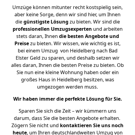
Umzüge können mitunter recht kostspielig sein,
aber keine Sorge, denn wir sind hier, um Ihnen
die
günstigste
Lösung
zu bieten. Wir sind die
professionellen Umzugsexperten
und arbeiten
stets daran, Ihnen
die besten Angebote und
Preise
zu bieten. Wir wissen, wie wichtig es ist,
bei einem Umzug von Heidelberg nach Bad
Elster Geld zu sparen, und deshalb setzen wir
alles daran, Ihnen die besten Preise zu bieten. Ob
Sie nun eine kleine Wohnung haben oder ein
großes Haus in Heidelberg besitzen, was
umgezogen werden muss.
Wir haben immer die perfekte Lösung für Sie.
Sparen Sie sich die Zeit – wir kümmern uns
darum, dass Sie die besten Angebote erhalten.
Zögern Sie nicht und
kontaktieren Sie uns noch
heute
, um Ihren deutschlandweiten Umzug von