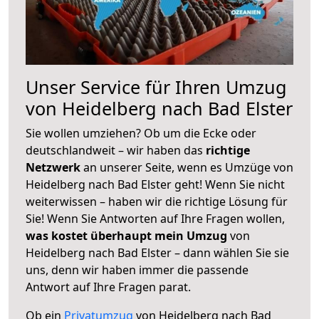
Unser Service für Ihren Umzug
von Heidelberg nach Bad Elster
Sie wollen umziehen? Ob um die Ecke oder
deutschlandweit – wir haben das
richtige
Netzwerk
an unserer Seite, wenn es Umzüge von
Heidelberg nach Bad Elster geht! Wenn Sie nicht
weiterwissen – haben wir die richtige Lösung für
Sie! Wenn Sie Antworten auf Ihre Fragen wollen,
was kostet überhaupt mein Umzug
von
Heidelberg nach Bad Elster – dann wählen Sie sie
uns, denn wir haben immer die passende
Antwort auf Ihre Fragen parat.
Ob ein
Privatumzug
von Heidelberg nach Bad