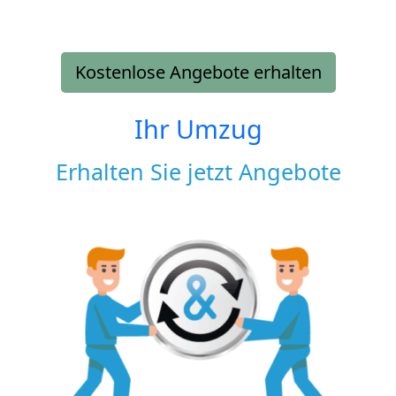
Kostenlose Angebote erhalten
Ihr Umzug
Erhalten Sie jetzt Angebote