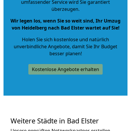
umfassender Service wird Sie garantiert
überzeugen.
Wir legen los, wenn Sie so weit sind, Ihr Umzug
von Heidelberg nach Bad Elster wartet auf Sie!
Holen Sie sich kostenlose und natürlich
unverbindliche Angebote
, damit Sie Ihr Budget
besser planen!
Kostenlose Angebote erhalten
Weitere Städte in Bad Elster
Unsere geprüften Netzwerkpartner erstellen