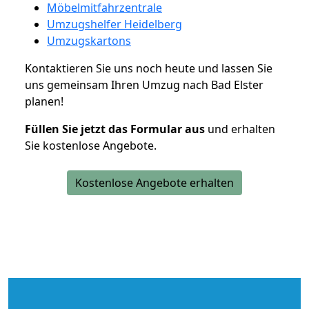
Möbelmitfahrzentrale
Umzugshelfer Heidelberg
Umzugskartons
Kontaktieren Sie uns noch heute und lassen Sie
uns gemeinsam Ihren Umzug nach Bad Elster
planen!
Füllen Sie jetzt das Formular aus
und erhalten
Sie kostenlose Angebote.
Kostenlose Angebote erhalten