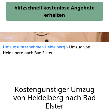
blitzschnell kostenlose Angebote
erhalten
Umzugsunternehmen Heidelberg
»
Umzug von
Heidelberg nach Bad Elster
Kostengünstiger Umzug
von Heidelberg nach Bad
Elster