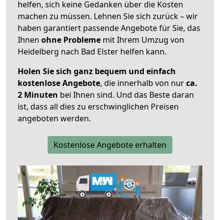
helfen, sich keine Gedanken über die Kosten
machen zu müssen. Lehnen Sie sich zurück – wir
haben garantiert passende Angebote für Sie, das
Ihnen
ohne Probleme
mit Ihrem Umzug von
Heidelberg nach Bad Elster helfen kann.
Holen Sie sich ganz bequem und einfach
kostenlose Angebote
, die innerhalb von nur
ca.
2 Minuten
bei Ihnen sind. Und das Beste daran
ist, dass all dies zu erschwinglichen Preisen
angeboten werden.
Kostenlose Angebote erhalten