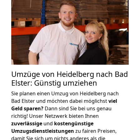
Umzüge von Heidelberg nach Bad
Elster: Günstig umziehen
Sie planen einen Umzug von Heidelberg nach
Bad Elster und möchten dabei möglichst
viel
Geld sparen?
Dann sind Sie bei uns genau
richtig! Unser Netzwerk bieten Ihnen
zuverlässige
und
kostengünstige
Umzugsdienstleistungen
zu fairen Preisen,
damit Sie sich um nichts anderes als die