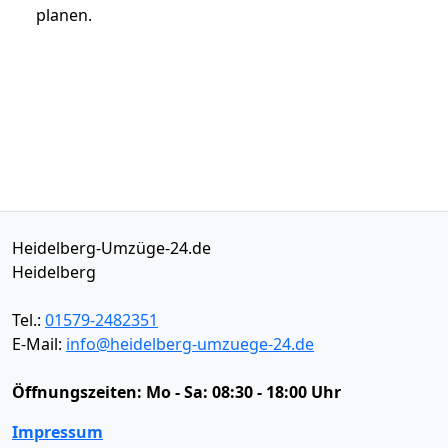
planen.
Heidelberg-Umzüge-24.de
Heidelberg
Tel.:
01579-2482351
E-Mail:
info@heidelberg-umzuege-24.de
Öffnungszeiten:
Mo - Sa: 08:30 - 18:00 Uhr
Impressum