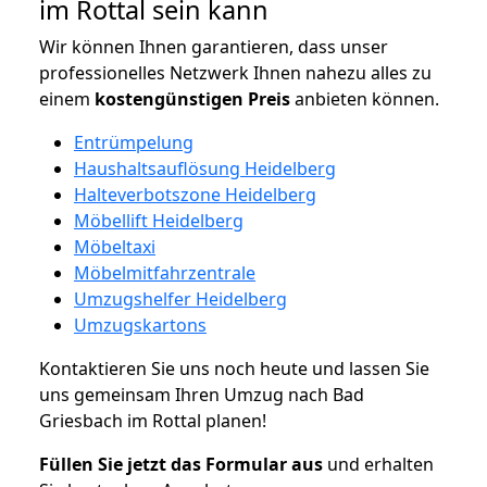
im Rottal sein kann
Wir können Ihnen garantieren, dass unser
professionelles Netzwerk Ihnen nahezu alles zu
einem
kostengünstigen
Preis
anbieten können.
Entrümpelung
Haushaltsauflösung Heidelberg
Halteverbotszone Heidelberg
Möbellift Heidelberg
Möbeltaxi
Möbelmitfahrzentrale
Umzugshelfer Heidelberg
Umzugskartons
Kontaktieren Sie uns noch heute und lassen Sie
uns gemeinsam Ihren Umzug nach Bad
Griesbach im Rottal planen!
Füllen Sie jetzt das Formular aus
und erhalten