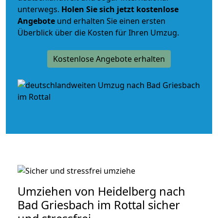
unterwegs.
Holen Sie sich jetzt kostenlose
Angebote
und erhalten Sie einen ersten
Überblick über die Kosten für Ihren Umzug.
Kostenlose Angebote erhalten
Umziehen von
Heidelberg nach
Bad Griesbach im Rottal
sicher