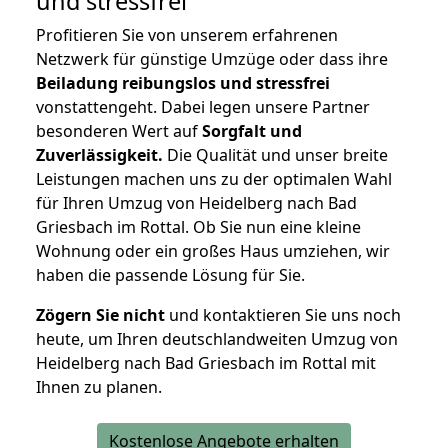
und stressfrei
Profitieren Sie von unserem erfahrenen
Netzwerk für günstige Umzüge oder dass ihre
Beiladung reibungslos und stressfrei
vonstattengeht. Dabei legen unsere Partner
besonderen Wert auf
Sorgfalt und
Zuverlässigkeit.
Die Qualität und unser breite
Leistungen machen uns zu der optimalen Wahl
für Ihren Umzug von Heidelberg nach Bad
Griesbach im Rottal. Ob Sie nun eine kleine
Wohnung oder ein großes Haus umziehen, wir
haben die passende Lösung für Sie.
Zögern Sie nicht
und kontaktieren Sie uns noch
heute, um Ihren deutschlandweiten Umzug von
Heidelberg nach Bad Griesbach im Rottal mit
Ihnen zu planen.
Kostenlose Angebote erhalten