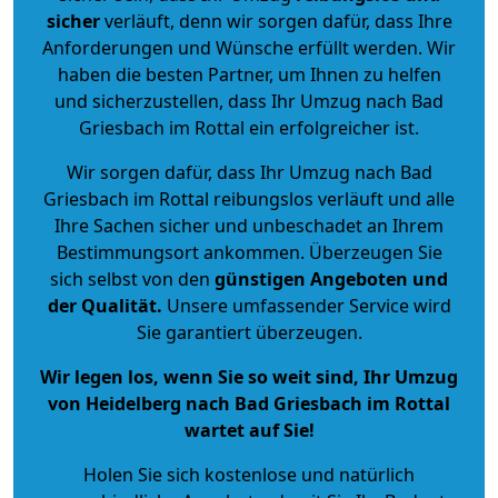
sicher
verläuft, denn wir sorgen dafür, dass Ihre
Anforderungen und Wünsche erfüllt werden. Wir
haben die besten Partner, um Ihnen zu helfen
und sicherzustellen, dass Ihr Umzug nach Bad
Griesbach im Rottal ein erfolgreicher ist.
Wir sorgen dafür, dass Ihr Umzug nach Bad
Griesbach im Rottal reibungslos verläuft und alle
Ihre Sachen sicher und unbeschadet an Ihrem
Bestimmungsort ankommen. Überzeugen Sie
sich selbst von den
günstigen Angeboten und
der Qualität
.
Unsere umfassender Service wird
Sie garantiert überzeugen.
Wir legen los, wenn Sie so weit sind, Ihr Umzug
von Heidelberg nach Bad Griesbach im Rottal
wartet auf Sie!
Holen Sie sich kostenlose und natürlich