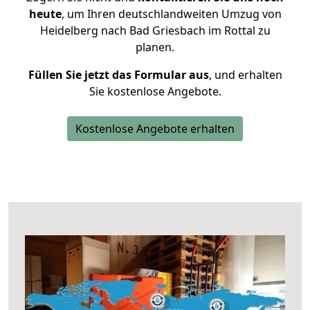
heute
, um Ihren deutschlandweiten Umzug von
Heidelberg nach Bad Griesbach im Rottal zu
planen.
Füllen Sie jetzt das Formular aus
, und erhalten
Sie kostenlose Angebote.
Kostenlose Angebote erhalten