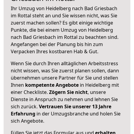
Ihr Umzug von Heidelberg nach Bad Griesbach
im Rottal steht an und Sie wissen nicht, was Sie
zuerst machen sollen? Es gibt einige wichtige
Punkte, die bei einem Umzug von Heidelberg
nach Bad Griesbach im Rottal zu beachten sind.
Angefangen bei der Planung bis hin zum
Verpacken Ihres kostbaren Hab & Gut.
Wenn Sie durch Ihren alltäglichen Arbeitsstress
nicht wissen, was Sie zuerst planen sollen, dann
übernehmen unsere Partner für Sie und stellen
Ihnen
kompetente Angebote
in Heidelberg mit
einer Checkliste.
Zögern Sie nicht
, unsere
Dienste in Anspruch zu nehmen und lehnen Sie
sich zurück.
Vertrauen Sie unserer 13 Jahre
Erfahrung
in der Umzugsbranche und holen Sie
sich Angebote.
Füllen Sie jetzt das Formular aus und
erhalten