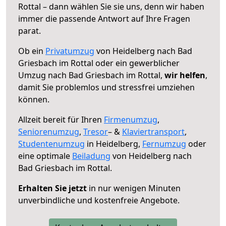
Rottal – dann wählen Sie sie uns, denn wir haben
immer die passende Antwort auf Ihre Fragen
parat.
Ob ein
Privatumzug
von Heidelberg nach Bad
Griesbach im Rottal oder ein gewerblicher
Umzug nach Bad Griesbach im Rottal,
wir helfen
,
damit Sie problemlos und stressfrei umziehen
können.
Allzeit bereit für Ihren
Firmenumzug
,
Seniorenumzug
,
Tresor
– &
Klaviertransport
,
Studentenumzug
in Heidelberg,
Fernumzug
oder
eine optimale
Beiladung
von Heidelberg nach
Bad Griesbach im Rottal.
Erhalten Sie jetzt
in nur wenigen Minuten
unverbindliche und kostenfreie Angebote.