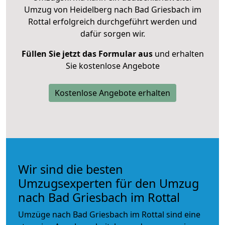
Umzug von Heidelberg nach Bad Griesbach im
Rottal erfolgreich durchgeführt werden und
dafür sorgen wir.
Füllen Sie jetzt das Formular aus
und erhalten
Sie kostenlose Angebote
Kostenlose Angebote erhalten
Wir sind die besten
Umzugsexperten für den Umzug
nach Bad Griesbach im Rottal
Umzüge nach Bad Griesbach im Rottal sind eine