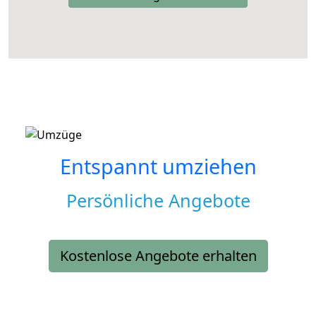
Entspannt umziehen
Persönliche Angebote
Kostenlose Angebote erhalten