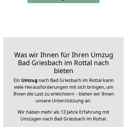
Was wir Ihnen für Ihren Umzug
Bad Griesbach im Rottal nach
bieten
Ein
Umzug
nach Bad Griesbach im Rottal kann
viele Herausforderungen mit sich bringen, um
Ihnen die Last zu erleichtern – bieten wir Ihnen
unsere Unterstützung an.
Wir haben mehr als 13 Jahre Erfahrung mit
Umzügen nach
Bad Griesbach im Rottal
.