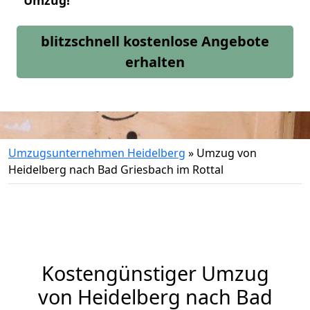
Umzug!
blitzschnell kostenlose Angebote
erhalten
Umzugsunternehmen Heidelberg
»
Umzug von
Heidelberg nach Bad Griesbach im Rottal
Kostengünstiger Umzug
von Heidelberg nach Bad