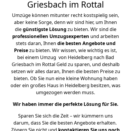
Griesbach im Rottal
Umzüge können mitunter recht kostspielig sein,
aber keine Sorge, denn wir sind hier, um Ihnen
die
günstigste
Lösung
zu bieten. Wir sind die
professionellen Umzugsexperten
und arbeiten
stets daran, Ihnen
die besten Angebote und
Preise
zu bieten. Wir wissen, wie wichtig es ist,
bei einem Umzug von Heidelberg nach Bad
Griesbach im Rottal Geld zu sparen, und deshalb
setzen wir alles daran, Ihnen die besten Preise zu
bieten. Ob Sie nun eine kleine Wohnung haben
oder ein großes Haus in Heidelberg besitzen, was
umgezogen werden muss.
Wir haben immer die perfekte Lösung für Sie.
Sparen Sie sich die Zeit – wir kümmern uns
darum, dass Sie die besten Angebote erhalten.
Zögern Sie nicht und
kontaktieren Sie uns noch