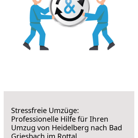
Stressfreie Umzüge:
Professionelle Hilfe für Ihren
Umzug von Heidelberg nach Bad
Griesbach im Rottal