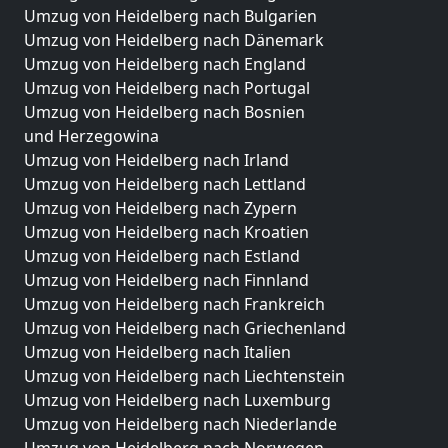
Umzug von Heidelberg nach Bulgarien
Umzug von Heidelberg nach Dänemark
Umzug von Heidelberg nach England
Umzug von Heidelberg nach Portugal
Umzug von Heidelberg nach Bosnien
und Herzegowina
Umzug von Heidelberg nach Irland
Umzug von Heidelberg nach Lettland
Umzug von Heidelberg nach Zypern
Umzug von Heidelberg nach Kroatien
Umzug von Heidelberg nach Estland
Umzug von Heidelberg nach Finnland
Umzug von Heidelberg nach Frankreich
Umzug von Heidelberg nach Griechenland
Umzug von Heidelberg nach Italien
Umzug von Heidelberg nach Liechtenstein
Umzug von Heidelberg nach Luxemburg
Umzug von Heidelberg nach Niederlande