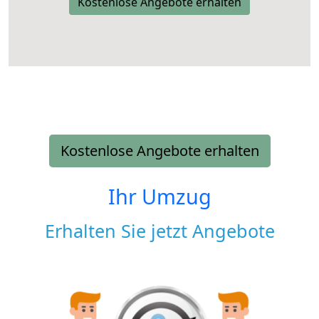
Kostenlose Angebote erhalten
Kostenlose Angebote erhalten
Ihr Umzug
Erhalten Sie jetzt Angebote