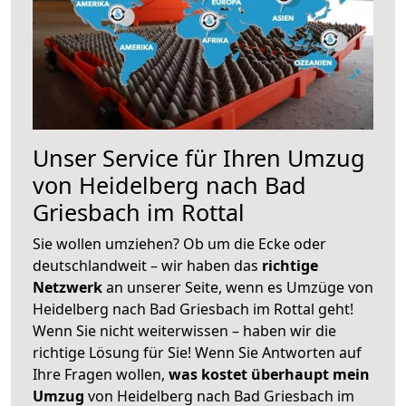
Unser Service für Ihren Umzug
von Heidelberg nach Bad
Griesbach im Rottal
Sie wollen umziehen? Ob um die Ecke oder
deutschlandweit – wir haben das
richtige
Netzwerk
an unserer Seite, wenn es Umzüge von
Heidelberg nach Bad Griesbach im Rottal geht!
Wenn Sie nicht weiterwissen – haben wir die
richtige Lösung für Sie! Wenn Sie Antworten auf
Ihre Fragen wollen,
was kostet überhaupt mein
Umzug
von Heidelberg nach Bad Griesbach im