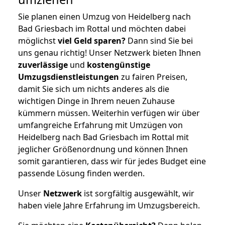
Sie planen einen Umzug von Heidelberg nach
Bad Griesbach im Rottal und möchten dabei
möglichst
viel Geld sparen?
Dann sind Sie bei
uns genau richtig! Unser Netzwerk bieten Ihnen
zuverlässige
und
kostengünstige
Umzugsdienstleistungen
zu fairen Preisen,
damit Sie sich um nichts anderes als die
wichtigen Dinge in Ihrem neuen Zuhause
kümmern müssen. Weiterhin verfügen wir über
umfangreiche Erfahrung mit Umzügen von
Heidelberg nach Bad Griesbach im Rottal mit
jeglicher Größenordnung und können Ihnen
somit garantieren, dass wir für jedes Budget eine
passende Lösung finden werden.
Unser
Netzwerk
ist sorgfältig ausgewählt, wir
haben viele Jahre Erfahrung im Umzugsbereich.