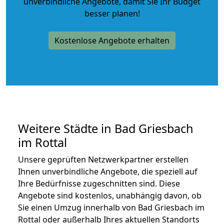
unverbindliche Angebote
, damit Sie Ihr Budget
besser planen!
Kostenlose Angebote erhalten
Weitere Städte in Bad Griesbach
im Rottal
Unsere geprüften Netzwerkpartner erstellen
Ihnen unverbindliche Angebote, die speziell auf
Ihre Bedürfnisse zugeschnitten sind. Diese
Angebote sind kostenlos, unabhängig davon, ob
Sie einen Umzug innerhalb von Bad Griesbach im
Rottal oder außerhalb Ihres aktuellen Standorts