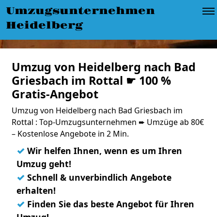
Umzugsunternehmen
Heidelberg
Umzug von Heidelberg nach Bad
Griesbach im Rottal ☛ 100 %
Gratis-Angebot
Umzug von Heidelberg nach Bad Griesbach im
Rottal : Top-Umzugsunternehmen ➨ Umzüge ab 80€
– Kostenlose Angebote in 2 Min.
✓
Wir helfen Ihnen, wenn es um Ihren
Umzug geht!
✓
Schnell & unverbindlich Angebote
erhalten!
✓
Finden Sie das beste Angebot für Ihren