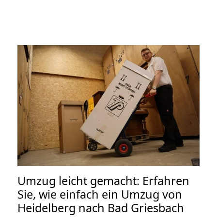
Umzug leicht gemacht: Erfahren
Sie, wie einfach ein Umzug von
Heidelberg nach Bad Griesbach