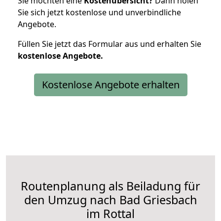
Sie möchten eine
Kostenübersicht?
Dann holen
Sie sich jetzt kostenlose und unverbindliche
Angebote.
Füllen Sie jetzt das Formular aus und erhalten Sie
kostenlose
Angebote.
Kostenlose Angebote erhalten
Routenplanung als Beiladung für
den Umzug nach Bad Griesbach
im Rottal