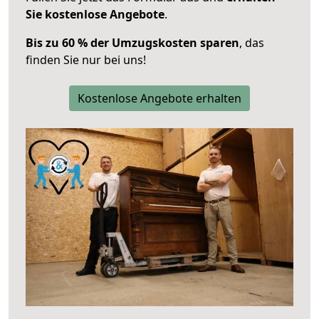
Sie kostenlose Angebote
.
Bis zu 60 % der Umzugskosten sparen
, das
finden Sie nur bei uns!
Kostenlose Angebote erhalten