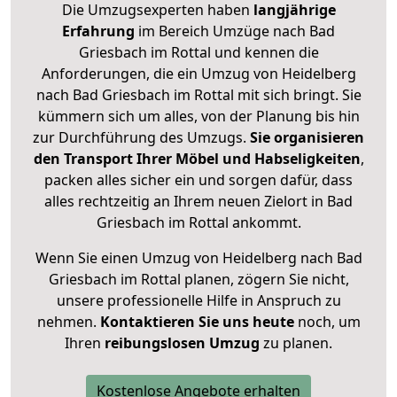
Die Umzugsexperten haben
langjährige
Erfahrung
im Bereich Umzüge nach Bad
Griesbach im Rottal und kennen die
Anforderungen, die ein Umzug von Heidelberg
nach Bad Griesbach im Rottal mit sich bringt. Sie
kümmern sich um alles, von der Planung bis hin
zur Durchführung des Umzugs.
Sie organisieren
den Transport Ihrer Möbel und Habseligkeiten
,
packen alles sicher ein und sorgen dafür, dass
alles rechtzeitig an Ihrem neuen Zielort in Bad
Griesbach im Rottal ankommt.
Wenn Sie einen Umzug von Heidelberg nach Bad
Griesbach im Rottal planen, zögern Sie nicht,
unsere professionelle Hilfe in Anspruch zu
nehmen.
Kontaktieren Sie uns heute
noch, um
Ihren
reibungslosen Umzug
zu planen.
Kostenlose Angebote erhalten