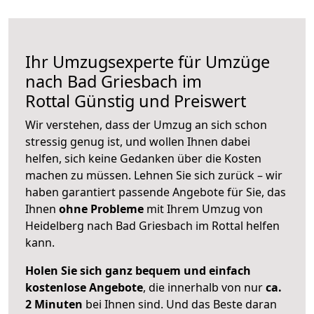
Ihr Umzugsexperte für Umzüge
nach
Bad Griesbach im
Rottal
Günstig und Preiswert
Wir verstehen, dass der Umzug an sich schon
stressig genug ist, und wollen Ihnen dabei
helfen, sich keine Gedanken über die Kosten
machen zu müssen. Lehnen Sie sich zurück – wir
haben garantiert passende Angebote für Sie, das
Ihnen
ohne Probleme
mit Ihrem Umzug von
Heidelberg nach Bad Griesbach im Rottal helfen
kann.
Holen Sie sich ganz bequem und einfach
kostenlose Angebote
, die innerhalb von nur
ca.
2 Minuten
bei Ihnen sind. Und das Beste daran