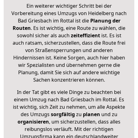
Ein weiterer wichtiger Schritt bei der
Vorbereitung eines Umzugs von Heidelberg nach
Bad Griesbach im Rottal ist die
Planung der
Routen
. Es ist wichtig, eine Route zu wählen, die
sowohl sicher als auch
zeiteffizient
ist. Es ist
auch ratsam, sicherzustellen, dass die Route frei
von Straßensperrungen und anderen
Hindernissen ist. Keine Sorgen, auch hier haben
wir Spezialisten und übernehmen gerne die
Planung, damit Sie sich auf andere wichtige
Sachen konzentrieren können.
In der Tat gibt es viele Dinge zu beachten bei
einem Umzug nach Bad Griesbach im Rottal. Es
ist wichtig, sich Zeit zu nehmen, um alle Aspekte
des Umzugs
sorgfältig
zu
planen
und zu
organisieren
, um sicherzustellen, dass alles
reibungslos verläuft. Mit der richtigen
Umzugsfirma kann ein deutschlandweiter