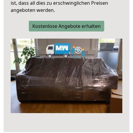
ist, dass all dies zu erschwinglichen Preisen
angeboten werden.
Kostenlose Angebote erhalten