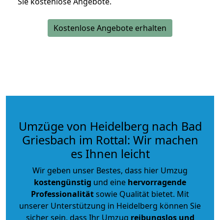
Sie kostenlose Angebote.
Kostenlose Angebote erhalten
Umzüge von Heidelberg nach Bad
Griesbach im Rottal: Wir machen
es Ihnen leicht
Wir geben unser Bestes, dass hier Umzug
kostengünstig
und eine
hervorragende
Professionalität
sowie Qualität bietet. Mit
unserer Unterstützung in Heidelberg können Sie
sicher sein, dass Ihr Umzug
reibungslos und