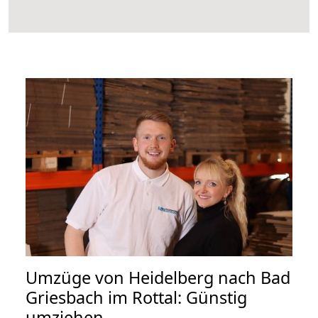
Umzüge von Heidelberg nach Bad
Griesbach im Rottal: Günstig
umziehen