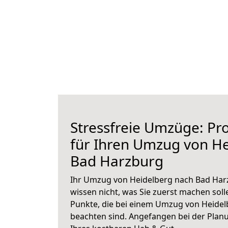
Stressfreie Umzüge: Pro
für Ihren Umzug von H
Bad Harzburg
Ihr Umzug von Heidelberg nach Bad Harz
wissen nicht, was Sie zuerst machen solle
Punkte, die bei einem Umzug von Heide
beachten sind.
Angefangen bei der Plan