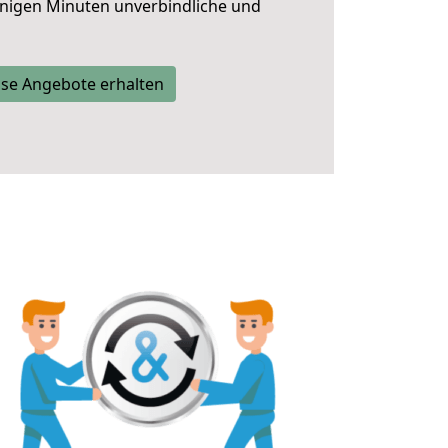
nigen Minuten unverbindliche und
se Angebote erhalten