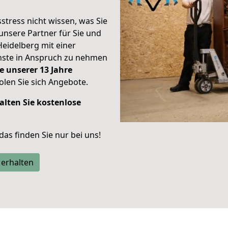
stress nicht wissen, was Sie
unsere Partner für Sie und
Heidelberg mit einer
enste in Anspruch zu nehmen
e unserer 13 Jahre
len Sie sich Angebote.
alten Sie kostenlose
 das finden Sie nur bei uns!
 erhalten