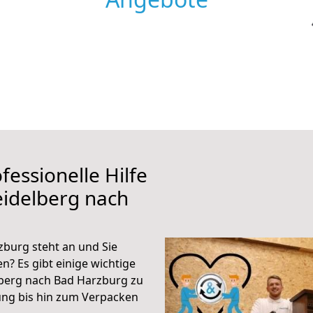
fessionelle Hilfe
eidelberg nach
burg steht an und Sie
n? Es gibt einige wichtige
lberg nach Bad Harzburg zu
ung bis hin zum Verpacken