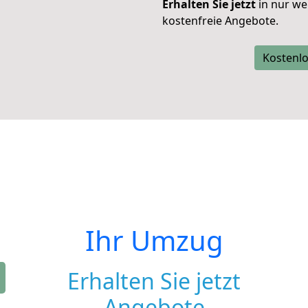
Erhalten Sie jetzt
in nur we
kostenfreie Angebote.
Kostenlo
Ihr Umzug
Erhalten Sie jetzt
Angebote