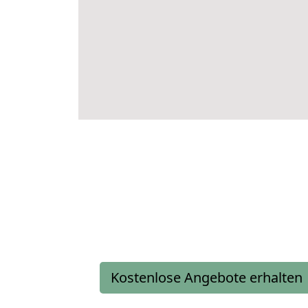
Kostenlose Angebote erhalten