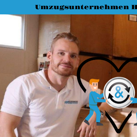
Umzugsunternehmen H