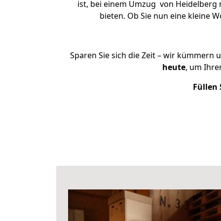
ist, bei einem Umzug von Heidelberg n
bieten. Ob Sie nun eine kleine
Sparen Sie sich die Zeit – wir kümmern 
heute
, um Ihr
Füllen 