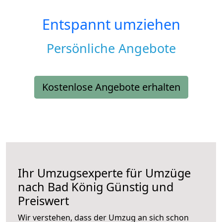
Entspannt umziehen
Persönliche Angebote
Kostenlose Angebote erhalten
Ihr Umzugsexperte für Umzüge
nach
Bad König
Günstig und
Preiswert
Wir verstehen, dass der Umzug an sich schon