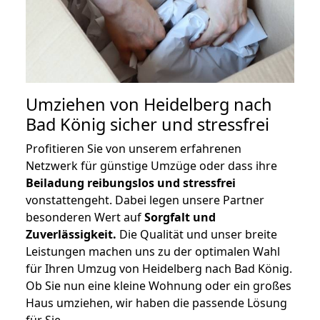
Umziehen von
Heidelberg nach
Bad König
sicher und stressfrei
Profitieren Sie von unserem erfahrenen
Netzwerk für günstige Umzüge oder dass ihre
Beiladung reibungslos und stressfrei
vonstattengeht. Dabei legen unsere Partner
besonderen Wert auf
Sorgfalt und
Zuverlässigkeit.
Die Qualität und unser breite
Leistungen machen uns zu der optimalen Wahl
für Ihren Umzug von Heidelberg nach Bad König.
Ob Sie nun eine kleine Wohnung oder ein großes
Haus umziehen, wir haben die passende Lösung