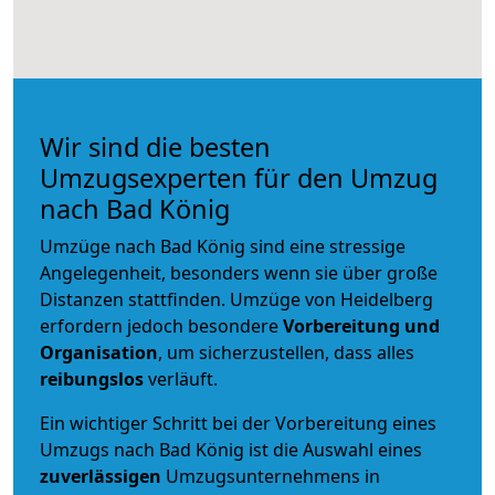
Wir sind die besten
Umzugsexperten für den Umzug
nach Bad König
Umzüge nach Bad König sind eine stressige
Angelegenheit, besonders wenn sie über große
Distanzen stattfinden. Umzüge von Heidelberg
erfordern jedoch besondere
Vorbereitung und
Organisation
, um sicherzustellen, dass alles
reibungslos
verläuft.
Ein wichtiger Schritt bei der Vorbereitung eines
Umzugs nach Bad König ist die Auswahl eines
zuverlässigen
Umzugsunternehmens in