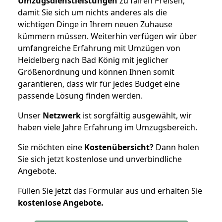
Umzugsdienstleistungen
zu fairen Preisen,
damit Sie sich um nichts anderes als die
wichtigen Dinge in Ihrem neuen Zuhause
kümmern müssen. Weiterhin verfügen wir über
umfangreiche Erfahrung mit Umzügen von
Heidelberg nach Bad König mit jeglicher
Größenordnung und können Ihnen somit
garantieren, dass wir für jedes Budget eine
passende Lösung finden werden.
Unser
Netzwerk
ist sorgfältig ausgewählt, wir
haben viele Jahre Erfahrung im Umzugsbereich.
Sie möchten eine
Kostenübersicht?
Dann holen
Sie sich jetzt kostenlose und unverbindliche
Angebote.
Füllen Sie jetzt das Formular aus und erhalten Sie
kostenlose
Angebote.