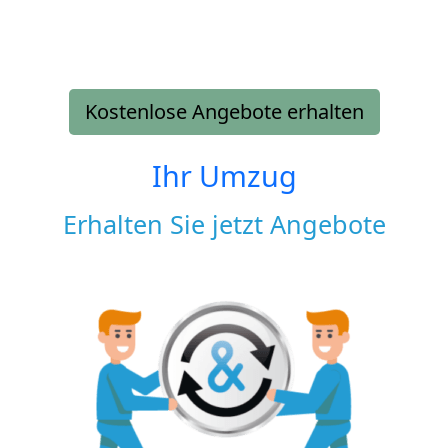
Kostenlose Angebote erhalten
Ihr Umzug
Erhalten Sie jetzt Angebote