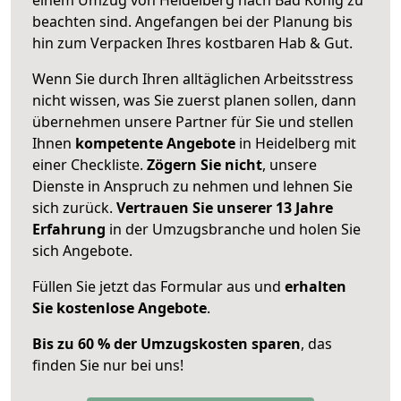
beachten sind.
Angefangen bei der Planung bis
hin zum Verpacken Ihres kostbaren Hab & Gut.
Wenn Sie durch Ihren alltäglichen Arbeitsstress
nicht wissen, was Sie zuerst planen sollen, dann
übernehmen unsere Partner für Sie und stellen
Ihnen
kompetente Angebote
in Heidelberg mit
einer Checkliste.
Zögern Sie nicht
, unsere
Dienste in Anspruch zu nehmen und lehnen Sie
sich zurück.
Vertrauen Sie unserer 13 Jahre
Erfahrung
in der Umzugsbranche und holen Sie
sich Angebote.
Füllen Sie jetzt das Formular aus und
erhalten
Sie kostenlose Angebote
.
Bis zu 60 % der Umzugskosten sparen
, das
finden Sie nur bei uns!