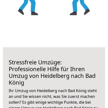
Stressfreie Umzüge:
Professionelle Hilfe für Ihren
Umzug von Heidelberg nach Bad
König
Ihr Umzug von Heidelberg nach Bad König steht
an und Sie wissen nicht, was Sie zuerst machen
sollen? Es gibt einige wichtige Punkte, die bei
einem Umzug von Heidelberg nach Bad König zu