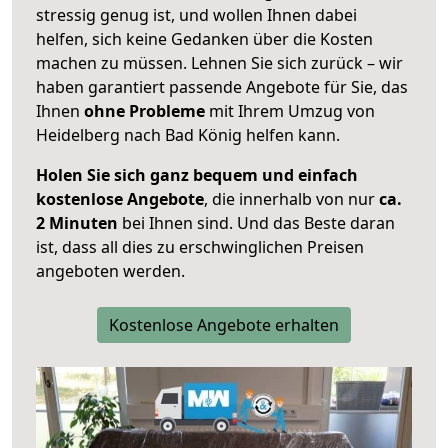
stressig genug ist, und wollen Ihnen dabei
helfen, sich keine Gedanken über die Kosten
machen zu müssen. Lehnen Sie sich zurück – wir
haben garantiert passende Angebote für Sie, das
Ihnen
ohne Probleme
mit Ihrem Umzug von
Heidelberg nach Bad König helfen kann.
Holen Sie sich ganz bequem und einfach
kostenlose Angebote
, die innerhalb von nur
ca.
2 Minuten
bei Ihnen sind. Und das Beste daran
ist, dass all dies zu erschwinglichen Preisen
angeboten werden.
Kostenlose Angebote erhalten