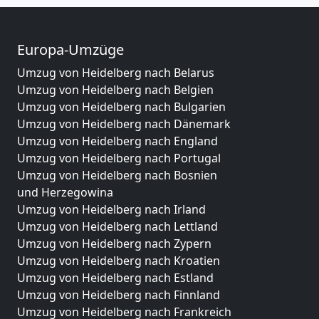
Europa-Umzüge
Umzug von Heidelberg nach Belarus
Umzug von Heidelberg nach Belgien
Umzug von Heidelberg nach Bulgarien
Umzug von Heidelberg nach Dänemark
Umzug von Heidelberg nach England
Umzug von Heidelberg nach Portugal
Umzug von Heidelberg nach Bosnien
und Herzegowina
Umzug von Heidelberg nach Irland
Umzug von Heidelberg nach Lettland
Umzug von Heidelberg nach Zypern
Umzug von Heidelberg nach Kroatien
Umzug von Heidelberg nach Estland
Umzug von Heidelberg nach Finnland
Umzug von Heidelberg nach Frankreich