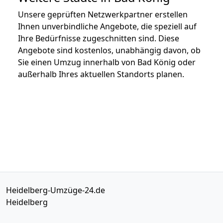
Unsere geprüften Netzwerkpartner erstellen
Ihnen unverbindliche Angebote, die speziell auf
Ihre Bedürfnisse zugeschnitten sind. Diese
Angebote sind kostenlos, unabhängig davon, ob
Sie einen Umzug innerhalb von Bad König oder
außerhalb Ihres aktuellen Standorts planen.
Heidelberg-Umzüge-24.de
Heidelberg