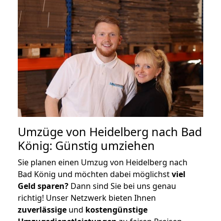
Umzüge von Heidelberg nach Bad
König: Günstig umziehen
Sie planen einen Umzug von Heidelberg nach
Bad König und möchten dabei möglichst
viel
Geld sparen?
Dann sind Sie bei uns genau
richtig! Unser Netzwerk bieten Ihnen
zuverlässige
und
kostengünstige