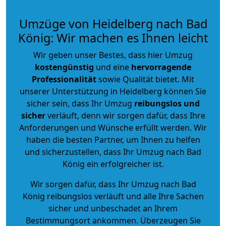
Umzüge von Heidelberg nach Bad
König: Wir machen es Ihnen leicht
Wir geben unser Bestes, dass hier Umzug
kostengünstig
und eine
hervorragende
Professionalität
sowie Qualität bietet. Mit
unserer Unterstützung in Heidelberg können Sie
sicher sein, dass Ihr Umzug
reibungslos und
sicher
verläuft, denn wir sorgen dafür, dass Ihre
Anforderungen und Wünsche erfüllt werden. Wir
haben die besten Partner, um Ihnen zu helfen
und sicherzustellen, dass Ihr Umzug nach Bad
König ein erfolgreicher ist.
Wir sorgen dafür, dass Ihr Umzug nach Bad
König reibungslos verläuft und alle Ihre Sachen
sicher und unbeschadet an Ihrem
Bestimmungsort ankommen. Überzeugen Sie