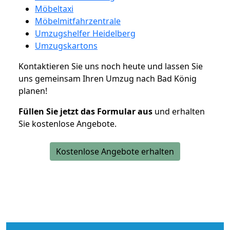
Möbeltaxi
Möbelmitfahrzentrale
Umzugshelfer Heidelberg
Umzugskartons
Kontaktieren Sie uns noch heute und lassen Sie
uns gemeinsam Ihren Umzug nach Bad König
planen!
Füllen Sie jetzt das Formular aus
und erhalten
Sie kostenlose Angebote.
Kostenlose Angebote erhalten