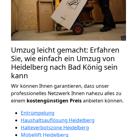
Umzug leicht gemacht: Erfahren
Sie, wie einfach ein Umzug von
Heidelberg nach Bad König sein
kann
Wir können Ihnen garantieren, dass unser
professionelles Netzwerk Ihnen nahezu alles zu
einem
kostengünstigen
Preis
anbieten können.
Entrümpelung
Haushaltsauflösung Heidelberg
Halteverbotszone Heidelberg
Möbellift Heidelberg