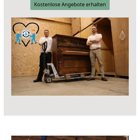
Kostenlose Angebote erhalten