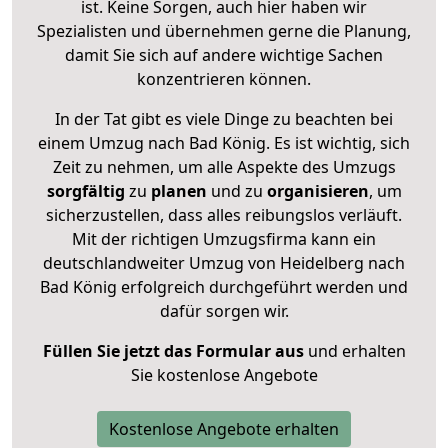
ist. Keine Sorgen, auch hier haben wir
Spezialisten und übernehmen gerne die Planung,
damit Sie sich auf andere wichtige Sachen
konzentrieren können.
In der Tat gibt es viele Dinge zu beachten bei
einem Umzug nach Bad König. Es ist wichtig, sich
Zeit zu nehmen, um alle Aspekte des Umzugs
sorgfältig
zu
planen
und zu
organisieren
, um
sicherzustellen, dass alles reibungslos verläuft.
Mit der richtigen Umzugsfirma kann ein
deutschlandweiter Umzug von Heidelberg nach
Bad König erfolgreich durchgeführt werden und
dafür sorgen wir.
Füllen Sie jetzt das Formular aus
und erhalten
Sie kostenlose Angebote
Kostenlose Angebote erhalten