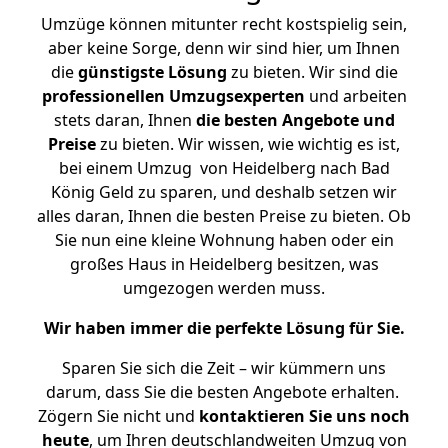
Umzüge können mitunter recht kostspielig sein,
aber keine Sorge, denn wir sind hier, um Ihnen
die
günstigste
Lösung
zu bieten. Wir sind die
professionellen Umzugsexperten
und arbeiten
stets daran, Ihnen
die besten Angebote und
Preise
zu bieten. Wir wissen, wie wichtig es ist,
bei einem Umzug von Heidelberg nach Bad
König Geld zu sparen, und deshalb setzen wir
alles daran, Ihnen die besten Preise zu bieten. Ob
Sie nun eine kleine Wohnung haben oder ein
großes Haus in Heidelberg besitzen, was
umgezogen werden muss.
Wir haben immer die perfekte Lösung für Sie.
Sparen Sie sich die Zeit – wir kümmern uns
darum, dass Sie die besten Angebote erhalten.
Zögern Sie nicht und
kontaktieren Sie uns noch
heute
, um Ihren deutschlandweiten Umzug von