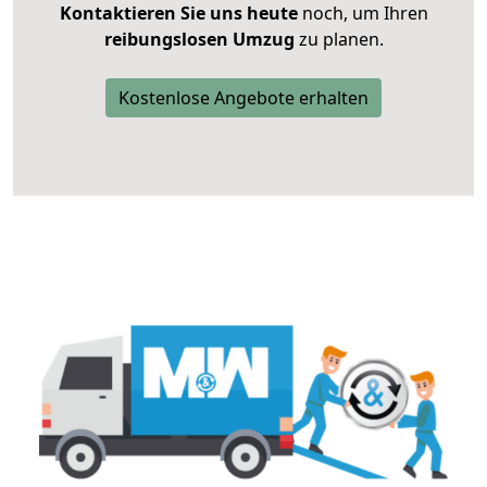
Kontaktieren Sie uns heute
noch, um Ihren
reibungslosen Umzug
zu planen.
Kostenlose Angebote erhalten