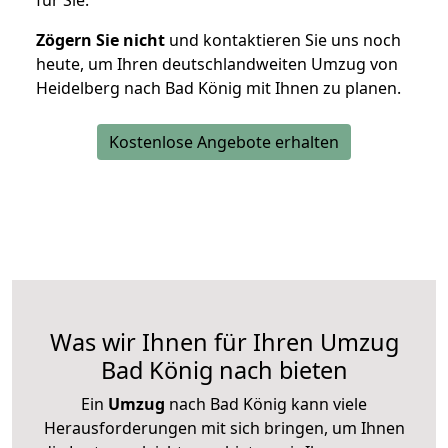
für Sie.
Zögern Sie nicht
und kontaktieren Sie uns noch
heute, um Ihren deutschlandweiten Umzug von
Heidelberg nach Bad König mit Ihnen zu planen.
Kostenlose Angebote erhalten
Was wir Ihnen für Ihren Umzug
Bad König nach bieten
Ein
Umzug
nach Bad König kann viele
Herausforderungen mit sich bringen, um Ihnen