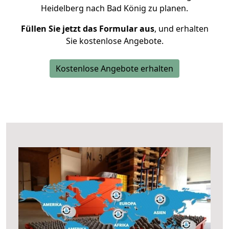
Heidelberg nach Bad König zu planen.
Füllen Sie jetzt das Formular aus
, und erhalten
Sie kostenlose Angebote.
Kostenlose Angebote erhalten