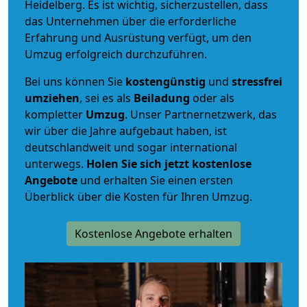
Heidelberg. Es ist wichtig, sicherzustellen, dass
das Unternehmen über die erforderliche
Erfahrung und Ausrüstung verfügt, um den
Umzug erfolgreich durchzuführen.
Bei uns können Sie
kostengünstig
und
stressfrei
umziehen
, sei es als
Beiladung
oder als
kompletter
Umzug
. Unser Partnernetzwerk, das
wir über die Jahre aufgebaut haben, ist
deutschlandweit und sogar international
unterwegs.
Holen Sie sich jetzt kostenlose
Angebote
und erhalten Sie einen ersten
Überblick über die Kosten für Ihren Umzug.
Kostenlose Angebote erhalten