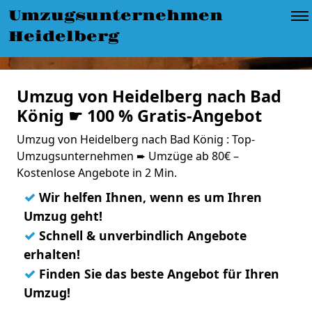
Umzugsunternehmen
Heidelberg
Umzug von Heidelberg nach Bad
König ☛ 100 % Gratis-Angebot
Umzug von Heidelberg nach Bad König : Top-
Umzugsunternehmen ➨ Umzüge ab 80€ –
Kostenlose Angebote in 2 Min.
✓
Wir helfen Ihnen, wenn es um Ihren
Umzug geht!
✓
Schnell & unverbindlich Angebote
erhalten!
✓
Finden Sie das beste Angebot für Ihren
Umzug!