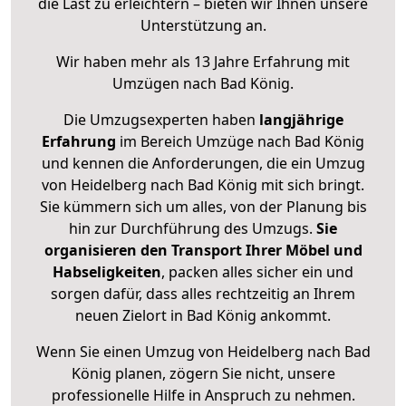
die Last zu erleichtern – bieten wir Ihnen unsere
Unterstützung an.
Wir haben mehr als 13 Jahre Erfahrung mit
Umzügen nach
Bad König
.
Die Umzugsexperten haben
langjährige
Erfahrung
im Bereich Umzüge nach Bad König
und kennen die Anforderungen, die ein Umzug
von Heidelberg nach Bad König mit sich bringt.
Sie kümmern sich um alles, von der Planung bis
hin zur Durchführung des Umzugs.
Sie
organisieren den Transport Ihrer Möbel und
Habseligkeiten
, packen alles sicher ein und
sorgen dafür, dass alles rechtzeitig an Ihrem
neuen Zielort in Bad König ankommt.
Wenn Sie einen Umzug von Heidelberg nach Bad
König planen, zögern Sie nicht, unsere
professionelle Hilfe in Anspruch zu nehmen.