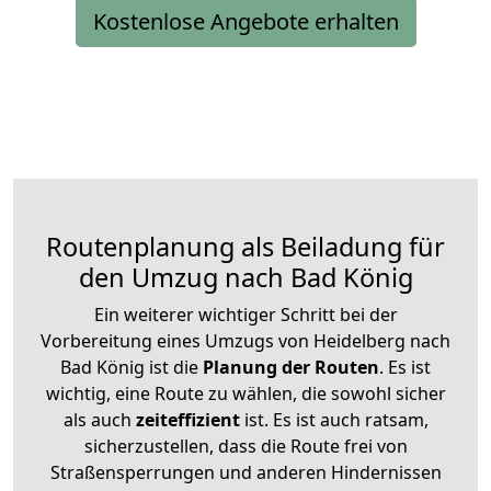
Kostenlose Angebote erhalten
Routenplanung als Beiladung für
den Umzug nach Bad König
Ein weiterer wichtiger Schritt bei der
Vorbereitung eines Umzugs von Heidelberg nach
Bad König ist die
Planung der Routen
. Es ist
wichtig, eine Route zu wählen, die sowohl sicher
als auch
zeiteffizient
ist. Es ist auch ratsam,
sicherzustellen, dass die Route frei von
Straßensperrungen und anderen Hindernissen