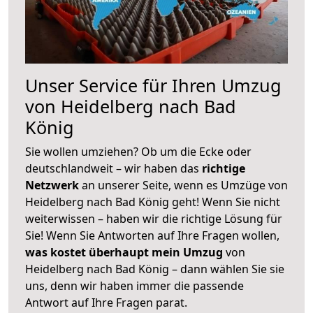
Unser Service für Ihren Umzug
von Heidelberg nach Bad
König
Sie wollen umziehen? Ob um die Ecke oder
deutschlandweit – wir haben das
richtige
Netzwerk
an unserer Seite, wenn es Umzüge von
Heidelberg nach Bad König geht! Wenn Sie nicht
weiterwissen – haben wir die richtige Lösung für
Sie! Wenn Sie Antworten auf Ihre Fragen wollen,
was kostet überhaupt mein Umzug
von
Heidelberg nach Bad König – dann wählen Sie sie
uns, denn wir haben immer die passende
Antwort auf Ihre Fragen parat.