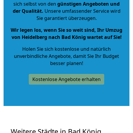
sich selbst von den
günstigen Angeboten und
der Qualität
.
Unsere umfassender Service wird
Sie garantiert überzeugen.
Wir legen los, wenn Sie so weit sind, Ihr Umzug
von Heidelberg nach Bad König wartet auf Sie!
Holen Sie sich kostenlose und natürlich
unverbindliche Angebote
, damit Sie Ihr Budget
besser planen!
Kostenlose Angebote erhalten
Weitere Städte in Bad König