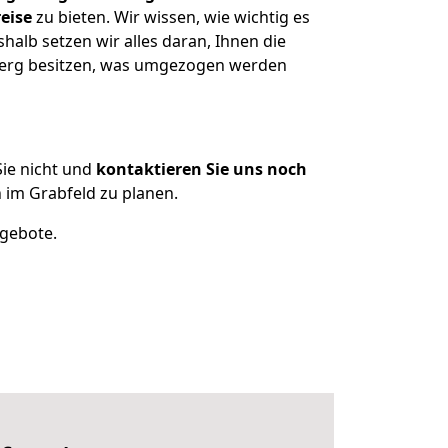
eise
zu bieten. Wir wissen, wie wichtig es
alb setzen wir alles daran, Ihnen die
lberg besitzen, was umgezogen werden
ie nicht und
kontaktieren Sie uns noch
im Grabfeld zu planen.
ngebote.