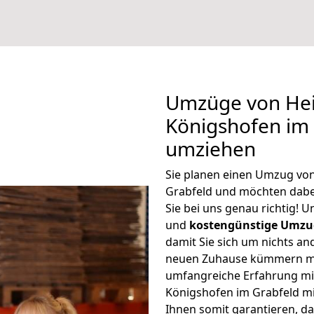
Umzüge von Hei
Königshofen im 
umziehen
Sie planen einen Umzug vo
Grabfeld und möchten dabe
Sie bei uns genau richtig! 
und
kostengünstige Umzu
damit Sie sich um nichts an
neuen Zuhause kümmern müs
umfangreiche Erfahrung mi
Königshofen im Grabfeld m
Ihnen somit garantieren, da