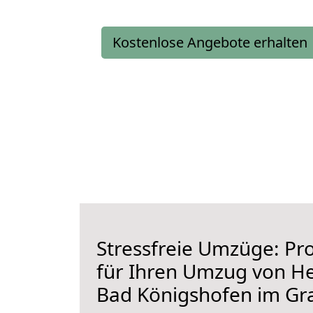
Kostenlose Angebote erhalten
Stressfreie Umzüge: Pro
für Ihren Umzug von H
Bad Königshofen im Gr