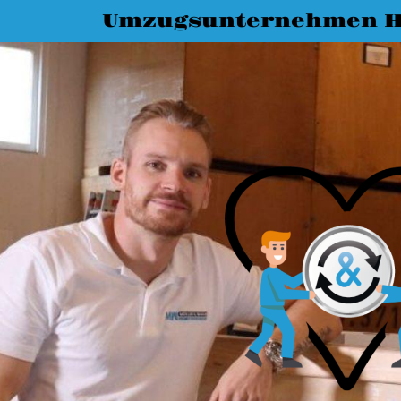
Umzugsunternehmen H