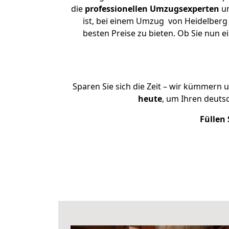
die
professionellen Umzugsexperten
un
ist, bei einem Umzug von Heidelberg 
besten Preise zu bieten. Ob Sie nun
Sparen Sie sich die Zeit – wir kümmern 
heute
, um Ihren deuts
Füllen 