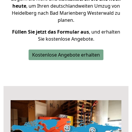
heute
, um Ihren deutschlandweiten Umzug von
Heidelberg nach Bad Marienberg Westerwald zu
planen.
Füllen Sie jetzt das Formular aus
, und erhalten
Sie kostenlose Angebote.
Kostenlose Angebote erhalten