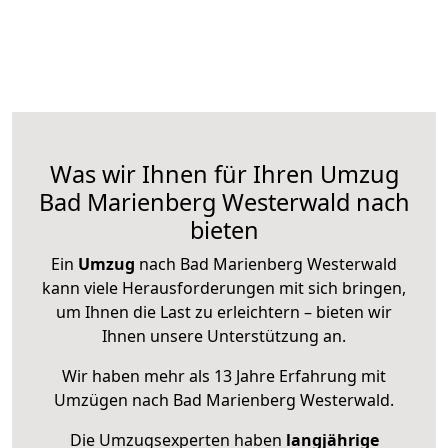
Was wir Ihnen für Ihren Umzug
Bad Marienberg Westerwald nach
bieten
Ein
Umzug
nach Bad Marienberg Westerwald
kann viele Herausforderungen mit sich bringen,
um Ihnen die Last zu erleichtern – bieten wir
Ihnen unsere Unterstützung an.
Wir haben mehr als 13 Jahre Erfahrung mit
Umzügen nach
Bad Marienberg Westerwald
.
Die Umzugsexperten haben
langjährige