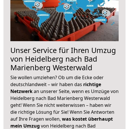
Unser Service für Ihren Umzug
von Heidelberg nach Bad
Marienberg Westerwald
Sie wollen umziehen? Ob um die Ecke oder
deutschlandweit – wir haben das
richtige
Netzwerk
an unserer Seite, wenn es Umzüge von
Heidelberg nach Bad Marienberg Westerwald
geht! Wenn Sie nicht weiterwissen – haben wir
die richtige Lösung für Sie! Wenn Sie Antworten
auf Ihre Fragen wollen,
was kostet überhaupt
mein Umzug
von Heidelberg nach Bad