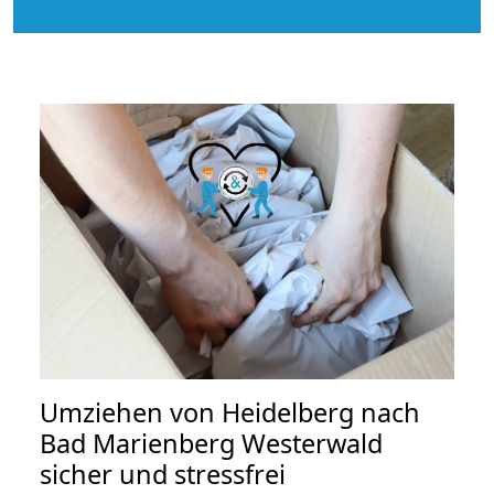
Umziehen von
Heidelberg nach
Bad Marienberg Westerwald
sicher und stressfrei