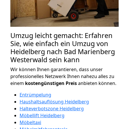
Umzug leicht gemacht: Erfahren
Sie, wie einfach ein Umzug von
Heidelberg nach Bad Marienberg
Westerwald sein kann
Wir können Ihnen garantieren, dass unser
professionelles Netzwerk Ihnen nahezu alles zu
einem
kostengünstigen
Preis
anbieten können.
Entrümpelung
Haushaltsauflösung Heidelberg
Halteverbotszone Heidelberg
Möbellift Heidelberg
Möbeltaxi