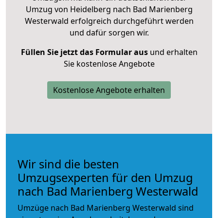
Umzug von Heidelberg nach Bad Marienberg
Westerwald erfolgreich durchgeführt werden
und dafür sorgen wir.
Füllen Sie jetzt das Formular aus
und erhalten
Sie kostenlose Angebote
Kostenlose Angebote erhalten
Wir sind die besten
Umzugsexperten für den Umzug
nach Bad Marienberg Westerwald
Umzüge nach Bad Marienberg Westerwald sind