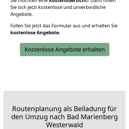
Sie möchten eine
Kostenübersicht?
Dann holen
Sie sich jetzt kostenlose und unverbindliche
Angebote.
Füllen Sie jetzt das Formular aus und erhalten Sie
kostenlose
Angebote.
Kostenlose Angebote erhalten
Routenplanung als Beiladung für
den Umzug nach Bad Marienberg
Westerwald