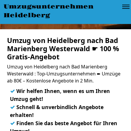
Umzugsunternehmen
Heidelberg
Umzug von Heidelberg nach Bad
Marienberg Westerwald ☛ 100 %
Gratis-Angebot
Umzug von Heidelberg nach Bad Marienberg
Westerwald : Top-Umzugsunternehmen ➨ Umzüge
ab 80€ – Kostenlose Angebote in 2 Min.
✓
Wir helfen Ihnen, wenn es um Ihren
Umzug geht!
✓
Schnell & unverbindlich Angebote
erhalten!
✓
Finden Sie das beste Angebot für Ihren