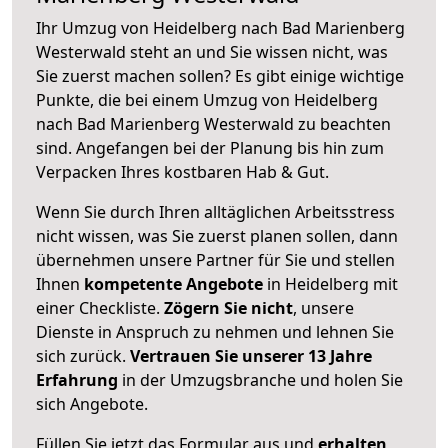
Ihr Umzug von Heidelberg nach Bad Marienberg
Westerwald steht an und Sie wissen nicht, was
Sie zuerst machen sollen? Es gibt einige wichtige
Punkte, die bei einem Umzug von Heidelberg
nach Bad Marienberg Westerwald zu beachten
sind.
Angefangen bei der Planung bis hin zum
Verpacken Ihres kostbaren Hab & Gut.
Wenn Sie durch Ihren alltäglichen Arbeitsstress
nicht wissen, was Sie zuerst planen sollen, dann
übernehmen unsere Partner für Sie und stellen
Ihnen
kompetente Angebote
in Heidelberg mit
einer Checkliste.
Zögern Sie nicht
, unsere
Dienste in Anspruch zu nehmen und lehnen Sie
sich zurück.
Vertrauen Sie unserer 13 Jahre
Erfahrung
in der Umzugsbranche und holen Sie
sich Angebote.
Füllen Sie jetzt das Formular aus und
erhalten