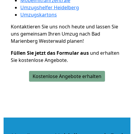
Möbelmitfahrzentrale
Umzugshelfer Heidelberg
Umzugskartons
Kontaktieren Sie uns noch heute und lassen Sie
uns gemeinsam Ihren Umzug nach Bad
Marienberg Westerwald planen!
Füllen Sie jetzt das Formular aus
und erhalten
Sie kostenlose Angebote.
Kostenlose Angebote erhalten