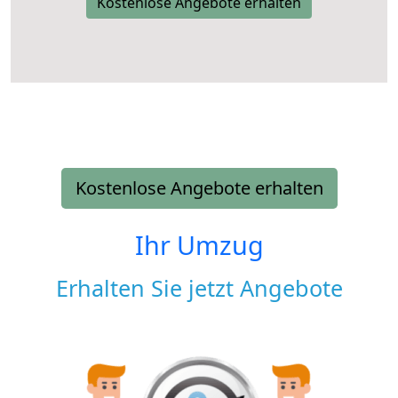
Kostenlose Angebote erhalten
Kostenlose Angebote erhalten
Ihr Umzug
Erhalten Sie jetzt Angebote