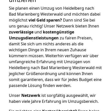
Sie planen einen Umzug von Heidelberg nach
Bad Marienberg Westerwald und möchten dabei
möglichst
viel Geld sparen?
Dann sind Sie bei
uns genau richtig! Unser Netzwerk bieten Ihnen
zuverlässige
und
kostengünstige
Umzugsdienstleistungen
zu fairen Preisen,
damit Sie sich um nichts anderes als die
wichtigen Dinge in Ihrem neuen Zuhause
kümmern müssen. Weiterhin verfügen wir über
umfangreiche Erfahrung mit Umzügen von
Heidelberg nach Bad Marienberg Westerwald mit
jeglicher Größenordnung und können Ihnen
somit garantieren, dass wir für jedes Budget eine
passende Lösung finden werden.
Unser
Netzwerk
ist sorgfältig ausgewählt, wir
haben viele Jahre Erfahrung im Umzugsbereich.