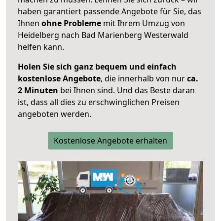
haben garantiert passende Angebote für Sie, das
Ihnen
ohne Probleme
mit Ihrem Umzug von
Heidelberg nach Bad Marienberg Westerwald
helfen kann.
Holen Sie sich ganz bequem und einfach
kostenlose Angebote
, die innerhalb von nur
ca.
2 Minuten
bei Ihnen sind. Und das Beste daran
ist, dass all dies zu erschwinglichen Preisen
angeboten werden.
Kostenlose Angebote erhalten