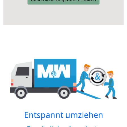
Entspannt umziehen