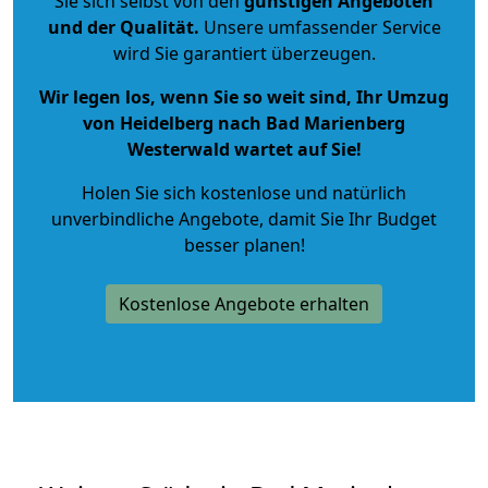
Sie sich selbst von den
günstigen Angeboten
und der Qualität
.
Unsere umfassender Service
wird Sie garantiert überzeugen.
Wir legen los, wenn Sie so weit sind, Ihr Umzug
von Heidelberg nach Bad Marienberg
Westerwald wartet auf Sie!
Holen Sie sich kostenlose und natürlich
unverbindliche Angebote
, damit Sie Ihr Budget
besser planen!
Kostenlose Angebote erhalten