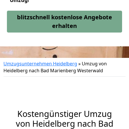
Umzug!
blitzschnell kostenlose Angebote
erhalten
Umzugsunternehmen Heidelberg
»
Umzug von
Heidelberg nach Bad Marienberg Westerwald
Kostengünstiger Umzug
von Heidelberg nach Bad