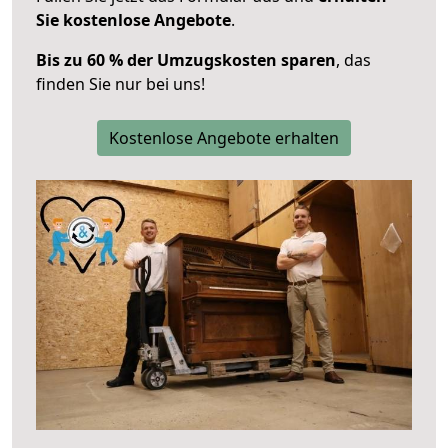
Sie kostenlose Angebote
.
Bis zu 60 % der Umzugskosten sparen
, das
finden Sie nur bei uns!
Kostenlose Angebote erhalten