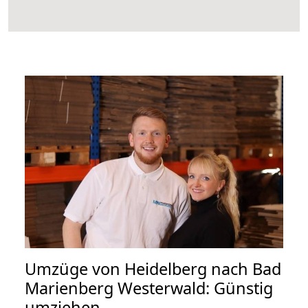
Umzüge von Heidelberg nach Bad
Marienberg Westerwald: Günstig
umziehen