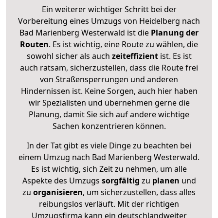
Ein weiterer wichtiger Schritt bei der
Vorbereitung eines Umzugs von Heidelberg nach
Bad Marienberg Westerwald ist die
Planung der
Routen
. Es ist wichtig, eine Route zu wählen, die
sowohl sicher als auch
zeiteffizient
ist. Es ist
auch ratsam, sicherzustellen, dass die Route frei
von Straßensperrungen und anderen
Hindernissen ist. Keine Sorgen, auch hier haben
wir Spezialisten und übernehmen gerne die
Planung, damit Sie sich auf andere wichtige
Sachen konzentrieren können.
In der Tat gibt es viele Dinge zu beachten bei
einem Umzug nach Bad Marienberg Westerwald.
Es ist wichtig, sich Zeit zu nehmen, um alle
Aspekte des Umzugs
sorgfältig
zu
planen
und
zu
organisieren
, um sicherzustellen, dass alles
reibungslos verläuft. Mit der richtigen
Umzugsfirma kann ein deutschlandweiter