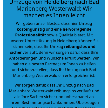
Umzüge von Heidelberg nach Bad
Marienberg Westerwald: Wir
machen es Ihnen leicht
Wir geben unser Bestes, dass hier Umzug
kostengünstig
und eine
hervorragende
Professionalität
sowie Qualität bietet. Mit
unserer Unterstützung in Heidelberg können Sie
sicher sein, dass Ihr Umzug
reibungslos und
sicher
verläuft, denn wir sorgen dafür, dass Ihre
Anforderungen und Wünsche erfüllt werden. Wir
haben die besten Partner, um Ihnen zu helfen
und sicherzustellen, dass Ihr Umzug nach Bad
Marienberg Westerwald ein erfolgreicher ist.
Wir sorgen dafür, dass Ihr Umzug nach Bad
Marienberg Westerwald reibungslos verläuft und
alle Ihre Sachen sicher und unbeschadet an
Ihrem Bestimmungsort ankommen. Überzeugen