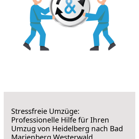
Stressfreie Umzüge:
Professionelle Hilfe für Ihren
Umzug von Heidelberg nach Bad
Marienberg Westerwald