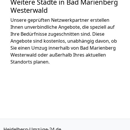
Weitere Städte in Bad Marienberg
Westerwald
Unsere geprüften Netzwerkpartner erstellen
Ihnen unverbindliche Angebote, die speziell auf
Ihre Bedürfnisse zugeschnitten sind. Diese
Angebote sind kostenlos, unabhängig davon, ob
Sie einen Umzug innerhalb von Bad Marienberg
Westerwald oder außerhalb Ihres aktuellen
Standorts planen.
Heidelberg-Umzüge-24.de