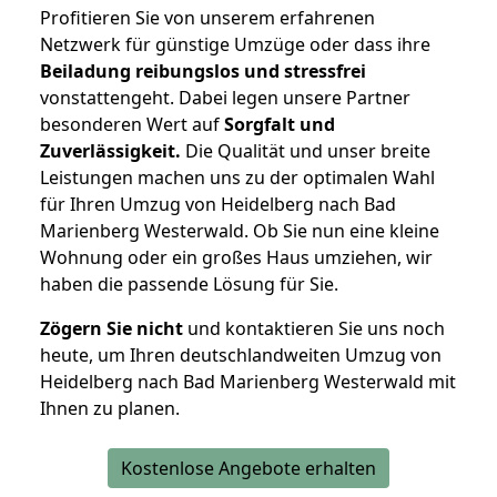
Profitieren Sie von unserem erfahrenen
Netzwerk für günstige Umzüge oder dass ihre
Beiladung reibungslos und stressfrei
vonstattengeht. Dabei legen unsere Partner
besonderen Wert auf
Sorgfalt und
Zuverlässigkeit.
Die Qualität und unser breite
Leistungen machen uns zu der optimalen Wahl
für Ihren Umzug von Heidelberg nach Bad
Marienberg Westerwald. Ob Sie nun eine kleine
Wohnung oder ein großes Haus umziehen, wir
haben die passende Lösung für Sie.
Zögern Sie nicht
und kontaktieren Sie uns noch
heute, um Ihren deutschlandweiten Umzug von
Heidelberg nach Bad Marienberg Westerwald mit
Ihnen zu planen.
Kostenlose Angebote erhalten