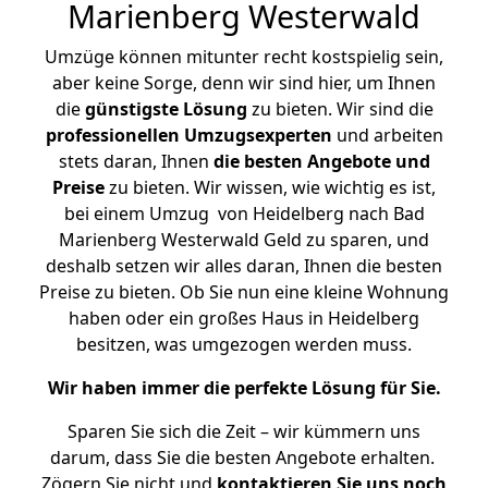
Marienberg Westerwald
Umzüge können mitunter recht kostspielig sein,
aber keine Sorge, denn wir sind hier, um Ihnen
die
günstigste
Lösung
zu bieten. Wir sind die
professionellen Umzugsexperten
und arbeiten
stets daran, Ihnen
die besten Angebote und
Preise
zu bieten. Wir wissen, wie wichtig es ist,
bei einem Umzug von Heidelberg nach Bad
Marienberg Westerwald Geld zu sparen, und
deshalb setzen wir alles daran, Ihnen die besten
Preise zu bieten. Ob Sie nun eine kleine Wohnung
haben oder ein großes Haus in Heidelberg
besitzen, was umgezogen werden muss.
Wir haben immer die perfekte Lösung für Sie.
Sparen Sie sich die Zeit – wir kümmern uns
darum, dass Sie die besten Angebote erhalten.
Zögern Sie nicht und
kontaktieren Sie uns noch