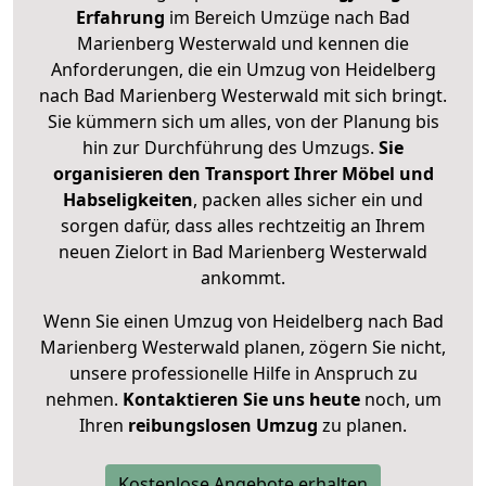
Erfahrung
im Bereich Umzüge nach Bad
Marienberg Westerwald und kennen die
Anforderungen, die ein Umzug von Heidelberg
nach Bad Marienberg Westerwald mit sich bringt.
Sie kümmern sich um alles, von der Planung bis
hin zur Durchführung des Umzugs.
Sie
organisieren den Transport Ihrer Möbel und
Habseligkeiten
, packen alles sicher ein und
sorgen dafür, dass alles rechtzeitig an Ihrem
neuen Zielort in Bad Marienberg Westerwald
ankommt.
Wenn Sie einen Umzug von Heidelberg nach Bad
Marienberg Westerwald planen, zögern Sie nicht,
unsere professionelle Hilfe in Anspruch zu
nehmen.
Kontaktieren Sie uns heute
noch, um
Ihren
reibungslosen Umzug
zu planen.
Kostenlose Angebote erhalten