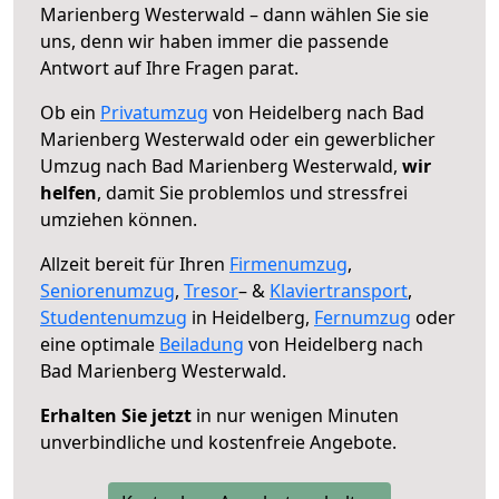
Marienberg Westerwald – dann wählen Sie sie
uns, denn wir haben immer die passende
Antwort auf Ihre Fragen parat.
Ob ein
Privatumzug
von Heidelberg nach Bad
Marienberg Westerwald oder ein gewerblicher
Umzug nach Bad Marienberg Westerwald,
wir
helfen
, damit Sie problemlos und stressfrei
umziehen können.
Allzeit bereit für Ihren
Firmenumzug
,
Seniorenumzug
,
Tresor
– &
Klaviertransport
,
Studentenumzug
in Heidelberg,
Fernumzug
oder
eine optimale
Beiladung
von Heidelberg nach
Bad Marienberg Westerwald.
Erhalten Sie jetzt
in nur wenigen Minuten
unverbindliche und kostenfreie Angebote.