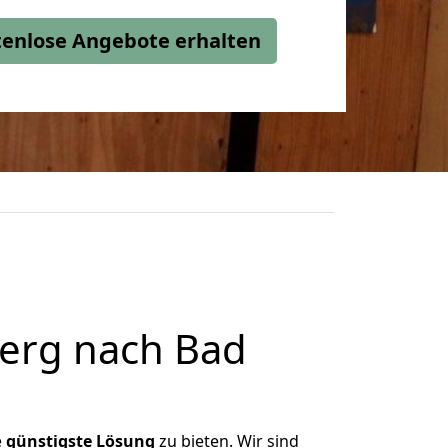
stenlose Angebote erhalten
erg nach Bad
e
günstigste
Lösung
zu bieten. Wir sind