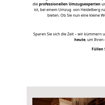
die
professionellen Umzugsexperten
un
ist, bei einem Umzug von Heidelberg nac
bieten. Ob Sie nun eine kleine
Sparen Sie sich die Zeit – wir kümmern 
heute
, um Ihren
Füllen 