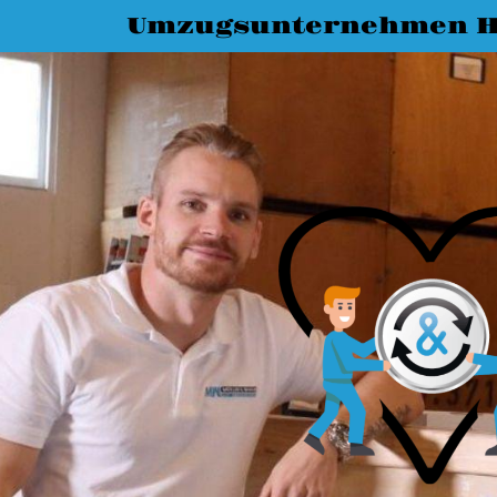
Umzugsunternehmen H