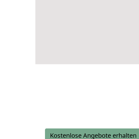
Kostenlose Angebote erhalten