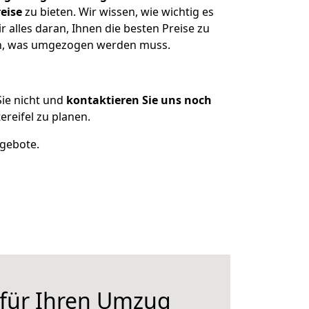
eise
zu bieten. Wir wissen, wie wichtig es
 alles daran, Ihnen die besten Preise zu
zen, was umgezogen werden muss.
ie nicht und
kontaktieren Sie uns noch
reifel zu planen.
ngebote.
 für Ihren Umzug