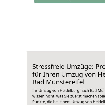
Stressfreie Umzüge: Pro
für Ihren Umzug von H
Bad Münstereifel
Ihr Umzug von Heidelberg nach Bad Müns
wissen nicht, was Sie zuerst machen solle
Punkte, die bei einem Umzug von Heidel