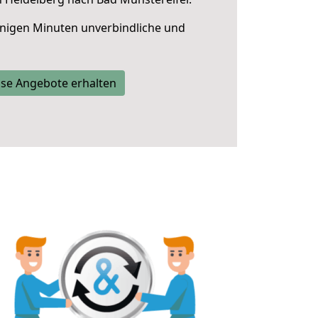
nigen Minuten unverbindliche und
se Angebote erhalten