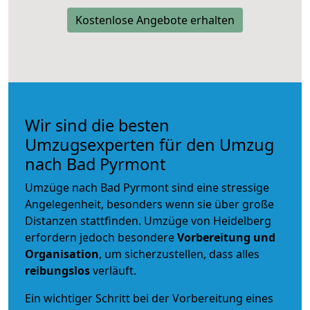
Kostenlose Angebote erhalten
Wir sind die besten
Umzugsexperten für den Umzug
nach Bad Pyrmont
Umzüge nach Bad Pyrmont sind eine stressige
Angelegenheit, besonders wenn sie über große
Distanzen stattfinden. Umzüge von Heidelberg
erfordern jedoch besondere
Vorbereitung und
Organisation
, um sicherzustellen, dass alles
reibungslos
verläuft.
Ein wichtiger Schritt bei der Vorbereitung eines