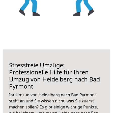
Stressfreie Umzüge:
Professionelle Hilfe für Ihren
Umzug von Heidelberg nach Bad
Pyrmont
Ihr Umzug von Heidelberg nach Bad Pyrmont
steht an und Sie wissen nicht, was Sie zuerst
machen sollen? Es gibt einige wichtige Punkte,
die bei einem Umzug von Heidelberg nach Bad