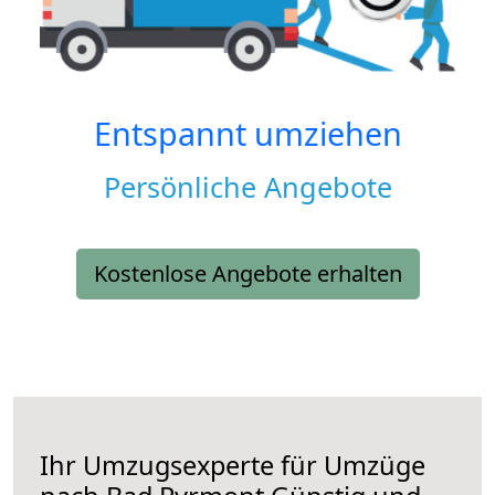
Entspannt umziehen
Persönliche Angebote
Kostenlose Angebote erhalten
Ihr Umzugsexperte für Umzüge