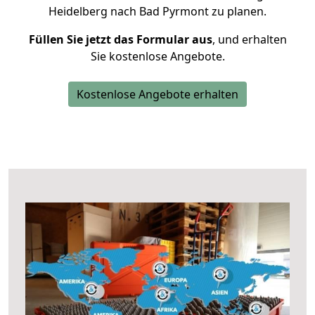
Heidelberg nach Bad Pyrmont zu planen.
Füllen Sie jetzt das Formular aus
, und erhalten
Sie kostenlose Angebote.
Kostenlose Angebote erhalten