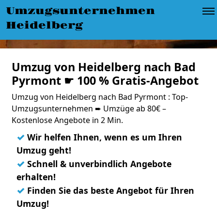
Umzugsunternehmen
Heidelberg
Umzug von Heidelberg nach Bad
Pyrmont ☛ 100 % Gratis-Angebot
Umzug von Heidelberg nach Bad Pyrmont : Top-
Umzugsunternehmen ➨ Umzüge ab 80€ –
Kostenlose Angebote in 2 Min.
✓
Wir helfen Ihnen, wenn es um Ihren
Umzug geht!
✓
Schnell & unverbindlich Angebote
erhalten!
✓
Finden Sie das beste Angebot für Ihren
Umzug!