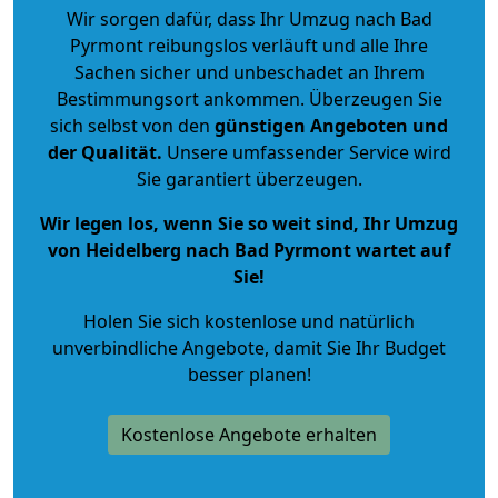
Wir sorgen dafür, dass Ihr Umzug nach Bad
Pyrmont reibungslos verläuft und alle Ihre
Sachen sicher und unbeschadet an Ihrem
Bestimmungsort ankommen. Überzeugen Sie
sich selbst von den
günstigen Angeboten und
der Qualität
.
Unsere umfassender Service wird
Sie garantiert überzeugen.
Wir legen los, wenn Sie so weit sind, Ihr Umzug
von Heidelberg nach Bad Pyrmont wartet auf
Sie!
Holen Sie sich kostenlose und natürlich
unverbindliche Angebote
, damit Sie Ihr Budget
besser planen!
Kostenlose Angebote erhalten