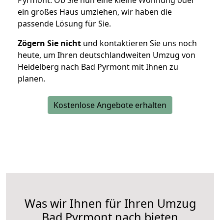
Pyrmont. Ob Sie nun eine kleine Wohnung oder
ein großes Haus umziehen, wir haben die
passende Lösung für Sie.
Zögern Sie nicht
und kontaktieren Sie uns noch
heute, um Ihren deutschlandweiten Umzug von
Heidelberg nach Bad Pyrmont mit Ihnen zu
planen.
Kostenlose Angebote erhalten
Was wir Ihnen für Ihren Umzug
Bad Pyrmont nach bieten