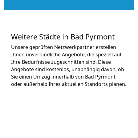
Weitere Städte in Bad Pyrmont
Unsere geprüften Netzwerkpartner erstellen
Ihnen unverbindliche Angebote, die speziell auf
Ihre Bedürfnisse zugeschnitten sind. Diese
Angebote sind kostenlos, unabhängig davon, ob
Sie einen Umzug innerhalb von Bad Pyrmont
oder außerhalb Ihres aktuellen Standorts planen.