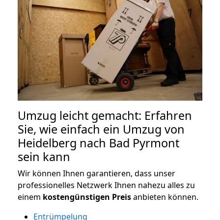
Umzug leicht gemacht: Erfahren
Sie, wie einfach ein Umzug von
Heidelberg nach Bad Pyrmont
sein kann
Wir können Ihnen garantieren, dass unser
professionelles Netzwerk Ihnen nahezu alles zu
einem
kostengünstigen
Preis
anbieten können.
Entrümpelung