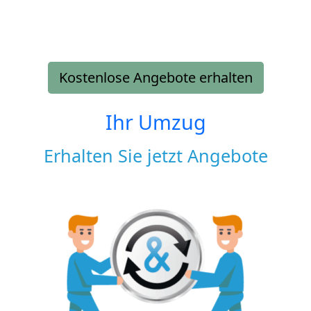
Kostenlose Angebote erhalten
Ihr Umzug
Erhalten Sie jetzt Angebote