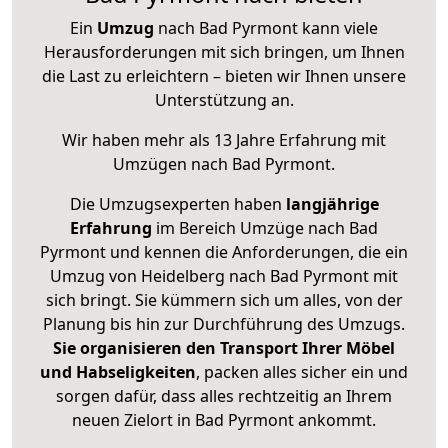
Ein
Umzug
nach Bad Pyrmont kann viele
Herausforderungen mit sich bringen, um Ihnen
die Last zu erleichtern – bieten wir Ihnen unsere
Unterstützung an.
Wir haben mehr als 13 Jahre Erfahrung mit
Umzügen nach
Bad Pyrmont
.
Die Umzugsexperten haben
langjährige
Erfahrung
im Bereich Umzüge nach Bad
Pyrmont und kennen die Anforderungen, die ein
Umzug von Heidelberg nach Bad Pyrmont mit
sich bringt. Sie kümmern sich um alles, von der
Planung bis hin zur Durchführung des Umzugs.
Sie organisieren den Transport Ihrer Möbel
und Habseligkeiten
, packen alles sicher ein und
sorgen dafür, dass alles rechtzeitig an Ihrem
neuen Zielort in Bad Pyrmont ankommt.