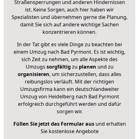
Straßensperrungen und anderen Hindernissen
ist. Keine Sorgen, auch hier haben wir
Spezialisten und übernehmen gerne die Planung,
damit Sie sich auf andere wichtige Sachen
konzentrieren können.
In der Tat gibt es viele Dinge zu beachten bei
einem Umzug nach Bad Pyrmont. Es ist wichtig,
sich Zeit zu nehmen, um alle Aspekte des
Umzugs
sorgfältig
zu
planen
und zu
organisieren
, um sicherzustellen, dass alles
reibungslos verläuft. Mit der richtigen
Umzugsfirma kann ein deutschlandweiter
Umzug von Heidelberg nach Bad Pyrmont
erfolgreich durchgeführt werden und dafür
sorgen wir.
Füllen Sie jetzt das Formular aus
und erhalten
Sie kostenlose Angebote