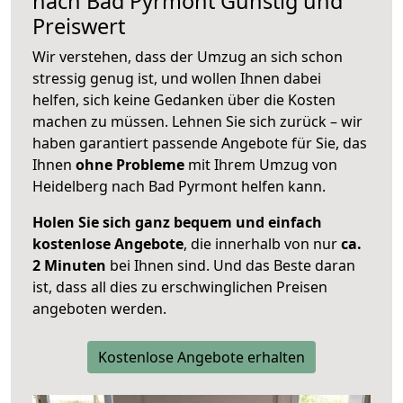
nach
Bad Pyrmont
Günstig und
Preiswert
Wir verstehen, dass der Umzug an sich schon
stressig genug ist, und wollen Ihnen dabei
helfen, sich keine Gedanken über die Kosten
machen zu müssen. Lehnen Sie sich zurück – wir
haben garantiert passende Angebote für Sie, das
Ihnen
ohne Probleme
mit Ihrem Umzug von
Heidelberg nach Bad Pyrmont helfen kann.
Holen Sie sich ganz bequem und einfach
kostenlose Angebote
, die innerhalb von nur
ca.
2 Minuten
bei Ihnen sind. Und das Beste daran
ist, dass all dies zu erschwinglichen Preisen
angeboten werden.
Kostenlose Angebote erhalten