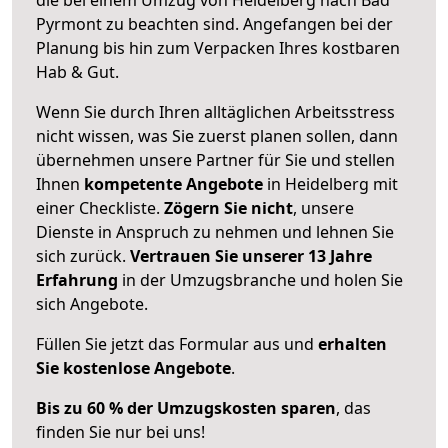
Pyrmont zu beachten sind.
Angefangen bei der
Planung bis hin zum Verpacken Ihres kostbaren
Hab & Gut.
Wenn Sie durch Ihren alltäglichen Arbeitsstress
nicht wissen, was Sie zuerst planen sollen, dann
übernehmen unsere Partner für Sie und stellen
Ihnen
kompetente Angebote
in Heidelberg mit
einer Checkliste.
Zögern Sie nicht
, unsere
Dienste in Anspruch zu nehmen und lehnen Sie
sich zurück.
Vertrauen Sie unserer 13 Jahre
Erfahrung
in der Umzugsbranche und holen Sie
sich Angebote.
Füllen Sie jetzt das Formular aus und
erhalten
Sie kostenlose Angebote
.
Bis zu 60 % der Umzugskosten sparen
, das
finden Sie nur bei uns!