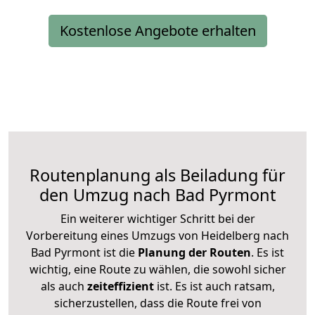
Kostenlose Angebote erhalten
Routenplanung als Beiladung für
den Umzug nach Bad Pyrmont
Ein weiterer wichtiger Schritt bei der
Vorbereitung eines Umzugs von Heidelberg nach
Bad Pyrmont ist die
Planung der Routen
. Es ist
wichtig, eine Route zu wählen, die sowohl sicher
als auch
zeiteffizient
ist. Es ist auch ratsam,
sicherzustellen, dass die Route frei von