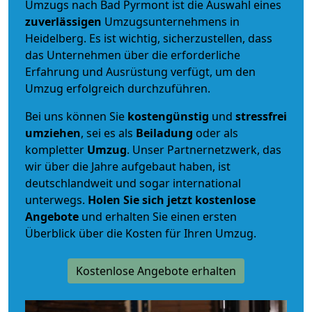
Umzugs nach Bad Pyrmont ist die Auswahl eines
zuverlässigen
Umzugsunternehmens in
Heidelberg. Es ist wichtig, sicherzustellen, dass
das Unternehmen über die erforderliche
Erfahrung und Ausrüstung verfügt, um den
Umzug erfolgreich durchzuführen.
Bei uns können Sie
kostengünstig
und
stressfrei
umziehen
, sei es als
Beiladung
oder als
kompletter
Umzug
. Unser Partnernetzwerk, das
wir über die Jahre aufgebaut haben, ist
deutschlandweit und sogar international
unterwegs.
Holen Sie sich jetzt kostenlose
Angebote
und erhalten Sie einen ersten
Überblick über die Kosten für Ihren Umzug.
Kostenlose Angebote erhalten