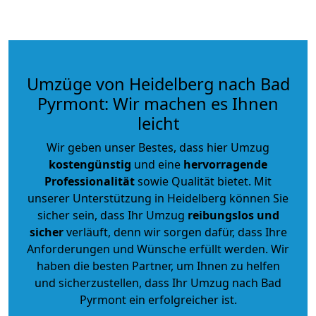
Umzüge von Heidelberg nach Bad
Pyrmont: Wir machen es Ihnen
leicht
Wir geben unser Bestes, dass hier Umzug
kostengünstig
und eine
hervorragende
Professionalität
sowie Qualität bietet. Mit
unserer Unterstützung in Heidelberg können Sie
sicher sein, dass Ihr Umzug
reibungslos und
sicher
verläuft, denn wir sorgen dafür, dass Ihre
Anforderungen und Wünsche erfüllt werden. Wir
haben die besten Partner, um Ihnen zu helfen
und sicherzustellen, dass Ihr Umzug nach Bad
Pyrmont ein erfolgreicher ist.