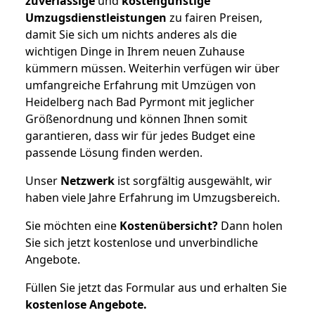
zuverlässige
und
kostengünstige
Umzugsdienstleistungen
zu fairen Preisen,
damit Sie sich um nichts anderes als die
wichtigen Dinge in Ihrem neuen Zuhause
kümmern müssen. Weiterhin verfügen wir über
umfangreiche Erfahrung mit Umzügen von
Heidelberg nach Bad Pyrmont mit jeglicher
Größenordnung und können Ihnen somit
garantieren, dass wir für jedes Budget eine
passende Lösung finden werden.
Unser
Netzwerk
ist sorgfältig ausgewählt, wir
haben viele Jahre Erfahrung im Umzugsbereich.
Sie möchten eine
Kostenübersicht?
Dann holen
Sie sich jetzt kostenlose und unverbindliche
Angebote.
Füllen Sie jetzt das Formular aus und erhalten Sie
kostenlose
Angebote.