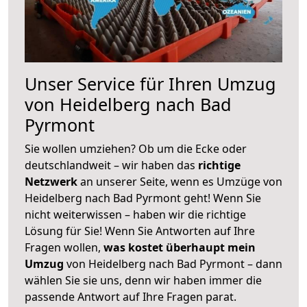
Unser Service für Ihren Umzug
von Heidelberg nach Bad
Pyrmont
Sie wollen umziehen? Ob um die Ecke oder
deutschlandweit – wir haben das
richtige
Netzwerk
an unserer Seite, wenn es Umzüge von
Heidelberg nach Bad Pyrmont geht! Wenn Sie
nicht weiterwissen – haben wir die richtige
Lösung für Sie! Wenn Sie Antworten auf Ihre
Fragen wollen,
was kostet überhaupt mein
Umzug
von Heidelberg nach Bad Pyrmont – dann
wählen Sie sie uns, denn wir haben immer die
passende Antwort auf Ihre Fragen parat.