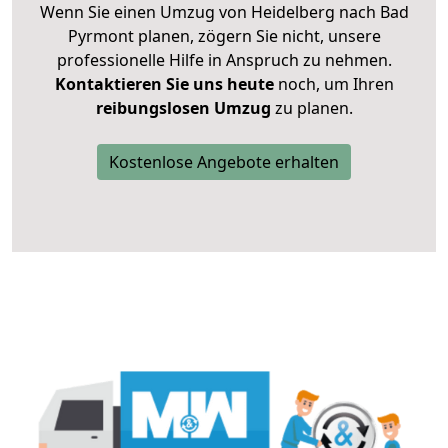
Wenn Sie einen Umzug von Heidelberg nach Bad
Pyrmont planen, zögern Sie nicht, unsere
professionelle Hilfe in Anspruch zu nehmen.
Kontaktieren Sie uns heute
noch, um Ihren
reibungslosen Umzug
zu planen.
Kostenlose Angebote erhalten