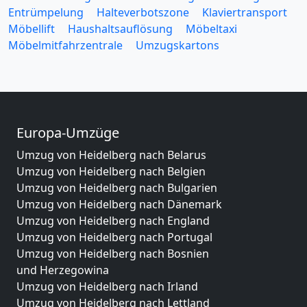
Entrümpelung
Halteverbotszone
Klaviertransport
Möbellift
Haushaltsauflösung
Möbeltaxi
Möbelmitfahrzentrale
Umzugskartons
Europa-Umzüge
Umzug von Heidelberg nach Belarus
Umzug von Heidelberg nach Belgien
Umzug von Heidelberg nach Bulgarien
Umzug von Heidelberg nach Dänemark
Umzug von Heidelberg nach England
Umzug von Heidelberg nach Portugal
Umzug von Heidelberg nach Bosnien
und Herzegowina
Umzug von Heidelberg nach Irland
Umzug von Heidelberg nach Lettland