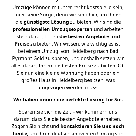
Umzüge können mitunter recht kostspielig sein,
aber keine Sorge, denn wir sind hier, um Ihnen
die
günstigste
Lösung
zu bieten. Wir sind die
professionellen Umzugsexperten
und arbeiten
stets daran, Ihnen
die besten Angebote und
Preise
zu bieten. Wir wissen, wie wichtig es ist,
bei einem Umzug von Heidelberg nach Bad
Pyrmont Geld zu sparen, und deshalb setzen wir
alles daran, Ihnen die besten Preise zu bieten. Ob
Sie nun eine kleine Wohnung haben oder ein
großes Haus in Heidelberg besitzen, was
umgezogen werden muss.
Wir haben immer die perfekte Lösung für Sie.
Sparen Sie sich die Zeit – wir kümmern uns
darum, dass Sie die besten Angebote erhalten.
Zögern Sie nicht und
kontaktieren Sie uns noch
heute
, um Ihren deutschlandweiten Umzug von