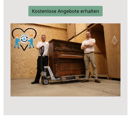
Kostenlose Angebote erhalten