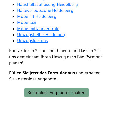
Haushaltsauflösung Heidelberg
Halteverbotszone Heidelberg
Möbellift Heidelberg
Möbeltaxi
Möbelmitfahrzentrale
Umzugshelfer Heidelberg
Umzugskartons
Kontaktieren Sie uns noch heute und lassen Sie
uns gemeinsam Ihren Umzug nach Bad Pyrmont
planen!
Füllen Sie jetzt das Formular aus
und erhalten
Sie kostenlose Angebote.
Kostenlose Angebote erhalten