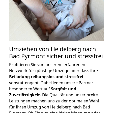
Umziehen von
Heidelberg nach
Bad Pyrmont
sicher und stressfrei
Profitieren Sie von unserem erfahrenen
Netzwerk für günstige Umzüge oder dass ihre
Beiladung reibungslos und stressfrei
vonstattengeht. Dabei legen unsere Partner
besonderen Wert auf
Sorgfalt und
Zuverlässigkeit.
Die Qualität und unser breite
Leistungen machen uns zu der optimalen Wahl
für Ihren Umzug von Heidelberg nach Bad