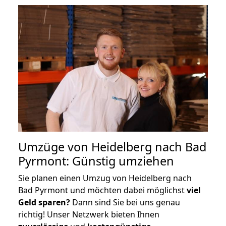
Umzüge von Heidelberg nach Bad
Pyrmont: Günstig umziehen
Sie planen einen Umzug von Heidelberg nach
Bad Pyrmont und möchten dabei möglichst
viel
Geld sparen?
Dann sind Sie bei uns genau
richtig! Unser Netzwerk bieten Ihnen