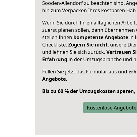
Sooden-Allendorf zu beachten sind.
Ange
hin zum Verpacken Ihres kostbaren Hab 
Wenn Sie durch Ihren alltäglichen Arbeits
zuerst planen sollen, dann übernehmen 
stellen Ihnen
kompetente Angebote
in 
Checkliste.
Zögern Sie nicht
, unsere Di
und lehnen Sie sich zurück.
Vertrauen Si
Erfahrung
in der Umzugsbranche und ho
Füllen Sie jetzt das Formular aus und
erh
Angebote
.
Bis zu 60 % der Umzugskosten sparen
,
Kostenlose Angebote