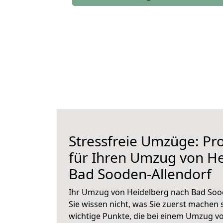
Stressfreie Umzüge: Pro
für Ihren Umzug von H
Bad Sooden-Allendorf
Ihr Umzug von Heidelberg nach Bad Sood
Sie wissen nicht, was Sie zuerst machen s
wichtige Punkte, die bei einem Umzug v