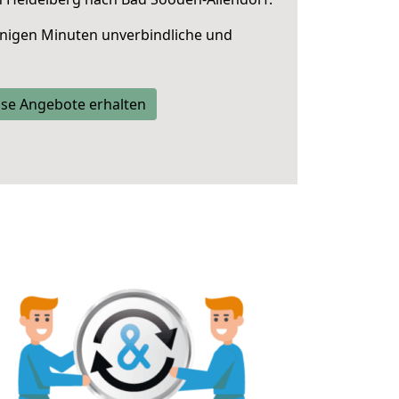
nigen Minuten unverbindliche und
se Angebote erhalten