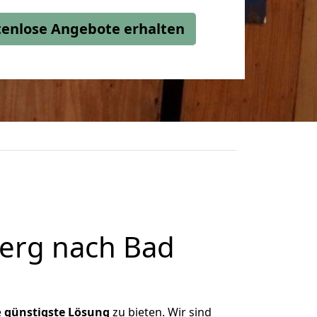
stenlose Angebote erhalten
erg nach Bad
e
günstigste
Lösung
zu bieten. Wir sind