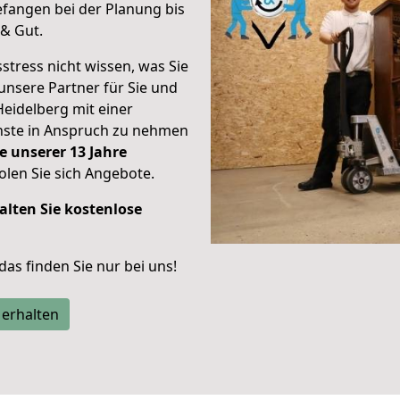
fangen bei der Planung bis
& Gut.
stress nicht wissen, was Sie
unsere Partner für Sie und
Heidelberg mit einer
enste in Anspruch zu nehmen
e unserer 13 Jahre
len Sie sich Angebote.
alten Sie kostenlose
 das finden Sie nur bei uns!
 erhalten