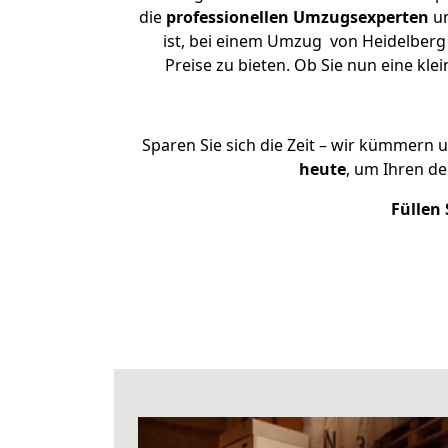
die
professionellen Umzugsexperten
un
ist, bei einem Umzug von Heidelberg 
Preise zu bieten. Ob Sie nun eine k
Sparen Sie sich die Zeit – wir kümmern 
heute
, um Ihren d
Füllen 