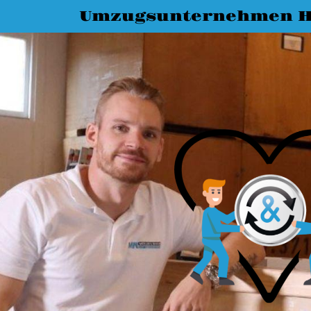
Umzugsunternehmen H