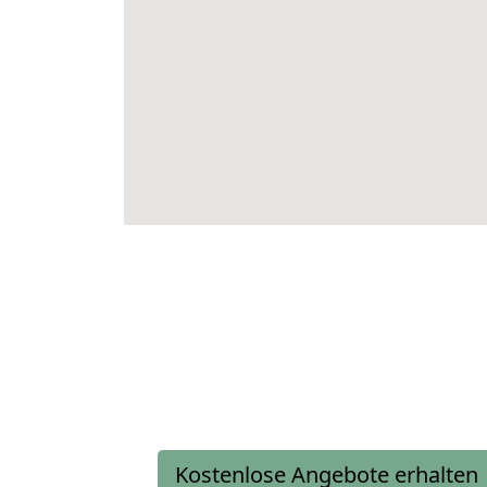
Kostenlose Angebote erhalten