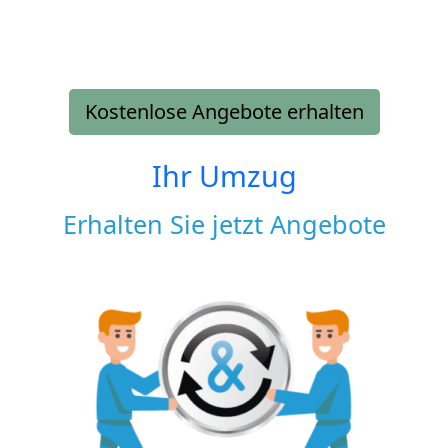
Kostenlose Angebote erhalten
Ihr Umzug
Erhalten Sie jetzt Angebote