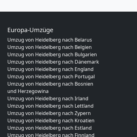
Europa-Umzüge
Umzug von Heidelberg nach Belarus
Umzug von Heidelberg nach Belgien
Umzug von Heidelberg nach Bulgarien
Umzug von Heidelberg nach Dänemark
Umzug von Heidelberg nach England
Umzug von Heidelberg nach Portugal
Umzug von Heidelberg nach Bosnien
und Herzegowina
Umzug von Heidelberg nach Irland
Umzug von Heidelberg nach Lettland
Umzug von Heidelberg nach Zypern
Umzug von Heidelberg nach Kroatien
Umzug von Heidelberg nach Estland
Umzug von Heidelberg nach Finnland