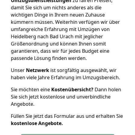
Umzugsdienstleistungen
zu fairen Preisen,
damit Sie sich um nichts anderes als die
wichtigen Dinge in Ihrem neuen Zuhause
kümmern müssen. Weiterhin verfügen wir über
umfangreiche Erfahrung mit Umzügen von
Heidelberg nach Bad Urach mit jeglicher
Größenordnung und können Ihnen somit
garantieren, dass wir für jedes Budget eine
passende Lösung finden werden.
Unser
Netzwerk
ist sorgfältig ausgewählt, wir
haben viele Jahre Erfahrung im Umzugsbereich.
Sie möchten eine
Kostenübersicht?
Dann holen
Sie sich jetzt kostenlose und unverbindliche
Angebote.
Füllen Sie jetzt das Formular aus und erhalten Sie
kostenlose
Angebote.