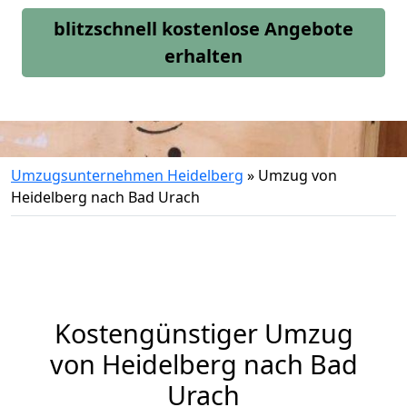
blitzschnell kostenlose Angebote
erhalten
Umzugsunternehmen Heidelberg
»
Umzug von
Heidelberg nach Bad Urach
Kostengünstiger Umzug
von Heidelberg nach Bad
Urach