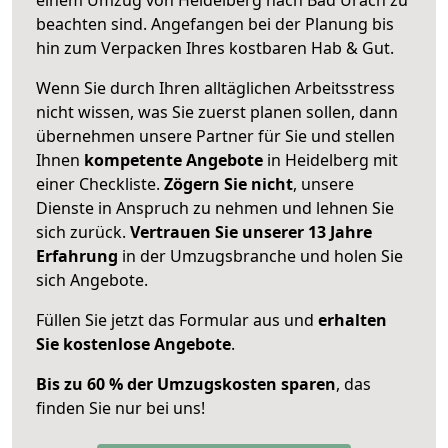
beachten sind.
Angefangen bei der Planung bis
hin zum Verpacken Ihres kostbaren Hab & Gut.
Wenn Sie durch Ihren alltäglichen Arbeitsstress
nicht wissen, was Sie zuerst planen sollen, dann
übernehmen unsere Partner für Sie und stellen
Ihnen
kompetente Angebote
in Heidelberg mit
einer Checkliste.
Zögern Sie nicht
, unsere
Dienste in Anspruch zu nehmen und lehnen Sie
sich zurück.
Vertrauen Sie unserer 13 Jahre
Erfahrung
in der Umzugsbranche und holen Sie
sich Angebote.
Füllen Sie jetzt das Formular aus und
erhalten
Sie kostenlose Angebote
.
Bis zu 60 % der Umzugskosten sparen
, das
finden Sie nur bei uns!