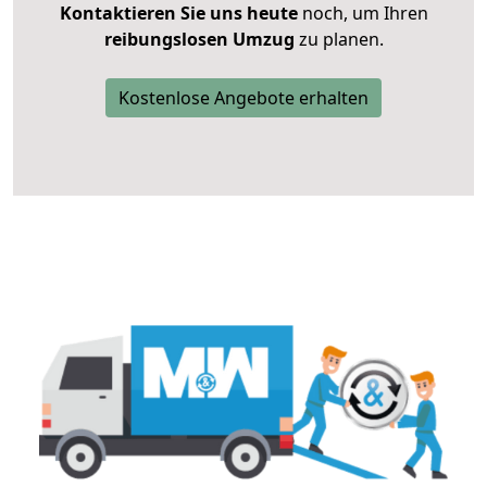
Kontaktieren Sie uns heute
noch, um Ihren
reibungslosen Umzug
zu planen.
Kostenlose Angebote erhalten