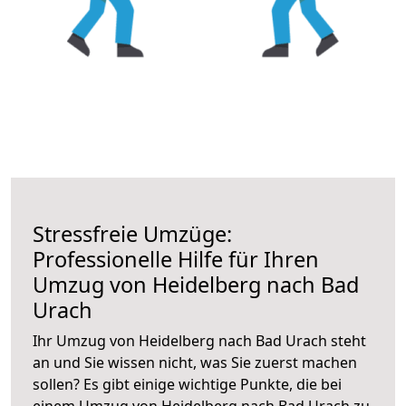
Stressfreie Umzüge:
Professionelle Hilfe für Ihren
Umzug von Heidelberg nach Bad
Urach
Ihr Umzug von Heidelberg nach Bad Urach steht
an und Sie wissen nicht, was Sie zuerst machen
sollen? Es gibt einige wichtige Punkte, die bei
einem Umzug von Heidelberg nach Bad Urach zu