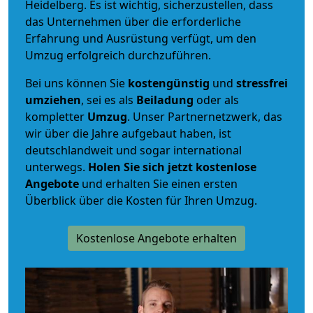
Heidelberg. Es ist wichtig, sicherzustellen, dass
das Unternehmen über die erforderliche
Erfahrung und Ausrüstung verfügt, um den
Umzug erfolgreich durchzuführen.
Bei uns können Sie
kostengünstig
und
stressfrei
umziehen
, sei es als
Beiladung
oder als
kompletter
Umzug
. Unser Partnernetzwerk, das
wir über die Jahre aufgebaut haben, ist
deutschlandweit und sogar international
unterwegs.
Holen Sie sich jetzt kostenlose
Angebote
und erhalten Sie einen ersten
Überblick über die Kosten für Ihren Umzug.
Kostenlose Angebote erhalten