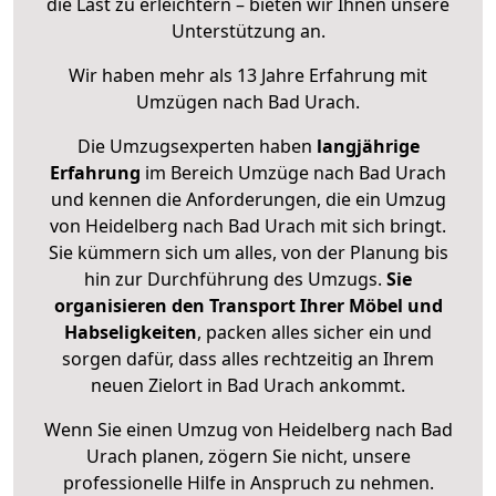
die Last zu erleichtern – bieten wir Ihnen unsere
Unterstützung an.
Wir haben mehr als 13 Jahre Erfahrung mit
Umzügen nach
Bad Urach
.
Die Umzugsexperten haben
langjährige
Erfahrung
im Bereich Umzüge nach Bad Urach
und kennen die Anforderungen, die ein Umzug
von Heidelberg nach Bad Urach mit sich bringt.
Sie kümmern sich um alles, von der Planung bis
hin zur Durchführung des Umzugs.
Sie
organisieren den Transport Ihrer Möbel und
Habseligkeiten
, packen alles sicher ein und
sorgen dafür, dass alles rechtzeitig an Ihrem
neuen Zielort in Bad Urach ankommt.
Wenn Sie einen Umzug von Heidelberg nach Bad
Urach planen, zögern Sie nicht, unsere
professionelle Hilfe in Anspruch zu nehmen.