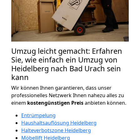
Umzug leicht gemacht: Erfahren
Sie, wie einfach ein Umzug von
Heidelberg nach Bad Urach sein
kann
Wir können Ihnen garantieren, dass unser
professionelles Netzwerk Ihnen nahezu alles zu
einem
kostengünstigen
Preis
anbieten können.
Entrümpelung
Haushaltsauflösung Heidelberg
Halteverbotszone Heidelberg
Möbellift Heidelberg