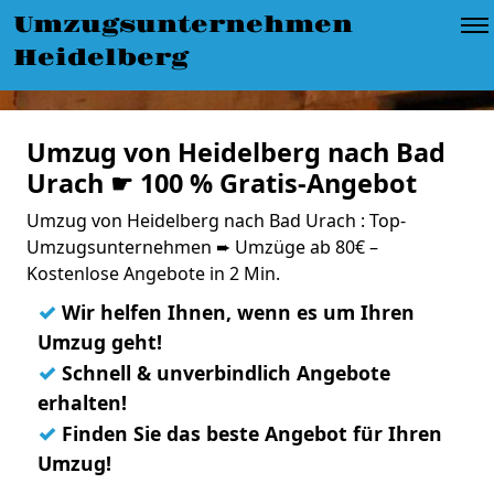
Umzugsunternehmen
Heidelberg
Umzug von Heidelberg nach Bad
Urach ☛ 100 % Gratis-Angebot
Umzug von Heidelberg nach Bad Urach : Top-
Umzugsunternehmen ➨ Umzüge ab 80€ –
Kostenlose Angebote in 2 Min.
✓
Wir helfen Ihnen, wenn es um Ihren
Umzug geht!
✓
Schnell & unverbindlich Angebote
erhalten!
✓
Finden Sie das beste Angebot für Ihren
Umzug!