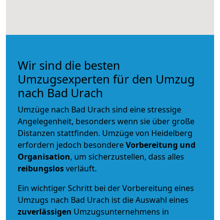
Wir sind die besten
Umzugsexperten für den Umzug
nach Bad Urach
Umzüge nach Bad Urach sind eine stressige
Angelegenheit, besonders wenn sie über große
Distanzen stattfinden. Umzüge von Heidelberg
erfordern jedoch besondere
Vorbereitung und
Organisation
, um sicherzustellen, dass alles
reibungslos
verläuft.
Ein wichtiger Schritt bei der Vorbereitung eines
Umzugs nach Bad Urach ist die Auswahl eines
zuverlässigen
Umzugsunternehmens in