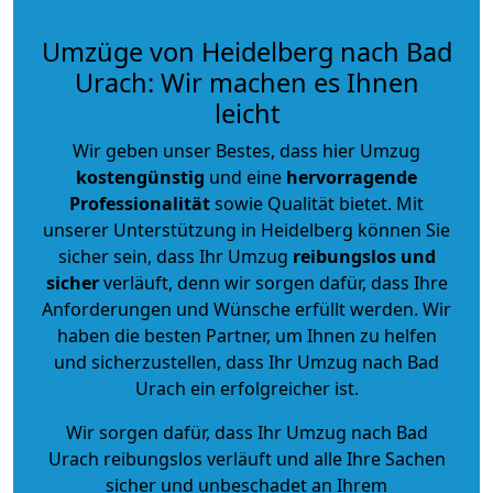
Umzüge von Heidelberg nach Bad
Urach: Wir machen es Ihnen
leicht
Wir geben unser Bestes, dass hier Umzug
kostengünstig
und eine
hervorragende
Professionalität
sowie Qualität bietet. Mit
unserer Unterstützung in Heidelberg können Sie
sicher sein, dass Ihr Umzug
reibungslos und
sicher
verläuft, denn wir sorgen dafür, dass Ihre
Anforderungen und Wünsche erfüllt werden. Wir
haben die besten Partner, um Ihnen zu helfen
und sicherzustellen, dass Ihr Umzug nach Bad
Urach ein erfolgreicher ist.
Wir sorgen dafür, dass Ihr Umzug nach Bad
Urach reibungslos verläuft und alle Ihre Sachen
sicher und unbeschadet an Ihrem