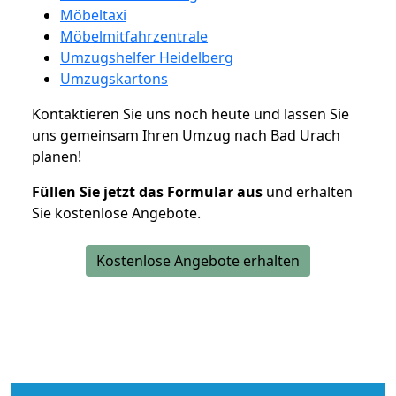
Möbeltaxi
Möbelmitfahrzentrale
Umzugshelfer Heidelberg
Umzugskartons
Kontaktieren Sie uns noch heute und lassen Sie
uns gemeinsam Ihren Umzug nach Bad Urach
planen!
Füllen Sie jetzt das Formular aus
und erhalten
Sie kostenlose Angebote.
Kostenlose Angebote erhalten