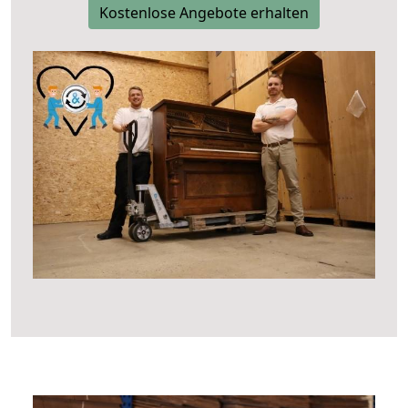
Kostenlose Angebote erhalten