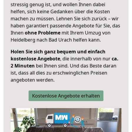
stressig genug ist, und wollen Ihnen dabei
helfen, sich keine Gedanken über die Kosten
machen zu müssen. Lehnen Sie sich zurück – wir
haben garantiert passende Angebote für Sie, das
Ihnen
ohne Probleme
mit Ihrem Umzug von
Heidelberg nach Bad Urach helfen kann.
Holen Sie sich ganz bequem und einfach
kostenlose Angebote
, die innerhalb von nur
ca.
2 Minuten
bei Ihnen sind. Und das Beste daran
ist, dass all dies zu erschwinglichen Preisen
angeboten werden.
Kostenlose Angebote erhalten