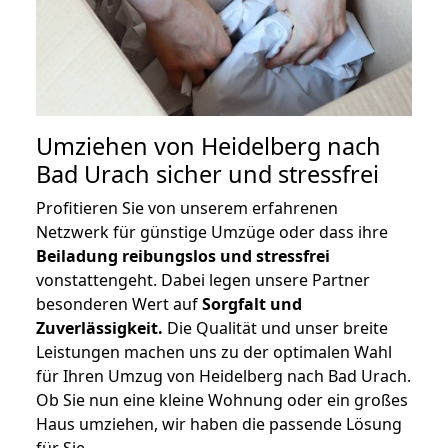
Umziehen von
Heidelberg nach
Bad Urach
sicher und stressfrei
Profitieren Sie von unserem erfahrenen
Netzwerk für günstige Umzüge oder dass ihre
Beiladung reibungslos und stressfrei
vonstattengeht. Dabei legen unsere Partner
besonderen Wert auf
Sorgfalt und
Zuverlässigkeit.
Die Qualität und unser breite
Leistungen machen uns zu der optimalen Wahl
für Ihren Umzug von Heidelberg nach Bad Urach.
Ob Sie nun eine kleine Wohnung oder ein großes
Haus umziehen, wir haben die passende Lösung