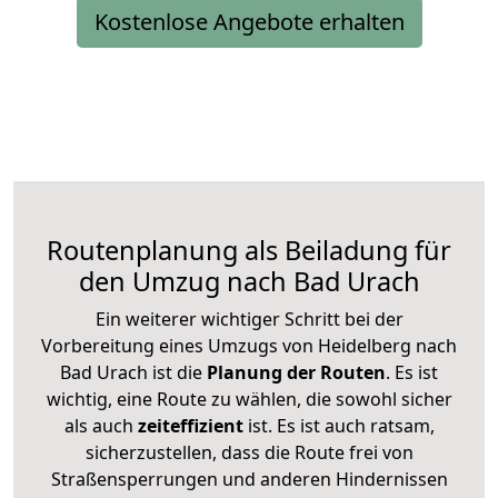
Kostenlose Angebote erhalten
Routenplanung als Beiladung für
den Umzug nach Bad Urach
Ein weiterer wichtiger Schritt bei der
Vorbereitung eines Umzugs von Heidelberg nach
Bad Urach ist die
Planung der Routen
. Es ist
wichtig, eine Route zu wählen, die sowohl sicher
als auch
zeiteffizient
ist. Es ist auch ratsam,
sicherzustellen, dass die Route frei von
Straßensperrungen und anderen Hindernissen