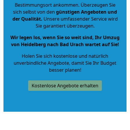
Bestimmungsort ankommen. Überzeugen Sie
sich selbst von den
günstigen Angeboten und
der Qualität
.
Unsere umfassender Service wird
Sie garantiert überzeugen.
Wir legen los, wenn Sie so weit sind, Ihr Umzug
von Heidelberg nach Bad Urach wartet auf Sie!
Holen Sie sich kostenlose und natürlich
unverbindliche Angebote
, damit Sie Ihr Budget
besser planen!
Kostenlose Angebote erhalten