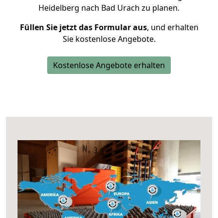
Heidelberg nach Bad Urach zu planen.
Füllen Sie jetzt das Formular aus
, und erhalten
Sie kostenlose Angebote.
Kostenlose Angebote erhalten