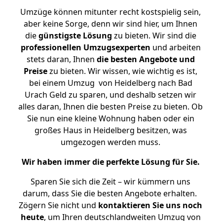
Umzüge können mitunter recht kostspielig sein,
aber keine Sorge, denn wir sind hier, um Ihnen
die
günstigste
Lösung
zu bieten. Wir sind die
professionellen Umzugsexperten
und arbeiten
stets daran, Ihnen
die besten Angebote und
Preise
zu bieten. Wir wissen, wie wichtig es ist,
bei einem Umzug von Heidelberg nach Bad
Urach Geld zu sparen, und deshalb setzen wir
alles daran, Ihnen die besten Preise zu bieten. Ob
Sie nun eine kleine Wohnung haben oder ein
großes Haus in Heidelberg besitzen, was
umgezogen werden muss.
Wir haben immer die perfekte Lösung für Sie.
Sparen Sie sich die Zeit – wir kümmern uns
darum, dass Sie die besten Angebote erhalten.
Zögern Sie nicht und
kontaktieren Sie uns noch
heute
, um Ihren deutschlandweiten Umzug von