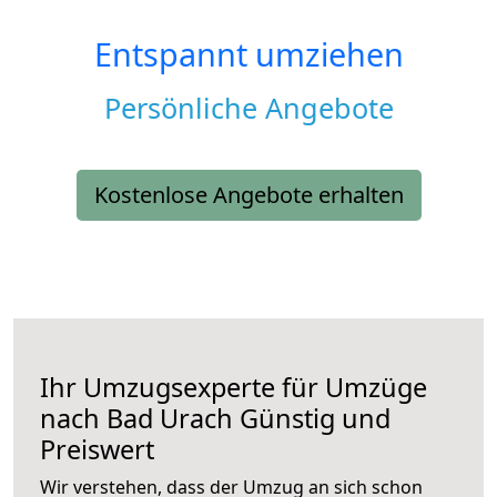
Entspannt umziehen
Persönliche Angebote
Kostenlose Angebote erhalten
Ihr Umzugsexperte für Umzüge
nach
Bad Urach
Günstig und
Preiswert
Wir verstehen, dass der Umzug an sich schon