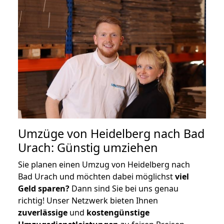
Umzüge von Heidelberg nach Bad
Urach: Günstig umziehen
Sie planen einen Umzug von Heidelberg nach
Bad Urach und möchten dabei möglichst
viel
Geld sparen?
Dann sind Sie bei uns genau
richtig! Unser Netzwerk bieten Ihnen
zuverlässige
und
kostengünstige