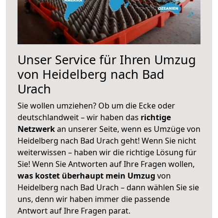
Unser Service für Ihren Umzug
von Heidelberg nach Bad
Urach
Sie wollen umziehen? Ob um die Ecke oder
deutschlandweit – wir haben das
richtige
Netzwerk
an unserer Seite, wenn es Umzüge von
Heidelberg nach Bad Urach geht! Wenn Sie nicht
weiterwissen – haben wir die richtige Lösung für
Sie! Wenn Sie Antworten auf Ihre Fragen wollen,
was kostet überhaupt mein Umzug
von
Heidelberg nach Bad Urach – dann wählen Sie sie
uns, denn wir haben immer die passende
Antwort auf Ihre Fragen parat.