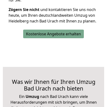
für Sie.
Zögern Sie nicht
und kontaktieren Sie uns noch
heute, um Ihren deutschlandweiten Umzug von
Heidelberg nach Bad Urach mit Ihnen zu planen.
Kostenlose Angebote erhalten
Was wir Ihnen für Ihren Umzug
Bad Urach nach bieten
Ein
Umzug
nach Bad Urach kann viele
Herausforderungen mit sich bringen, um Ihnen