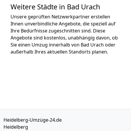
Weitere Städte in Bad Urach
Unsere geprüften Netzwerkpartner erstellen
Ihnen unverbindliche Angebote, die speziell auf
Ihre Bedürfnisse zugeschnitten sind. Diese
Angebote sind kostenlos, unabhängig davon, ob
Sie einen Umzug innerhalb von Bad Urach oder
außerhalb Ihres aktuellen Standorts planen.
Heidelberg-Umzüge-24.de
Heidelberg