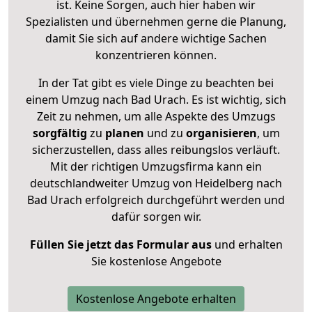
ist. Keine Sorgen, auch hier haben wir
Spezialisten und übernehmen gerne die Planung,
damit Sie sich auf andere wichtige Sachen
konzentrieren können.
In der Tat gibt es viele Dinge zu beachten bei
einem Umzug nach Bad Urach. Es ist wichtig, sich
Zeit zu nehmen, um alle Aspekte des Umzugs
sorgfältig
zu
planen
und zu
organisieren
, um
sicherzustellen, dass alles reibungslos verläuft.
Mit der richtigen Umzugsfirma kann ein
deutschlandweiter Umzug von Heidelberg nach
Bad Urach erfolgreich durchgeführt werden und
dafür sorgen wir.
Füllen Sie jetzt das Formular aus
und erhalten
Sie kostenlose Angebote
Kostenlose Angebote erhalten