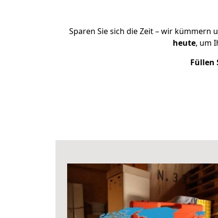
Sparen Sie sich die Zeit – wir kümmern 
heute
, um 
Füllen 