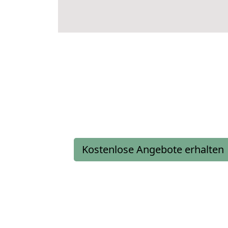
Kostenlose Angebote erhalten