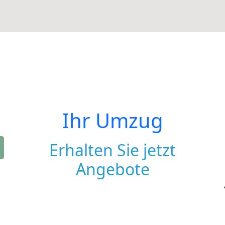
Ihr Umzug
Erhalten Sie jetzt
Angebote