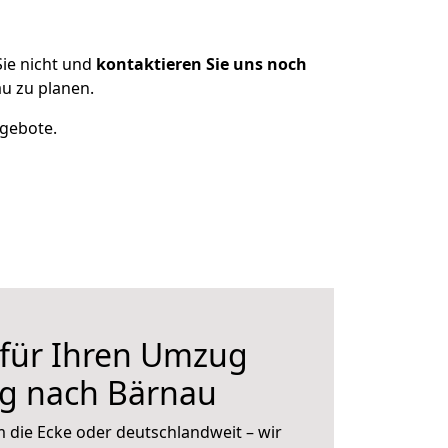
ie nicht und
kontaktieren Sie uns noch
u zu planen.
ngebote.
 für Ihren Umzug
rg nach Bärnau
 die Ecke oder deutschlandweit – wir