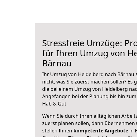
Stressfreie Umzüge: Pro
für Ihren Umzug von H
Bärnau
Ihr Umzug von Heidelberg nach Bärnau s
nicht, was Sie zuerst machen sollen? Es g
die bei einem Umzug von Heidelberg nac
Angefangen bei der Planung bis hin zum
Hab & Gut.
Wenn Sie durch Ihren alltäglichen Arbeits
zuerst planen sollen, dann übernehmen 
stellen Ihnen
kompetente Angebote
in 