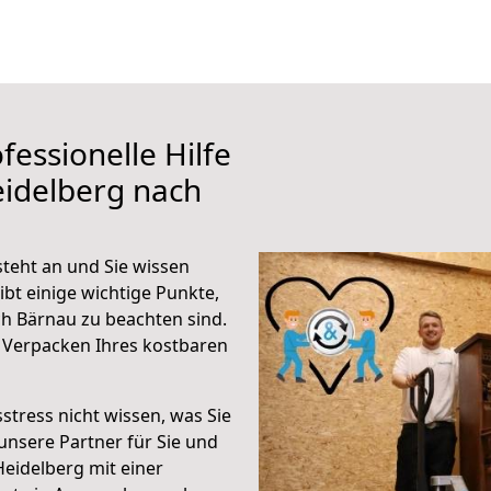
fessionelle Hilfe
eidelberg nach
teht an und Sie wissen
ibt einige wichtige Punkte,
h Bärnau zu beachten sind.
 Verpacken Ihres kostbaren
stress nicht wissen, was Sie
unsere Partner für Sie und
Heidelberg mit einer