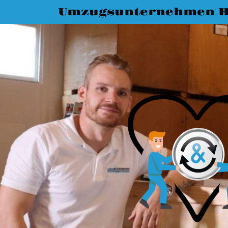
Umzugsunternehmen H