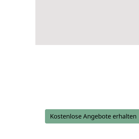
Kostenlose Angebote erhalten