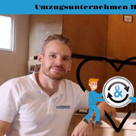
Umzugsunternehmen H