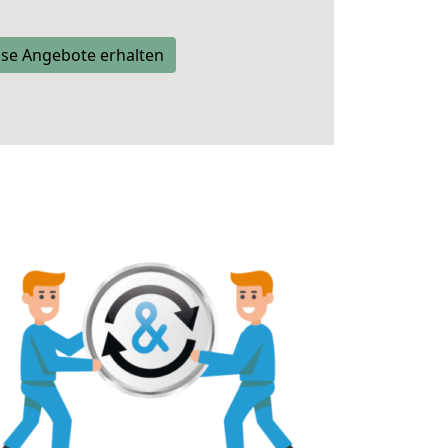
se Angebote erhalten