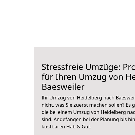
Stressfreie Umzüge: Pro
für Ihren Umzug von H
Baesweiler
Ihr Umzug von Heidelberg nach Baesweil
nicht, was Sie zuerst machen sollen? Es g
die bei einem Umzug von Heidelberg nac
sind.
Angefangen bei der Planung bis hi
kostbaren Hab & Gut.