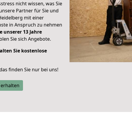
stress nicht wissen, was Sie
unsere Partner für Sie und
Heidelberg mit einer
enste in Anspruch zu nehmen
e unserer 13 Jahre
len Sie sich Angebote.
alten Sie kostenlose
 das finden Sie nur bei uns!
 erhalten