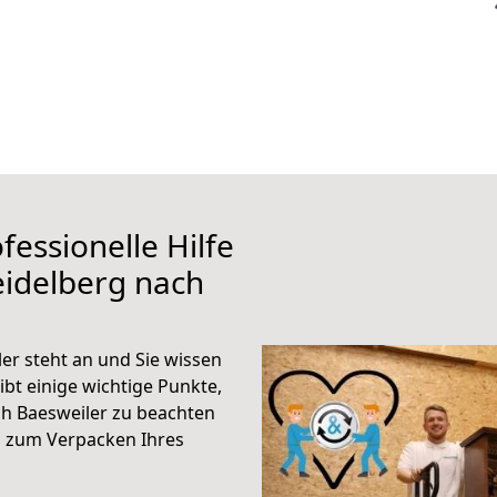
fessionelle Hilfe
eidelberg nach
er steht an und Sie wissen
ibt einige wichtige Punkte,
h Baesweiler zu beachten
n zum Verpacken Ihres