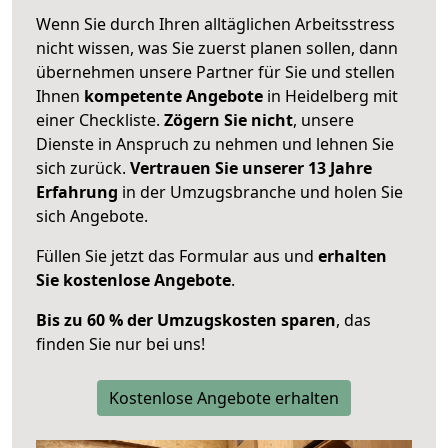
Wenn Sie durch Ihren alltäglichen Arbeitsstress
nicht wissen, was Sie zuerst planen sollen, dann
übernehmen unsere Partner für Sie und stellen
Ihnen
kompetente Angebote
in Heidelberg mit
einer Checkliste.
Zögern Sie nicht
, unsere
Dienste in Anspruch zu nehmen und lehnen Sie
sich zurück.
Vertrauen Sie unserer 13 Jahre
Erfahrung
in der Umzugsbranche und holen Sie
sich Angebote.
Füllen Sie jetzt das Formular aus und
erhalten
Sie kostenlose Angebote
.
Bis zu 60 % der Umzugskosten sparen
, das
finden Sie nur bei uns!
Kostenlose Angebote erhalten