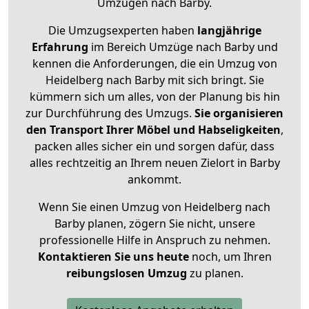
Umzügen nach
Barby
.
Die Umzugsexperten haben
langjährige
Erfahrung
im Bereich Umzüge nach Barby und
kennen die Anforderungen, die ein Umzug von
Heidelberg nach Barby mit sich bringt. Sie
kümmern sich um alles, von der Planung bis hin
zur Durchführung des Umzugs.
Sie organisieren
den Transport Ihrer Möbel und Habseligkeiten
,
packen alles sicher ein und sorgen dafür, dass
alles rechtzeitig an Ihrem neuen Zielort in Barby
ankommt.
Wenn Sie einen Umzug von Heidelberg nach
Barby planen, zögern Sie nicht, unsere
professionelle Hilfe in Anspruch zu nehmen.
Kontaktieren Sie uns heute
noch, um Ihren
reibungslosen Umzug
zu planen.