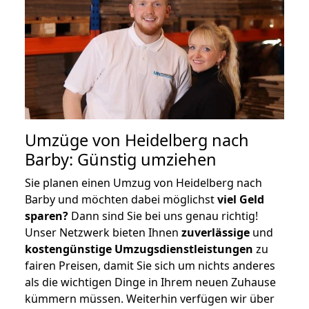
Umzüge von Heidelberg nach
Barby: Günstig umziehen
Sie planen einen Umzug von Heidelberg nach
Barby und möchten dabei möglichst
viel Geld
sparen?
Dann sind Sie bei uns genau richtig!
Unser Netzwerk bieten Ihnen
zuverlässige
und
kostengünstige Umzugsdienstleistungen
zu
fairen Preisen, damit Sie sich um nichts anderes
als die wichtigen Dinge in Ihrem neuen Zuhause
kümmern müssen. Weiterhin verfügen wir über