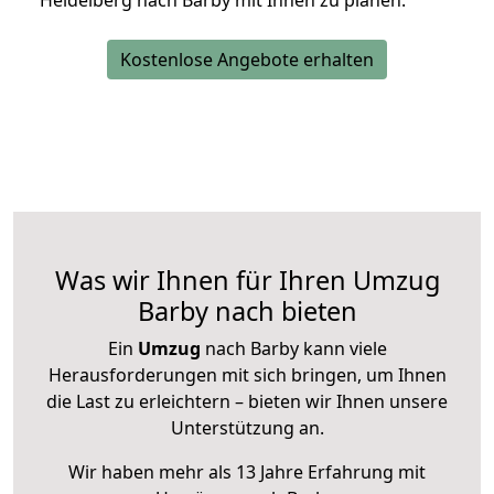
Heidelberg nach Barby mit Ihnen zu planen.
Kostenlose Angebote erhalten
Was wir Ihnen für Ihren Umzug
Barby nach bieten
Ein
Umzug
nach Barby kann viele
Herausforderungen mit sich bringen, um Ihnen
die Last zu erleichtern – bieten wir Ihnen unsere
Unterstützung an.
Wir haben mehr als 13 Jahre Erfahrung mit