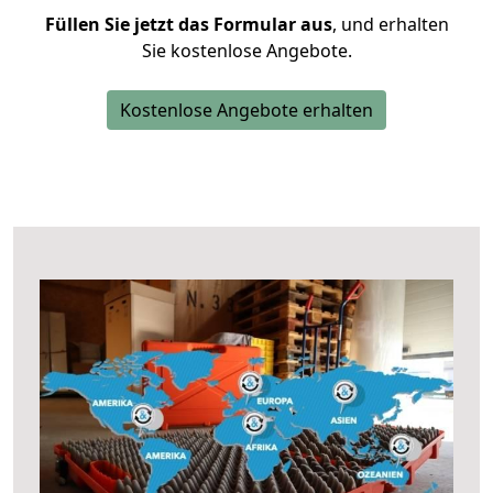
Füllen Sie jetzt das Formular aus
, und erhalten
Sie kostenlose Angebote.
Kostenlose Angebote erhalten