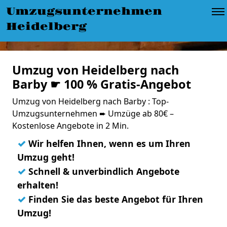
Umzugsunternehmen
Heidelberg
Umzug von Heidelberg nach
Barby ☛ 100 % Gratis-Angebot
Umzug von Heidelberg nach Barby : Top-
Umzugsunternehmen ➨ Umzüge ab 80€ –
Kostenlose Angebote in 2 Min.
✓
Wir helfen Ihnen, wenn es um Ihren
Umzug geht!
✓
Schnell & unverbindlich Angebote
erhalten!
✓
Finden Sie das beste Angebot für Ihren
Umzug!