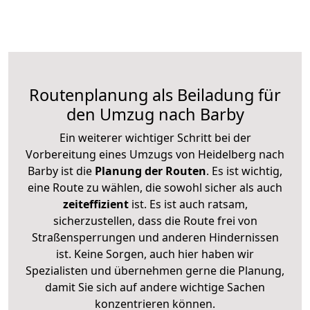
Routenplanung als Beiladung für
den Umzug nach Barby
Ein weiterer wichtiger Schritt bei der
Vorbereitung eines Umzugs von Heidelberg nach
Barby ist die
Planung der Routen
. Es ist wichtig,
eine Route zu wählen, die sowohl sicher als auch
zeiteffizient
ist. Es ist auch ratsam,
sicherzustellen, dass die Route frei von
Straßensperrungen und anderen Hindernissen
ist. Keine Sorgen, auch hier haben wir
Spezialisten und übernehmen gerne die Planung,
damit Sie sich auf andere wichtige Sachen
konzentrieren können.