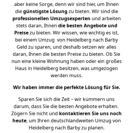
aber keine Sorge, denn wir sind hier, um Ihnen
die
günstigste
Lösung
zu bieten. Wir sind die
professionellen Umzugsexperten
und arbeiten
stets daran, Ihnen
die besten Angebote und
Preise
zu bieten. Wir wissen, wie wichtig es ist,
bei einem Umzug von Heidelberg nach Barby
Geld zu sparen, und deshalb setzen wir alles
daran, Ihnen die besten Preise zu bieten. Ob Sie
nun eine kleine Wohnung haben oder ein großes
Haus in Heidelberg besitzen, was umgezogen
werden muss.
Wir haben immer die perfekte Lösung für Sie.
Sparen Sie sich die Zeit – wir kümmern uns
darum, dass Sie die besten Angebote erhalten.
Zögern Sie nicht und
kontaktieren Sie uns noch
heute
, um Ihren deutschlandweiten Umzug von
Heidelberg nach Barby zu planen.