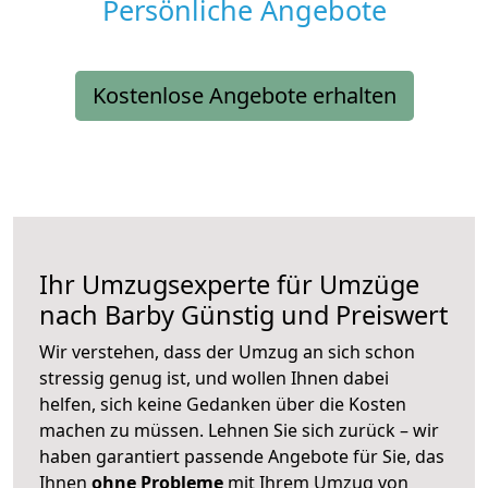
Persönliche Angebote
Kostenlose Angebote erhalten
Ihr Umzugsexperte für Umzüge
nach
Barby
Günstig und Preiswert
Wir verstehen, dass der Umzug an sich schon
stressig genug ist, und wollen Ihnen dabei
helfen, sich keine Gedanken über die Kosten
machen zu müssen. Lehnen Sie sich zurück – wir
haben garantiert passende Angebote für Sie, das
Ihnen
ohne Probleme
mit Ihrem Umzug von