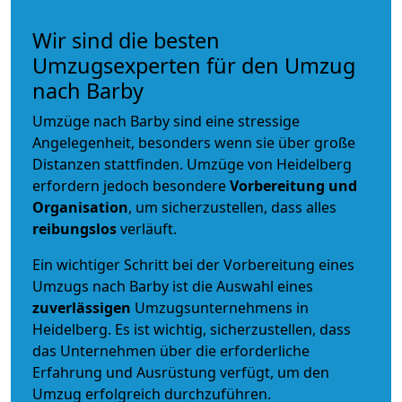
Wir sind die besten
Umzugsexperten für den Umzug
nach Barby
Umzüge nach Barby sind eine stressige
Angelegenheit, besonders wenn sie über große
Distanzen stattfinden. Umzüge von Heidelberg
erfordern jedoch besondere
Vorbereitung und
Organisation
, um sicherzustellen, dass alles
reibungslos
verläuft.
Ein wichtiger Schritt bei der Vorbereitung eines
Umzugs nach Barby ist die Auswahl eines
zuverlässigen
Umzugsunternehmens in
Heidelberg. Es ist wichtig, sicherzustellen, dass
das Unternehmen über die erforderliche
Erfahrung und Ausrüstung verfügt, um den
Umzug erfolgreich durchzuführen.