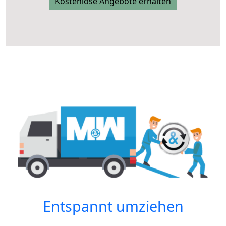
Kostenlose Angebote erhalten
Entspannt umziehen