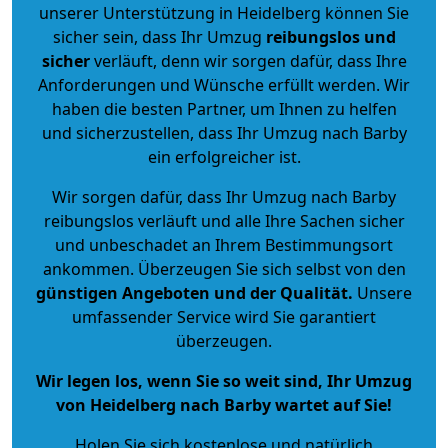
unserer Unterstützung in Heidelberg können Sie
sicher sein, dass Ihr Umzug
reibungslos und
sicher
verläuft, denn wir sorgen dafür, dass Ihre
Anforderungen und Wünsche erfüllt werden. Wir
haben die besten Partner, um Ihnen zu helfen
und sicherzustellen, dass Ihr Umzug nach Barby
ein erfolgreicher ist.
Wir sorgen dafür, dass Ihr Umzug nach Barby
reibungslos verläuft und alle Ihre Sachen sicher
und unbeschadet an Ihrem Bestimmungsort
ankommen. Überzeugen Sie sich selbst von den
günstigen Angeboten und der Qualität
.
Unsere
umfassender Service wird Sie garantiert
überzeugen.
Wir legen los, wenn Sie so weit sind, Ihr Umzug
von Heidelberg nach Barby wartet auf Sie!
Holen Sie sich kostenlose und natürlich