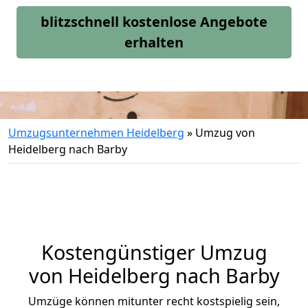
blitzschnell kostenlose Angebote
erhalten
Umzugsunternehmen Heidelberg
»
Umzug von
Heidelberg nach Barby
Kostengünstiger Umzug
von Heidelberg nach Barby
Umzüge können mitunter recht kostspielig sein,