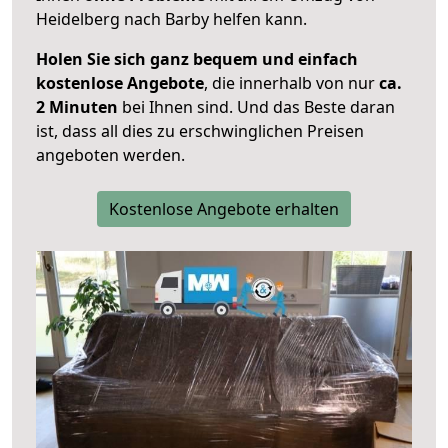
Heidelberg nach Barby helfen kann.
Holen Sie sich ganz bequem und einfach
kostenlose Angebote
, die innerhalb von nur
ca.
2 Minuten
bei Ihnen sind. Und das Beste daran
ist, dass all dies zu erschwinglichen Preisen
angeboten werden.
Kostenlose Angebote erhalten