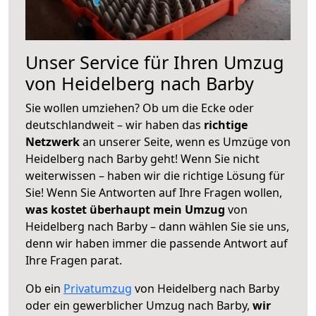
Unser Service für Ihren Umzug
von Heidelberg nach Barby
Sie wollen umziehen? Ob um die Ecke oder
deutschlandweit – wir haben das
richtige
Netzwerk
an unserer Seite, wenn es Umzüge von
Heidelberg nach Barby geht! Wenn Sie nicht
weiterwissen – haben wir die richtige Lösung für
Sie! Wenn Sie Antworten auf Ihre Fragen wollen,
was kostet überhaupt mein Umzug
von
Heidelberg nach Barby – dann wählen Sie sie uns,
denn wir haben immer die passende Antwort auf
Ihre Fragen parat.
Ob ein
Privatumzug
von Heidelberg nach Barby
oder ein gewerblicher Umzug nach Barby,
wir