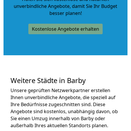
unverbindliche Angebote
, damit Sie Ihr Budget
besser planen!
Kostenlose Angebote erhalten
Weitere Städte in Barby
Unsere geprüften Netzwerkpartner erstellen
Ihnen unverbindliche Angebote, die speziell auf
Ihre Bedürfnisse zugeschnitten sind. Diese
Angebote sind kostenlos, unabhängig davon, ob
Sie einen Umzug innerhalb von Barby oder
außerhalb Ihres aktuellen Standorts planen.