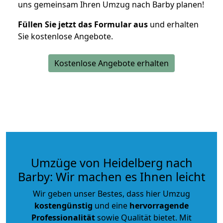
uns gemeinsam Ihren Umzug nach Barby planen!
Füllen Sie jetzt das Formular aus
und erhalten
Sie kostenlose Angebote.
Kostenlose Angebote erhalten
Umzüge von Heidelberg nach
Barby: Wir machen es Ihnen leicht
Wir geben unser Bestes, dass hier Umzug
kostengünstig
und eine
hervorragende
Professionalität
sowie Qualität bietet. Mit