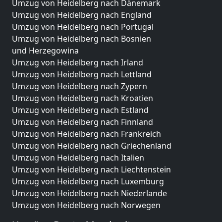
Umzug von Heidelberg nach Dänemark
Umzug von Heidelberg nach England
Umzug von Heidelberg nach Portugal
Umzug von Heidelberg nach Bosnien
und Herzegowina
Umzug von Heidelberg nach Irland
Umzug von Heidelberg nach Lettland
Umzug von Heidelberg nach Zypern
Umzug von Heidelberg nach Kroatien
Umzug von Heidelberg nach Estland
Umzug von Heidelberg nach Finnland
Umzug von Heidelberg nach Frankreich
Umzug von Heidelberg nach Griechenland
Umzug von Heidelberg nach Italien
Umzug von Heidelberg nach Liechtenstein
Umzug von Heidelberg nach Luxemburg
Umzug von Heidelberg nach Niederlande
Umzug von Heidelberg nach Norwegen