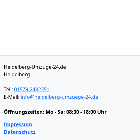
Heidelberg-Umzüge-24.de
Heidelberg
Tel.:
01579-2482351
E-Mail:
info@heidelberg-umzuege-24.de
Öffnungszeiten:
Mo - Sa: 08:30 - 18:00 Uhr
Impressum
Datenschutz