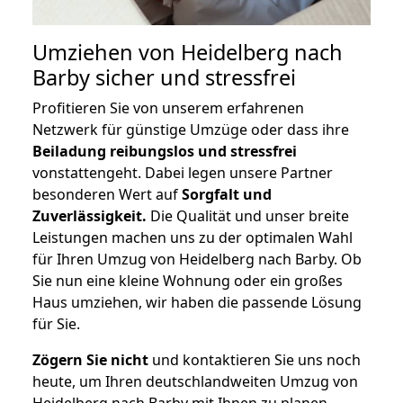
Umziehen von
Heidelberg nach
Barby
sicher und stressfrei
Profitieren Sie von unserem erfahrenen
Netzwerk für günstige Umzüge oder dass ihre
Beiladung reibungslos und stressfrei
vonstattengeht. Dabei legen unsere Partner
besonderen Wert auf
Sorgfalt und
Zuverlässigkeit.
Die Qualität und unser breite
Leistungen machen uns zu der optimalen Wahl
für Ihren Umzug von Heidelberg nach Barby. Ob
Sie nun eine kleine Wohnung oder ein großes
Haus umziehen, wir haben die passende Lösung
für Sie.
Zögern Sie nicht
und kontaktieren Sie uns noch
heute, um Ihren deutschlandweiten Umzug von