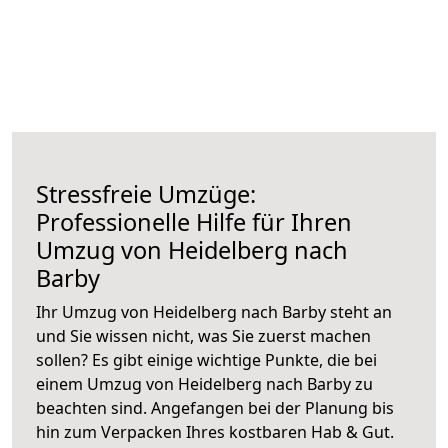
Stressfreie Umzüge:
Professionelle Hilfe für Ihren
Umzug von Heidelberg nach
Barby
Ihr Umzug von Heidelberg nach Barby steht an
und Sie wissen nicht, was Sie zuerst machen
sollen? Es gibt einige wichtige Punkte, die bei
einem Umzug von Heidelberg nach Barby zu
beachten sind.
Angefangen bei der Planung bis
hin zum Verpacken Ihres kostbaren Hab & Gut.