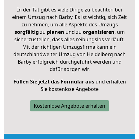
In der Tat gibt es viele Dinge zu beachten bei
einem Umzug nach Barby. Es ist wichtig, sich Zeit
zu nehmen, um alle Aspekte des Umzugs
sorgfältig
zu
planen
und zu
organisieren
, um
sicherzustellen, dass alles reibungslos verläuft.
Mit der richtigen Umzugsfirma kann ein
deutschlandweiter Umzug von Heidelberg nach
Barby erfolgreich durchgeführt werden und
dafür sorgen wir.
Füllen Sie jetzt das Formular aus
und erhalten
Sie kostenlose Angebote
Kostenlose Angebote erhalten