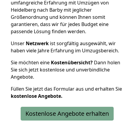
umfangreiche Erfahrung mit Umzügen von
Heidelberg nach Barby mit jeglicher
Größenordnung und können Ihnen somit
garantieren, dass wir für jedes Budget eine
passende Lösung finden werden.
Unser
Netzwerk
ist sorgfältig ausgewählt, wir
haben viele Jahre Erfahrung im Umzugsbereich.
Sie möchten eine
Kostenübersicht?
Dann holen
Sie sich jetzt kostenlose und unverbindliche
Angebote.
Füllen Sie jetzt das Formular aus und erhalten Sie
kostenlose
Angebote.
Kostenlose Angebote erhalten