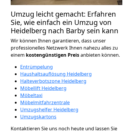
Umzug leicht gemacht: Erfahren
Sie, wie einfach ein Umzug von
Heidelberg nach Barby sein kann
Wir können Ihnen garantieren, dass unser
professionelles Netzwerk Ihnen nahezu alles zu
einem
kostengünstigen
Preis
anbieten können.
Entrümpelung
Haushaltsauflösung Heidelberg
Halteverbotszone Heidelberg
Möbellift Heidelberg
Möbeltaxi
Möbelmitfahrzentrale
Umzugshelfer Heidelberg
Umzugskartons
Kontaktieren Sie uns noch heute und lassen Sie