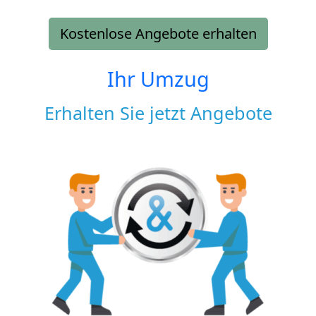
Kostenlose Angebote erhalten
Ihr Umzug
Erhalten Sie jetzt Angebote