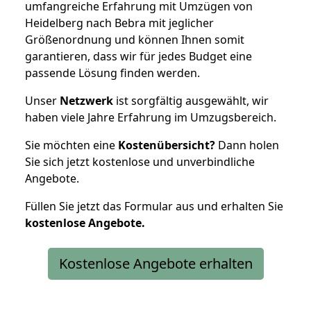
umfangreiche Erfahrung mit Umzügen von
Heidelberg nach Bebra mit jeglicher
Größenordnung und können Ihnen somit
garantieren, dass wir für jedes Budget eine
passende Lösung finden werden.
Unser
Netzwerk
ist sorgfältig ausgewählt, wir
haben viele Jahre Erfahrung im Umzugsbereich.
Sie möchten eine
Kostenübersicht?
Dann holen
Sie sich jetzt kostenlose und unverbindliche
Angebote.
Füllen Sie jetzt das Formular aus und erhalten Sie
kostenlose
Angebote.
Kostenlose Angebote erhalten