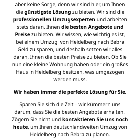
aber keine Sorge, denn wir sind hier, um Ihnen
die
günstigste
Lösung
zu bieten. Wir sind die
professionellen Umzugsexperten
und arbeiten
stets daran, Ihnen
die besten Angebote und
Preise
zu bieten. Wir wissen, wie wichtig es ist,
bei einem Umzug von Heidelberg nach Bebra
Geld zu sparen, und deshalb setzen wir alles
daran, Ihnen die besten Preise zu bieten. Ob Sie
nun eine kleine Wohnung haben oder ein großes
Haus in Heidelberg besitzen, was umgezogen
werden muss.
Wir haben immer die perfekte Lösung für Sie.
Sparen Sie sich die Zeit – wir kümmern uns
darum, dass Sie die besten Angebote erhalten.
Zögern Sie nicht und
kontaktieren Sie uns noch
heute
, um Ihren deutschlandweiten Umzug von
Heidelberg nach Bebra zu planen.