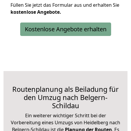
Füllen Sie jetzt das Formular aus und erhalten Sie
kostenlose
Angebote.
Kostenlose Angebote erhalten
Routenplanung als Beiladung für
den Umzug nach Belgern-
Schildau
Ein weiterer wichtiger Schritt bei der
Vorbereitung eines Umzugs von Heidelberg nach
Belgern-Schildau ist die
Planung der Routen
. Es