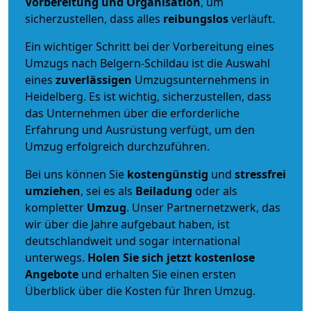
Vorbereitung und Organisation
, um
sicherzustellen, dass alles
reibungslos
verläuft.
Ein wichtiger Schritt bei der Vorbereitung eines
Umzugs nach Belgern-Schildau ist die Auswahl
eines
zuverlässigen
Umzugsunternehmens in
Heidelberg. Es ist wichtig, sicherzustellen, dass
das Unternehmen über die erforderliche
Erfahrung und Ausrüstung verfügt, um den
Umzug erfolgreich durchzuführen.
Bei uns können Sie
kostengünstig
und
stressfrei
umziehen
, sei es als
Beiladung
oder als
kompletter
Umzug
. Unser Partnernetzwerk, das
wir über die Jahre aufgebaut haben, ist
deutschlandweit und sogar international
unterwegs.
Holen Sie sich jetzt kostenlose
Angebote
und erhalten Sie einen ersten
Überblick über die Kosten für Ihren Umzug.