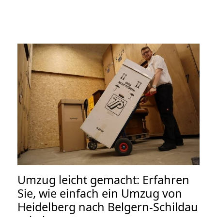
Umzug leicht gemacht: Erfahren
Sie, wie einfach ein Umzug von
Heidelberg nach Belgern-Schildau