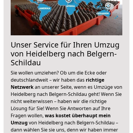
Unser Service für Ihren Umzug
von Heidelberg nach Belgern-
Schildau
Sie wollen umziehen? Ob um die Ecke oder
deutschlandweit – wir haben das
richtige
Netzwerk
an unserer Seite, wenn es Umzüge von
Heidelberg nach Belgern-Schildau geht! Wenn Sie
nicht weiterwissen – haben wir die richtige
Lösung für Sie! Wenn Sie Antworten auf Ihre
Fragen wollen,
was kostet überhaupt mein
Umzug
von Heidelberg nach Belgern-Schildau –
dann wählen Sie sie uns, denn wir haben immer