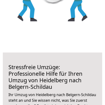
Stressfreie Umzüge:
Professionelle Hilfe für Ihren
Umzug von Heidelberg nach
Belgern-Schildau
Ihr Umzug von Heidelberg nach Belgern-Schildau
steht an und Sie wissen nicht, was Sie zuerst