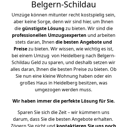
Belgern-Schildau
Umzüge können mitunter recht kostspielig sein,
aber keine Sorge, denn wir sind hier, um Ihnen
die
günstigste
Lösung
zu bieten. Wir sind die
professionellen Umzugsexperten
und arbeiten
stets daran, Ihnen
die besten Angebote und
Preise
zu bieten. Wir wissen, wie wichtig es ist,
bei einem Umzug von Heidelberg nach Belgern-
Schildau Geld zu sparen, und deshalb setzen wir
alles daran, Ihnen die besten Preise zu bieten. Ob
Sie nun eine kleine Wohnung haben oder ein
großes Haus in Heidelberg besitzen, was
umgezogen werden muss.
Wir haben immer die perfekte Lösung für Sie.
Sparen Sie sich die Zeit – wir kümmern uns
darum, dass Sie die besten Angebote erhalten.
Zögern Sie nicht und
kontaktieren Sie uns noch