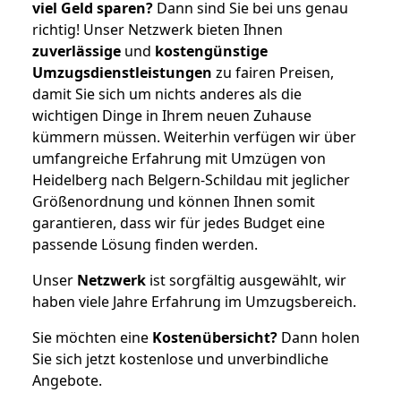
viel Geld sparen?
Dann sind Sie bei uns genau
richtig! Unser Netzwerk bieten Ihnen
zuverlässige
und
kostengünstige
Umzugsdienstleistungen
zu fairen Preisen,
damit Sie sich um nichts anderes als die
wichtigen Dinge in Ihrem neuen Zuhause
kümmern müssen. Weiterhin verfügen wir über
umfangreiche Erfahrung mit Umzügen von
Heidelberg nach Belgern-Schildau mit jeglicher
Größenordnung und können Ihnen somit
garantieren, dass wir für jedes Budget eine
passende Lösung finden werden.
Unser
Netzwerk
ist sorgfältig ausgewählt, wir
haben viele Jahre Erfahrung im Umzugsbereich.
Sie möchten eine
Kostenübersicht?
Dann holen
Sie sich jetzt kostenlose und unverbindliche
Angebote.