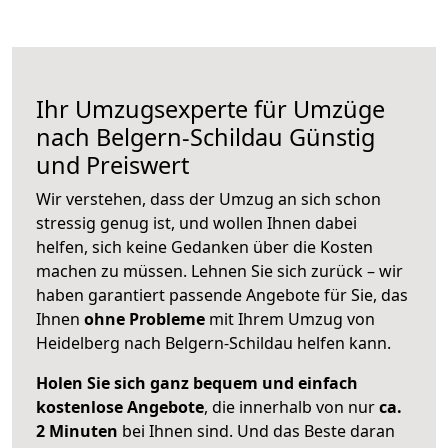
Ihr Umzugsexperte für Umzüge
nach
Belgern-Schildau
Günstig
und Preiswert
Wir verstehen, dass der Umzug an sich schon
stressig genug ist, und wollen Ihnen dabei
helfen, sich keine Gedanken über die Kosten
machen zu müssen. Lehnen Sie sich zurück – wir
haben garantiert passende Angebote für Sie, das
Ihnen
ohne Probleme
mit Ihrem Umzug von
Heidelberg nach Belgern-Schildau helfen kann.
Holen Sie sich ganz bequem und einfach
kostenlose Angebote
, die innerhalb von nur
ca.
2 Minuten
bei Ihnen sind. Und das Beste daran