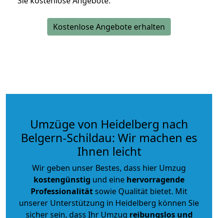
Sie kostenlose Angebote.
Kostenlose Angebote erhalten
Umzüge von Heidelberg nach
Belgern-Schildau: Wir machen es
Ihnen leicht
Wir geben unser Bestes, dass hier Umzug
kostengünstig
und eine
hervorragende
Professionalität
sowie Qualität bietet. Mit
unserer Unterstützung in Heidelberg können Sie
sicher sein, dass Ihr Umzug
reibungslos und