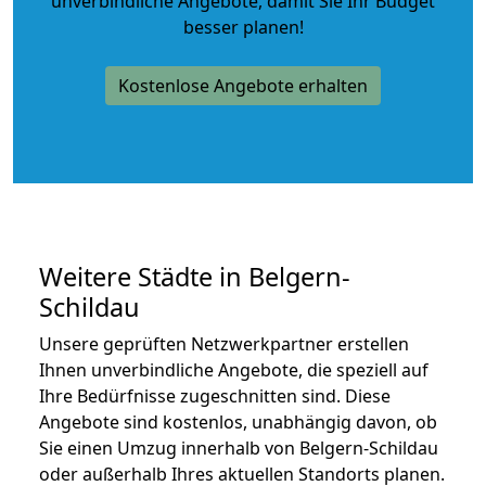
unverbindliche Angebote
, damit Sie Ihr Budget
besser planen!
Kostenlose Angebote erhalten
Weitere Städte in Belgern-
Schildau
Unsere geprüften Netzwerkpartner erstellen
Ihnen unverbindliche Angebote, die speziell auf
Ihre Bedürfnisse zugeschnitten sind. Diese
Angebote sind kostenlos, unabhängig davon, ob
Sie einen Umzug innerhalb von Belgern-Schildau
oder außerhalb Ihres aktuellen Standorts planen.