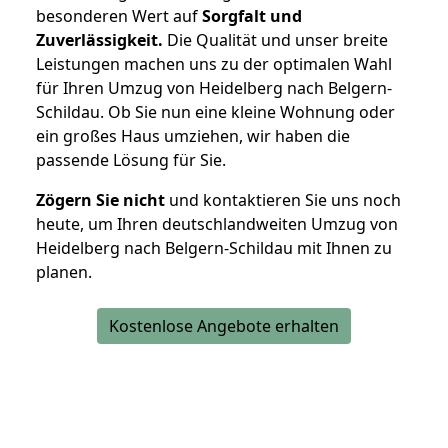
besonderen Wert auf
Sorgfalt und
Zuverlässigkeit.
Die Qualität und unser breite
Leistungen machen uns zu der optimalen Wahl
für Ihren Umzug von Heidelberg nach Belgern-
Schildau. Ob Sie nun eine kleine Wohnung oder
ein großes Haus umziehen, wir haben die
passende Lösung für Sie.
Zögern Sie nicht
und kontaktieren Sie uns noch
heute, um Ihren deutschlandweiten Umzug von
Heidelberg nach Belgern-Schildau mit Ihnen zu
planen.
Kostenlose Angebote erhalten