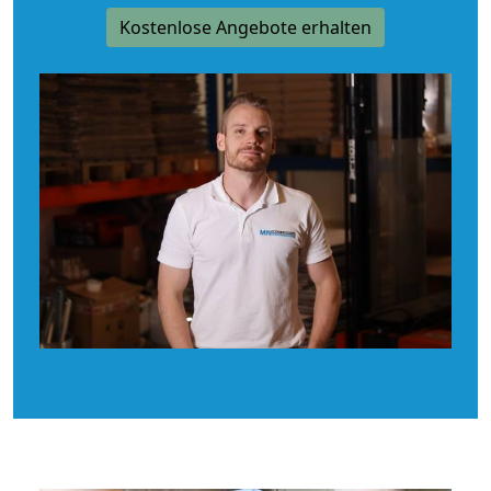
Kostenlose Angebote erhalten