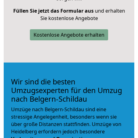
Füllen Sie jetzt das Formular aus
und erhalten
Sie kostenlose Angebote
Kostenlose Angebote erhalten
Wir sind die besten
Umzugsexperten für den Umzug
nach Belgern-Schildau
Umzüge nach Belgern-Schildau sind eine
stressige Angelegenheit, besonders wenn sie
über große Distanzen stattfinden. Umzüge von
Heidelberg erfordern jedoch besondere