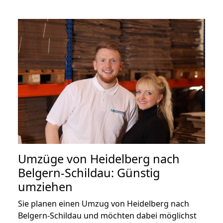
Umzüge von Heidelberg nach
Belgern-Schildau: Günstig
umziehen
Sie planen einen Umzug von Heidelberg nach
Belgern-Schildau und möchten dabei möglichst