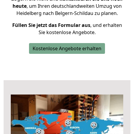
heute
, um Ihren deutschlandweiten Umzug von
Heidelberg nach Belgern-Schildau zu planen.
Füllen Sie jetzt das Formular aus
, und erhalten
Sie kostenlose Angebote.
Kostenlose Angebote erhalten