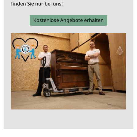
finden Sie nur bei uns!
Kostenlose Angebote erhalten