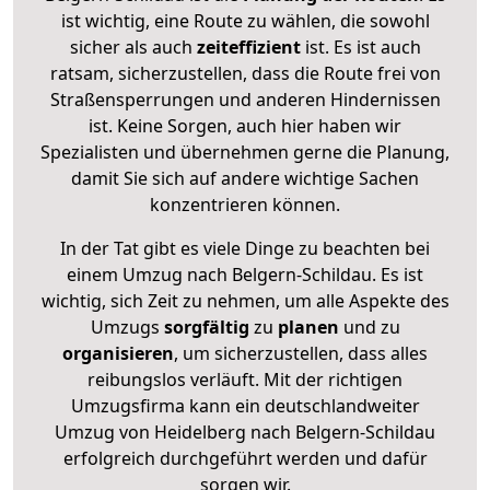
ist wichtig, eine Route zu wählen, die sowohl
sicher als auch
zeiteffizient
ist. Es ist auch
ratsam, sicherzustellen, dass die Route frei von
Straßensperrungen und anderen Hindernissen
ist. Keine Sorgen, auch hier haben wir
Spezialisten und übernehmen gerne die Planung,
damit Sie sich auf andere wichtige Sachen
konzentrieren können.
In der Tat gibt es viele Dinge zu beachten bei
einem Umzug nach Belgern-Schildau. Es ist
wichtig, sich Zeit zu nehmen, um alle Aspekte des
Umzugs
sorgfältig
zu
planen
und zu
organisieren
, um sicherzustellen, dass alles
reibungslos verläuft. Mit der richtigen
Umzugsfirma kann ein deutschlandweiter
Umzug von Heidelberg nach Belgern-Schildau
erfolgreich durchgeführt werden und dafür
sorgen wir.