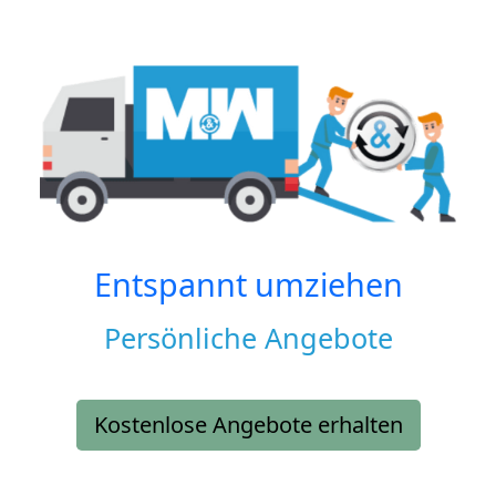
Entspannt umziehen
Persönliche Angebote
Kostenlose Angebote erhalten