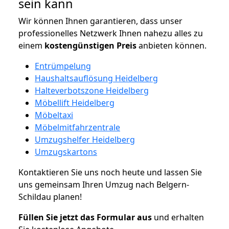
sein kann
Wir können Ihnen garantieren, dass unser
professionelles Netzwerk Ihnen nahezu alles zu
einem
kostengünstigen
Preis
anbieten können.
Entrümpelung
Haushaltsauflösung Heidelberg
Halteverbotszone Heidelberg
Möbellift Heidelberg
Möbeltaxi
Möbelmitfahrzentrale
Umzugshelfer Heidelberg
Umzugskartons
Kontaktieren Sie uns noch heute und lassen Sie
uns gemeinsam Ihren Umzug nach Belgern-
Schildau planen!
Füllen Sie jetzt das Formular aus
und erhalten