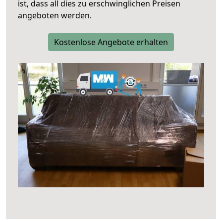
ist, dass all dies zu erschwinglichen Preisen
angeboten werden.
Kostenlose Angebote erhalten