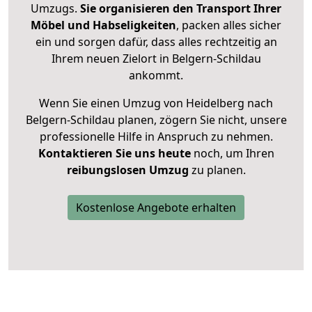
Umzugs.
Sie organisieren den Transport Ihrer
Möbel und Habseligkeiten
, packen alles sicher
ein und sorgen dafür, dass alles rechtzeitig an
Ihrem neuen Zielort in Belgern-Schildau
ankommt.
Wenn Sie einen Umzug von Heidelberg nach
Belgern-Schildau planen, zögern Sie nicht, unsere
professionelle Hilfe in Anspruch zu nehmen.
Kontaktieren Sie uns heute
noch, um Ihren
reibungslosen Umzug
zu planen.
Kostenlose Angebote erhalten