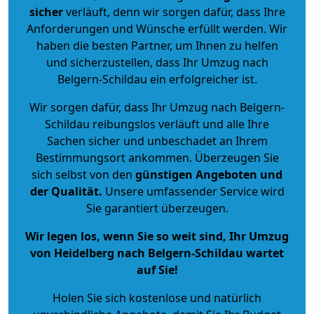
sicher
verläuft, denn wir sorgen dafür, dass Ihre
Anforderungen und Wünsche erfüllt werden. Wir
haben die besten Partner, um Ihnen zu helfen
und sicherzustellen, dass Ihr Umzug nach
Belgern-Schildau ein erfolgreicher ist.
Wir sorgen dafür, dass Ihr Umzug nach Belgern-
Schildau reibungslos verläuft und alle Ihre
Sachen sicher und unbeschadet an Ihrem
Bestimmungsort ankommen. Überzeugen Sie
sich selbst von den
günstigen Angeboten und
der Qualität
.
Unsere umfassender Service wird
Sie garantiert überzeugen.
Wir legen los, wenn Sie so weit sind, Ihr Umzug
von Heidelberg nach Belgern-Schildau wartet
auf Sie!
Holen Sie sich kostenlose und natürlich