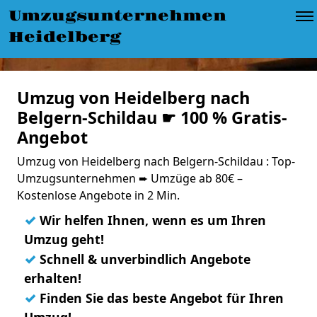
Umzugsunternehmen
Heidelberg
Umzug von Heidelberg nach
Belgern-Schildau ☛ 100 % Gratis-
Angebot
Umzug von Heidelberg nach Belgern-Schildau : Top-
Umzugsunternehmen ➨ Umzüge ab 80€ –
Kostenlose Angebote in 2 Min.
✓
Wir helfen Ihnen, wenn es um Ihren
Umzug geht!
✓
Schnell & unverbindlich Angebote
erhalten!
✓
Finden Sie das beste Angebot für Ihren