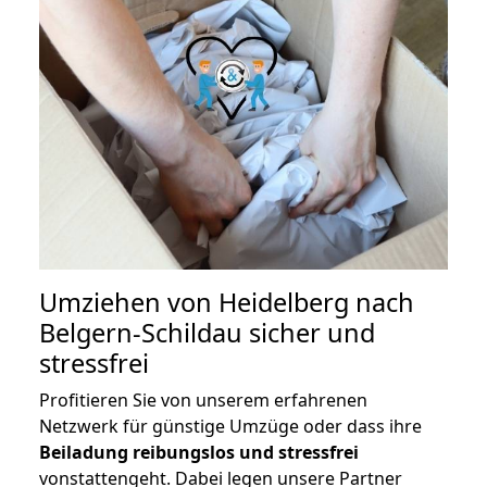
Umziehen von
Heidelberg nach
Belgern-Schildau
sicher und
stressfrei
Profitieren Sie von unserem erfahrenen
Netzwerk für günstige Umzüge oder dass ihre
Beiladung reibungslos und stressfrei
vonstattengeht. Dabei legen unsere Partner