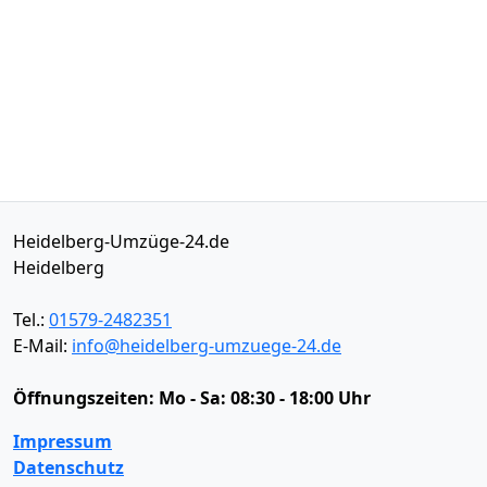
Heidelberg-Umzüge-24.de
Heidelberg
Tel.:
01579-2482351
E-Mail:
info@heidelberg-umzuege-24.de
Öffnungszeiten:
Mo - Sa: 08:30 - 18:00 Uhr
Impressum
Datenschutz