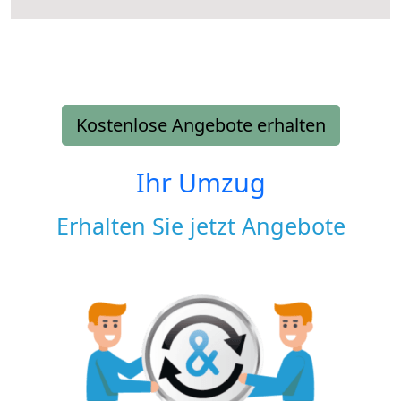
Kostenlose Angebote erhalten
Ihr Umzug
Erhalten Sie jetzt Angebote