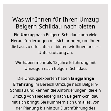
Was wir Ihnen für Ihren Umzug
Belgern-Schildau nach bieten
Ein
Umzug
nach Belgern-Schildau kann viele
Herausforderungen mit sich bringen, um Ihnen
die Last zu erleichtern – bieten wir Ihnen unsere
Unterstützung an.
Wir haben mehr als 13 Jahre Erfahrung mit
Umzügen nach
Belgern-Schildau
.
Die Umzugsexperten haben
langjährige
Erfahrung
im Bereich Umzüge nach Belgern-
Schildau und kennen die Anforderungen, die ein
Umzug von Heidelberg nach Belgern-Schildau
mit sich bringt. Sie kümmern sich um alles, von
der Planung bis hin zur Durchführung des