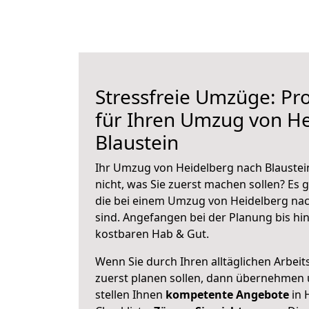
Stressfreie Umzüge: Pro
für Ihren Umzug von H
Blaustein
Ihr Umzug von Heidelberg nach Blaustein
nicht, was Sie zuerst machen sollen? Es g
die bei einem Umzug von Heidelberg nac
sind.
Angefangen bei der Planung bis hi
kostbaren Hab & Gut.
Wenn Sie durch Ihren alltäglichen Arbeits
zuerst planen sollen, dann übernehmen 
stellen Ihnen
kompetente Angebote
in 