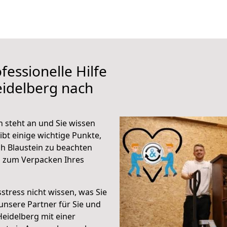
fessionelle Hilfe
eidelberg nach
 steht an und Sie wissen
ibt einige wichtige Punkte,
h Blaustein zu beachten
n zum Verpacken Ihres
stress nicht wissen, was Sie
unsere Partner für Sie und
Heidelberg mit einer