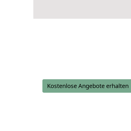
Kostenlose Angebote erhalten