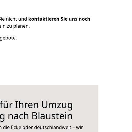
ie nicht und
kontaktieren Sie uns noch
in zu planen.
ngebote.
 für Ihren Umzug
g nach Blaustein
 die Ecke oder deutschlandweit – wir