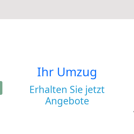
Ihr Umzug
Erhalten Sie jetzt
Angebote