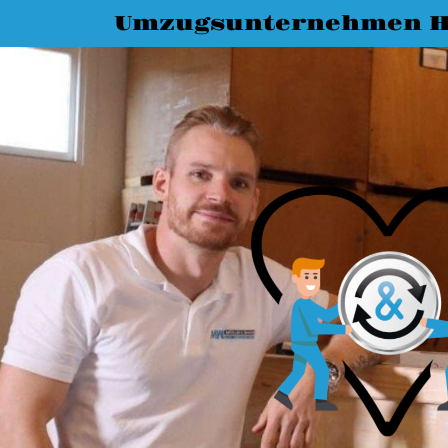
Umzugsunternehmen H