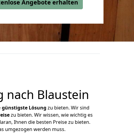
stenlose Angebote erhalten
 nach Blaustein
e
günstigste
Lösung
zu bieten. Wir sind
eise
zu bieten. Wir wissen, wie wichtig es
aran, Ihnen die besten Preise zu bieten.
 was umgezogen werden muss.