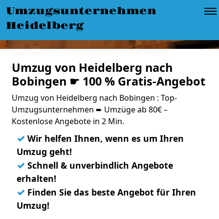
Umzugsunternehmen
Heidelberg
Umzug von Heidelberg nach
Bobingen ☛ 100 % Gratis-Angebot
Umzug von Heidelberg nach Bobingen : Top-
Umzugsunternehmen ➨ Umzüge ab 80€ –
Kostenlose Angebote in 2 Min.
✓
Wir helfen Ihnen, wenn es um Ihren
Umzug geht!
✓
Schnell & unverbindlich Angebote
erhalten!
✓
Finden Sie das beste Angebot für Ihren
Umzug!