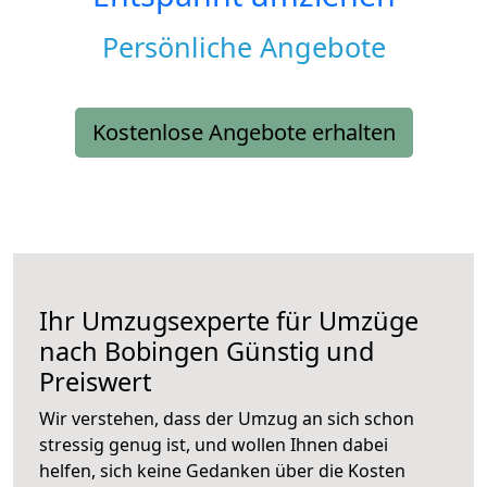
Persönliche Angebote
Kostenlose Angebote erhalten
Ihr Umzugsexperte für Umzüge
nach
Bobingen
Günstig und
Preiswert
Wir verstehen, dass der Umzug an sich schon
stressig genug ist, und wollen Ihnen dabei
helfen, sich keine Gedanken über die Kosten