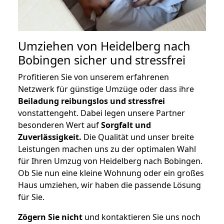
Umziehen von
Heidelberg nach
Bobingen
sicher und stressfrei
Profitieren Sie von unserem erfahrenen
Netzwerk für günstige Umzüge oder dass ihre
Beiladung reibungslos und stressfrei
vonstattengeht. Dabei legen unsere Partner
besonderen Wert auf
Sorgfalt und
Zuverlässigkeit.
Die Qualität und unser breite
Leistungen machen uns zu der optimalen Wahl
für Ihren Umzug von Heidelberg nach Bobingen.
Ob Sie nun eine kleine Wohnung oder ein großes
Haus umziehen, wir haben die passende Lösung
für Sie.
Zögern Sie nicht
und kontaktieren Sie uns noch