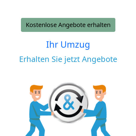
Kostenlose Angebote erhalten
Ihr Umzug
Erhalten Sie jetzt Angebote