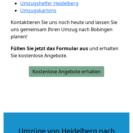
Umzugshelfer Heidelberg
Umzugskartons
Kontaktieren Sie uns noch heute und lassen Sie
uns gemeinsam Ihren Umzug nach Bobingen
planen!
Füllen Sie jetzt das Formular aus
und erhalten
Sie kostenlose Angebote.
Kostenlose Angebote erhalten
Umzüge von Heidelberg nach