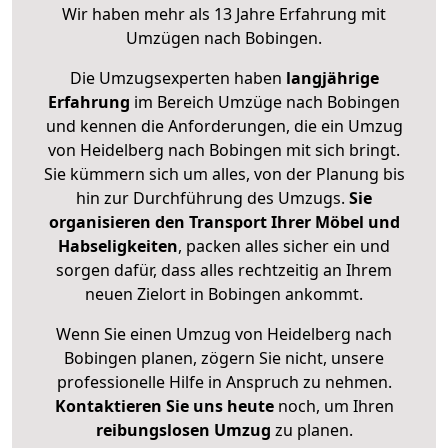
Wir haben mehr als 13 Jahre Erfahrung mit
Umzügen nach
Bobingen
.
Die Umzugsexperten haben
langjährige
Erfahrung
im Bereich Umzüge nach Bobingen
und kennen die Anforderungen, die ein Umzug
von Heidelberg nach Bobingen mit sich bringt.
Sie kümmern sich um alles, von der Planung bis
hin zur Durchführung des Umzugs.
Sie
organisieren den Transport Ihrer Möbel und
Habseligkeiten
, packen alles sicher ein und
sorgen dafür, dass alles rechtzeitig an Ihrem
neuen Zielort in Bobingen ankommt.
Wenn Sie einen Umzug von Heidelberg nach
Bobingen planen, zögern Sie nicht, unsere
professionelle Hilfe in Anspruch zu nehmen.
Kontaktieren Sie uns heute
noch, um Ihren
reibungslosen Umzug
zu planen.