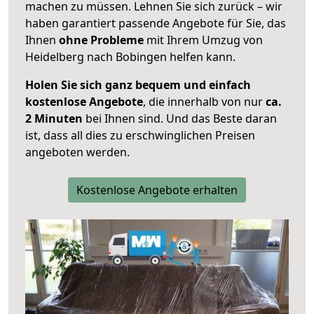
machen zu müssen. Lehnen Sie sich zurück – wir
haben garantiert passende Angebote für Sie, das
Ihnen
ohne Probleme
mit Ihrem Umzug von
Heidelberg nach Bobingen helfen kann.
Holen Sie sich ganz bequem und einfach
kostenlose Angebote
, die innerhalb von nur
ca.
2 Minuten
bei Ihnen sind. Und das Beste daran
ist, dass all dies zu erschwinglichen Preisen
angeboten werden.
Kostenlose Angebote erhalten