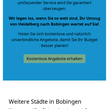
umfassender Service wird Sie garantiert
überzeugen.
Wir legen los, wenn Sie so weit sind, Ihr Umzug
von Heidelberg nach Bobingen wartet auf Sie!
Holen Sie sich kostenlose und natürlich
unverbindliche Angebote
, damit Sie Ihr Budget
besser planen!
Kostenlose Angebote erhalten
Weitere Städte in Bobingen