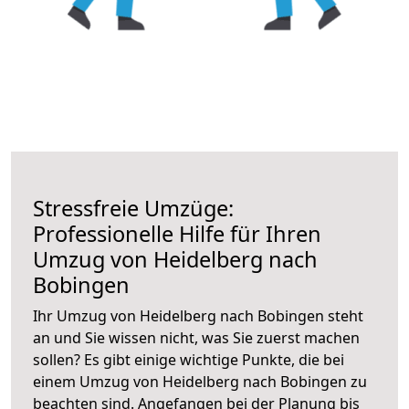
Stressfreie Umzüge:
Professionelle Hilfe für Ihren
Umzug von Heidelberg nach
Bobingen
Ihr Umzug von Heidelberg nach Bobingen steht
an und Sie wissen nicht, was Sie zuerst machen
sollen? Es gibt einige wichtige Punkte, die bei
einem Umzug von Heidelberg nach Bobingen zu
beachten sind.
Angefangen bei der Planung bis