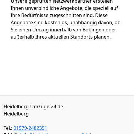
Unsere geprüften Netzwerkpartner erstellen
Ihnen unverbindliche Angebote, die speziell auf
Ihre Bedürfnisse zugeschnitten sind. Diese
Angebote sind kostenlos, unabhängig davon, ob
Sie einen Umzug innerhalb von Bobingen oder
außerhalb Ihres aktuellen Standorts planen.
Heidelberg-Umzüge-24.de
Heidelberg
Tel.:
01579-2482351