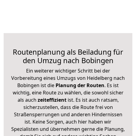
Routenplanung als Beiladung für
den Umzug nach Bobingen
Ein weiterer wichtiger Schritt bei der
Vorbereitung eines Umzugs von Heidelberg nach
Bobingen ist die
Planung der Routen
. Es ist
wichtig, eine Route zu wählen, die sowohl sicher
als auch
zeiteffizient
ist. Es ist auch ratsam,
sicherzustellen, dass die Route frei von
Straßensperrungen und anderen Hindernissen
ist. Keine Sorgen, auch hier haben wir
Spezialisten und übernehmen gerne die Planung,