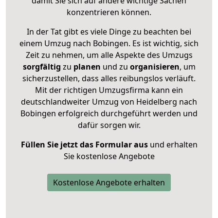
damit Sie sich auf andere wichtige Sachen
konzentrieren können.
In der Tat gibt es viele Dinge zu beachten bei
einem Umzug nach Bobingen. Es ist wichtig, sich
Zeit zu nehmen, um alle Aspekte des Umzugs
sorgfältig
zu
planen
und zu
organisieren
, um
sicherzustellen, dass alles reibungslos verläuft.
Mit der richtigen Umzugsfirma kann ein
deutschlandweiter Umzug von Heidelberg nach
Bobingen erfolgreich durchgeführt werden und
dafür sorgen wir.
Füllen Sie jetzt das Formular aus
und erhalten
Sie kostenlose Angebote
Kostenlose Angebote erhalten