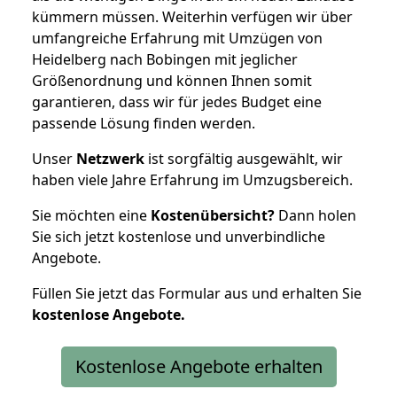
kümmern müssen. Weiterhin verfügen wir über
umfangreiche Erfahrung mit Umzügen von
Heidelberg nach Bobingen mit jeglicher
Größenordnung und können Ihnen somit
garantieren, dass wir für jedes Budget eine
passende Lösung finden werden.
Unser
Netzwerk
ist sorgfältig ausgewählt, wir
haben viele Jahre Erfahrung im Umzugsbereich.
Sie möchten eine
Kostenübersicht?
Dann holen
Sie sich jetzt kostenlose und unverbindliche
Angebote.
Füllen Sie jetzt das Formular aus und erhalten Sie
kostenlose
Angebote.
Kostenlose Angebote erhalten