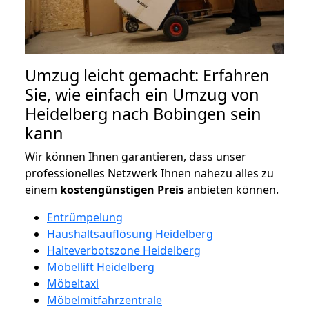
Umzug leicht gemacht: Erfahren
Sie, wie einfach ein Umzug von
Heidelberg nach Bobingen sein
kann
Wir können Ihnen garantieren, dass unser
professionelles Netzwerk Ihnen nahezu alles zu
einem
kostengünstigen
Preis
anbieten können.
Entrümpelung
Haushaltsauflösung Heidelberg
Halteverbotszone Heidelberg
Möbellift Heidelberg
Möbeltaxi
Möbelmitfahrzentrale