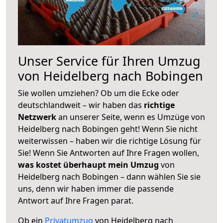
Unser Service für Ihren Umzug
von Heidelberg nach Bobingen
Sie wollen umziehen? Ob um die Ecke oder
deutschlandweit – wir haben das
richtige
Netzwerk
an unserer Seite, wenn es Umzüge von
Heidelberg nach Bobingen geht! Wenn Sie nicht
weiterwissen – haben wir die richtige Lösung für
Sie! Wenn Sie Antworten auf Ihre Fragen wollen,
was kostet überhaupt mein Umzug
von
Heidelberg nach Bobingen – dann wählen Sie sie
uns, denn wir haben immer die passende
Antwort auf Ihre Fragen parat.
Ob ein
Privatumzug
von Heidelberg nach