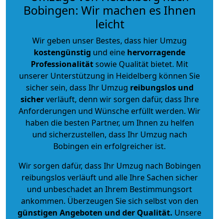
Bobingen: Wir machen es Ihnen
leicht
Wir geben unser Bestes, dass hier Umzug
kostengünstig
und eine
hervorragende
Professionalität
sowie Qualität bietet. Mit
unserer Unterstützung in Heidelberg können Sie
sicher sein, dass Ihr Umzug
reibungslos und
sicher
verläuft, denn wir sorgen dafür, dass Ihre
Anforderungen und Wünsche erfüllt werden. Wir
haben die besten Partner, um Ihnen zu helfen
und sicherzustellen, dass Ihr Umzug nach
Bobingen ein erfolgreicher ist.
Wir sorgen dafür, dass Ihr Umzug nach Bobingen
reibungslos verläuft und alle Ihre Sachen sicher
und unbeschadet an Ihrem Bestimmungsort
ankommen. Überzeugen Sie sich selbst von den
günstigen Angeboten und der Qualität
.
Unsere