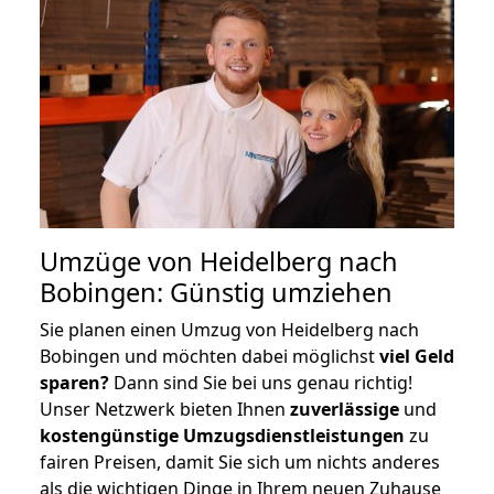
Umzüge von Heidelberg nach
Bobingen: Günstig umziehen
Sie planen einen Umzug von Heidelberg nach
Bobingen und möchten dabei möglichst
viel Geld
sparen?
Dann sind Sie bei uns genau richtig!
Unser Netzwerk bieten Ihnen
zuverlässige
und
kostengünstige Umzugsdienstleistungen
zu
fairen Preisen, damit Sie sich um nichts anderes
als die wichtigen Dinge in Ihrem neuen Zuhause