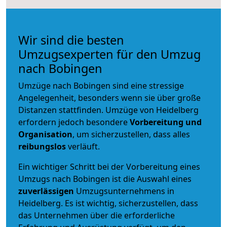
Wir sind die besten
Umzugsexperten für den Umzug
nach Bobingen
Umzüge nach Bobingen sind eine stressige
Angelegenheit, besonders wenn sie über große
Distanzen stattfinden. Umzüge von Heidelberg
erfordern jedoch besondere
Vorbereitung und
Organisation
, um sicherzustellen, dass alles
reibungslos
verläuft.
Ein wichtiger Schritt bei der Vorbereitung eines
Umzugs nach Bobingen ist die Auswahl eines
zuverlässigen
Umzugsunternehmens in
Heidelberg. Es ist wichtig, sicherzustellen, dass
das Unternehmen über die erforderliche