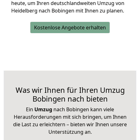
heute, um Ihren deutschlandweiten Umzug von
Heidelberg nach Bobingen mit Ihnen zu planen.
Kostenlose Angebote erhalten
Was wir Ihnen für Ihren Umzug
Bobingen nach bieten
Ein
Umzug
nach Bobingen kann viele
Herausforderungen mit sich bringen, um Ihnen
die Last zu erleichtern – bieten wir Ihnen unsere
Unterstützung an.