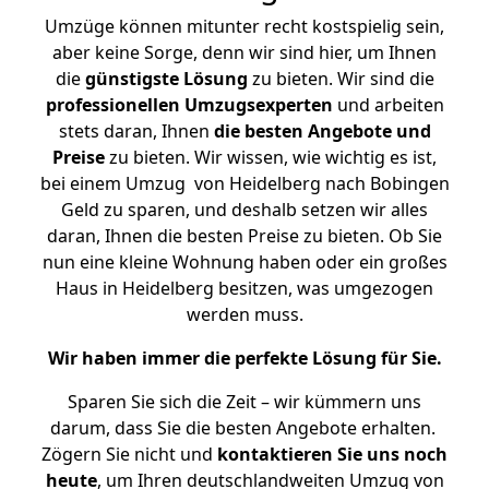
Umzüge können mitunter recht kostspielig sein,
aber keine Sorge, denn wir sind hier, um Ihnen
die
günstigste
Lösung
zu bieten. Wir sind die
professionellen Umzugsexperten
und arbeiten
stets daran, Ihnen
die besten Angebote und
Preise
zu bieten. Wir wissen, wie wichtig es ist,
bei einem Umzug von Heidelberg nach Bobingen
Geld zu sparen, und deshalb setzen wir alles
daran, Ihnen die besten Preise zu bieten. Ob Sie
nun eine kleine Wohnung haben oder ein großes
Haus in Heidelberg besitzen, was umgezogen
werden muss.
Wir haben immer die perfekte Lösung für Sie.
Sparen Sie sich die Zeit – wir kümmern uns
darum, dass Sie die besten Angebote erhalten.
Zögern Sie nicht und
kontaktieren Sie uns noch
heute
, um Ihren deutschlandweiten Umzug von