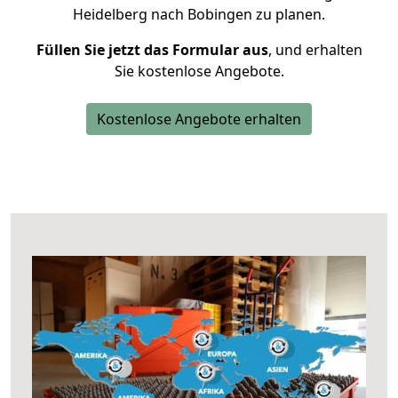
Heidelberg nach Bobingen zu planen.
Füllen Sie jetzt das Formular aus
, und erhalten
Sie kostenlose Angebote.
Kostenlose Angebote erhalten