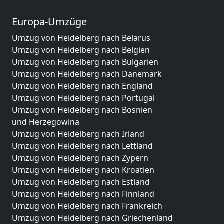
Europa-Umzüge
Umzug von Heidelberg nach Belarus
Umzug von Heidelberg nach Belgien
Umzug von Heidelberg nach Bulgarien
Umzug von Heidelberg nach Dänemark
Umzug von Heidelberg nach England
Umzug von Heidelberg nach Portugal
Umzug von Heidelberg nach Bosnien
und Herzegowina
Umzug von Heidelberg nach Irland
Umzug von Heidelberg nach Lettland
Umzug von Heidelberg nach Zypern
Umzug von Heidelberg nach Kroatien
Umzug von Heidelberg nach Estland
Umzug von Heidelberg nach Finnland
Umzug von Heidelberg nach Frankreich
Umzug von Heidelberg nach Griechenland