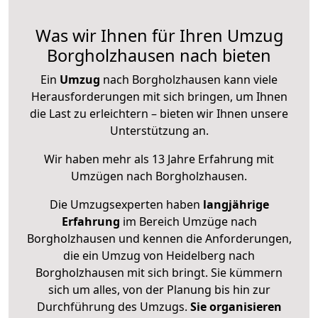
Was wir Ihnen für Ihren Umzug
Borgholzhausen nach bieten
Ein
Umzug
nach Borgholzhausen kann viele
Herausforderungen mit sich bringen, um Ihnen
die Last zu erleichtern – bieten wir Ihnen unsere
Unterstützung an.
Wir haben mehr als 13 Jahre Erfahrung mit
Umzügen nach
Borgholzhausen
.
Die Umzugsexperten haben
langjährige
Erfahrung
im Bereich Umzüge nach
Borgholzhausen und kennen die Anforderungen,
die ein Umzug von Heidelberg nach
Borgholzhausen mit sich bringt. Sie kümmern
sich um alles, von der Planung bis hin zur
Durchführung des Umzugs.
Sie organisieren