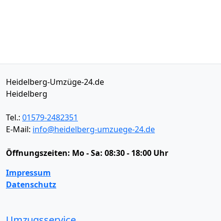
Heidelberg-Umzüge-24.de
Heidelberg
Tel.:
01579-2482351
E-Mail:
info@heidelberg-umzuege-24.de
Öffnungszeiten:
Mo - Sa: 08:30 - 18:00 Uhr
Impressum
Datenschutz
Umzugsservice