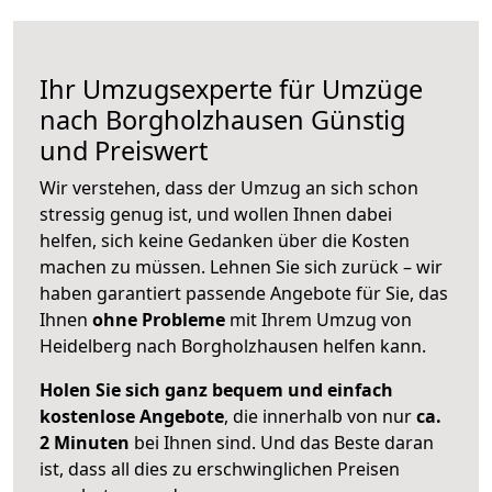
Ihr Umzugsexperte für Umzüge
nach
Borgholzhausen
Günstig
und Preiswert
Wir verstehen, dass der Umzug an sich schon
stressig genug ist, und wollen Ihnen dabei
helfen, sich keine Gedanken über die Kosten
machen zu müssen. Lehnen Sie sich zurück – wir
haben garantiert passende Angebote für Sie, das
Ihnen
ohne Probleme
mit Ihrem Umzug von
Heidelberg nach Borgholzhausen helfen kann.
Holen Sie sich ganz bequem und einfach
kostenlose Angebote
, die innerhalb von nur
ca.
2 Minuten
bei Ihnen sind. Und das Beste daran
ist, dass all dies zu erschwinglichen Preisen