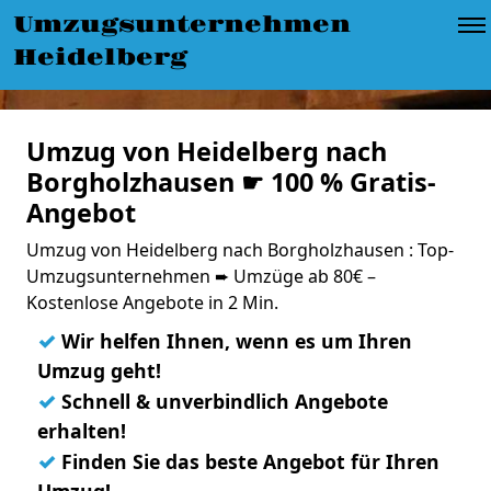
Umzugsunternehmen
Heidelberg
Umzug von Heidelberg nach
Borgholzhausen ☛ 100 % Gratis-
Angebot
Umzug von Heidelberg nach Borgholzhausen : Top-
Umzugsunternehmen ➨ Umzüge ab 80€ –
Kostenlose Angebote in 2 Min.
✓
Wir helfen Ihnen, wenn es um Ihren
Umzug geht!
✓
Schnell & unverbindlich Angebote
erhalten!
✓
Finden Sie das beste Angebot für Ihren