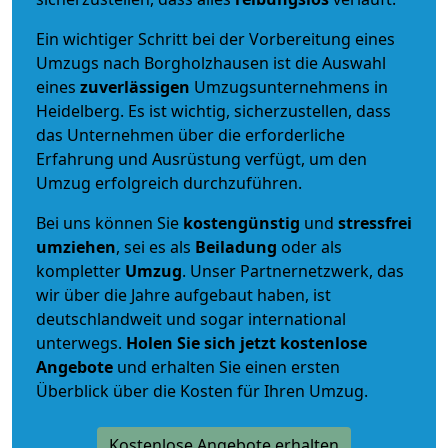
Ein wichtiger Schritt bei der Vorbereitung eines
Umzugs nach Borgholzhausen ist die Auswahl
eines
zuverlässigen
Umzugsunternehmens in
Heidelberg. Es ist wichtig, sicherzustellen, dass
das Unternehmen über die erforderliche
Erfahrung und Ausrüstung verfügt, um den
Umzug erfolgreich durchzuführen.
Bei uns können Sie
kostengünstig
und
stressfrei
umziehen
, sei es als
Beiladung
oder als
kompletter
Umzug
. Unser Partnernetzwerk, das
wir über die Jahre aufgebaut haben, ist
deutschlandweit und sogar international
unterwegs.
Holen Sie sich jetzt kostenlose
Angebote
und erhalten Sie einen ersten
Überblick über die Kosten für Ihren Umzug.
Kostenlose Angebote erhalten