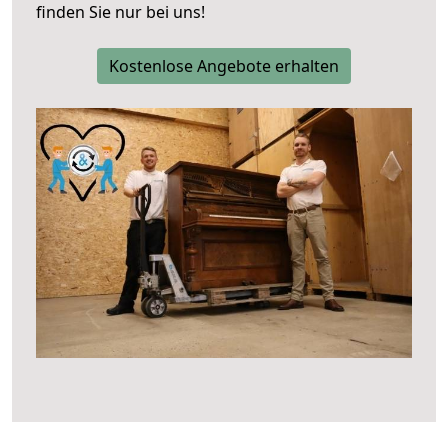
finden Sie nur bei uns!
Kostenlose Angebote erhalten