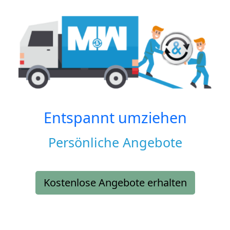
Entspannt umziehen
Persönliche Angebote
Kostenlose Angebote erhalten