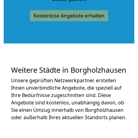
Kostenlose Angebote erhalten
Weitere Städte in Borgholzhausen
Unsere geprüften Netzwerkpartner erstellen
Ihnen unverbindliche Angebote, die speziell auf
Ihre Bedürfnisse zugeschnitten sind. Diese
Angebote sind kostenlos, unabhängig davon, ob
Sie einen Umzug innerhalb von Borgholzhausen
oder außerhalb Ihres aktuellen Standorts planen.