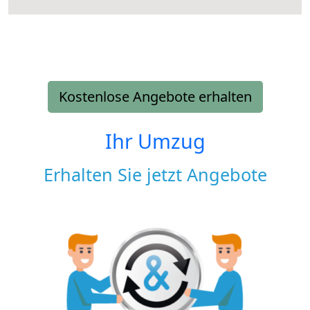
Kostenlose Angebote erhalten
Ihr Umzug
Erhalten Sie jetzt Angebote