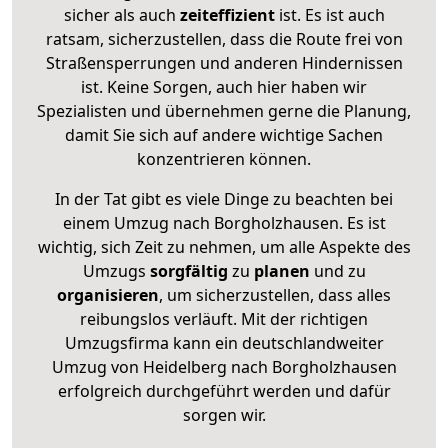
sicher als auch
zeiteffizient
ist. Es ist auch
ratsam, sicherzustellen, dass die Route frei von
Straßensperrungen und anderen Hindernissen
ist. Keine Sorgen, auch hier haben wir
Spezialisten und übernehmen gerne die Planung,
damit Sie sich auf andere wichtige Sachen
konzentrieren können.
In der Tat gibt es viele Dinge zu beachten bei
einem Umzug nach Borgholzhausen. Es ist
wichtig, sich Zeit zu nehmen, um alle Aspekte des
Umzugs
sorgfältig
zu
planen
und zu
organisieren
, um sicherzustellen, dass alles
reibungslos verläuft. Mit der richtigen
Umzugsfirma kann ein deutschlandweiter
Umzug von Heidelberg nach Borgholzhausen
erfolgreich durchgeführt werden und dafür
sorgen wir.