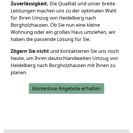
Zuverlässigkeit.
Die Qualität und unser breite
Leistungen machen uns zu der optimalen Wahl
für Ihren Umzug von Heidelberg nach
Borgholzhausen. Ob Sie nun eine kleine
Wohnung oder ein großes Haus umziehen, wir
haben die passende Lösung für Sie.
Zögern Sie nicht
und kontaktieren Sie uns noch
heute, um Ihren deutschlandweiten Umzug von
Heidelberg nach Borgholzhausen mit Ihnen zu
planen.
Kostenlose Angebote erhalten