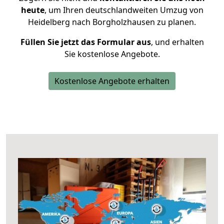
heute
, um Ihren deutschlandweiten Umzug von
Heidelberg nach Borgholzhausen zu planen.
Füllen Sie jetzt das Formular aus
, und erhalten
Sie kostenlose Angebote.
Kostenlose Angebote erhalten