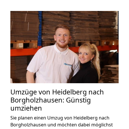
Umzüge von Heidelberg nach
Borgholzhausen: Günstig
umziehen
Sie planen einen Umzug von Heidelberg nach
Borgholzhausen und möchten dabei möglichst