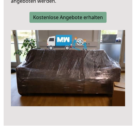
angeboten werden.
Kostenlose Angebote erhalten