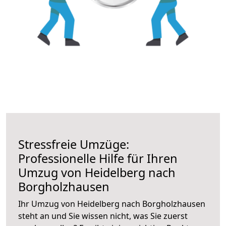
Stressfreie Umzüge:
Professionelle Hilfe für Ihren
Umzug von Heidelberg nach
Borgholzhausen
Ihr Umzug von Heidelberg nach Borgholzhausen
steht an und Sie wissen nicht, was Sie zuerst