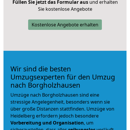
Füllen Sie jetzt das Formular aus
und erhalten
Sie kostenlose Angebote
Kostenlose Angebote erhalten
Wir sind die besten
Umzugsexperten für den Umzug
nach Borgholzhausen
Umzüge nach Borgholzhausen sind eine
stressige Angelegenheit, besonders wenn sie
über große Distanzen stattfinden. Umzüge von
Heidelberg erfordern jedoch besondere
Vorbereitung und Organisation
, um
sicherzustellen, dass alles
reibungslos
verläuft.