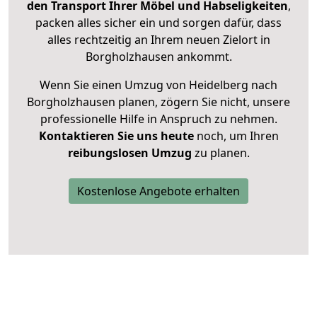
den Transport Ihrer Möbel und Habseligkeiten
,
packen alles sicher ein und sorgen dafür, dass
alles rechtzeitig an Ihrem neuen Zielort in
Borgholzhausen ankommt.
Wenn Sie einen Umzug von Heidelberg nach
Borgholzhausen planen, zögern Sie nicht, unsere
professionelle Hilfe in Anspruch zu nehmen.
Kontaktieren Sie uns heute
noch, um Ihren
reibungslosen Umzug
zu planen.
Kostenlose Angebote erhalten