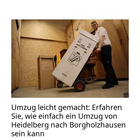
Umzug leicht gemacht: Erfahren
Sie, wie einfach ein Umzug von
Heidelberg nach Borgholzhausen
sein kann