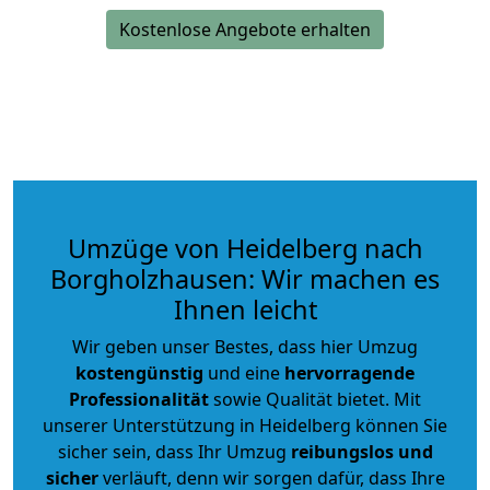
Kostenlose Angebote erhalten
Umzüge von Heidelberg nach
Borgholzhausen: Wir machen es
Ihnen leicht
Wir geben unser Bestes, dass hier Umzug
kostengünstig
und eine
hervorragende
Professionalität
sowie Qualität bietet. Mit
unserer Unterstützung in Heidelberg können Sie
sicher sein, dass Ihr Umzug
reibungslos und
sicher
verläuft, denn wir sorgen dafür, dass Ihre