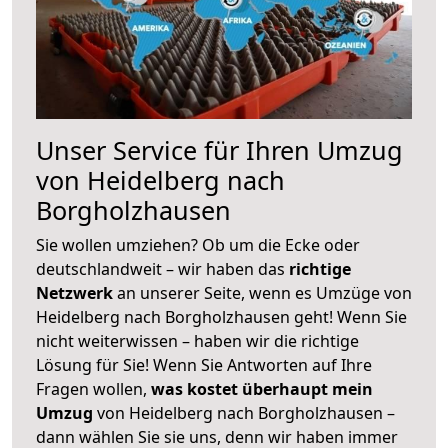
Unser Service für Ihren Umzug
von Heidelberg nach
Borgholzhausen
Sie wollen umziehen? Ob um die Ecke oder
deutschlandweit – wir haben das
richtige
Netzwerk
an unserer Seite, wenn es Umzüge von
Heidelberg nach Borgholzhausen geht! Wenn Sie
nicht weiterwissen – haben wir die richtige
Lösung für Sie! Wenn Sie Antworten auf Ihre
Fragen wollen,
was kostet überhaupt mein
Umzug
von Heidelberg nach Borgholzhausen –
dann wählen Sie sie uns, denn wir haben immer