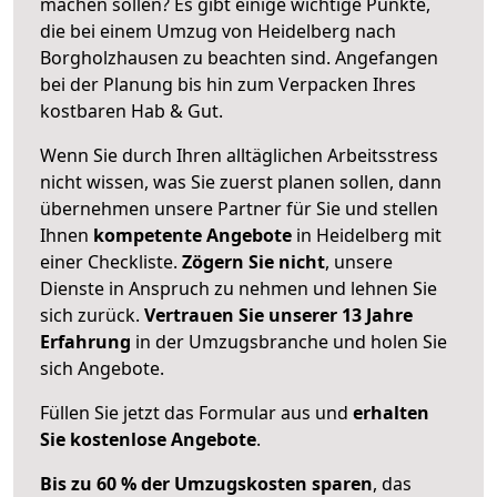
machen sollen? Es gibt einige wichtige Punkte,
die bei einem Umzug von Heidelberg nach
Borgholzhausen zu beachten sind.
Angefangen
bei der Planung bis hin zum Verpacken Ihres
kostbaren Hab & Gut.
Wenn Sie durch Ihren alltäglichen Arbeitsstress
nicht wissen, was Sie zuerst planen sollen, dann
übernehmen unsere Partner für Sie und stellen
Ihnen
kompetente Angebote
in Heidelberg mit
einer Checkliste.
Zögern Sie nicht
, unsere
Dienste in Anspruch zu nehmen und lehnen Sie
sich zurück.
Vertrauen Sie unserer 13 Jahre
Erfahrung
in der Umzugsbranche und holen Sie
sich Angebote.
Füllen Sie jetzt das Formular aus und
erhalten
Sie kostenlose Angebote
.
Bis zu 60 % der Umzugskosten sparen
, das