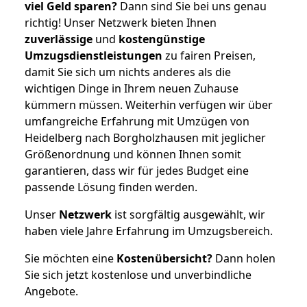
viel Geld sparen?
Dann sind Sie bei uns genau
richtig! Unser Netzwerk bieten Ihnen
zuverlässige
und
kostengünstige
Umzugsdienstleistungen
zu fairen Preisen,
damit Sie sich um nichts anderes als die
wichtigen Dinge in Ihrem neuen Zuhause
kümmern müssen. Weiterhin verfügen wir über
umfangreiche Erfahrung mit Umzügen von
Heidelberg nach Borgholzhausen mit jeglicher
Größenordnung und können Ihnen somit
garantieren, dass wir für jedes Budget eine
passende Lösung finden werden.
Unser
Netzwerk
ist sorgfältig ausgewählt, wir
haben viele Jahre Erfahrung im Umzugsbereich.
Sie möchten eine
Kostenübersicht?
Dann holen
Sie sich jetzt kostenlose und unverbindliche
Angebote.