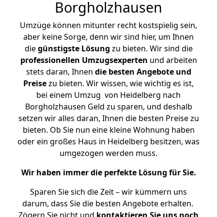
Borgholzhausen
Umzüge können mitunter recht kostspielig sein,
aber keine Sorge, denn wir sind hier, um Ihnen
die
günstigste
Lösung
zu bieten. Wir sind die
professionellen Umzugsexperten
und arbeiten
stets daran, Ihnen
die besten Angebote und
Preise
zu bieten. Wir wissen, wie wichtig es ist,
bei einem Umzug von Heidelberg nach
Borgholzhausen Geld zu sparen, und deshalb
setzen wir alles daran, Ihnen die besten Preise zu
bieten. Ob Sie nun eine kleine Wohnung haben
oder ein großes Haus in Heidelberg besitzen, was
umgezogen werden muss.
Wir haben immer die perfekte Lösung für Sie.
Sparen Sie sich die Zeit – wir kümmern uns
darum, dass Sie die besten Angebote erhalten.
Zögern Sie nicht und
kontaktieren Sie uns noch