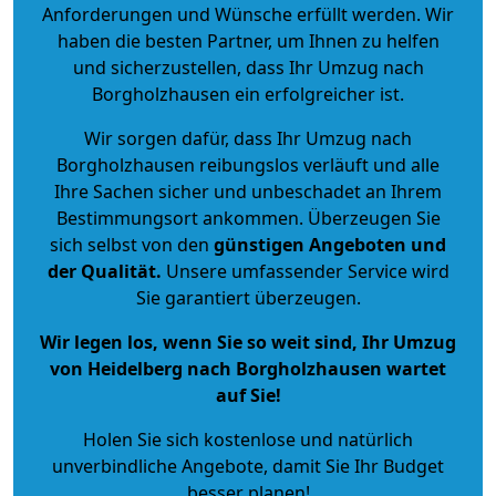
Anforderungen und Wünsche erfüllt werden. Wir
haben die besten Partner, um Ihnen zu helfen
und sicherzustellen, dass Ihr Umzug nach
Borgholzhausen ein erfolgreicher ist.
Wir sorgen dafür, dass Ihr Umzug nach
Borgholzhausen reibungslos verläuft und alle
Ihre Sachen sicher und unbeschadet an Ihrem
Bestimmungsort ankommen. Überzeugen Sie
sich selbst von den
günstigen Angeboten und
der Qualität
.
Unsere umfassender Service wird
Sie garantiert überzeugen.
Wir legen los, wenn Sie so weit sind, Ihr Umzug
von Heidelberg nach Borgholzhausen wartet
auf Sie!
Holen Sie sich kostenlose und natürlich
unverbindliche Angebote
, damit Sie Ihr Budget
besser planen!