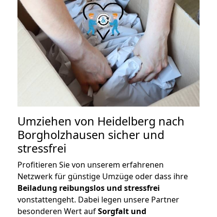
Umziehen von
Heidelberg nach
Borgholzhausen
sicher und
stressfrei
Profitieren Sie von unserem erfahrenen
Netzwerk für günstige Umzüge oder dass ihre
Beiladung reibungslos und stressfrei
vonstattengeht. Dabei legen unsere Partner
besonderen Wert auf
Sorgfalt und