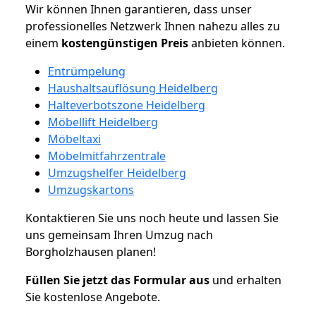
Wir können Ihnen garantieren, dass unser
professionelles Netzwerk Ihnen nahezu alles zu
einem
kostengünstigen
Preis
anbieten können.
Entrümpelung
Haushaltsauflösung Heidelberg
Halteverbotszone Heidelberg
Möbellift Heidelberg
Möbeltaxi
Möbelmitfahrzentrale
Umzugshelfer Heidelberg
Umzugskartons
Kontaktieren Sie uns noch heute und lassen Sie
uns gemeinsam Ihren Umzug nach
Borgholzhausen planen!
Füllen Sie jetzt das Formular aus
und erhalten
Sie kostenlose Angebote.