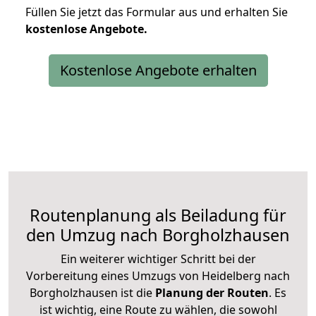
Füllen Sie jetzt das Formular aus und erhalten Sie
kostenlose
Angebote.
Kostenlose Angebote erhalten
Routenplanung als Beiladung für
den Umzug nach Borgholzhausen
Ein weiterer wichtiger Schritt bei der
Vorbereitung eines Umzugs von Heidelberg nach
Borgholzhausen ist die
Planung der Routen
. Es
ist wichtig, eine Route zu wählen, die sowohl