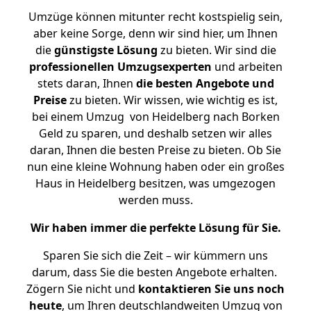
Umzüge können mitunter recht kostspielig sein,
aber keine Sorge, denn wir sind hier, um Ihnen
die
günstigste
Lösung
zu bieten. Wir sind die
professionellen Umzugsexperten
und arbeiten
stets daran, Ihnen
die besten Angebote und
Preise
zu bieten. Wir wissen, wie wichtig es ist,
bei einem Umzug von Heidelberg nach Borken
Geld zu sparen, und deshalb setzen wir alles
daran, Ihnen die besten Preise zu bieten. Ob Sie
nun eine kleine Wohnung haben oder ein großes
Haus in Heidelberg besitzen, was umgezogen
werden muss.
Wir haben immer die perfekte Lösung für Sie.
Sparen Sie sich die Zeit – wir kümmern uns
darum, dass Sie die besten Angebote erhalten.
Zögern Sie nicht und
kontaktieren Sie uns noch
heute
, um Ihren deutschlandweiten Umzug von