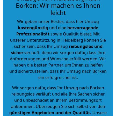
Borken: Wir machen es Ihnen
leicht
Wir geben unser Bestes, dass hier Umzug
kostengünstig
und eine
hervorragende
Professionalität
sowie Qualität bietet. Mit
unserer Unterstützung in Heidelberg können Sie
sicher sein, dass Ihr Umzug
reibungslos und
sicher
verläuft, denn wir sorgen dafür, dass Ihre
Anforderungen und Wünsche erfüllt werden. Wir
haben die besten Partner, um Ihnen zu helfen
und sicherzustellen, dass Ihr Umzug nach Borken
ein erfolgreicher ist.
Wir sorgen dafür, dass Ihr Umzug nach Borken
reibungslos verläuft und alle Ihre Sachen sicher
und unbeschadet an Ihrem Bestimmungsort
ankommen. Überzeugen Sie sich selbst von den
günstigen Angeboten und der Qualität
.
Unsere