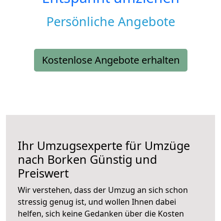
Persönliche Angebote
Kostenlose Angebote erhalten
Ihr Umzugsexperte für Umzüge
nach
Borken
Günstig und
Preiswert
Wir verstehen, dass der Umzug an sich schon
stressig genug ist, und wollen Ihnen dabei
helfen, sich keine Gedanken über die Kosten