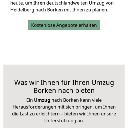
heute, um Ihren deutschlandweiten Umzug von
Heidelberg nach Borken mit Ihnen zu planen.
Kostenlose Angebote erhalten
Was wir Ihnen für Ihren Umzug
Borken nach bieten
Ein
Umzug
nach Borken kann viele
Herausforderungen mit sich bringen, um Ihnen
die Last zu erleichtern – bieten wir Ihnen unsere
Unterstützung an.