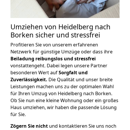
Umziehen von
Heidelberg nach
Borken
sicher und stressfrei
Profitieren Sie von unserem erfahrenen
Netzwerk für günstige Umzüge oder dass ihre
Beiladung reibungslos und stressfrei
vonstattengeht. Dabei legen unsere Partner
besonderen Wert auf
Sorgfalt und
Zuverlässigkeit.
Die Qualität und unser breite
Leistungen machen uns zu der optimalen Wahl
für Ihren Umzug von Heidelberg nach Borken.
Ob Sie nun eine kleine Wohnung oder ein großes
Haus umziehen, wir haben die passende Lösung
für Sie.
Zögern Sie nicht
und kontaktieren Sie uns noch