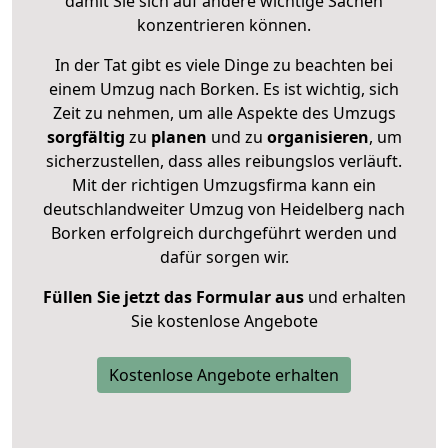
damit Sie sich auf andere wichtige Sachen
konzentrieren können.
In der Tat gibt es viele Dinge zu beachten bei
einem Umzug nach Borken. Es ist wichtig, sich
Zeit zu nehmen, um alle Aspekte des Umzugs
sorgfältig
zu
planen
und zu
organisieren
, um
sicherzustellen, dass alles reibungslos verläuft.
Mit der richtigen Umzugsfirma kann ein
deutschlandweiter Umzug von Heidelberg nach
Borken erfolgreich durchgeführt werden und
dafür sorgen wir.
Füllen Sie jetzt das Formular aus
und erhalten
Sie kostenlose Angebote
Kostenlose Angebote erhalten