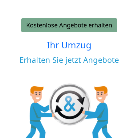
Kostenlose Angebote erhalten
Ihr Umzug
Erhalten Sie jetzt Angebote