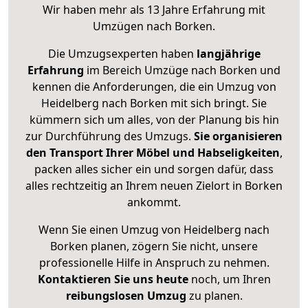
Wir haben mehr als 13 Jahre Erfahrung mit
Umzügen nach
Borken
.
Die Umzugsexperten haben
langjährige
Erfahrung
im Bereich Umzüge nach Borken und
kennen die Anforderungen, die ein Umzug von
Heidelberg nach Borken mit sich bringt. Sie
kümmern sich um alles, von der Planung bis hin
zur Durchführung des Umzugs.
Sie organisieren
den Transport Ihrer Möbel und Habseligkeiten
,
packen alles sicher ein und sorgen dafür, dass
alles rechtzeitig an Ihrem neuen Zielort in Borken
ankommt.
Wenn Sie einen Umzug von Heidelberg nach
Borken planen, zögern Sie nicht, unsere
professionelle Hilfe in Anspruch zu nehmen.
Kontaktieren Sie uns heute
noch, um Ihren
reibungslosen Umzug
zu planen.