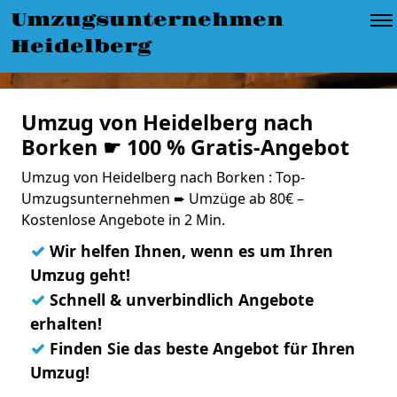
Umzugsunternehmen
Heidelberg
Umzug von Heidelberg nach
Borken ☛ 100 % Gratis-Angebot
Umzug von Heidelberg nach Borken : Top-
Umzugsunternehmen ➨ Umzüge ab 80€ –
Kostenlose Angebote in 2 Min.
✓
Wir helfen Ihnen, wenn es um Ihren
Umzug geht!
✓
Schnell & unverbindlich Angebote
erhalten!
✓
Finden Sie das beste Angebot für Ihren
Umzug!