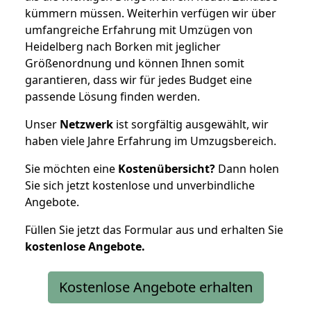
kümmern müssen. Weiterhin verfügen wir über
umfangreiche Erfahrung mit Umzügen von
Heidelberg nach Borken mit jeglicher
Größenordnung und können Ihnen somit
garantieren, dass wir für jedes Budget eine
passende Lösung finden werden.
Unser
Netzwerk
ist sorgfältig ausgewählt, wir
haben viele Jahre Erfahrung im Umzugsbereich.
Sie möchten eine
Kostenübersicht?
Dann holen
Sie sich jetzt kostenlose und unverbindliche
Angebote.
Füllen Sie jetzt das Formular aus und erhalten Sie
kostenlose
Angebote.
Kostenlose Angebote erhalten