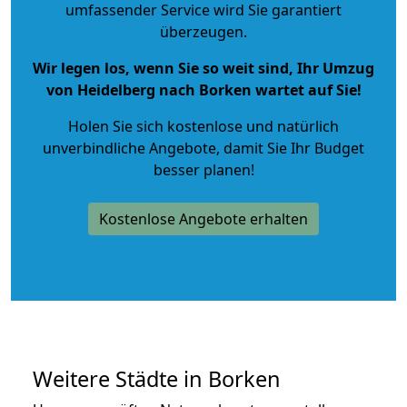
umfassender Service wird Sie garantiert
überzeugen.
Wir legen los, wenn Sie so weit sind, Ihr Umzug
von Heidelberg nach Borken wartet auf Sie!
Holen Sie sich kostenlose und natürlich
unverbindliche Angebote
, damit Sie Ihr Budget
besser planen!
Kostenlose Angebote erhalten
Weitere Städte in Borken