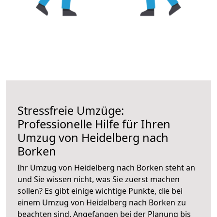
Stressfreie Umzüge:
Professionelle Hilfe für Ihren
Umzug von Heidelberg nach
Borken
Ihr Umzug von Heidelberg nach Borken steht an
und Sie wissen nicht, was Sie zuerst machen
sollen? Es gibt einige wichtige Punkte, die bei
einem Umzug von Heidelberg nach Borken zu
beachten sind.
Angefangen bei der Planung bis