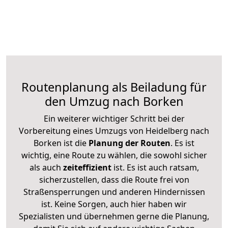
Routenplanung als Beiladung für
den Umzug nach Borken
Ein weiterer wichtiger Schritt bei der
Vorbereitung eines Umzugs von Heidelberg nach
Borken ist die
Planung der Routen
. Es ist
wichtig, eine Route zu wählen, die sowohl sicher
als auch
zeiteffizient
ist. Es ist auch ratsam,
sicherzustellen, dass die Route frei von
Straßensperrungen und anderen Hindernissen
ist. Keine Sorgen, auch hier haben wir
Spezialisten und übernehmen gerne die Planung,