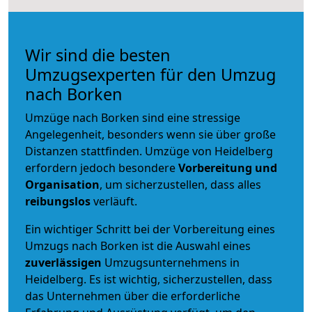
Wir sind die besten
Umzugsexperten für den Umzug
nach Borken
Umzüge nach Borken sind eine stressige
Angelegenheit, besonders wenn sie über große
Distanzen stattfinden. Umzüge von Heidelberg
erfordern jedoch besondere
Vorbereitung und
Organisation
, um sicherzustellen, dass alles
reibungslos
verläuft.
Ein wichtiger Schritt bei der Vorbereitung eines
Umzugs nach Borken ist die Auswahl eines
zuverlässigen
Umzugsunternehmens in
Heidelberg. Es ist wichtig, sicherzustellen, dass
das Unternehmen über die erforderliche