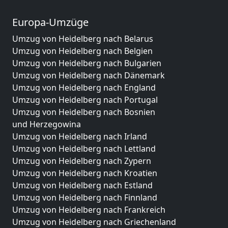
Europa-Umzüge
Umzug von Heidelberg nach Belarus
Umzug von Heidelberg nach Belgien
Umzug von Heidelberg nach Bulgarien
Umzug von Heidelberg nach Dänemark
Umzug von Heidelberg nach England
Umzug von Heidelberg nach Portugal
Umzug von Heidelberg nach Bosnien
und Herzegowina
Umzug von Heidelberg nach Irland
Umzug von Heidelberg nach Lettland
Umzug von Heidelberg nach Zypern
Umzug von Heidelberg nach Kroatien
Umzug von Heidelberg nach Estland
Umzug von Heidelberg nach Finnland
Umzug von Heidelberg nach Frankreich
Umzug von Heidelberg nach Griechenland