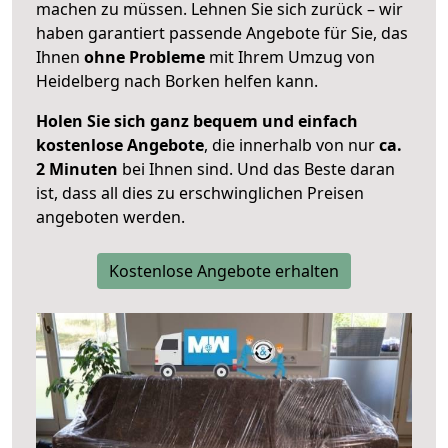
machen zu müssen. Lehnen Sie sich zurück – wir
haben garantiert passende Angebote für Sie, das
Ihnen
ohne Probleme
mit Ihrem Umzug von
Heidelberg nach Borken helfen kann.
Holen Sie sich ganz bequem und einfach
kostenlose Angebote
, die innerhalb von nur
ca.
2 Minuten
bei Ihnen sind. Und das Beste daran
ist, dass all dies zu erschwinglichen Preisen
angeboten werden.
Kostenlose Angebote erhalten