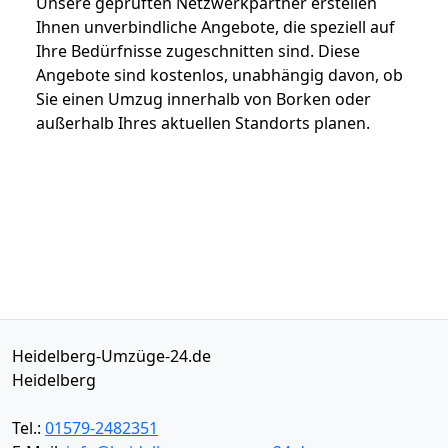
Unsere geprüften Netzwerkpartner erstellen
Ihnen unverbindliche Angebote, die speziell auf
Ihre Bedürfnisse zugeschnitten sind. Diese
Angebote sind kostenlos, unabhängig davon, ob
Sie einen Umzug innerhalb von Borken oder
außerhalb Ihres aktuellen Standorts planen.
Heidelberg-Umzüge-24.de
Heidelberg
Tel.:
01579-2482351