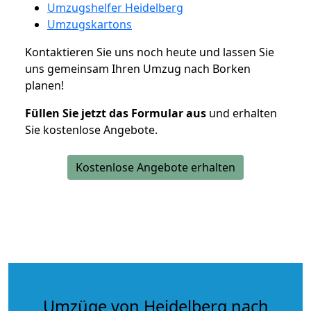
Umzugshelfer Heidelberg
Umzugskartons
Kontaktieren Sie uns noch heute und lassen Sie
uns gemeinsam Ihren Umzug nach Borken
planen!
Füllen Sie jetzt das Formular aus
und erhalten
Sie kostenlose Angebote.
Kostenlose Angebote erhalten
Umzüge von Heidelberg nach