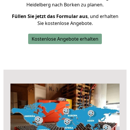
Heidelberg nach Borken zu planen.
Füllen Sie jetzt das Formular aus
, und erhalten
Sie kostenlose Angebote.
Kostenlose Angebote erhalten