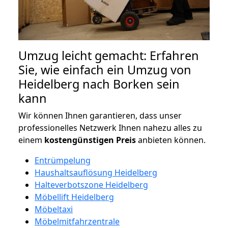
Umzug leicht gemacht: Erfahren
Sie, wie einfach ein Umzug von
Heidelberg nach Borken sein
kann
Wir können Ihnen garantieren, dass unser
professionelles Netzwerk Ihnen nahezu alles zu
einem
kostengünstigen
Preis
anbieten können.
Entrümpelung
Haushaltsauflösung Heidelberg
Halteverbotszone Heidelberg
Möbellift Heidelberg
Möbeltaxi
Möbelmitfahrzentrale