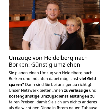
Umzüge von Heidelberg nach
Borken: Günstig umziehen
Sie planen einen Umzug von Heidelberg nach
Borken und möchten dabei möglichst
viel Geld
sparen?
Dann sind Sie bei uns genau richtig!
Unser Netzwerk bieten Ihnen
zuverlässige
und
kostengünstige Umzugsdienstleistungen
zu
fairen Preisen, damit Sie sich um nichts anderes
als die wichtigen Dinge in Ihrem neuen Zuhause