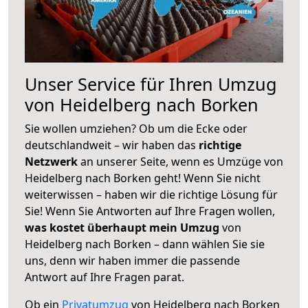
Unser Service für Ihren Umzug
von Heidelberg nach Borken
Sie wollen umziehen? Ob um die Ecke oder
deutschlandweit – wir haben das
richtige
Netzwerk
an unserer Seite, wenn es Umzüge von
Heidelberg nach Borken geht! Wenn Sie nicht
weiterwissen – haben wir die richtige Lösung für
Sie! Wenn Sie Antworten auf Ihre Fragen wollen,
was kostet überhaupt mein Umzug
von
Heidelberg nach Borken – dann wählen Sie sie
uns, denn wir haben immer die passende
Antwort auf Ihre Fragen parat.
Ob ein
Privatumzug
von Heidelberg nach Borken