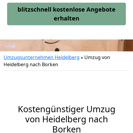
blitzschnell kostenlose Angebote
erhalten
Umzugsunternehmen Heidelberg
»
Umzug von
Heidelberg nach Borken
Kostengünstiger Umzug
von Heidelberg nach
Borken