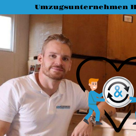
Umzugsunternehmen H