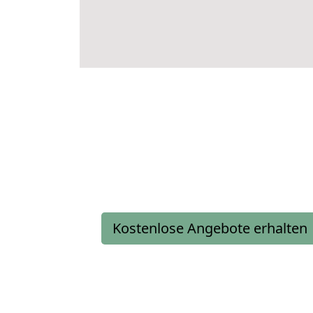
Kostenlose Angebote erhalten