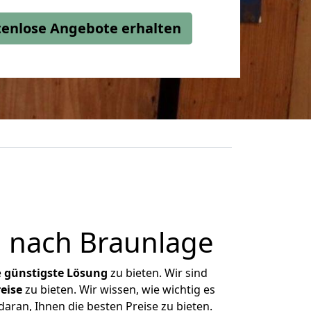
stenlose Angebote erhalten
 nach Braunlage
e
günstigste
Lösung
zu bieten. Wir sind
eise
zu bieten. Wir wissen, wie wichtig es
aran, Ihnen die besten Preise zu bieten.