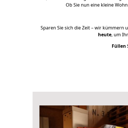
Ob Sie nun eine kleine Woh
Sparen Sie sich die Zeit – wir kümmern 
heute
, um Ih
Füllen 