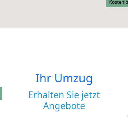
Kostenlo
Ihr Umzug
Erhalten Sie jetzt
Angebote