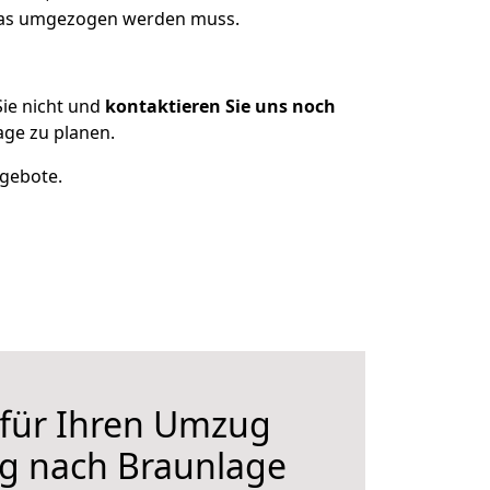
 was umgezogen werden muss.
ie nicht und
kontaktieren Sie uns noch
ge zu planen.
ngebote.
 für Ihren Umzug
rg nach Braunlage