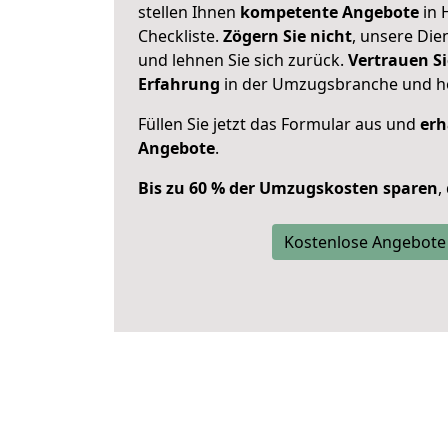
stellen Ihnen
kompetente Angebote
in 
Checkliste.
Zögern Sie nicht
, unsere Di
und lehnen Sie sich zurück.
Vertrauen Si
Erfahrung
in der Umzugsbranche und ho
Füllen Sie jetzt das Formular aus und
erh
Angebote
.
Bis zu 60 % der Umzugskosten sparen
,
Kostenlose Angebote