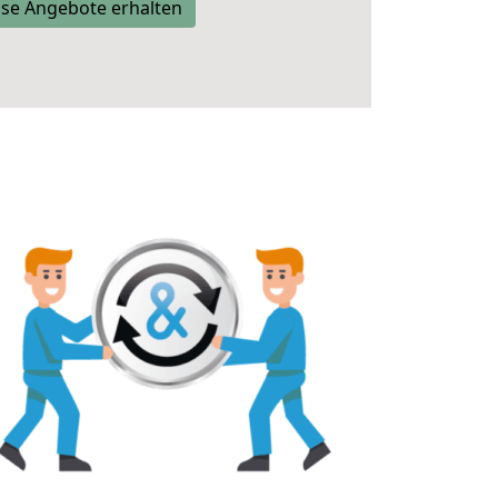
se Angebote erhalten