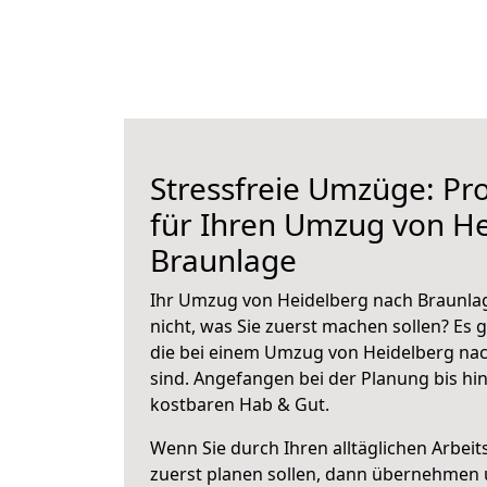
Stressfreie Umzüge: Pro
für Ihren Umzug von H
Braunlage
Ihr Umzug von Heidelberg nach Braunlag
nicht, was Sie zuerst machen sollen? Es g
die bei einem Umzug von Heidelberg na
sind.
Angefangen bei der Planung bis hi
kostbaren Hab & Gut.
Wenn Sie durch Ihren alltäglichen Arbeits
zuerst planen sollen, dann übernehmen 