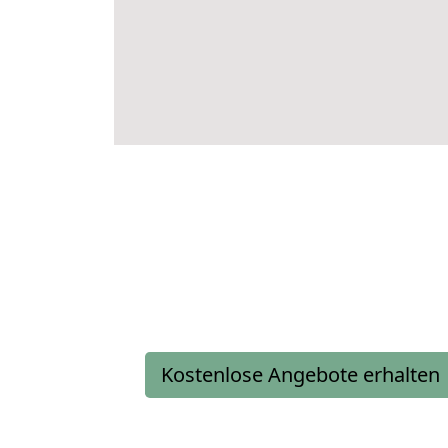
Kostenlose Angebote erhalten