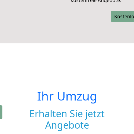
kostenfreie Angebote.
Kostenlo
Ihr Umzug
Erhalten Sie jetzt
Angebote