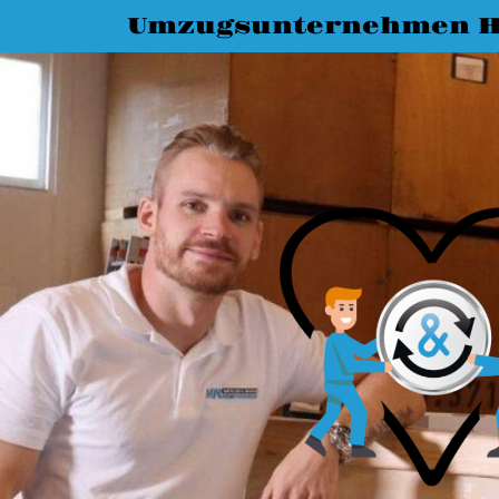
Umzugsunternehmen H