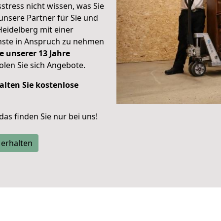
stress nicht wissen, was Sie
unsere Partner für Sie und
Heidelberg mit einer
enste in Anspruch zu nehmen
e unserer 13 Jahre
len Sie sich Angebote.
alten Sie kostenlose
 das finden Sie nur bei uns!
 erhalten