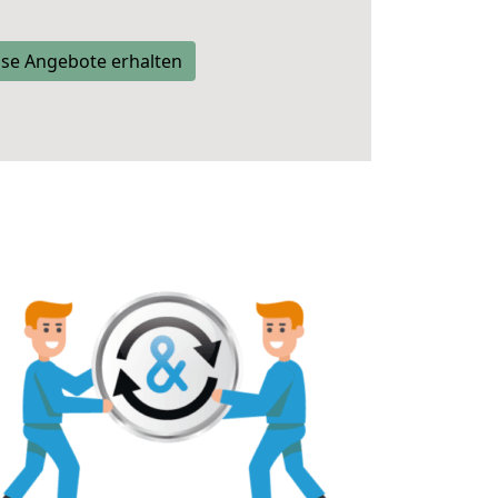
se Angebote erhalten