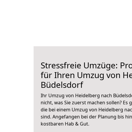
Stressfreie Umzüge: Pro
für Ihren Umzug von H
Büdelsdorf
Ihr Umzug von Heidelberg nach Büdelsdo
nicht, was Sie zuerst machen sollen? Es g
die bei einem Umzug von Heidelberg na
sind.
Angefangen bei der Planung bis hi
kostbaren Hab & Gut.