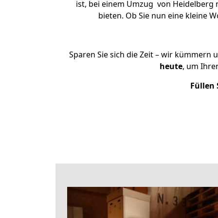
ist, bei einem Umzug von Heidelberg n
bieten. Ob Sie nun eine kleine
Sparen Sie sich die Zeit – wir kümmern 
heute
, um Ihr
Füllen 