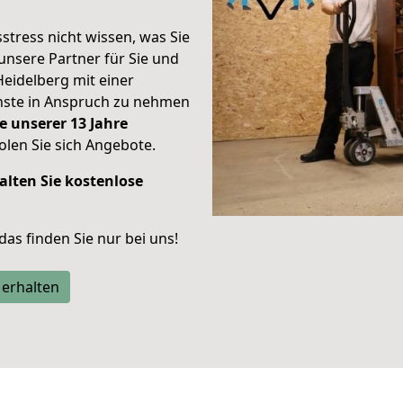
stress nicht wissen, was Sie
unsere Partner für Sie und
Heidelberg mit einer
enste in Anspruch zu nehmen
e unserer 13 Jahre
len Sie sich Angebote.
alten Sie kostenlose
 das finden Sie nur bei uns!
 erhalten