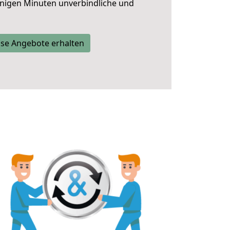
nigen Minuten unverbindliche und
se Angebote erhalten