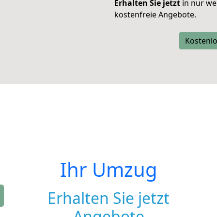
Erhalten Sie jetzt
in nur we
kostenfreie Angebote.
Kostenlo
Ihr Umzug
Erhalten Sie jetzt
Angebote