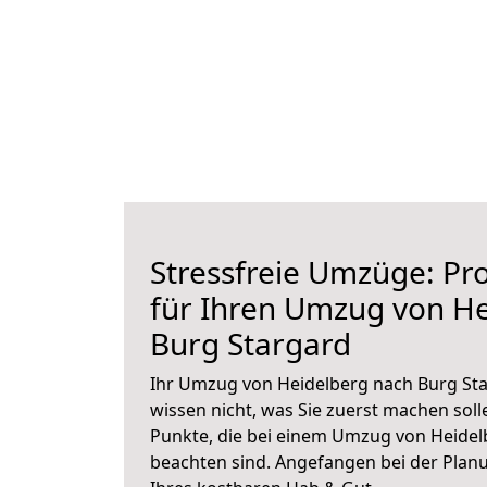
Stressfreie Umzüge: Pro
für Ihren Umzug von H
Burg Stargard
Ihr Umzug von Heidelberg nach Burg Sta
wissen nicht, was Sie zuerst machen solle
Punkte, die bei einem Umzug von Heidel
beachten sind.
Angefangen bei der Plan