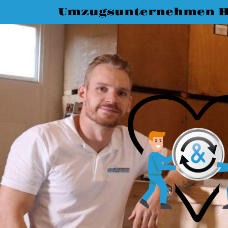
Umzugsunternehmen H