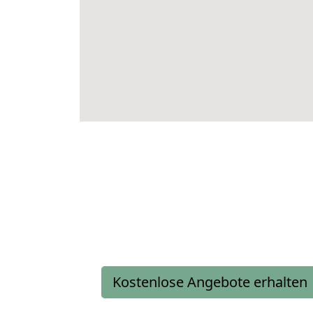
Kostenlose Angebote erhalten