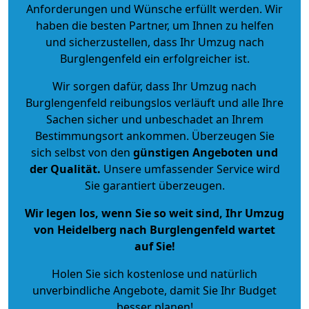
Anforderungen und Wünsche erfüllt werden. Wir
haben die besten Partner, um Ihnen zu helfen
und sicherzustellen, dass Ihr Umzug nach
Burglengenfeld ein erfolgreicher ist.
Wir sorgen dafür, dass Ihr Umzug nach
Burglengenfeld reibungslos verläuft und alle Ihre
Sachen sicher und unbeschadet an Ihrem
Bestimmungsort ankommen. Überzeugen Sie
sich selbst von den
günstigen Angeboten und
der Qualität
.
Unsere umfassender Service wird
Sie garantiert überzeugen.
Wir legen los, wenn Sie so weit sind, Ihr Umzug
von Heidelberg nach Burglengenfeld wartet
auf Sie!
Holen Sie sich kostenlose und natürlich
unverbindliche Angebote
, damit Sie Ihr Budget
besser planen!