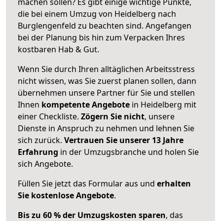
machen sollen? Es gibt einige wichtige Punkte,
die bei einem Umzug von Heidelberg nach
Burglengenfeld zu beachten sind.
Angefangen
bei der Planung bis hin zum Verpacken Ihres
kostbaren Hab & Gut.
Wenn Sie durch Ihren alltäglichen Arbeitsstress
nicht wissen, was Sie zuerst planen sollen, dann
übernehmen unsere Partner für Sie und stellen
Ihnen
kompetente Angebote
in Heidelberg mit
einer Checkliste.
Zögern Sie nicht
, unsere
Dienste in Anspruch zu nehmen und lehnen Sie
sich zurück.
Vertrauen Sie unserer 13 Jahre
Erfahrung
in der Umzugsbranche und holen Sie
sich Angebote.
Füllen Sie jetzt das Formular aus und
erhalten
Sie kostenlose Angebote
.
Bis zu 60 % der Umzugskosten sparen
, das