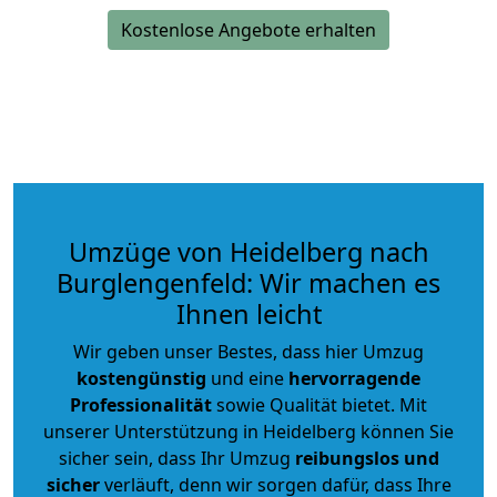
Kostenlose Angebote erhalten
Umzüge von Heidelberg nach
Burglengenfeld: Wir machen es
Ihnen leicht
Wir geben unser Bestes, dass hier Umzug
kostengünstig
und eine
hervorragende
Professionalität
sowie Qualität bietet. Mit
unserer Unterstützung in Heidelberg können Sie
sicher sein, dass Ihr Umzug
reibungslos und
sicher
verläuft, denn wir sorgen dafür, dass Ihre