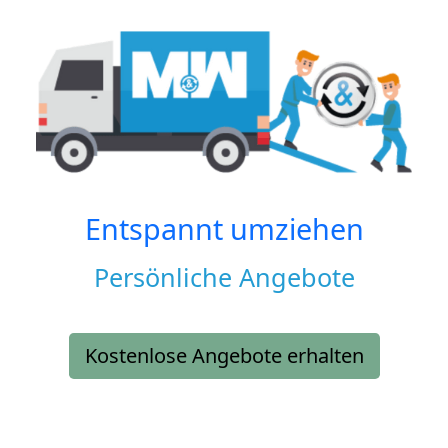
Entspannt umziehen
Persönliche Angebote
Kostenlose Angebote erhalten