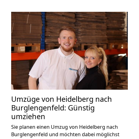
Umzüge von Heidelberg nach
Burglengenfeld: Günstig
umziehen
Sie planen einen Umzug von Heidelberg nach
Burglengenfeld und möchten dabei möglichst