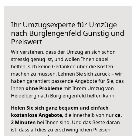
Ihr Umzugsexperte für Umzüge
nach
Burglengenfeld
Günstig und
Preiswert
Wir verstehen, dass der Umzug an sich schon
stressig genug ist, und wollen Ihnen dabei
helfen, sich keine Gedanken über die Kosten
machen zu müssen. Lehnen Sie sich zurück – wir
haben garantiert passende Angebote für Sie, das
Ihnen
ohne Probleme
mit Ihrem Umzug von
Heidelberg nach Burglengenfeld helfen kann.
Holen Sie sich ganz bequem und einfach
kostenlose Angebote
, die innerhalb von nur
ca.
2 Minuten
bei Ihnen sind. Und das Beste daran
ist, dass all dies zu erschwinglichen Preisen