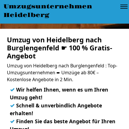
Umzugsunternehmen
Heidelberg
Umzug von Heidelberg nach
Burglengenfeld ☛ 100 % Gratis-
Angebot
Umzug von Heidelberg nach Burglengenfeld : Top-
Umzugsunternehmen ➨ Umzüge ab 80€ –
Kostenlose Angebote in 2 Min.
✓
Wir helfen Ihnen, wenn es um Ihren
Umzug geht!
✓
Schnell & unverbindlich Angebote
erhalten!
✓
Finden Sie das beste Angebot für Ihren