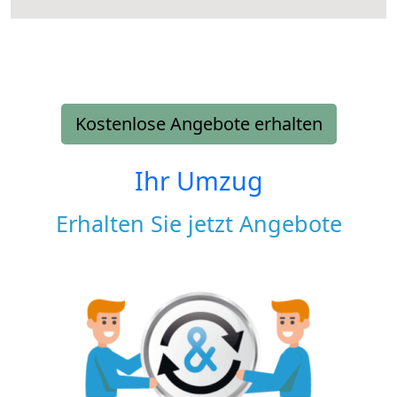
Kostenlose Angebote erhalten
Ihr Umzug
Erhalten Sie jetzt Angebote