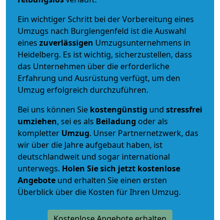
Ein wichtiger Schritt bei der Vorbereitung eines
Umzugs nach Burglengenfeld ist die Auswahl
eines
zuverlässigen
Umzugsunternehmens in
Heidelberg. Es ist wichtig, sicherzustellen, dass
das Unternehmen über die erforderliche
Erfahrung und Ausrüstung verfügt, um den
Umzug erfolgreich durchzuführen.
Bei uns können Sie
kostengünstig
und
stressfrei
umziehen
, sei es als
Beiladung
oder als
kompletter
Umzug
. Unser Partnernetzwerk, das
wir über die Jahre aufgebaut haben, ist
deutschlandweit und sogar international
unterwegs.
Holen Sie sich jetzt kostenlose
Angebote
und erhalten Sie einen ersten
Überblick über die Kosten für Ihren Umzug.
Kostenlose Angebote erhalten