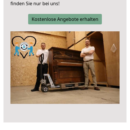
finden Sie nur bei uns!
Kostenlose Angebote erhalten