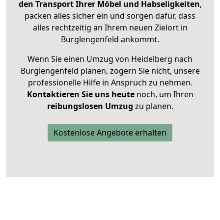
den Transport Ihrer Möbel und Habseligkeiten
,
packen alles sicher ein und sorgen dafür, dass
alles rechtzeitig an Ihrem neuen Zielort in
Burglengenfeld ankommt.
Wenn Sie einen Umzug von Heidelberg nach
Burglengenfeld planen, zögern Sie nicht, unsere
professionelle Hilfe in Anspruch zu nehmen.
Kontaktieren Sie uns heute
noch, um Ihren
reibungslosen Umzug
zu planen.
Kostenlose Angebote erhalten