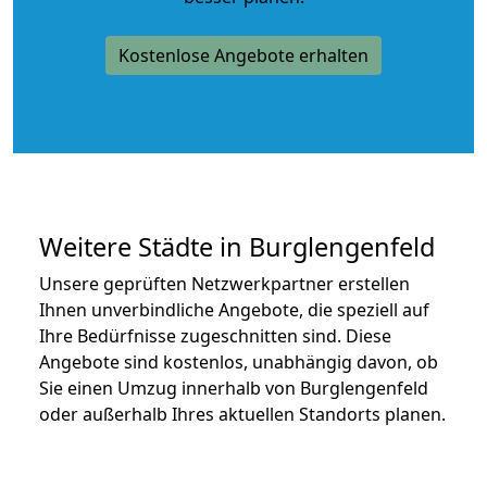
Kostenlose Angebote erhalten
Weitere Städte in Burglengenfeld
Unsere geprüften Netzwerkpartner erstellen
Ihnen unverbindliche Angebote, die speziell auf
Ihre Bedürfnisse zugeschnitten sind. Diese
Angebote sind kostenlos, unabhängig davon, ob
Sie einen Umzug innerhalb von Burglengenfeld
oder außerhalb Ihres aktuellen Standorts planen.