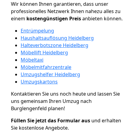
Wir können Ihnen garantieren, dass unser
professionelles Netzwerk Ihnen nahezu alles zu
einem
kostengünstigen
Preis
anbieten können.
Entrümpelung
Haushaltsauflösung Heidelberg
Halteverbotszone Heidelberg
Möbellift Heidelberg
Möbeltaxi
Möbelmitfahrzentrale
Umzugshelfer Heidelberg
Umzugskartons
Kontaktieren Sie uns noch heute und lassen Sie
uns gemeinsam Ihren Umzug nach
Burglengenfeld planen!
Füllen Sie jetzt das Formular aus
und erhalten
Sie kostenlose Angebote.