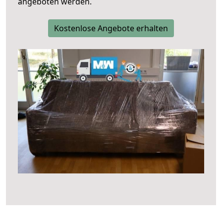
angeboten werden.
Kostenlose Angebote erhalten