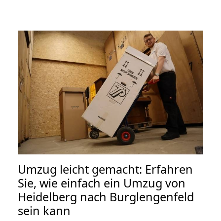
Umzug leicht gemacht: Erfahren
Sie, wie einfach ein Umzug von
Heidelberg nach Burglengenfeld
sein kann