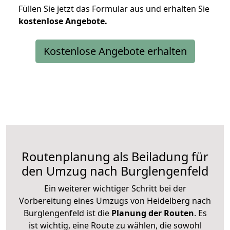
Füllen Sie jetzt das Formular aus und erhalten Sie
kostenlose
Angebote.
Kostenlose Angebote erhalten
Routenplanung als Beiladung für
den Umzug nach Burglengenfeld
Ein weiterer wichtiger Schritt bei der
Vorbereitung eines Umzugs von Heidelberg nach
Burglengenfeld ist die
Planung der Routen
. Es
ist wichtig, eine Route zu wählen, die sowohl