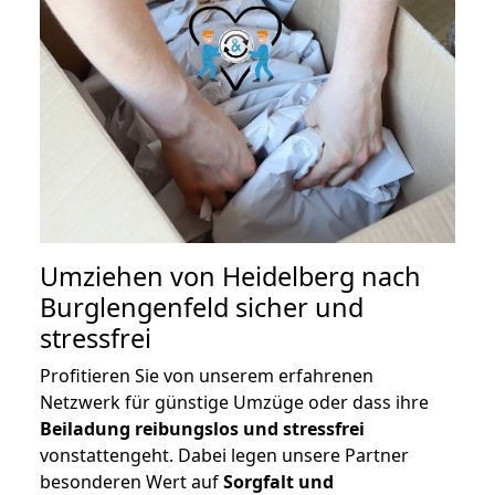
Umziehen von
Heidelberg nach
Burglengenfeld
sicher und
stressfrei
Profitieren Sie von unserem erfahrenen
Netzwerk für günstige Umzüge oder dass ihre
Beiladung reibungslos und stressfrei
vonstattengeht. Dabei legen unsere Partner
besonderen Wert auf
Sorgfalt und