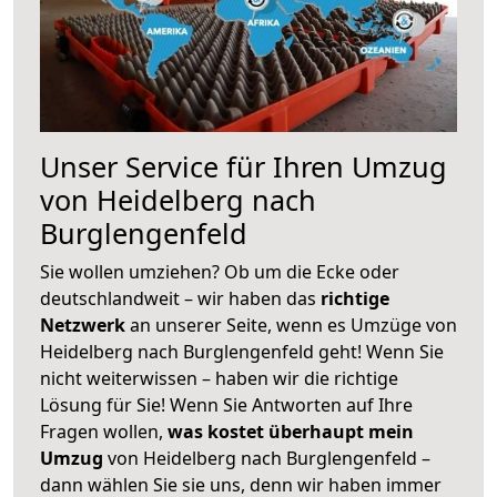
Unser Service für Ihren Umzug
von Heidelberg nach
Burglengenfeld
Sie wollen umziehen? Ob um die Ecke oder
deutschlandweit – wir haben das
richtige
Netzwerk
an unserer Seite, wenn es Umzüge von
Heidelberg nach Burglengenfeld geht! Wenn Sie
nicht weiterwissen – haben wir die richtige
Lösung für Sie! Wenn Sie Antworten auf Ihre
Fragen wollen,
was kostet überhaupt mein
Umzug
von Heidelberg nach Burglengenfeld –
dann wählen Sie sie uns, denn wir haben immer