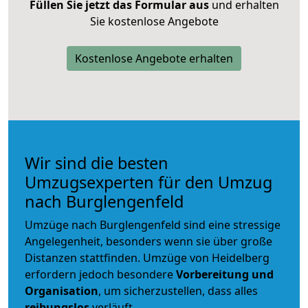
Füllen Sie jetzt das Formular aus
und erhalten
Sie kostenlose Angebote
Kostenlose Angebote erhalten
Wir sind die besten
Umzugsexperten für den Umzug
nach Burglengenfeld
Umzüge nach Burglengenfeld sind eine stressige
Angelegenheit, besonders wenn sie über große
Distanzen stattfinden. Umzüge von Heidelberg
erfordern jedoch besondere
Vorbereitung und
Organisation
, um sicherzustellen, dass alles
reibungslos
verläuft.