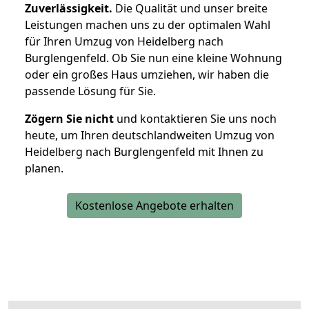
Zuverlässigkeit.
Die Qualität und unser breite
Leistungen machen uns zu der optimalen Wahl
für Ihren Umzug von Heidelberg nach
Burglengenfeld. Ob Sie nun eine kleine Wohnung
oder ein großes Haus umziehen, wir haben die
passende Lösung für Sie.
Zögern Sie nicht
und kontaktieren Sie uns noch
heute, um Ihren deutschlandweiten Umzug von
Heidelberg nach Burglengenfeld mit Ihnen zu
planen.
Kostenlose Angebote erhalten