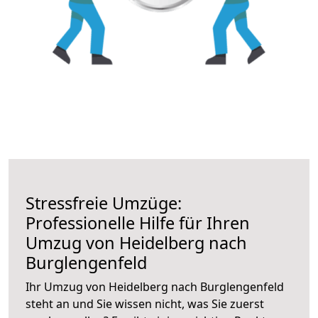
Stressfreie Umzüge:
Professionelle Hilfe für Ihren
Umzug von Heidelberg nach
Burglengenfeld
Ihr Umzug von Heidelberg nach Burglengenfeld
steht an und Sie wissen nicht, was Sie zuerst