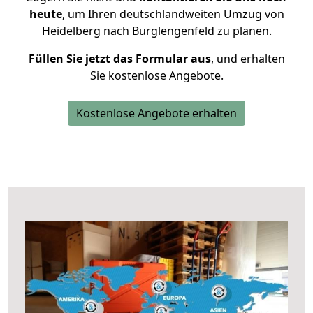
heute
, um Ihren deutschlandweiten Umzug von
Heidelberg nach Burglengenfeld zu planen.
Füllen Sie jetzt das Formular aus
, und erhalten
Sie kostenlose Angebote.
Kostenlose Angebote erhalten