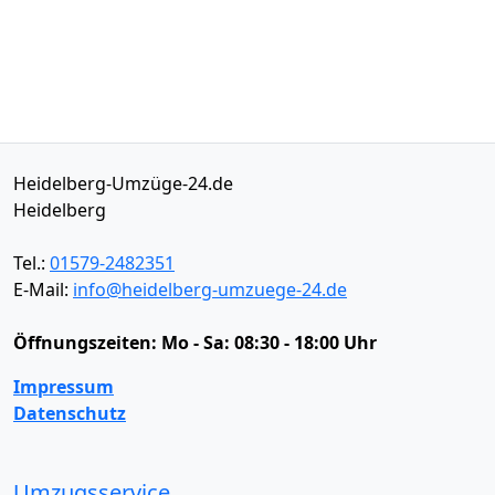
Heidelberg-Umzüge-24.de
Heidelberg
Tel.:
01579-2482351
E-Mail:
info@heidelberg-umzuege-24.de
Öffnungszeiten:
Mo - Sa: 08:30 - 18:00 Uhr
Impressum
Datenschutz
Umzugsservice