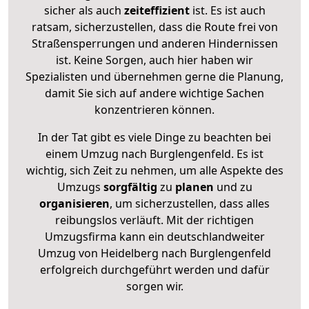
sicher als auch
zeiteffizient
ist. Es ist auch
ratsam, sicherzustellen, dass die Route frei von
Straßensperrungen und anderen Hindernissen
ist. Keine Sorgen, auch hier haben wir
Spezialisten und übernehmen gerne die Planung,
damit Sie sich auf andere wichtige Sachen
konzentrieren können.
In der Tat gibt es viele Dinge zu beachten bei
einem Umzug nach Burglengenfeld. Es ist
wichtig, sich Zeit zu nehmen, um alle Aspekte des
Umzugs
sorgfältig
zu
planen
und zu
organisieren
, um sicherzustellen, dass alles
reibungslos verläuft. Mit der richtigen
Umzugsfirma kann ein deutschlandweiter
Umzug von Heidelberg nach Burglengenfeld
erfolgreich durchgeführt werden und dafür
sorgen wir.