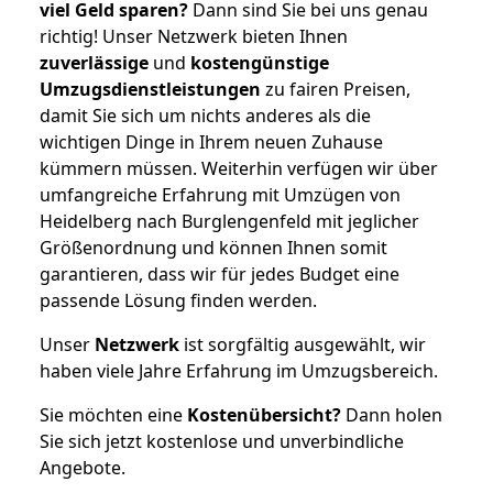
viel Geld sparen?
Dann sind Sie bei uns genau
richtig! Unser Netzwerk bieten Ihnen
zuverlässige
und
kostengünstige
Umzugsdienstleistungen
zu fairen Preisen,
damit Sie sich um nichts anderes als die
wichtigen Dinge in Ihrem neuen Zuhause
kümmern müssen. Weiterhin verfügen wir über
umfangreiche Erfahrung mit Umzügen von
Heidelberg nach Burglengenfeld mit jeglicher
Größenordnung und können Ihnen somit
garantieren, dass wir für jedes Budget eine
passende Lösung finden werden.
Unser
Netzwerk
ist sorgfältig ausgewählt, wir
haben viele Jahre Erfahrung im Umzugsbereich.
Sie möchten eine
Kostenübersicht?
Dann holen
Sie sich jetzt kostenlose und unverbindliche
Angebote.