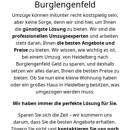
Burglengenfeld
Umzüge können mitunter recht kostspielig sein,
aber keine Sorge, denn wir sind hier, um Ihnen
die
günstigste
Lösung
zu bieten. Wir sind die
professionellen Umzugsexperten
und arbeiten
stets daran, Ihnen
die besten Angebote und
Preise
zu bieten. Wir wissen, wie wichtig es ist,
bei einem Umzug von Heidelberg nach
Burglengenfeld Geld zu sparen, und deshalb
setzen wir alles daran, Ihnen die besten Preise zu
bieten. Ob Sie nun eine kleine Wohnung haben
oder ein großes Haus in Heidelberg besitzen, was
umgezogen werden muss.
Wir haben immer die perfekte Lösung für Sie.
Sparen Sie sich die Zeit – wir kümmern uns
darum, dass Sie die besten Angebote erhalten.
Zögern Sie nicht und
kontaktieren Sie uns noch