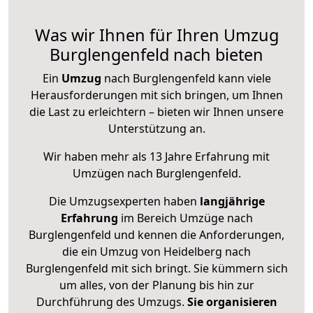
Was wir Ihnen für Ihren Umzug
Burglengenfeld nach bieten
Ein
Umzug
nach Burglengenfeld kann viele
Herausforderungen mit sich bringen, um Ihnen
die Last zu erleichtern – bieten wir Ihnen unsere
Unterstützung an.
Wir haben mehr als 13 Jahre Erfahrung mit
Umzügen nach
Burglengenfeld
.
Die Umzugsexperten haben
langjährige
Erfahrung
im Bereich Umzüge nach
Burglengenfeld und kennen die Anforderungen,
die ein Umzug von Heidelberg nach
Burglengenfeld mit sich bringt. Sie kümmern sich
um alles, von der Planung bis hin zur
Durchführung des Umzugs.
Sie organisieren