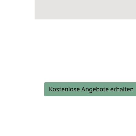
Kostenlose Angebote erhalten