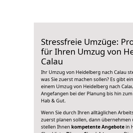
Stressfreie Umzüge: Pro
für Ihren Umzug von H
Calau
Ihr Umzug von Heidelberg nach Calau ste
was Sie zuerst machen sollen? Es gibt ein
einem Umzug von Heidelberg nach Calau
Angefangen bei der Planung bis hin zum
Hab & Gut.
Wenn Sie durch Ihren alltäglichen Arbeits
zuerst planen sollen, dann übernehmen 
stellen Ihnen
kompetente Angebote
in 