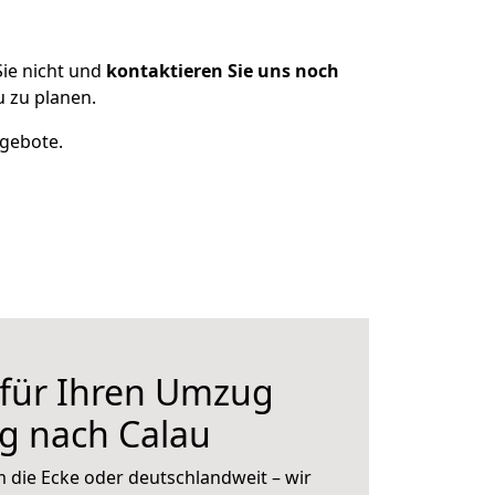
ie nicht und
kontaktieren Sie uns noch
 zu planen.
ngebote.
 für Ihren Umzug
g nach Calau
 die Ecke oder deutschlandweit – wir