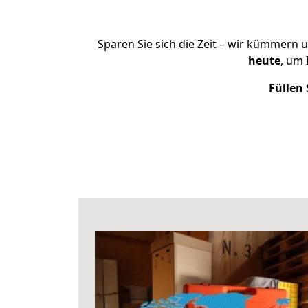
Sparen Sie sich die Zeit – wir kümmern 
heute
, um
Füllen 