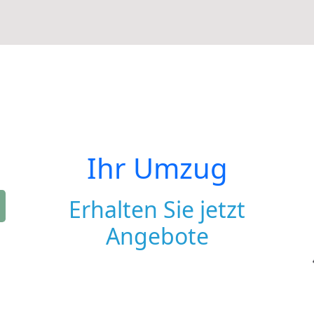
Ihr Umzug
Erhalten Sie jetzt
Angebote