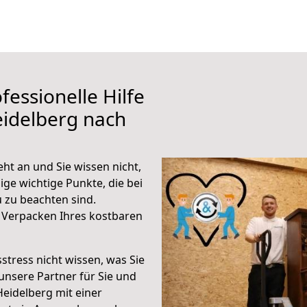
fessionelle Hilfe
eidelberg nach
ht an und Sie wissen nicht,
ige wichtige Punkte, die bei
 zu beachten sind.
 Verpacken Ihres kostbaren
stress nicht wissen, was Sie
unsere Partner für Sie und
Heidelberg mit einer