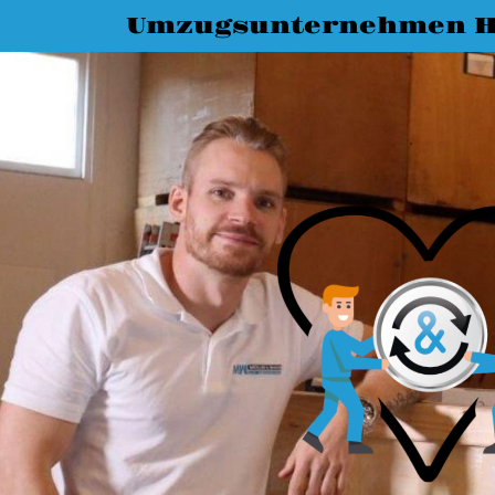
Umzugsunternehmen H