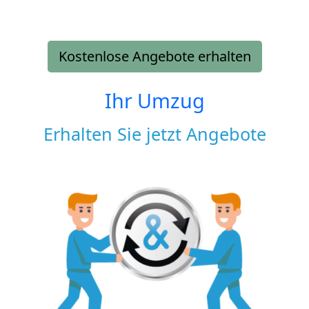
Kostenlose Angebote erhalten
Ihr Umzug
Erhalten Sie jetzt Angebote