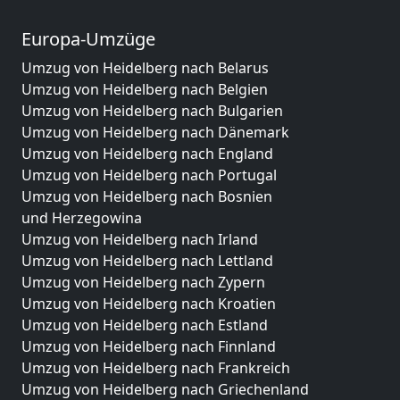
Europa-Umzüge
Umzug von Heidelberg nach Belarus
Umzug von Heidelberg nach Belgien
Umzug von Heidelberg nach Bulgarien
Umzug von Heidelberg nach Dänemark
Umzug von Heidelberg nach England
Umzug von Heidelberg nach Portugal
Umzug von Heidelberg nach Bosnien
und Herzegowina
Umzug von Heidelberg nach Irland
Umzug von Heidelberg nach Lettland
Umzug von Heidelberg nach Zypern
Umzug von Heidelberg nach Kroatien
Umzug von Heidelberg nach Estland
Umzug von Heidelberg nach Finnland
Umzug von Heidelberg nach Frankreich
Umzug von Heidelberg nach Griechenland