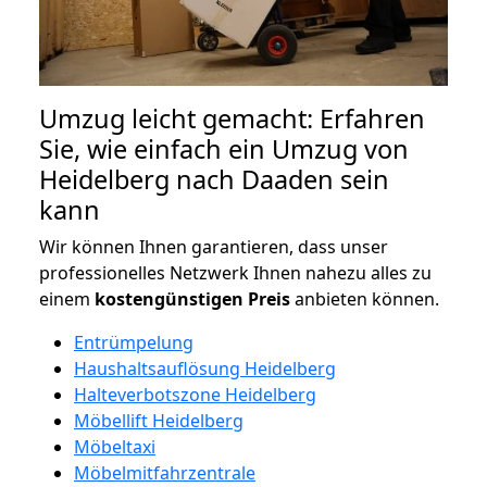
Umzug leicht gemacht: Erfahren
Sie, wie einfach ein Umzug von
Heidelberg nach Daaden sein
kann
Wir können Ihnen garantieren, dass unser
professionelles Netzwerk Ihnen nahezu alles zu
einem
kostengünstigen
Preis
anbieten können.
Entrümpelung
Haushaltsauflösung Heidelberg
Halteverbotszone Heidelberg
Möbellift Heidelberg
Möbeltaxi
Möbelmitfahrzentrale