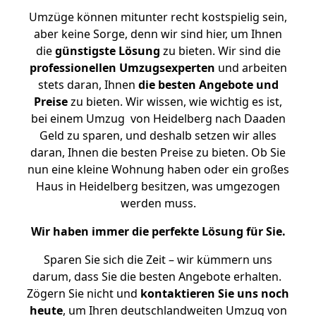
Umzüge können mitunter recht kostspielig sein,
aber keine Sorge, denn wir sind hier, um Ihnen
die
günstigste
Lösung
zu bieten. Wir sind die
professionellen Umzugsexperten
und arbeiten
stets daran, Ihnen
die besten Angebote und
Preise
zu bieten. Wir wissen, wie wichtig es ist,
bei einem Umzug von Heidelberg nach Daaden
Geld zu sparen, und deshalb setzen wir alles
daran, Ihnen die besten Preise zu bieten. Ob Sie
nun eine kleine Wohnung haben oder ein großes
Haus in Heidelberg besitzen, was umgezogen
werden muss.
Wir haben immer die perfekte Lösung für Sie.
Sparen Sie sich die Zeit – wir kümmern uns
darum, dass Sie die besten Angebote erhalten.
Zögern Sie nicht und
kontaktieren Sie uns noch
heute
, um Ihren deutschlandweiten Umzug von