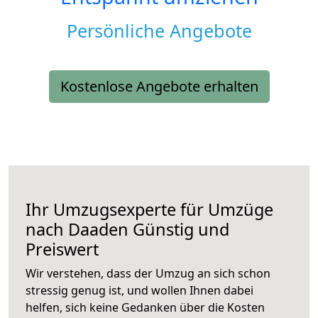
Persönliche Angebote
Kostenlose Angebote erhalten
Ihr Umzugsexperte für Umzüge
nach
Daaden
Günstig und
Preiswert
Wir verstehen, dass der Umzug an sich schon
stressig genug ist, und wollen Ihnen dabei
helfen, sich keine Gedanken über die Kosten