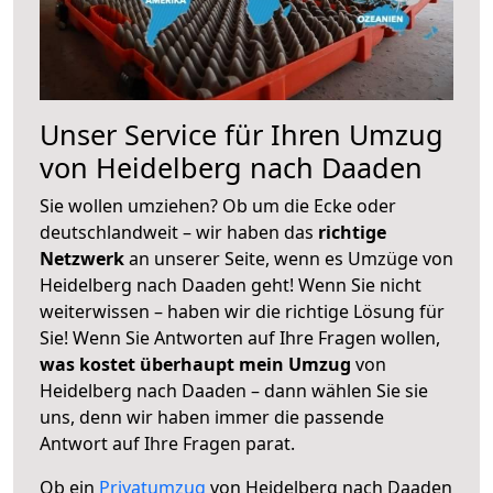
Unser Service für Ihren Umzug
von Heidelberg nach Daaden
Sie wollen umziehen? Ob um die Ecke oder
deutschlandweit – wir haben das
richtige
Netzwerk
an unserer Seite, wenn es Umzüge von
Heidelberg nach Daaden geht! Wenn Sie nicht
weiterwissen – haben wir die richtige Lösung für
Sie! Wenn Sie Antworten auf Ihre Fragen wollen,
was kostet überhaupt mein Umzug
von
Heidelberg nach Daaden – dann wählen Sie sie
uns, denn wir haben immer die passende
Antwort auf Ihre Fragen parat.
Ob ein
Privatumzug
von Heidelberg nach Daaden