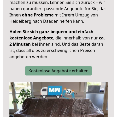
machen zu müssen. Lehnen Sie sich zurück – wir
haben garantiert passende Angebote für Sie, das
Ihnen
ohne Probleme
mit Ihrem Umzug von
Heidelberg nach Daaden helfen kann.
Holen Sie sich ganz bequem und einfach
kostenlose Angebote
, die innerhalb von nur
ca.
2 Minuten
bei Ihnen sind. Und das Beste daran
ist, dass all dies zu erschwinglichen Preisen
angeboten werden.
Kostenlose Angebote erhalten