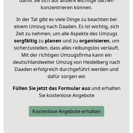
damit Sie sich auf andere wichtige Sachen
konzentrieren können.
In der Tat gibt es viele Dinge zu beachten bei
einem Umzug nach Daaden. Es ist wichtig, sich
Zeit zu nehmen, um alle Aspekte des Umzugs
sorgfältig
zu
planen
und zu
organisieren
, um
sicherzustellen, dass alles reibungslos verläuft.
Mit der richtigen Umzugsfirma kann ein
deutschlandweiter Umzug von Heidelberg nach
Daaden erfolgreich durchgeführt werden und
dafür sorgen wir.
Füllen Sie jetzt das Formular aus
und erhalten
Sie kostenlose Angebote
Kostenlose Angebote erhalten