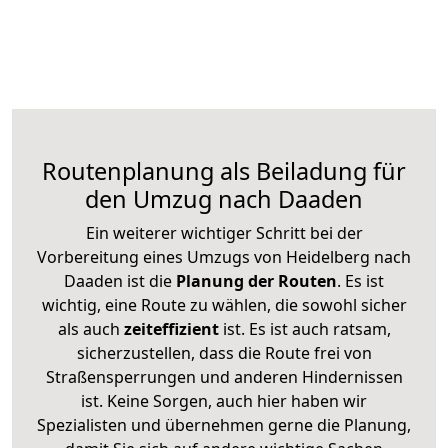
Routenplanung als Beiladung für
den Umzug nach Daaden
Ein weiterer wichtiger Schritt bei der
Vorbereitung eines Umzugs von Heidelberg nach
Daaden ist die
Planung der Routen
. Es ist
wichtig, eine Route zu wählen, die sowohl sicher
als auch
zeiteffizient
ist. Es ist auch ratsam,
sicherzustellen, dass die Route frei von
Straßensperrungen und anderen Hindernissen
ist. Keine Sorgen, auch hier haben wir
Spezialisten und übernehmen gerne die Planung,