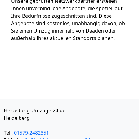
Unsere geprüften Netzwerkpartner erstellen
Ihnen unverbindliche Angebote, die speziell auf
Ihre Bedürfnisse zugeschnitten sind. Diese
Angebote sind kostenlos, unabhängig davon, ob
Sie einen Umzug innerhalb von Daaden oder
außerhalb Ihres aktuellen Standorts planen.
Heidelberg-Umzüge-24.de
Heidelberg
Tel.:
01579-2482351