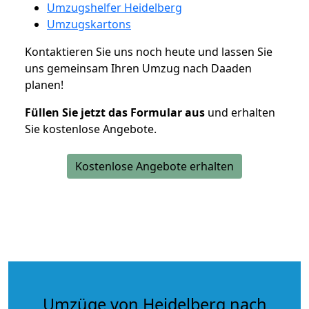
Umzugshelfer Heidelberg
Umzugskartons
Kontaktieren Sie uns noch heute und lassen Sie
uns gemeinsam Ihren Umzug nach Daaden
planen!
Füllen Sie jetzt das Formular aus
und erhalten
Sie kostenlose Angebote.
Kostenlose Angebote erhalten
Umzüge von Heidelberg nach