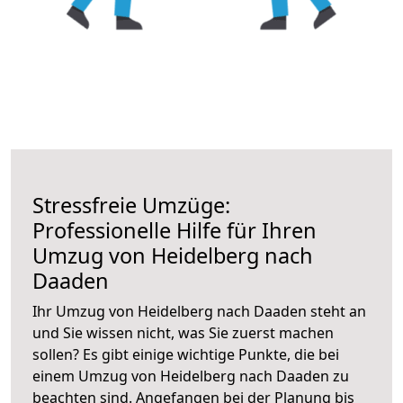
Stressfreie Umzüge:
Professionelle Hilfe für Ihren
Umzug von Heidelberg nach
Daaden
Ihr Umzug von Heidelberg nach Daaden steht an
und Sie wissen nicht, was Sie zuerst machen
sollen? Es gibt einige wichtige Punkte, die bei
einem Umzug von Heidelberg nach Daaden zu
beachten sind.
Angefangen bei der Planung bis