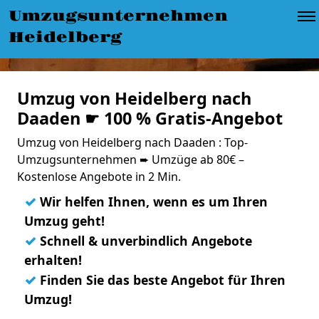
Umzugsunternehmen
Heidelberg
Umzug von Heidelberg nach
Daaden ☛ 100 % Gratis-Angebot
Umzug von Heidelberg nach Daaden : Top-
Umzugsunternehmen ➨ Umzüge ab 80€ –
Kostenlose Angebote in 2 Min.
✓
Wir helfen Ihnen, wenn es um Ihren
Umzug geht!
✓
Schnell & unverbindlich Angebote
erhalten!
✓
Finden Sie das beste Angebot für Ihren
Umzug!