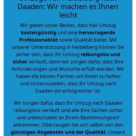
Daaden: Wir machen es Ihnen
leicht
Wir geben unser Bestes, dass hier Umzug
kostengünstig
und eine
hervorragende
Professionalität
sowie Qualität bietet. Mit
unserer Unterstützung in Heidelberg können Sie
sicher sein, dass Ihr Umzug
reibungslos und
sicher
verläuft, denn wir sorgen dafür, dass Ihre
Anforderungen und Wünsche erfüllt werden. Wir
haben die besten Partner, um Ihnen zu helfen
und sicherzustellen, dass Ihr Umzug nach
Daaden ein erfolgreicher ist.
Wir sorgen dafür, dass Ihr Umzug nach Daaden
reibungslos verläuft und alle Ihre Sachen sicher
und unbeschadet an Ihrem Bestimmungsort
ankommen. Überzeugen Sie sich selbst von den
günstigen Angeboten und der Qualität
.
Unsere