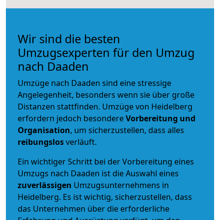
Wir sind die besten
Umzugsexperten für den Umzug
nach Daaden
Umzüge nach Daaden sind eine stressige
Angelegenheit, besonders wenn sie über große
Distanzen stattfinden. Umzüge von Heidelberg
erfordern jedoch besondere
Vorbereitung und
Organisation
, um sicherzustellen, dass alles
reibungslos
verläuft.
Ein wichtiger Schritt bei der Vorbereitung eines
Umzugs nach Daaden ist die Auswahl eines
zuverlässigen
Umzugsunternehmens in
Heidelberg. Es ist wichtig, sicherzustellen, dass
das Unternehmen über die erforderliche