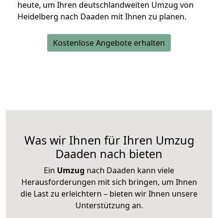
heute, um Ihren deutschlandweiten Umzug von
Heidelberg nach Daaden mit Ihnen zu planen.
Kostenlose Angebote erhalten
Was wir Ihnen für Ihren Umzug
Daaden nach bieten
Ein
Umzug
nach Daaden kann viele
Herausforderungen mit sich bringen, um Ihnen
die Last zu erleichtern – bieten wir Ihnen unsere
Unterstützung an.