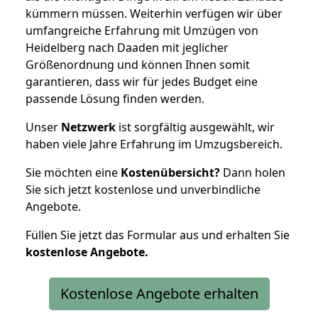
kümmern müssen. Weiterhin verfügen wir über
umfangreiche Erfahrung mit Umzügen von
Heidelberg nach Daaden mit jeglicher
Größenordnung und können Ihnen somit
garantieren, dass wir für jedes Budget eine
passende Lösung finden werden.
Unser
Netzwerk
ist sorgfältig ausgewählt, wir
haben viele Jahre Erfahrung im Umzugsbereich.
Sie möchten eine
Kostenübersicht?
Dann holen
Sie sich jetzt kostenlose und unverbindliche
Angebote.
Füllen Sie jetzt das Formular aus und erhalten Sie
kostenlose
Angebote.
Kostenlose Angebote erhalten