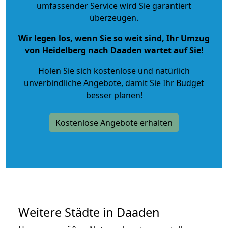
umfassender Service wird Sie garantiert
überzeugen.
Wir legen los, wenn Sie so weit sind, Ihr Umzug
von Heidelberg nach Daaden wartet auf Sie!
Holen Sie sich kostenlose und natürlich
unverbindliche Angebote
, damit Sie Ihr Budget
besser planen!
Kostenlose Angebote erhalten
Weitere Städte in Daaden