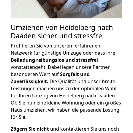
Umziehen von
Heidelberg nach
Daaden
sicher und stressfrei
Profitieren Sie von unserem erfahrenen
Netzwerk für günstige Umzüge oder dass ihre
Beiladung reibungslos und stressfrei
vonstattengeht. Dabei legen unsere Partner
besonderen Wert auf
Sorgfalt und
Zuverlässigkeit.
Die Qualität und unser breite
Leistungen machen uns zu der optimalen Wahl
für Ihren Umzug von Heidelberg nach Daaden.
Ob Sie nun eine kleine Wohnung oder ein großes
Haus umziehen, wir haben die passende Lösung
für Sie.
Zögern Sie nicht
und kontaktieren Sie uns noch