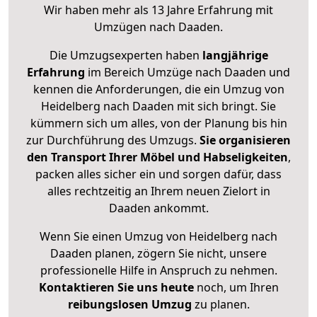
Wir haben mehr als 13 Jahre Erfahrung mit
Umzügen nach
Daaden
.
Die Umzugsexperten haben
langjährige
Erfahrung
im Bereich Umzüge nach Daaden und
kennen die Anforderungen, die ein Umzug von
Heidelberg nach Daaden mit sich bringt. Sie
kümmern sich um alles, von der Planung bis hin
zur Durchführung des Umzugs.
Sie organisieren
den Transport Ihrer Möbel und Habseligkeiten
,
packen alles sicher ein und sorgen dafür, dass
alles rechtzeitig an Ihrem neuen Zielort in
Daaden ankommt.
Wenn Sie einen Umzug von Heidelberg nach
Daaden planen, zögern Sie nicht, unsere
professionelle Hilfe in Anspruch zu nehmen.
Kontaktieren Sie uns heute
noch, um Ihren
reibungslosen Umzug
zu planen.