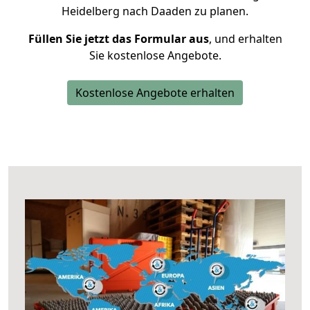
Heidelberg nach Daaden zu planen.
Füllen Sie jetzt das Formular aus
, und erhalten
Sie kostenlose Angebote.
Kostenlose Angebote erhalten