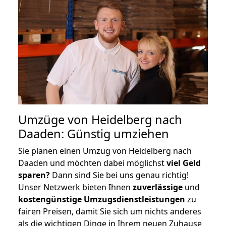
Umzüge von Heidelberg nach
Daaden: Günstig umziehen
Sie planen einen Umzug von Heidelberg nach
Daaden und möchten dabei möglichst
viel Geld
sparen?
Dann sind Sie bei uns genau richtig!
Unser Netzwerk bieten Ihnen
zuverlässige
und
kostengünstige Umzugsdienstleistungen
zu
fairen Preisen, damit Sie sich um nichts anderes
als die wichtigen Dinge in Ihrem neuen Zuhause